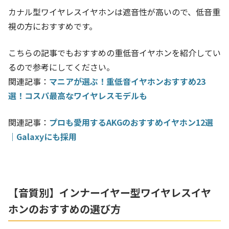
カナル型ワイヤレスイヤホンは遮音性が高いので、低音重
視の方におすすめです。
こちらの記事でもおすすめの重低音イヤホンを紹介してい
るので参考にしてください。
関連記事：
マニアが選ぶ！重低音イヤホンおすすめ23
選！コスパ最高なワイヤレスモデルも
関連記事：
プロも愛用するAKGのおすすめイヤホン12選
｜Galaxyにも採用
【音質別】インナーイヤー型ワイヤレスイヤ
ホンのおすすめの選び方