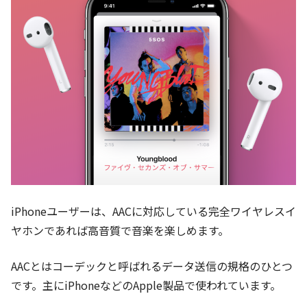
iPhoneユーザーは、AACに対応している完全ワイヤレスイ
ヤホンであれば高音質で音楽を楽しめます。
AACとはコーデックと呼ばれるデータ送信の規格のひとつ
です。主にiPhoneなどのApple製品で使われています。