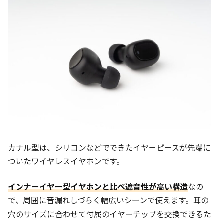
カナル型は、シリコンなどでできたイヤーピースが先端に
ついたワイヤレスイヤホンです。
インナーイヤー型イヤホンと比べ遮音性が高い構造
なの
で、周囲に音漏れしづらく幅広いシーンで使えます。耳の
穴のサイズに合わせて付属のイヤーチップを交換できるた