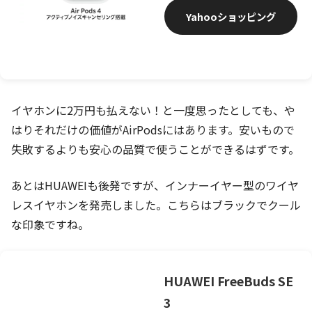
Yahooショッピング
イヤホンに2万円も払えない！と一度思ったとしても、や
はりそれだけの価値がAirPodsにはあります。安いもので
失敗するよりも安心の品質で使うことができるはずです。
あとはHUAWEIも後発ですが、インナーイヤー型のワイヤ
レスイヤホンを発売しました。こちらはブラックでクール
な印象ですね。
HUAWEI FreeBuds SE
3