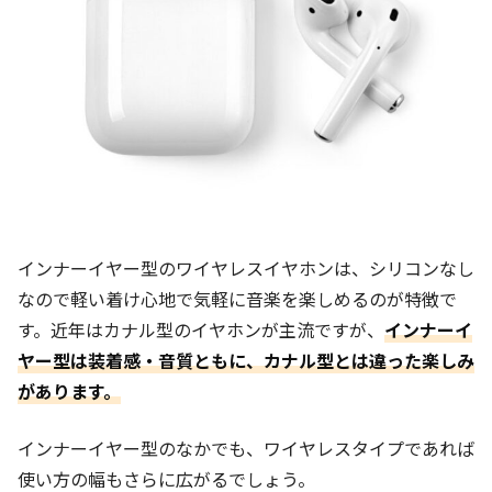
インナーイヤー型のワイヤレスイヤホンは、シリコンなし
なので軽い着け心地で気軽に音楽を楽しめるのが特徴で
す。近年はカナル型のイヤホンが主流ですが、
インナーイ
ヤー型は装着感・音質ともに、カナル型とは違った楽しみ
があります
。
インナーイヤー型のなかでも、ワイヤレスタイプであれば
使い方の幅もさらに広がるでしょう。