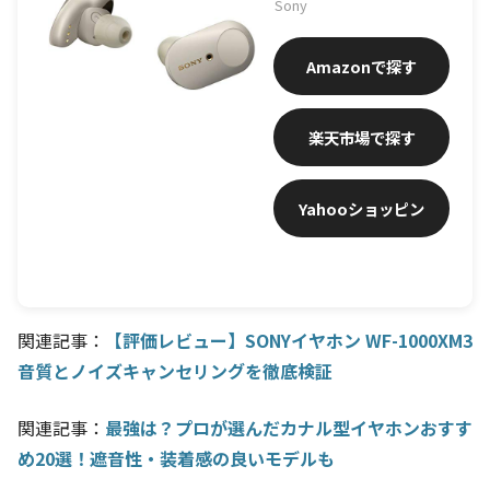
Sony
Amazon
楽天市場
Yahooショッピン
グ
関連記事：
【評価レビュー】SONYイヤホン WF-1000XM3
音質とノイズキャンセリングを徹底検証
関連記事：
最強は？プロが選んだカナル型イヤホンおすす
め20選！遮音性・装着感の良いモデルも