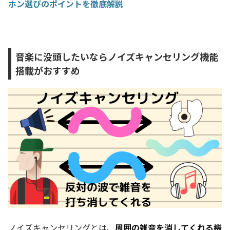
ホン選びのポイントを徹底解説
音楽に没頭したいならノイズキャンセリング機能
搭載がおすすめ
ノイズキャンセリングとは、
周囲の雑音を消してくれる機