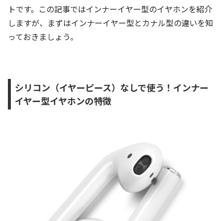
トです。この記事ではインナーイヤー型のイヤホンを紹介
しますが、まずはインナーイヤー型とカナル型の違いを知
っておきましょう。
シリコン（イヤーピース）なしで使う！インナー
イヤー型イヤホンの特徴