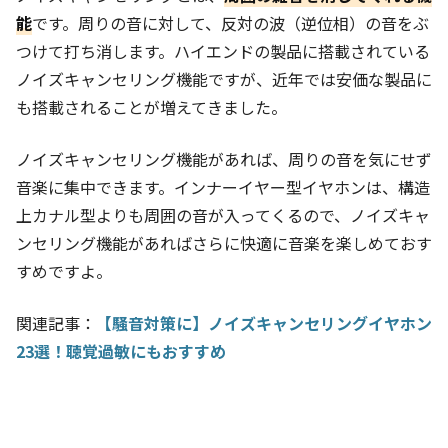
能
です。周りの音に対して、反対の波（逆位相）の音をぶ
つけて打ち消します。ハイエンドの製品に搭載されている
ノイズキャンセリング機能ですが、近年では安価な製品に
も搭載されることが増えてきました。
ノイズキャンセリング機能があれば、周りの音を気にせず
音楽に集中できます。インナーイヤー型イヤホンは、構造
上カナル型よりも周囲の音が入ってくるので、ノイズキャ
ンセリング機能があればさらに快適に音楽を楽しめておす
すめですよ。
関連記事：
【騒音対策に】ノイズキャンセリングイヤホン
23選！聴覚過敏にもおすすめ