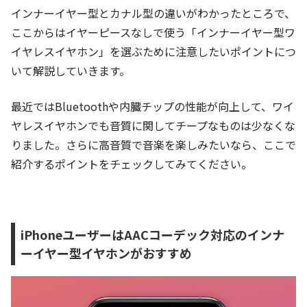
インナーイヤー型とカナル型の違いがわかったところで、
ここからはイヤーピースなしで使う「インナーイヤー型ワ
イヤレスイヤホン」を選ぶために注意したいポイントにつ
いて解説していきます。
最近ではBluetoothや内臓チップの性能が向上して、ワイ
ヤレスイヤホンでも音質に関してチープなものは少なくな
りました。さらに高音質で音楽を楽しみたいなら、ここで
紹介するポイントをチェックしてみてください。
iPhoneユーザーはAACコーデック対応のインナ
ーイヤー型イヤホンがおすすめ