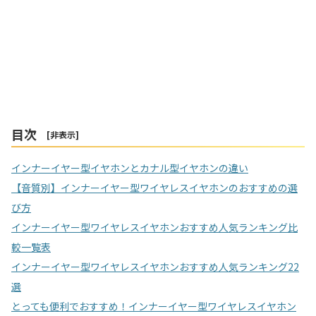
目次
[
非表示
]
インナーイヤー型イヤホンとカナル型イヤホンの違い
【音質別】インナーイヤー型ワイヤレスイヤホンのおすすめの選
び方
インナーイヤー型ワイヤレスイヤホンおすすめ人気ランキング比
較一覧表
インナーイヤー型ワイヤレスイヤホンおすすめ人気ランキング22
選
とっても便利でおすすめ！インナーイヤー型ワイヤレスイヤホン