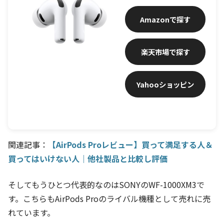
Amazon
楽天市場
Yahooショッピン
グ
関連記事：
【AirPods Proレビュー】買って満足する人＆
買ってはいけない人｜他社製品と比較し評価
そしてもうひとつ代表的なのはSONYのWF-1000XM3で
す。こちらもAirPods Proのライバル機種として売れに売
れています。