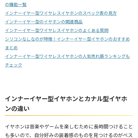
の機能一覧
インナーイヤー型ワイヤレスイヤホンのスペック表の見方
インナーイヤー型のイヤホンの関連商品
インナーイヤー型ワイヤレスイヤホンのよくある質問
シリコンなしなのが特徴！インナーイヤー型イヤホンのおすすめ
まとめ
インナーイヤー型ワイヤレスイヤホンの人気売れ筋ランキングも
チェック
インナーイヤー型イヤホンとカナル型イヤホ
ンの違い
イヤホンは音楽やゲームを楽しむために長時間つけること
も多いので、自分好みの装着感のものを見つけるのがベス