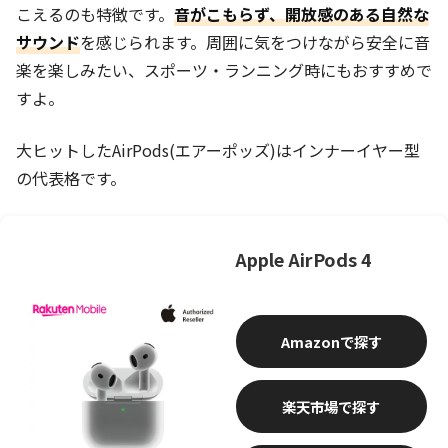
こえるのも特徴です。
音がこもらず、開放感のある自然な
サウンド
を感じられます。周囲に気をつけながら安全に音
楽を楽しみたい、スポーツ・ランニング時にもおすすめで
すよ。
大ヒットしたAirPods(エアーポッズ)はインナーイヤー型
の代表格です。
Apple AirPods 4
Amazon
楽天市場