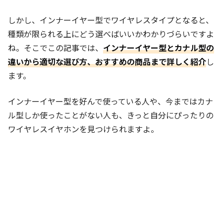
しかし、インナーイヤー型でワイヤレスタイプとなると、
種類が限られる上にどう選べばいいかわかりづらいですよ
ね。そこでこの記事では、
インナーイヤー型とカナル型の
違いから適切な選び方、おすすめの商品まで詳しく紹介
し
ます。
インナーイヤー型を好んで使っている人や、今まではカナ
ル型しか使ったことがない人も、きっと自分にぴったりの
ワイヤレスイヤホンを見つけられますよ。