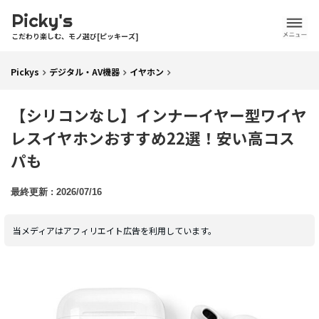
Picky's
こだわり楽しむ、モノ選び[ピッキーズ]
Pickys
デジタル・AV機器
イヤホン
【シリコンなし】インナーイヤー型ワイヤ
レスイヤホンおすすめ22選！安い高コス
パも
2026/07/16
当メディアはアフィリエイト広告を利用しています。