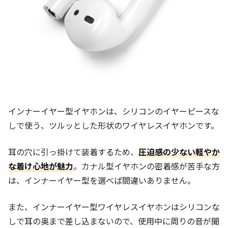
インナーイヤー型イヤホンは、シリコンのイヤーピースな
しで使う、ツルッとした形状のワイヤレスイヤホンです。
耳の穴に引っ掛けて装着するため、
圧迫感の少ない軽やか
な着け心地が魅力
。カナル型イヤホンの密着感が苦手な方
は、インナーイヤー型を選べば間違いありません。
また、インナーイヤー型ワイヤレスイヤホンはシリコンな
しで耳の奥まで差し込まないので、使用中に周りの音が聞