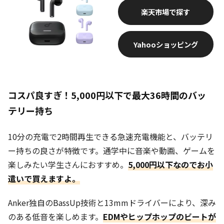
楽天市場
Yahooショッピング
コスパ良すぎ！5,000円以下で最大36時間のバッ
テリー持ち
10分の充電で2時間再生できる急速充電機能と、バッテリ
ー持ちの良さが特徴です。通学中に音楽や動画、ゲームを
楽しみたい学生さんにおすすめ。
5,000円以下なのでお小
遣いで買えますよ。
Anker独自のBassUp技術と13mmドライバーにより、深み
のある低音を楽しめます。
EDMやヒップホップのビートが