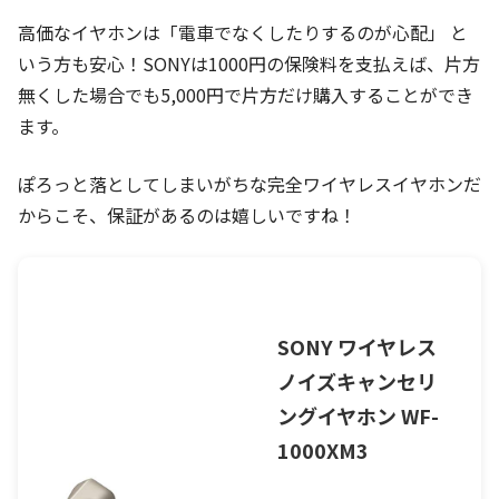
高価なイヤホンは「電車でなくしたりするのが心配」 と
いう方も安心！SONYは1000円の保険料を支払えば、片方
無くした場合でも5,000円で片方だけ購入することができ
ます。
ぽろっと落としてしまいがちな完全ワイヤレスイヤホンだ
からこそ、保証があるのは嬉しいですね！
SONY ワイヤレス
ノイズキャンセリ
ングイヤホン WF-
1000XM3