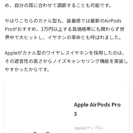
め、自分の耳に合わせて調節することも可能です。
やはりこちらのカナル型も、装着感では最新のAirPods
Proがおすすめ。3万円以上する高価格帯にも関わらず世
界中で大ヒットし、イヤホンの革命とも呼ばれました。
Appleがカナル型のワイヤレスイヤホンを採用したのは、
その遮音性の高さからノイズキャンセリング機能を実装し
やすかったからです。
Apple AirPods Pro
3
Apple(アップル)