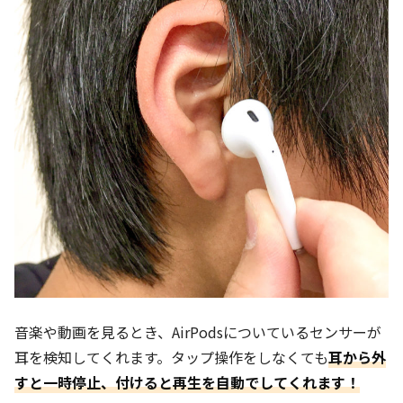
音楽や動画を見るとき、AirPodsについているセンサーが
耳を検知してくれます。タップ操作をしなくても
耳から外
すと一時停止、付けると再生を自動でしてくれます！