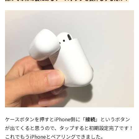
ケースボタンを押すとiPhone側に「
接続
」というボタン
が出てくると思うので、タップすると初期設定完了です！
これでもうiPhoneとペアリングできました。