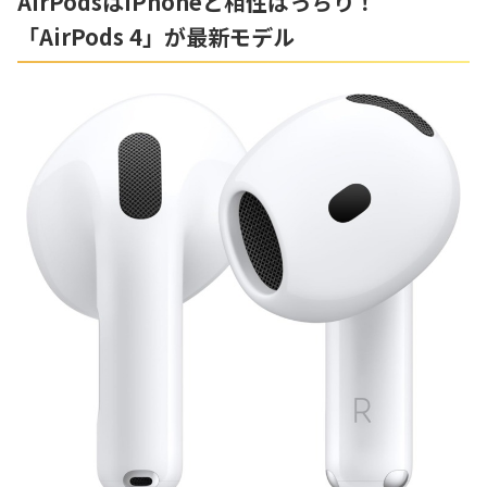
AirPodsはiPhoneと相性ばっちり！
「AirPods 4」が最新モデル