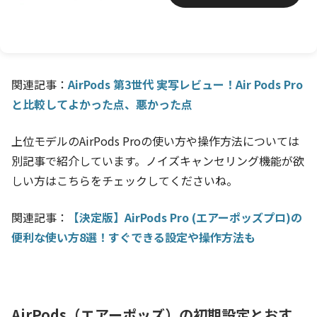
関連記事：
AirPods 第3世代 実写レビュー！Air Pods Pro
と比較してよかった点、悪かった点
上位モデルのAirPods Proの使い方や操作方法については
別記事で紹介しています。ノイズキャンセリング機能が欲
しい方はこちらをチェックしてくださいね。
関連記事：
【決定版】AirPods Pro (エアーポッズプロ)の
便利な使い方8選！すぐできる設定や操作方法も
AirPods（エアーポッズ）の初期設定とおす