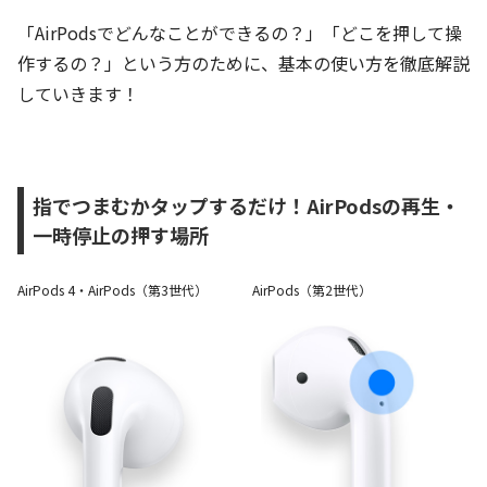
「AirPodsでどんなことができるの？」「どこを押して操
作するの？」という方のために、基本の使い方を徹底解説
していきます！
指でつまむかタップするだけ！AirPodsの再生・
一時停止の押す場所
AirPods 4・AirPods（第3世代）
AirPods（第2世代）