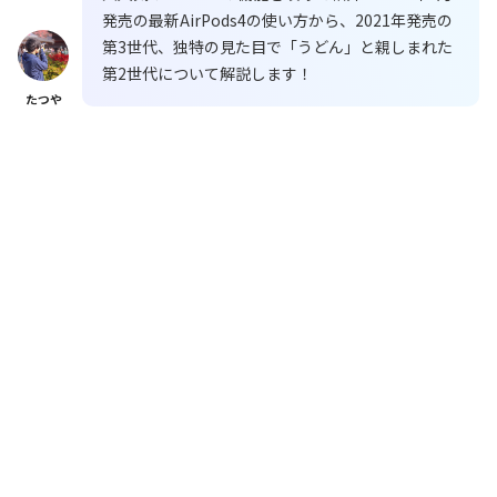
発売の最新AirPods4の使い方から、2021年発売の
第3世代、独特の見た目で「うどん」と親しまれた
第2世代について解説します！
たつや