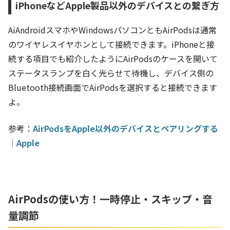
iPhoneなどApple製品以外のデバイスとの繋ぎ方
AiAndroidスマホやWindowsパソコンともAirPodsは通常
のワイヤレスイヤホンとして接続できます。iPhoneと接
続する項目でも紹介したようにAirPodsのケースを開いて
ステータスランプを白く光らせて待機し、デバイス側の
Bluetooth接続画面でAirPodsを選択すると接続できます
よ。
参考：
AirPodsをApple以外のデバイスとペアリングする
｜Apple
AirPodsの使い方！一時停止・スキップ・音
量調節