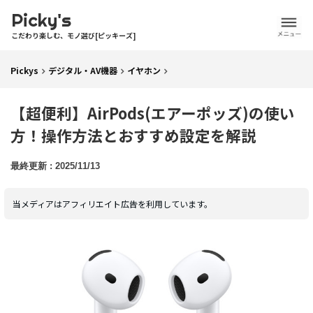
Picky's
こだわり楽しむ、モノ選び[ピッキーズ]
Pickys
デジタル・AV機器
イヤホン
【超便利】AirPods(エアーポッズ)の使い
方！操作方法とおすすめ設定を解説
2025/11/13
当メディアはアフィリエイト広告を利用しています。