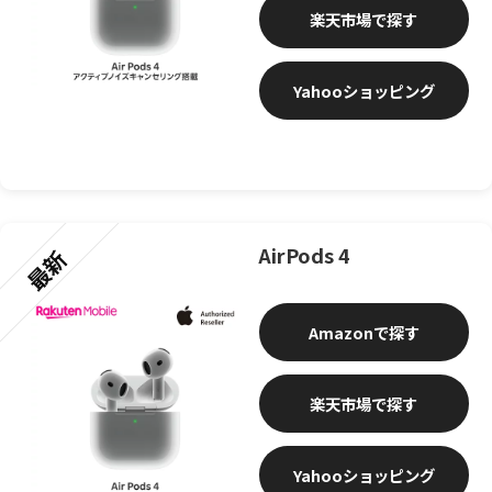
楽天市場
Yahooショッピング
AirPods 4
最新
Amazon
楽天市場
Yahooショッピング