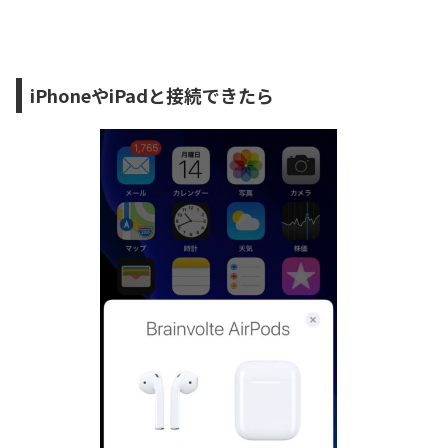
iPhoneやiPadと接続できたら