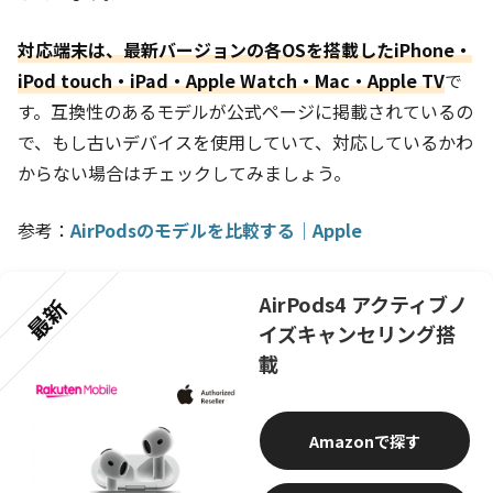
対応端末は、最新バージョンの各OSを搭載したiPhone・
iPod touch・iPad・Apple Watch・Mac・Apple TV
で
す。互換性のあるモデルが公式ページに掲載されているの
で、もし古いデバイスを使用していて、対応しているかわ
からない場合はチェックしてみましょう。
参考：
AirPodsのモデルを比較する｜Apple
AirPods4 アクティブノ
最新
イズキャンセリング搭
載
Amazon