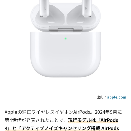
出典：
apple.com
Appleの純正ワイヤレスイヤホンAirPods。2024年9月に
第4世代が発表されたことで、
現行モデルは「AirPods
4」と「アクティブノイズキャンセリング搭載 AirPods