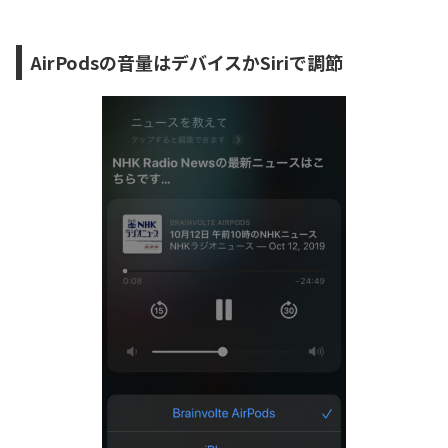
AirPodsの音量はデバイスかSiriで調節