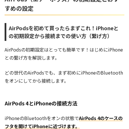
すめの設定
AirPodsを初めて買ったらまずこれ！iPhoneと
の初期設定から接続までの使い方（繋げ方）
AirPodsの初期設定はとっても簡単です！はじめにiPhone
との繋げ方を解説します。
どの世代のAirPodsでも、まず初めにiPhoneのBluetooth
をオンにしてから接続します。
AirPods 4とiPhoneの接続方法
iPhoneのBluetoothをオンの状態で
AirPods 4のケースの
フタを開けてiPhoneに近づけます。