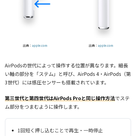
出典：
apple.com
出典：
apple.com
AirPodsの世代によって操作する位置が異なります。細長
い軸の部分を「ステム」と呼び、AirPods 4・AirPods（第
3世代）には感圧センサーも搭載されています。
第三世代と第四世代はAirPods Proと同じ操作方法
でステ
ム部分をつまむように操作します。
1回短く押し込むことで再生・一時停止