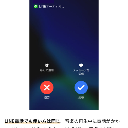
LINE電話でも使い方は同じ
。音楽の再生中に電話がかか