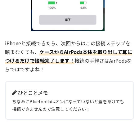
iPhoneと接続できたら、次回からはこの接続ステップを
踏まなくても、
ケースからAirPods本体を取り出して耳に
つけるだけで接続完了します！
接続の手軽さはAirPodsな
らではですよね！
ひとことメモ
ちなみにBluetoothはオンになっていないと蓋をあけても
接続できませんので注意してください！