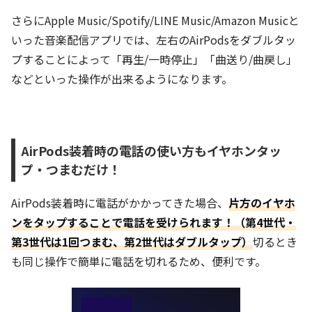
さらにApple Music/Spotify/LINE Music/Amazon Musicと
いった音楽配信アプリでは、左右のAirPodsをダブルタッ
プすることによって「再生/一時停止」「曲送り/曲戻し」
などといった操作が出来るようになります。
AirPods装着時の電話の使い方もイヤホンタッ
プ・つまむだけ！
AirPods装着時に電話がかかってきた場合、
片方のイヤホ
ンをタップすることで電話を受けられます！（第4世代・
第3世代は1回つまむ、第2世代はダブルタップ）
切るとき
も同じ操作で簡単に電話を切れるため、便利です。