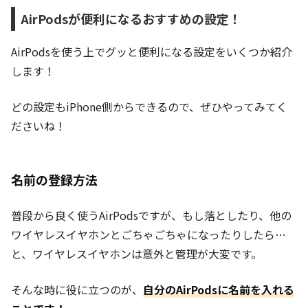
AirPodsが便利になるおすすめの設定！
AirPodsを使う上でグッと便利になる設定をいくつか紹介
します！
どの設定もiPhone側からできるので、ぜひやってみてく
ださいね！
名前の登録方法
普段から良く使うAirPodsですが、もし落としたり、他の
ワイヤレスイヤホンとごちゃごちゃになったりしたら…
と、ワイヤレスイヤホンは意外と管理が大変です。
そんな時に役に立つのが、
自分のAirPodsに名前を入れる