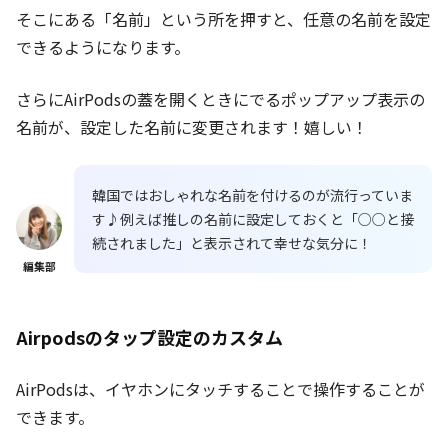
そこにある「名前」という所を押すと、任意の名前を設定
できるようになります。
さらにAirPodsの蓋を開くときにでるポップアップ表示の
名前が、設定した名前に変更されます！嬉しい！
韓国ではおしゃれな名前を付けるのが流行っていま
す♪例えば推しの名前に設定しておくと「○○と接
続されました」と表示されて幸せな気分に！
編集部
Airpodsのタップ設定のカスタム
AirPodsは、イヤホンにタッチすることで操作することが
できます。