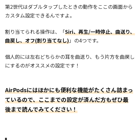
第2世代はダブルタップしたときの動作をここの画面から
カスタム設定できるんですよ。
割り当てられる操作は、「
Siri、再生/一時停止、曲送り、
曲戻し、オフ(割り当てなし)
」の4つです。
個人的には左右どちらかの耳を曲送り、もう片方を曲戻し
にするのがオススメの設定です！
AirPodsにはほかにも便利な機能がたくさん詰まっ
ているので、ここまでの設定が済んだ方もぜひ最
後まで読んでみてください！