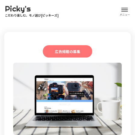
Picky's
こだわり楽しむ、モノ選び[ピッキーズ]
広告掲載の募集