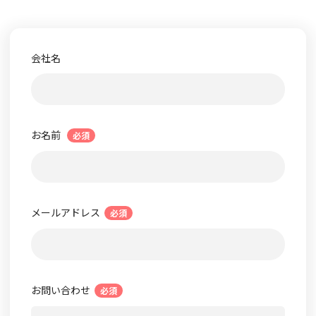
会社名
お名前
必須
メールアドレス
必須
お問い合わせ
必須