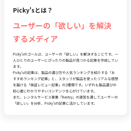
Picky'sとは？
ユーザーの「欲しい」を解決
するメディア
Picky'sのゴールは、ユーザーの「欲しい」を解決することです。一
人ひとりのユーザーにぴったりの製品が見つかる記事を作成してい
ます。
Picky'sの記事は、製品の選び方や人気ランキングを紹介する「お
すすめランキング記事」と、スタッフが製品を使ったリアルな感想
を届ける「検証レビュー記事」の2種類です。いずれも製品選びの
初心者にわかりやすいコンテンツを心がけています。
また、レンタルサービス事業「Rentry」の運営を通してユーザーの
「欲しい」を分析、Picky'sの記事に活かしています。