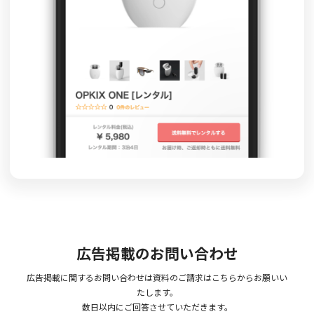
広告掲載のお問い合わせ
広告掲載に関するお問い合わせは資料のご請求はこちらからお願いい
たします。
数日以内にご回答させていただきます。