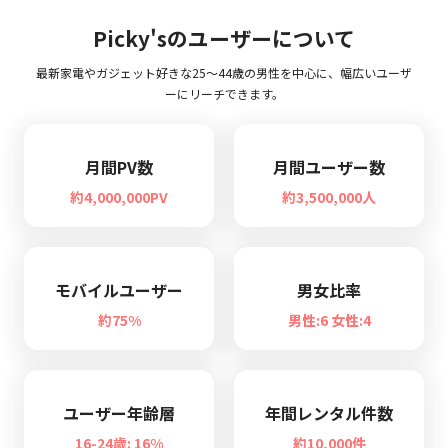
Picky'sのユーザーについて
最新家電やガジェット好きな25〜44歳の男性を中心に、幅広いユーザ
ーにリーチできます。
月間PV数
月間ユーザー数
約4,000,000PV
約3,500,000人
モバイルユーザー
男女比率
約75%
男性:6 女性:4
ユーザー年齢層
年間レンタル件数
16-24歳: 16%
約10,000件