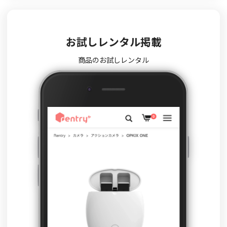
お試しレンタル掲載
商品のお試しレンタル