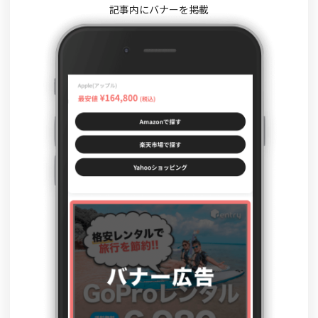
記事内にバナーを掲載