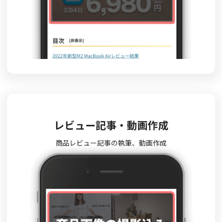
レビュー記事・動画作成
商品レビュー記事の執筆、動画作成