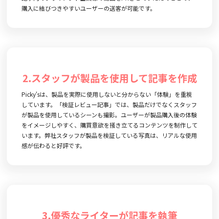
購入に結びつきやすいユーザーの送客が可能です。
2.スタッフが製品を使用して記事を作成
Picky'sは、製品を実際に使用しないと分からない「体験」を重視
しています。「検証レビュー記事」では、製品だけでなくスタッフ
が製品を使用しているシーンも撮影。ユーザーが製品購入後の体験
をイメージしやすく、購買意欲を掻き立てるコンテンツを制作して
います。弊社スタッフが製品を検証している写真は、リアルな使用
感が伝わると好評です。
3.優秀なライターが記事を執筆