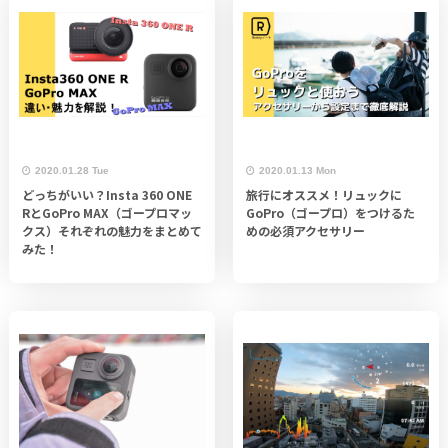
2020.01.28 Tue
2020.01.13 Mon
どっちがいい？Insta 360 ONE
旅行にオススメ！リュックに
RとGoPro MAX（ゴープロマッ
GoPro（ゴープロ）をつけるた
クス）それぞれの魅力をまとめて
めの必須アクセサリー
みた！