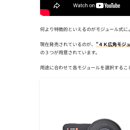
何より特徴的といえるのがモジュール式に
現在発売されているのが、
”
４Ｋ広角モジュ
の３つが用意されています。
用途に合わせて各モジュールを選択するこ