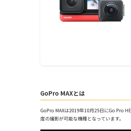
GoPro MAXとは
GoPro MAXは2019年10月25日にGo Pr
度の撮影が可能な機種となっています。