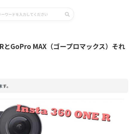
NE RとGoPro MAX（ゴープロマックス）それ
ます。