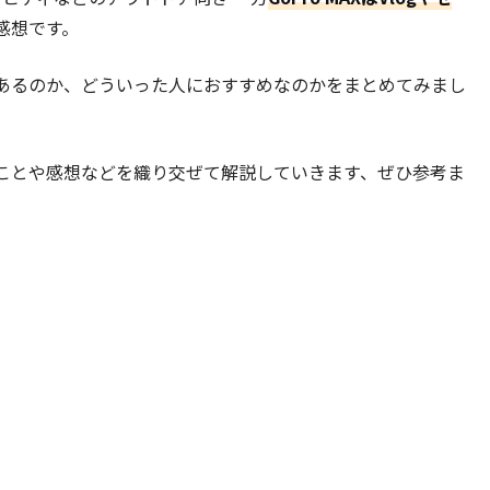
感想です。
あるのか、どういった人におすすめなのかをまとめてみまし
ことや感想などを織り交ぜて解説していきます、ぜひ参考ま