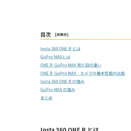
目次
[
非表示
]
Insta 360 ONE R とは
GoPro MAXとは
ONE R GoPro MAX 見た目の違い
ONE R GoPro MAX カメラの基本性能の比較
Insta 360 ONE R の強み
GoPro MAX の強み
まとめ
Insta 360 ONE R とは