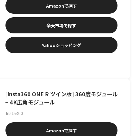
Amazon
楽天市場
Yahooショッピング
[Insta360 ONE R ツイン版] 360度モジュール
+ 4K広角モジュール
Insta360
Amazon