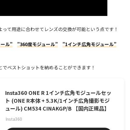
よって用途に合わせてレンズの交換が可能という点です！
ール”
”360度モジュール”
”
1インチ広角モジュール”
とでベストショットを納めることができます！
Insta360 ONE R 1インチ広角モジュールセッ
ト (ONE R本体 + 5.3K/1インチ広角撮影モジ
ュール) CM534 CINAKGP/B 【国内正規品】
Insta360