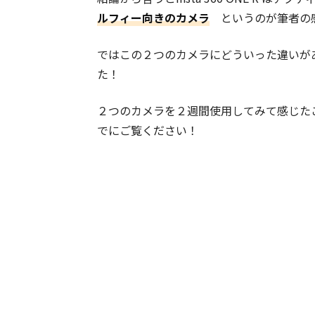
ルフィー向きのカメラ
というのが筆者の
ではこの２つのカメラにどういった違いが
た！
２つのカメラを２週間使用してみて感じた
でにご覧ください！