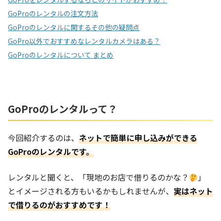
GoProのレンタルの注文方法
GoProのレンタルに関するその他の疑問点
GoPro以外でおすすめなレンタルカメラはある？
GoProのレンタルについて まとめ
GoProのレンタルって？
今回紹介するのは、
ネットで簡単に申し込みができる
GoProのレンタルです。
レンタルと聞くと、「現地のお店で借りるのかな？
」
とイメージされる方もいるかもしれませんが、
実はネット
で借りるのがおすすめです！