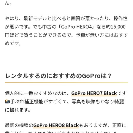
ん。
やはり、最新モデルと比べると画質が悪かったり、操作性
が悪いです。でも中古の「GoPro HERO4」なら約15,000
円ほどで買うことができるので、予算が無い方にはおすす
めです。
レンタルするのにおすすめのGoProは？
個人的に一番おすすめなのは、
GoPro HERO7 Black
です
手ぶれ補正機能がすごくて、写真も映像もかなり綺麗
に撮れます。
最新の機種の
GoPro HERO8 Black
もありますが、正直に