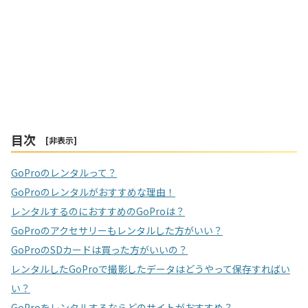
目次
[
非表示
]
GoProのレンタルって？
GoProのレンタルがおすすめな理由！
レンタルするのにおすすめのGoProは？
GoProのアクセサリーもレンタルした方がいい？
GoProのSDカードは買った方がいいの？
レンタルしたGoProで撮影したデータはどうやって保存すればい
い？
GoProをレンタルするならどのサイトがおすすめ？