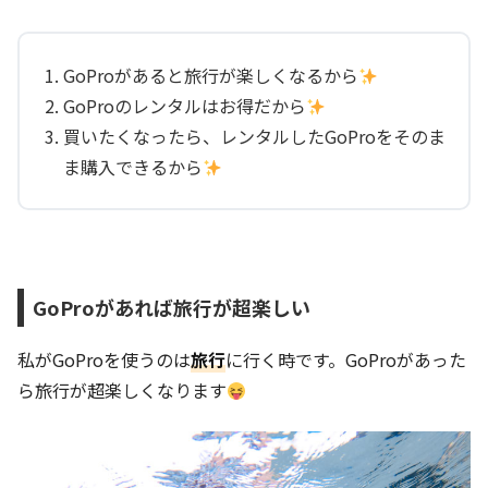
GoProがあると旅行が楽しくなるから
GoProのレンタルはお得だから
買いたくなったら、レンタルしたGoProをそのま
ま購入できるから
GoProがあれば旅行が超楽しい
私がGoProを使うのは
旅行
に行く時です。GoProがあった
ら旅行が超楽しくなります