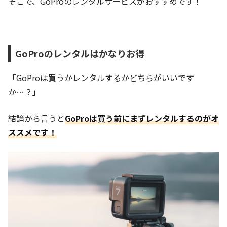
そこで、GoProのレンタルサービスがおすすめです！
GoProのレンタルはかなりお得
「GoProは買うかレンタルするかどちらがいいです
か…？」
結論から言うと
GoProは買う前にまずレンタルするのがオ
ススメです！