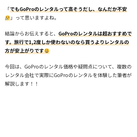
「
でもGoProのレンタルって高そうだし、なんだか不安
」って思いますよね。
結論からお伝えすると、
GoProのレンタルは超おすすめで
す。
旅行で1,2度しか使わないのなら買うよりレンタルの
方が安上がりです
今回は、GoProのレンタル価格や疑問点について、複数の
レンタル会社で実際にGoProのレンタルを体験した筆者が
解説します！！