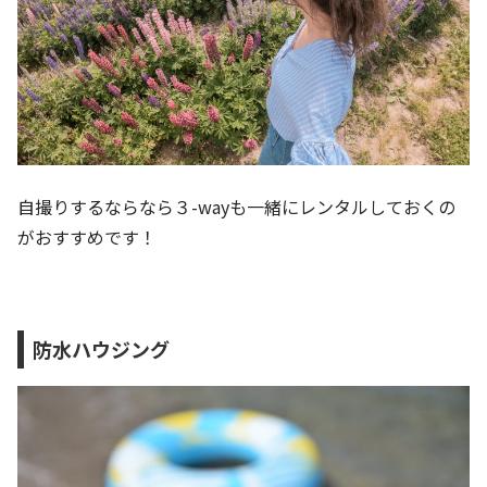
自撮りするならなら３-wayも一緒にレンタルしておくの
がおすすめです！
防水ハウジング