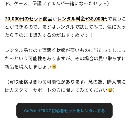
ド、ケース、保護フィルムが一緒になったセット）
70,000円のセット商品
が
レンタル料金+38,000円
で買うこ
とができるので、まずはレンタルで試してみて、気に入っ
たらそのまま購入するのがおすすめです！
レンタル品なので運悪く状態が悪いものに当たってしまっ
た…という可能性もありますが、その場合は買い取らずに
新品を購入しましょう
（買取価格は変わる可能性があります。念の為、購入前に
はカスタマーサポートの方に聞いてみてください
）
GoPro HERO7 初心者セットをレンタルする