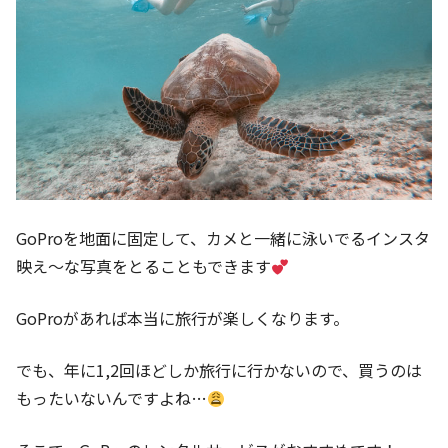
GoProを地面に固定して、カメと一緒に泳いでるインスタ
映え〜な写真をとることもできます
GoProがあれば本当に旅行が楽しくなります。
でも、年に1,2回ほどしか旅行に行かないので、買うのは
もったいないんですよね…