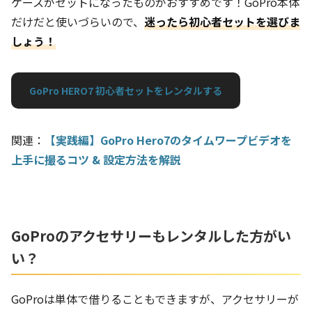
ケースがセットになったものがおすすめです！GoPro本体
だけだと使いづらいので、
迷ったら初心者セットを選びま
しょう！
GoPro HERO7 初心者セットをレンタルする
関連：
【実践編】GoPro Hero7のタイムワープビデオを
上手に撮るコツ & 設定方法を解説
GoProのアクセサリーもレンタルした方がい
い？
GoProは単体で借りることもできますが、アクセサリーが