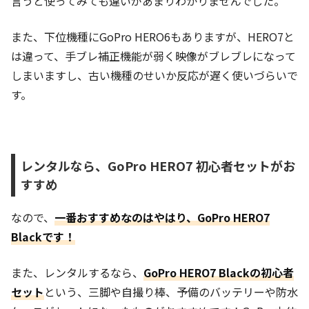
言うと使ってみても違いがあまりわかりませんでした。
また、下位機種にGoPro HERO6もありますが、HERO7と
は違って、手ブレ補正機能が弱く映像がブレブレになって
しまいますし、古い機種のせいか反応が遅く使いづらいで
す。
レンタルなら、GoPro HERO7 初心者セットがお
すすめ
なので、
一番おすすめなのはやはり、GoPro HERO7
Blackです！
また、レンタルするなら、
GoPro HERO7 Blackの初心者
セット
という、三脚や自撮り棒、予備のバッテリーや防水