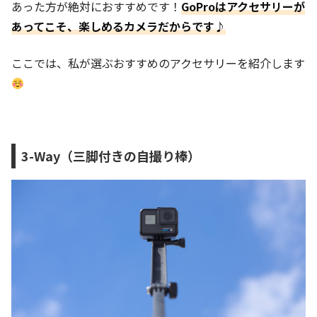
あった方が絶対におすすめです！
GoProはアクセサリーが
あってこそ、楽しめるカメラだからです♪
ここでは、私が選ぶおすすめのアクセサリーを紹介します
3-Way（三脚付きの自撮り棒）