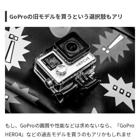
GoProの旧モデルを買うという選択肢もアリ
もし、GoProの画質や性能などは求めないなら、「GoPro
HERO4」などの過去モデルを買うのもアリかもしれませ