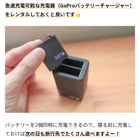
急速充電可能な充電器（GoProバッテリーチャージャー）
をレンタルしておくと良いです
バッテリーを2個同時に充電できるので、寝る前に充電し
ておけば
次の日も旅行先でたくさん遊べますよー！