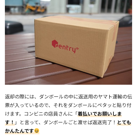
返却の際には、ダンボールの中に返送用のヤマト運輸の伝
票が入っているので、それをダンボールにペタッと貼り付
けます。コンビニの店員さんに「
着払いでお願いしま
す！
」と言って、ダンボールごと渡せば返送完了！
とても
かんたんです