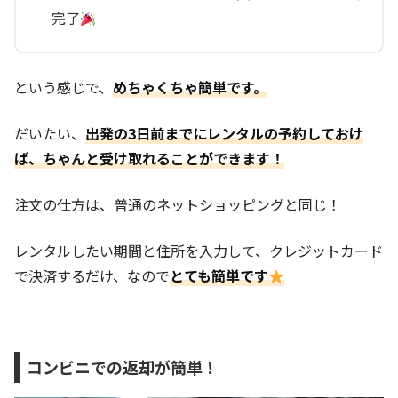
完了
という感じで、
めちゃくちゃ簡単です。
だいたい、
出発の3日前までにレンタルの予約しておけ
ば、ちゃんと受け取れることができます！
注文の仕方は、普通のネットショッピングと同じ！
レンタルしたい期間と住所を入力して、クレジットカード
で決済するだけ、なので
とても簡単です
コンビニでの返却が簡単！