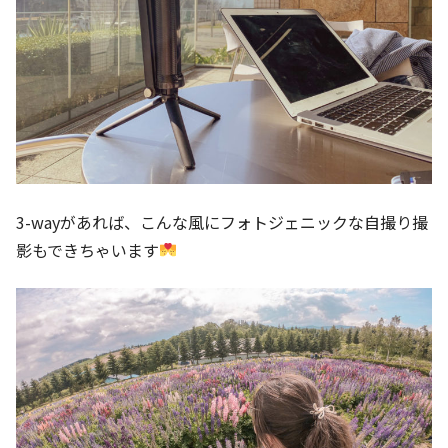
3-wayがあれば、こんな風にフォトジェニックな自撮り撮
影もできちゃいます