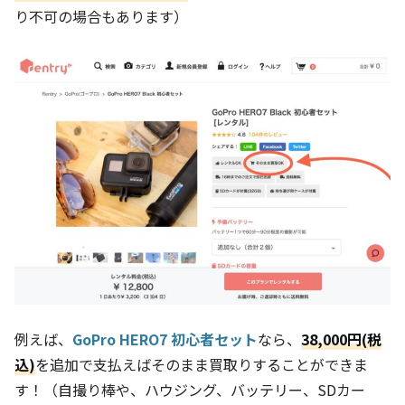
り不可の場合もあります）
例えば、
GoPro HERO7 初心者セット
なら、
38,000円(税
込)
を追加で支払えばそのまま買取りすることができま
す！（自撮り棒や、ハウジング、バッテリー、SDカー