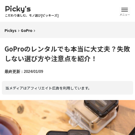
Picky's
こだわり楽しむ、モノ選び[ピッキーズ]
Pickys
GoPro
GoProのレンタルでも本当に大丈夫？失敗
しない選び方や注意点を紹介！
2024/01/09
当メディアはアフィリエイト広告を利用しています。