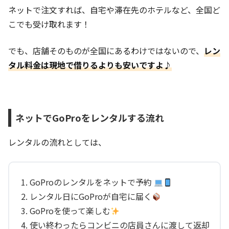
ネットで注文すれば、自宅や滞在先のホテルなど、全国ど
こでも受け取れます！
でも、店舗そのものが全国にあるわけではないので、
レン
タル料金は現地で借りるよりも安いですよ♪
ネットでGoProをレンタルする流れ
レンタルの流れとしては、
GoProのレンタルをネットで予約
レンタル日にGoProが自宅に届く
GoProを使って楽しむ
使い終わったらコンビニの店員さんに渡して返却