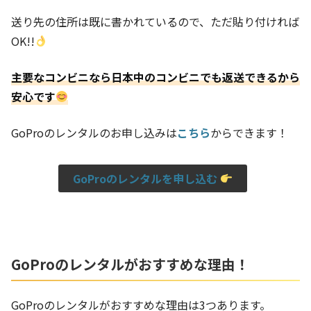
送り先の住所は既に書かれているので、ただ貼り付ければ
OK!!
主要なコンビニなら日本中のコンビニでも返送できるから
安心です
GoProのレンタルのお申し込みは
こちら
からできます！
GoProのレンタルを申し込む
GoProのレンタルがおすすめな理由！
GoProのレンタルがおすすめな理由は3つあります。