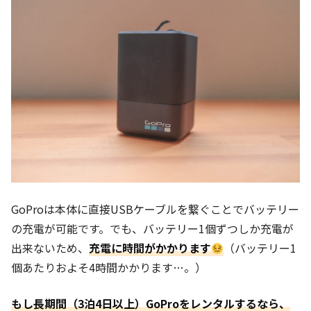
GoProは本体に直接USBケーブルを繋ぐことでバッテリー
の充電が可能です。でも、バッテリー1個ずつしか充電が
出来ないため、
充電に時間がかかります
（バッテリー1
個あたりおよそ4時間かかります…。）
もし長期間（3泊4日以上）GoProをレンタルするなら、