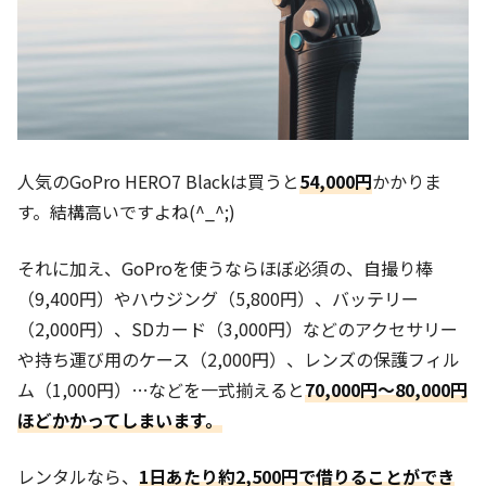
人気のGoPro HERO7 Blackは買うと
54,000円
かかりま
す。結構高いですよね(^_^;)
それに加え、GoProを使うならほぼ必須の、自撮り棒
（9,400円）やハウジング（5,800円）、バッテリー
（2,000円）、SDカード（3,000円）などのアクセサリー
や持ち運び用のケース（2,000円）、レンズの保護フィル
ム（1,000円）…などを一式揃えると
70,000円〜80,000円
ほどかかってしまいます。
レンタルなら、
1日あたり約2,500円で借りることができ