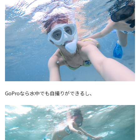
GoProなら水中でも自撮りができるし、