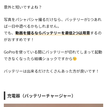
意外と短いですよね？
写真をパシャパシャ撮るだけなら、バッテリーが1つあれ
ば一日中遊べるかもしれません。
でも、
動画を撮るならバッテリーを最低2つは用意
するの
がおすすめです！
GoProを使っている間にバッテリーが切れてしまって起動
できなくなったら結構ショックですから
バッテリーは出来るだけたくさんあった方が良いです！
充電器（バッテリーチャージャー）