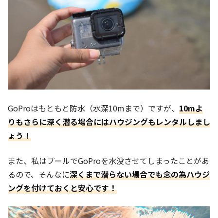
GoProはもともと防水（水深10mまで）ですが、
10mよ
りもさらに深く潜る場合にはハウジングもレンタルしまし
ょう！
また、私はプールでGoProを水没させてしまったことがあ
るので、そんなに
深くまで潜らない場合でも念の為ハウジ
ングを付けておくと安心です！