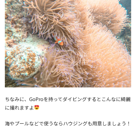
ちなみに、GoProを持ってダイビングするとこんなに綺麗
に撮れますよ
海やプールなどで使うならハウジングも用意しましょう！