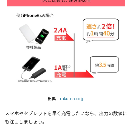
出典：
rakuten.co.jp
スマホやタブレットを早く充電したいなら、出力の数値に
も注目しましょう。