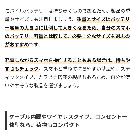
モバイルバッテリーは持ち歩くものであるため、製品の重
量やサイズにも注目しましょう。
重量とサイズはバッテリ
ー容量の大きさに比例して大きくなるため、自分のスマホ
のバッテリー容量と比較して、必要十分なサイズを選ぶの
がおすすめ
です。
充電しながらスマホを操作することもある場合は、持ちや
すさもチェック
。スマホと重ねて持ちやすい薄型や、ステ
ィックタイプ、カラビナ搭載の製品もあるため、自分が使
いやすそうな製品を選びましょう。
ケーブル内蔵やワイヤレスタイプ、コンセント一
体型なら、荷物もコンパクト