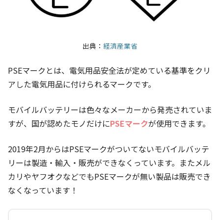
出典：
経済産業省
PSEマークとは、電気用品安全法が定めている基準をクリ
アした電気用品に付けられるマークです。
モバイルバッテリーは色々なメーカーから発売されていま
すが、国が認めたモノだけに
PSEマーク
が使用できます。
2019年2月からはPSEマークがついてないモバイルバッテ
リーは製造・輸入・販売ができなくっています。またメル
カリやヤフオクなどでもPSEマークが無い製品は販売でき
なくなっています！