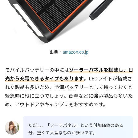
出典：
amazon.co.jp
モバイルバッテリーの中には
ソーラーパネルを搭載し、日
光から充電できるタイプもあります
。LEDライトが搭載さ
れた製品も多いため、予備バッテリーとして持っておくと
緊急時に役に立つでしょう。衝撃などに強い製品も多いた
め、アウトドアやキャンプにもおすすめです。
ただし、「ソーラパネル」という付加価値のある
分、重くて大型なものが多いです。