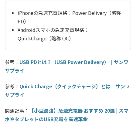
iPhoneの急速充電規格：Power Delivery（略称
PD）
Androidスマホの急速充電規格：
QuickCharge（略称 QC）
参考：
USB PDとは？（USB Power Delivery）｜サンワ
サプライ
参考：
Quick Charge（クイックチャージ）とは｜サンワ
サプライ
関連記事：
【小型最強】急速充電器 おすすめ 20選 | スマ
ホやタブレットのUSB充電を高速革命