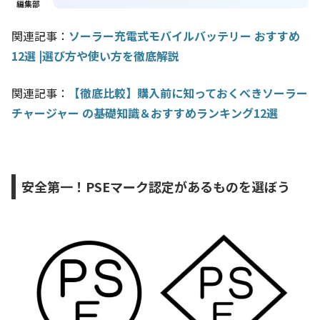
編集部
関連記事：
ソーラー充電式モバイルバッテリー おすすめ
12選 |選び方や使い方を徹底解説
関連記事：
【徹底比較】購入前に知っておくべきソーラー
チャージャー の基礎知識＆おすすめランキング12選
安全第一！PSEマーク認定があるものを選ぼう