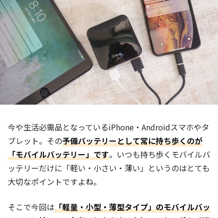
今や生活必需品となっているiPhone・Androidスマホやタ
ブレット。その
予備バッテリーとして常に持ち歩くのが
「モバイルバッテリー」です
。いつも持ち歩くモバイルバ
ッテリーだけに「軽い・小さい・薄い」というのはとても
大切なポイントですよね。
そこで今回は
「軽量・小型・薄型タイプ」のモバイルバッ