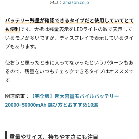
出典：
amazon.co.jp
バッテリー残量が確認できるタイプだと使用していてとて
も便利
です。大抵は残量表示をLEDライトの数で表示して
いるモノが多いですが、ディスプレイで表示しているタイ
プもあります。
使おうと思ったときに入ってなかったというパターンもあ
るので、残量をいつもチェックできるタイプはオススメで
す。
関連記事：
【完全版】超大容量モバイルバッテリー
20000~50000mAh 選び方とおすすめ10選
重量やサイズ、持ちやすさにも注目