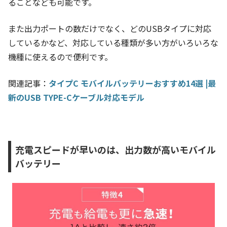
ることなども可能です。
また出力ポートの数だけでなく、どのUSBタイプに対応
しているかなど、対応している種類が多い方がいろいろな
機種に使えるので便利です。
関連記事：
タイプC モバイルバッテリーおすすめ14選 |最
新のUSB TYPE-Cケーブル対応モデル
充電スピードが早いのは、出力数が高いモバイル
バッテリー