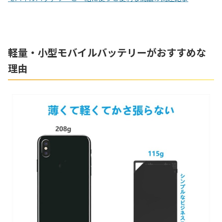
軽量・小型モバイルバッテリーがおすすめな
理由