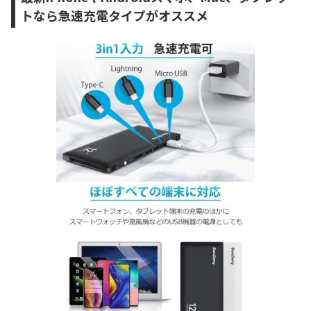
トなら急速充電タイプがオススメ