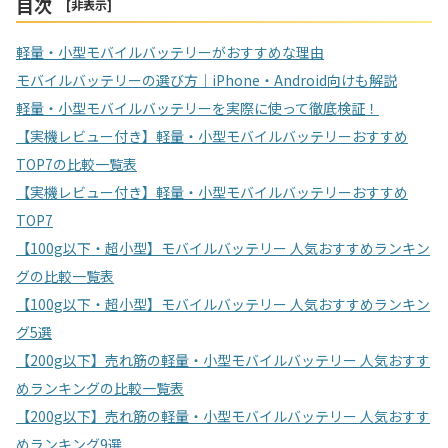
目次
[
非表示
]
軽量・小型モバイルバッテリーがおすすめな理由
モバイルバッテリーの選び方｜iPhone・Android向けも解説
軽量・小型モバイルバッテリーを実際に使って徹底検証！
【実機レビュー付き】軽量・小型モバイルバッテリーおすすめ
TOP7の比較一覧表
【実機レビュー付き】軽量・小型モバイルバッテリーおすすめ
TOP7
【100g以下・超小型】モバイルバッテリー 人気おすすめランキン
グの比較一覧表
【100g以下・超小型】モバイルバッテリー 人気おすすめランキン
グ5選
【200g以下】売れ筋の軽量・小型モバイルバッテリー 人気おすす
めランキングの比較一覧表
【200g以下】売れ筋の軽量・小型モバイルバッテリー 人気おすす
めランキング9選