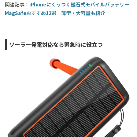
関連記事：
iPhoneにくっつく磁石式モバイルバッテリー
MagSafeおすすめ12選｜薄型・大容量も紹介
ソーラー発電対応なら緊急時に役立つ