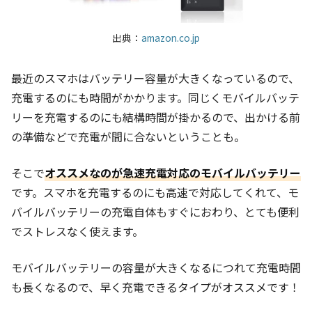
出典：
amazon.co.jp
最近のスマホはバッテリー容量が大きくなっているので、
充電するのにも時間がかかります。同じくモバイルバッテ
リーを充電するのにも結構時間が掛かるので、出かける前
の準備などで充電が間に合ないということも。
そこで
オススメなのが急速充電対応のモバイルバッテリー
です。スマホを充電するのにも高速で対応してくれて、モ
バイルバッテリーの充電自体もすぐにおわり、とても便利
でストレスなく使えます。
モバイルバッテリーの容量が大きくなるにつれて充電時間
も長くなるので、早く充電できるタイプがオススメです！