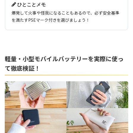
ひとことメモ
爆発して火事や怪我になることもあるので、必ず安全基準
を満たすPSEマーク付きを選びましょう！
軽量・小型モバイルバッテリーを実際に使っ
て徹底検証！