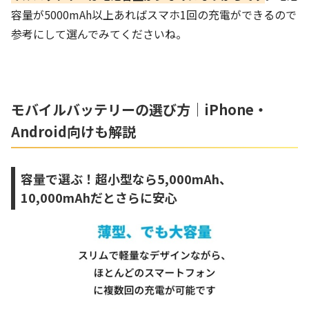
容量が5000mAh以上あればスマホ1回の充電ができるので
参考にして選んでみてくださいね。
モバイルバッテリーの選び方｜iPhone・
Android向けも解説
容量で選ぶ！超小型なら5,000mAh、
10,000mAhだとさらに安心