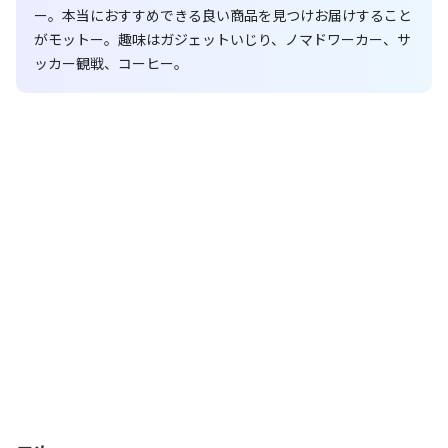
ー。本当におすすめできる良い商品を見つけお届けすること
がモットー。趣味はガジェットいじり、ノマドワーカー、サ
ッカー観戦、コーヒー。