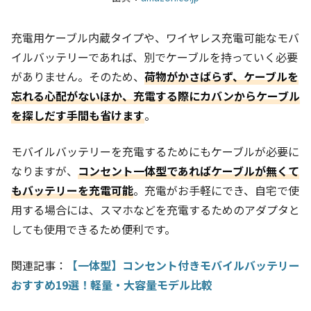
充電用ケーブル内蔵タイプや、ワイヤレス充電可能なモバ
イルバッテリーであれば、別でケーブルを持っていく必要
がありません。そのため、
荷物がかさばらず、ケーブルを
忘れる心配がないほか、充電する際にカバンからケーブル
を探しだす手間も省けます
。
モバイルバッテリーを充電するためにもケーブルが必要に
なりますが、
コンセント一体型であればケーブルが無くて
もバッテリーを充電可能
。充電がお手軽にでき、自宅で使
用する場合には、スマホなどを充電するためのアダプタと
しても使用できるため便利です。
関連記事：
【一体型】コンセント付きモバイルバッテリー
おすすめ19選！軽量・大容量モデル比較