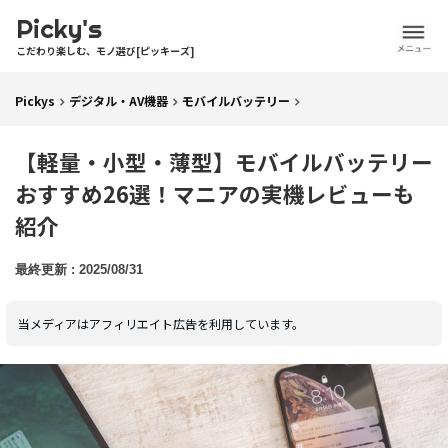
Picky's
こだわり楽しむ、モノ選び[ピッキーズ]
Pickys
デジタル・AV機器
モバイルバッテリー
【軽量・小型・薄型】モバイルバッテリー
おすすめ26選！マニアの実機レビューも
紹介
2025/08/31
当メディアはアフィリエイト広告を利用しています。