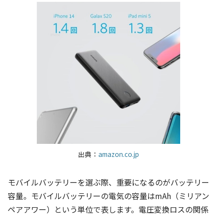
出典：
amazon.co.jp
モバイルバッテリーを選ぶ際、重要になるのがバッテリー
容量。モバイルバッテリーの電気の容量はmAh（ミリアン
ペアアワー）という単位で表します。電圧変換ロスの関係