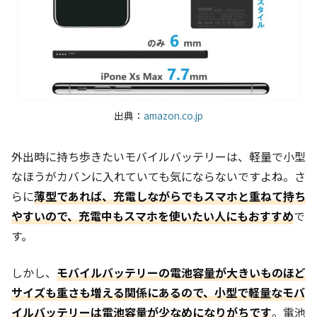
出典：
amazon.co.jp
外出時に持ち歩きたいモバイルバッテリーは、軽量で小型
なほうがカバンに入れていても気にならないですよね。さ
らに
薄型であれば、充電しながらでもスマホと重ねて持ち
やすいので、充電中もスマホを使いたい人にもおすすめ
で
す。
しかし、
モバイルバッテリーの電池容量が大きいものほど
サイズも重さも増える関係にあるので、小型で軽量なモバ
イルバッテリーは電池容量が少なめになりがちです
。電池