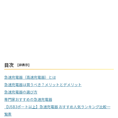
目次
[
非表示
]
急速充電器（高速充電器）とは
急速充電器は買うべき？メリットとデメリット
急速充電器の選び方
専門家おすすめの急速充電器
【USB3ポート以上】急速充電器 おすすめ人気ランキング比較一
覧表