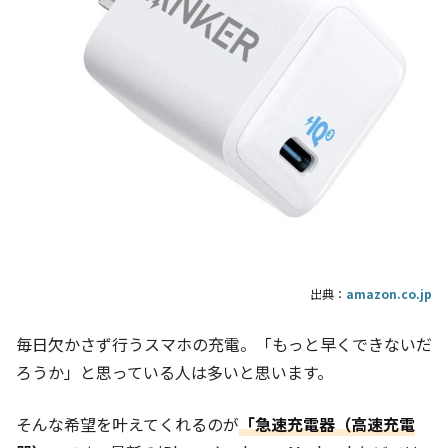
出典：
amazon.co.jp
毎日欠かさず行うスマホの充電。「もっと早くできないだ
ろうか」と思っている人は多いと思います。
そんな希望を叶えてくれるのが
「急速充電器（高速充電