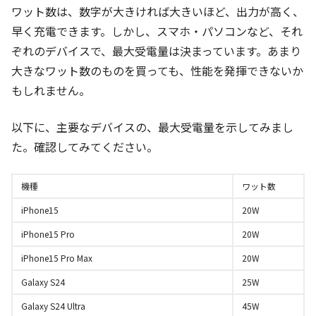
ワット数は、数字が大きければ大きいほど、出力が高く、
早く充電できます。しかし、スマホ・パソコンなど、それ
ぞれのデバイスで、最大受電量は決まっています。あまり
大きなワット数のものを買っても、性能を発揮できないか
もしれません。
以下に、主要なデバイスの、最大受電量を示してみまし
た。確認してみてください。
機種
ワット数
iPhone15
20W
iPhone15 Pro
20W
iPhone15 Pro Max
20W
Galaxy S24
25W
Galaxy S24 Ultra
45W