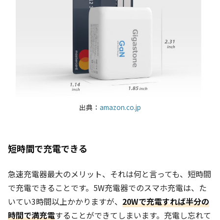
出典：
amazon.co.jp
短時間で充電できる
急速充電器最大のメリット、それは何と言っても、短時間
で充電できることです。5W充電器でのスマホ充電は、た
いてい3時間以上かかりますが、
20Wで充電すれば半分の
時間で満充電
することができてしまいます。充電し忘れて