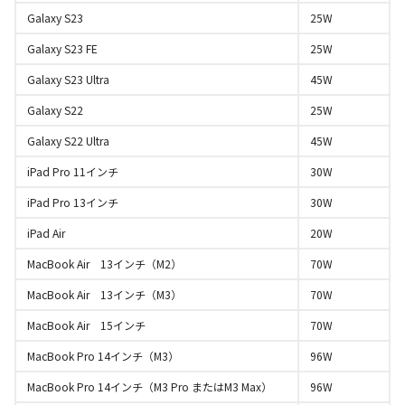
Galaxy S23
25W
Galaxy S23 FE
25W
Galaxy S23 Ultra
45W
Galaxy S22
25W
Galaxy S22 Ultra
45W
iPad Pro 11インチ
30W
iPad Pro 13インチ
30W
iPad Air
20W
MacBook Air 13インチ（M2）
70W
MacBook Air 13インチ（M3）
70W
MacBook Air 15インチ
70W
MacBook Pro 14インチ（M3）
96W
MacBook Pro 14インチ（M3 Pro またはM3 Max）
96W