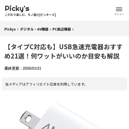
Picky's
こだわり楽しむ、モノ選び[ピッキーズ]
Pickys
デジタル・AV機器
PC周辺機器
【タイプC対応も】USB急速充電器おすす
め21選！何ワットがいいのか目安も解説
2026/01/21
当メディアはアフィリエイト広告を利用しています。