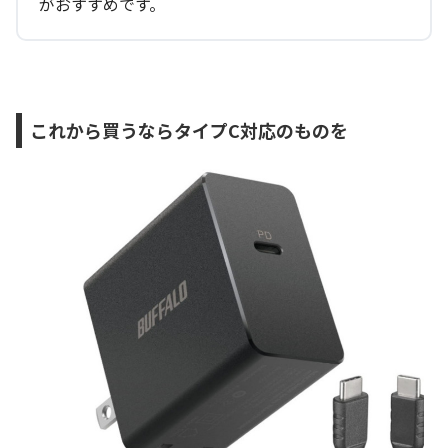
がおすすめです。
これから買うならタイプC対応のものを