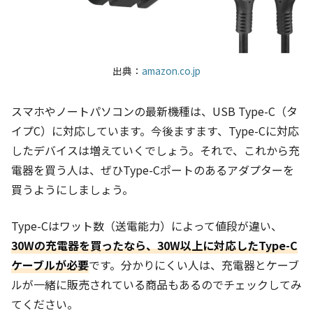
出典：
amazon.co.jp
スマホやノートパソコンの最新機種は、USB Type-C（タ
イプC）に対応しています。今後ますます、Type-Cに対応
したデバイスは増えていくでしょう。それで、これから充
電器を買う人は、ぜひType-Cポートのあるアダプターを
買うようにしましょう。
Type-Cはワット数（送電能力）によって値段が違い、
30Wの充電器を買ったなら、30W以上に対応したType-C
ケーブルが必要
です。分かりにくい人は、充電器とケーブ
ルが一緒に販売されている商品もあるのでチェックしてみ
てください。