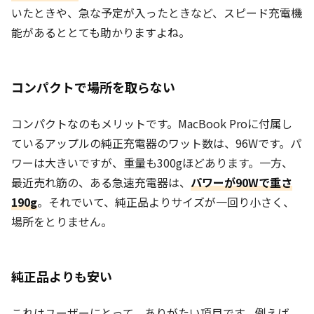
いたときや、急な予定が入ったときなど、スピード充電機
能があるととても助かりますよね。
コンパクトで場所を取らない
コンパクトなのもメリットです。MacBook Proに付属し
ているアップルの純正充電器のワット数は、96Wです。パ
ワーは大きいですが、重量も300gほどあります。一方、
最近売れ筋の、ある急速充電器は、
パワーが90Wで重さ
190g
。それでいて、純正品よりサイズが一回り小さく、
場所をとりません。
純正品よりも安い
これはユーザーにとって、ありがたい項目です。例えば、