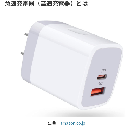
急速充電器（高速充電器）とは
出典：
amazon.co.jp