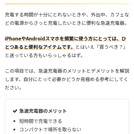
充電する時間が十分にとれないときや、外出中、カフェな
どの電源からさっと充電したいときに便利な急速充電器。
iPhoneやAndroidスマホを頻繁に使う方にとっては、ひ
とつあると便利なアイテムです。
とはいえ「買うべき？」
と迷っている方もいらっしゃるはず。
この項目では、急速充電器のメリットとデメリットを解説
します。自分にとって必要かどうか見極める参考にしてく
ださい。
急速充電器のメリット
短時間で充電できる
コンパクトで場所を取らない