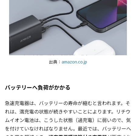
出典：
amazon.co.jp
バッテリーへ負荷がかかる
急速充電器は、バッテリーの寿命が縮むと言われます。そ
れは、満充電の状態が続きやすいことによります。リチウ
ムイオン電池は、こうした状態（過充電）に弱いので、気
を付けていなければなりません。最近では、バッテリーへ