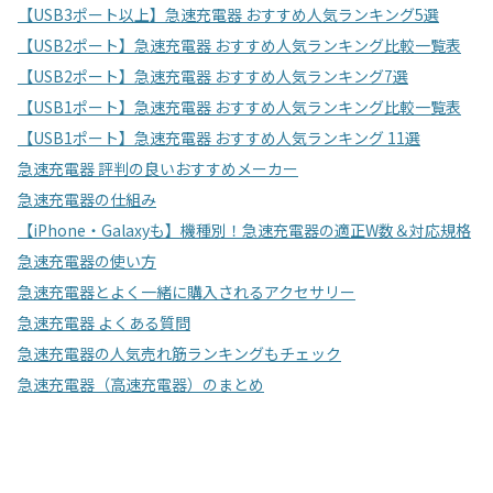
【USB3ポート以上】急速充電器 おすすめ人気ランキング5選
【USB2ポート】急速充電器 おすすめ人気ランキング比較一覧表
【USB2ポート】急速充電器 おすすめ人気ランキング7選
【USB1ポート】急速充電器 おすすめ人気ランキング比較一覧表
【USB1ポート】急速充電器 おすすめ人気ランキング 11選
急速充電器 評判の良いおすすめメーカー
急速充電器の仕組み
【iPhone・Galaxyも】機種別！急速充電器の適正W数＆対応規格
急速充電器の使い方
急速充電器とよく一緒に購入されるアクセサリー
急速充電器 よくある質問
急速充電器の人気売れ筋ランキングもチェック
急速充電器（高速充電器）のまとめ