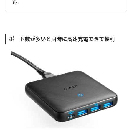
す。
ポート数が多いと同時に高速充電できて便利