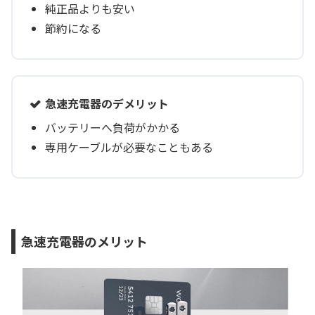
純正品よりも安い
節約になる
急速充電器のデメリット
バッテリーへ負荷がかかる
専用ケーブルが必要なこともある
急速充電器のメリット