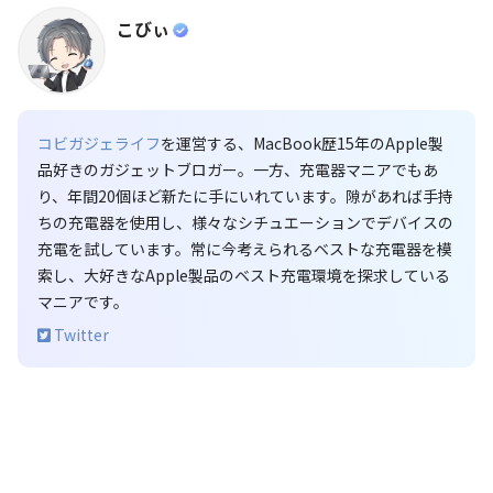
こびぃ
コビガジェライフ
を運営する、MacBook歴15年のApple製
品好きのガジェットブロガー。一方、充電器マニアでもあ
り、年間20個ほど新たに手にいれています。隙があれば手持
ちの充電器を使用し、様々なシチュエーションでデバイスの
充電を試しています。常に今考えられるベストな充電器を模
索し、大好きなApple製品のベスト充電環境を探求している
マニアです。
Twitter