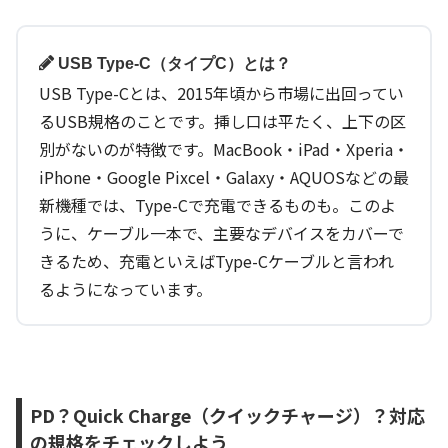
USB Type-C（タイプC）とは？
USB Type-Cとは、2015年頃から市場に出回ってい
るUSB規格のことです。挿し口は平たく、上下の区
別がないのが特徴です。MacBook・iPad・Xperia・
iPhone・Google Pixcel・Galaxy・AQUOSなどの最
新機種では、Type-Cで充電できるものも。このよ
うに、ケーブル一本で、主要なデバイスをカバーで
きるため、充電といえばType-Cケーブルと言われ
るようになっています。
PD？Quick Charge（クイックチャージ）？対応
の規格をチェックしよう