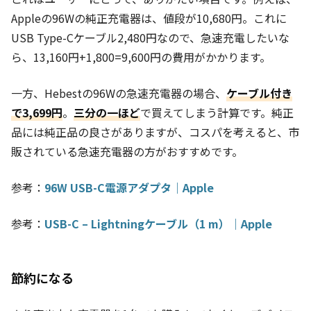
Appleの96Wの純正充電器は、値段が10,680円。これに
USB Type-Cケーブル2,480円なので、急速充電したいな
ら、13,160円+1,800=9,600円の費用がかかります。
一方、Hebestの96Wの急速充電器の場合、
ケーブル付き
で3,699円
。
三分の一ほど
で買えてしまう計算です。純正
品には純正品の良さがありますが、コスパを考えると、市
販されている急速充電器の方がおすすめです。
参考：
96W USB-C電源アダプタ｜Apple
参考：
USB-C – Lightningケーブル（1 m）｜Apple
節約になる