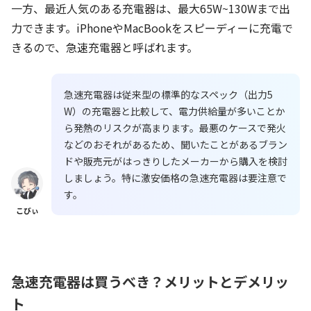
一方、最近人気のある充電器は、最大65W~130Wまで出
力できます。iPhoneやMacBookをスピーディーに充電で
きるので、急速充電器と呼ばれます。
急速充電器は従来型の標準的なスペック（出力5
W）の充電器と比較して、電力供給量が多いことか
ら発熱のリスクが高まります。最悪のケースで発火
などのおそれがあるため、聞いたことがあるブラン
ドや販売元がはっきりしたメーカーから購入を検討
しましょう。特に激安価格の急速充電器は要注意で
す。
こびぃ
急速充電器は買うべき？メリットとデメリッ
ト