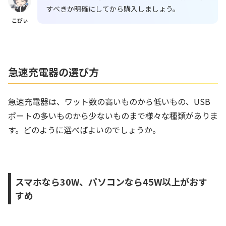
すべきか明確にしてから購入しましょう。
こびぃ
急速充電器の選び方
急速充電器は、ワット数の高いものから低いもの、USB
ポートの多いものから少ないものまで様々な種類がありま
す。どのように選べばよいのでしょうか。
スマホなら30W、パソコンなら45W以上がおす
すめ