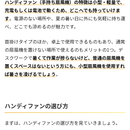
ハンディファン（手持ち扇風機）の特徴は小型・軽量で、
充電もしくは電池で動くため、どこへでも持っていけま
す
。電源のない場所や、夏の暑い日に外にも気軽に持ち運
べ、どこでも涼めるのが魅力です。
首掛けタイプのほか、卓上で使用できるものもあり、通常
の扇風機を置けない場所で使えるのもメリットの1つ。デ
スクワークで
暑くて作業が捗らないけど、普通の扇風機を
置くスペースはないという方にも、小型扇風機を使用すれ
ば暑さを凌げるでしょう
。
ハンディファンの選び方
まずは、ハンディファンの選び方を見ていきましょう。