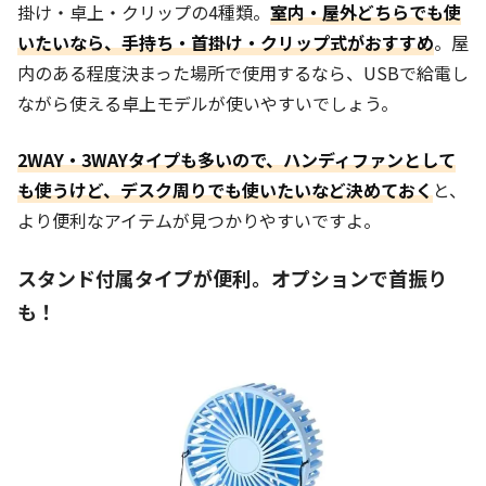
掛け・卓上・クリップの4種類。
室内・屋外どちらでも使
いたいなら、手持ち・首掛け・クリップ式がおすすめ
。屋
内のある程度決まった場所で使用するなら、USBで給電し
ながら使える卓上モデルが使いやすいでしょう。
2WAY・3WAYタイプも多いので、ハンディファンとして
も使うけど、デスク周りでも使いたいなど決めておく
と、
より便利なアイテムが見つかりやすいですよ。
スタンド付属タイプが便利。オプションで首振り
も！