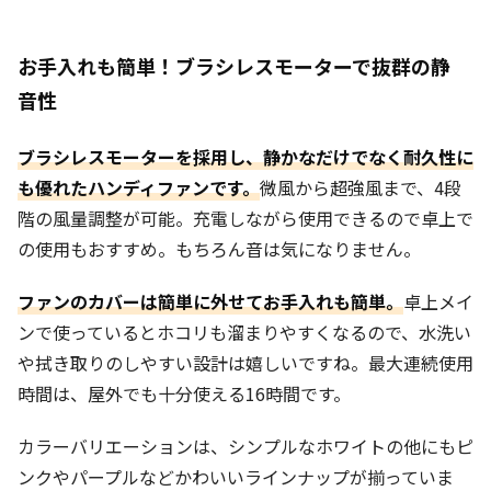
お手入れも簡単！ブラシレスモーターで抜群の静
音性
ブラシレスモーターを採用し、静かなだけでなく耐久性に
も優れたハンディファンです。
微風から超強風まで、4段
階の風量調整が可能。充電しながら使用できるので卓上で
の使用もおすすめ。もちろん音は気になりません。
ファンのカバーは簡単に外せてお手入れも簡単。
卓上メイ
ンで使っているとホコリも溜まりやすくなるので、水洗い
や拭き取りのしやすい設計は嬉しいですね。最大連続使用
時間は、屋外でも十分使える16時間です。
カラーバリエーションは、シンプルなホワイトの他にもピ
ンクやパープルなどかわいいラインナップが揃っていま