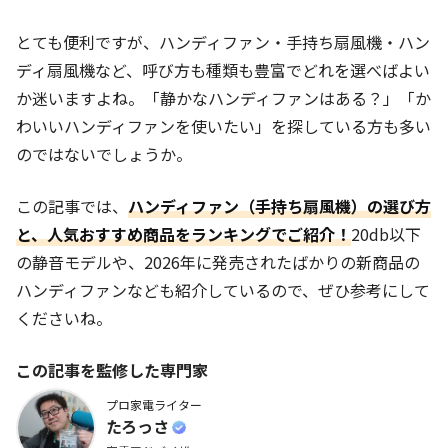
とても便利ですが、ハンディファン・手持ち扇風機・ハン
ディ扇風機など、呼び方も
種類も豊富でどれを選べばよい
か迷いますよね。「静かなハンディファンはある？」「か
わいいハンディファンを使いたい」を探している方も多い
のではないでしょうか。
この記事では、
ハンディファン（手持ち扇風機）の選び方
と、人気おすすめ商品をランキングでご紹介！
20db以下
の静音モデルや、2026年に発売されたばかりの新商品の
ハンディファンなども紹介しているので、ぜひ参考にして
くださいね。
この記事を監修した専門家
プロ家電ライター
たろっさ