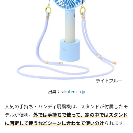
出典：
rakuten.co.jp
人気の手持ち・ハンディ扇風機は、スタンドが付属したモ
デルが便利。
外では手持ちで使って、家の中ではスタンド
に固定して使うなどシーンに合わせて使い分け
られます。