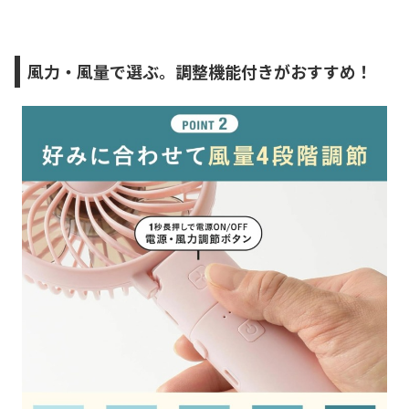
風力・風量で選ぶ。調整機能付きがおすすめ！