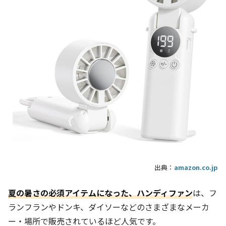
出典：
amazon.co.jp
夏の暑さの必須アイテムになった、ハンディファン
は、フ
ランフランやドンキ、ダイソーなどのさまざまなメーカ
ー・場所で販売されているほど人気です。