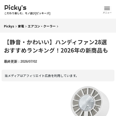
Picky's
こだわり楽しむ、モノ選び[ピッキーズ]
Pickys
家電
エアコン・クーラー
【静音・かわいい】ハンディファン28選
おすすめランキング！2026年の新商品も
2026/07/02
当メディアはアフィリエイト広告を利用しています。