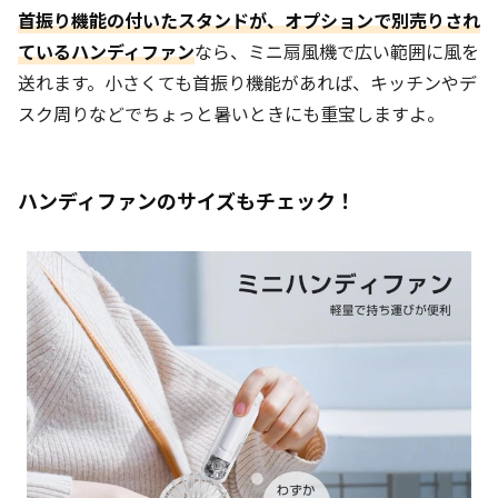
首振り機能の付いたスタンドが、オプションで別売りされ
ているハンディファン
なら、ミニ扇風機で広い範囲に風を
送れます。小さくても首振り機能があれば、キッチンやデ
スク周りなどでちょっと暑いときにも重宝しますよ。
ハンディファンのサイズもチェック！