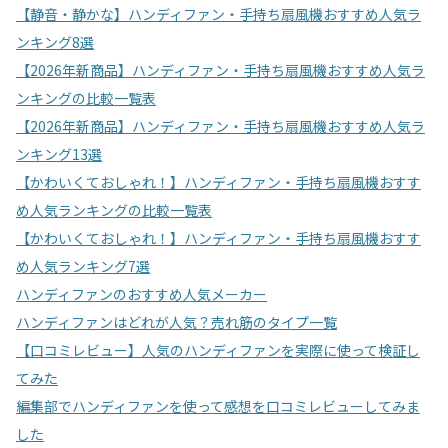
【静音・静かな】ハンディファン・手持ち扇風機おすすめ人気ラ
ンキング8選
【2026年新商品】ハンディファン・手持ち扇風機おすすめ人気ラ
ンキングの比較一覧表
【2026年新商品】ハンディファン・手持ち扇風機おすすめ人気ラ
ンキング13選
【かわいくておしゃれ！】ハンディファン・手持ち扇風機おすす
め人気ランキングの比較一覧表
【かわいくておしゃれ！】ハンディファン・手持ち扇風機おすす
め人気ランキング7選
ハンディファンのおすすめ人気メーカー
ハンディファンはどれが人気？売れ筋のタイプ一覧
【口コミレビュー】人気のハンディファンを実際に使って検証し
てみた
編集部でハンディファンを使って感想を口コミレビューしてみま
した