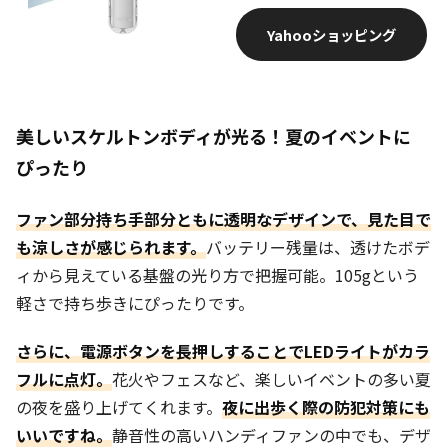
Yahooショッピング
美しいスケルトンボディが光る！夏のイベントに
ぴったり
ファン部分持ち手部分ともに透明なデザインで、見た目で
も涼しさが感じられます。
バッテリー残量は、透けたボデ
ィから見えている基盤の光り方で把握可能。105gという
軽さで持ち歩きにぴったりです。
さらに、電源ボタンを長押しすることでLEDライトがカラ
フルに点灯。
花火やフェスなど、楽しいイベントの多い夏
の夜を盛り上げてくれます。
夜に出歩く際の防犯対策にも
いいですね。
静音性の高いハンディファンの中でも、デザ