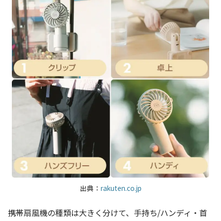
出典：
rakuten.co.jp
携帯扇風機の種類は大きく分けて、手持ち/ハンディ・首