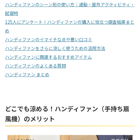
ハンディファンのシーン別の使い方｜通勤・屋外アクティビティ・
就寝時
125人にアンケート！ハンディファンの購入に役立つ調査結果まと
め
ハンディファンのイマイチな点や悪い口コミ
ハンディファンをさらに涼しく使うための活用方法
ハンディファンに関連するおすすめアイテム
ハンディファンのよくある質問
ハンディファン まとめ
どこでも涼める！ハンディファン（手持ち扇
風機）のメリット