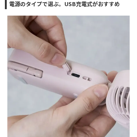
電源のタイプで選ぶ。USB充電式がおすすめ