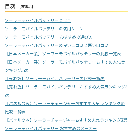
目次
[
非表示
]
ソーラーモバイルバッテリーとは？
ソーラーモバイルバッテリーの使用シーン
ソーラーモバイルバッテリー おすすめの選び方
ソーラーモバイルバッテリーの良い口コミと悪い口コミ
【日本メーカー製】ソーラーモバイルバッテリーの比較一覧表
【日本メーカー製】ソーラーモバイルバッテリーおすすめ人気ラ
ンキング5選
【売れ筋】ソーラーモバイルバッテリーの比較一覧表
【売れ筋】ソーラーモバイルバッテリーおすすめ人気ランキング8
選
【パネルのみ】ソーラーチャージャーおすすめ人気ランキングの
比較一覧表
【パネルのみ】ソーラーチャージャーおすすめ人気ランキング3選
ソーラーモバイルバッテリー おすすめのメーカー