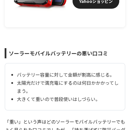
Yahooショッピン
グ
ソーラーモバイルバッテリーの悪い口コミ
バッテリー容量に対して金額が割高に感じる。
太陽光だけで満充電にするのは何日かかかってし
まう。
大きくて重いので普段使いはしづらい。
「重い」という声はどのソーラーモバイルバッテリーでも
よく見られた口コミでしたが、「持ち運ばずに防災バッグ