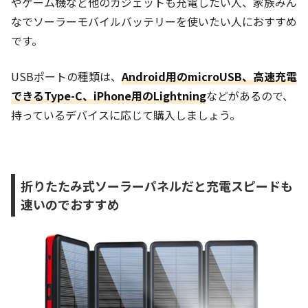
やゲーム機など他のガジェットも充電したい人、家族みん
なでソーラーモバイルバッテリーを使いたい人におすすめ
です。
USBポートの種類は、
Android用のmicroUSB、高速充電
できるType-C、iPhone用のLightning
などがあるので、
持っているデバイスに応じて購入しましょう。
折りたたみ式ソーラーパネルだと充電スピードも
速いのでおすすめ