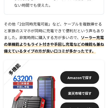
ない時間でも使えた。
その他「2台同時充電可能」など、ケーブルを複数挿せる
と家族のスマホが同時に充電できて便利だという声もあり
ました。非常時用に購入する方が多いので、
ソーラー充電
の単機能よりもライト付きや手回し充電などの機能も兼ね
備えているタイプの方が良い口コミが多かったです。
多機能
Amazon
楽天市場