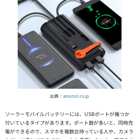
出典：
amazon.co.jp
ソーラーモバイルバッテリーには、USBポートが幾つか
付いているタイプがあります。ポート数が多いと、同時充
電ができるので、スマホを複数台持っている人や、カメラ