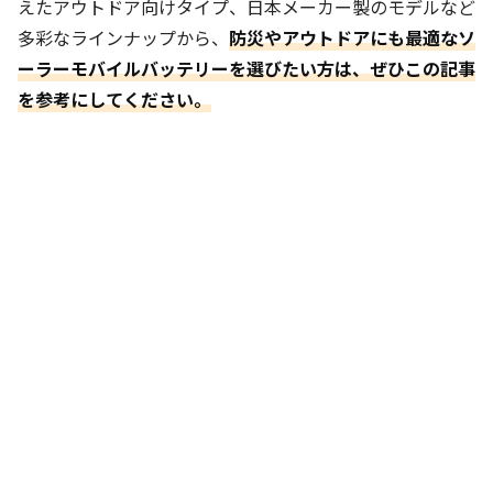
えたアウトドア向けタイプ、日本メーカー製のモデルなど
多彩なラインナップから、
防災やアウトドアにも最適なソ
ーラーモバイルバッテリーを選びたい方は、ぜひこの記事
を参考にしてください。