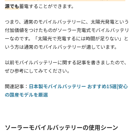
源でも
蓄電することができます。
つまり、通常のモバイルバッテリーに、太陽光発電という
付加価値をつけたものがソーラー充電式モバイルバッテリ
ーなのです。「太陽光で充電するには時間が足りない」と
いう方は通常のモバイルバッテリーが適しています。
以前モバイルバッテリーに関する記事を書きましたので、
ぜひ参考にしてみてください。
関連記事：
日本製モバイルバッテリー おすすめ15選|安心
の国産モデルを厳選
ソーラーモバイルバッテリーの使用シーン