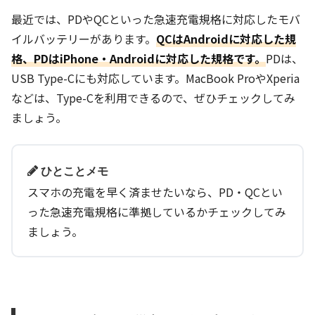
最近では、PDやQCといった急速充電規格に対応したモバ
イルバッテリーがあります。
QCはAndroidに対応した規
格、PDはiPhone・Androidに対応した規格です。
PDは、
USB Type-Cにも対応しています。MacBook ProやXperia
などは、Type-Cを利用できるので、ぜひチェックしてみ
ましょう。
ひとことメモ
スマホの充電を早く済ませたいなら、PD・QCとい
った急速充電規格に準拠しているかチェックしてみ
ましょう。