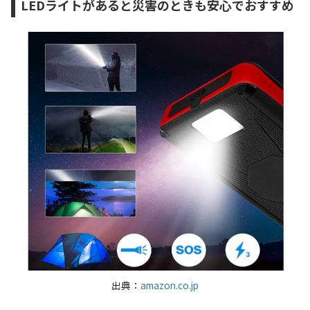
LEDライトがあると災害のときも安心でおすすめ
出典：
amazon.co.jp