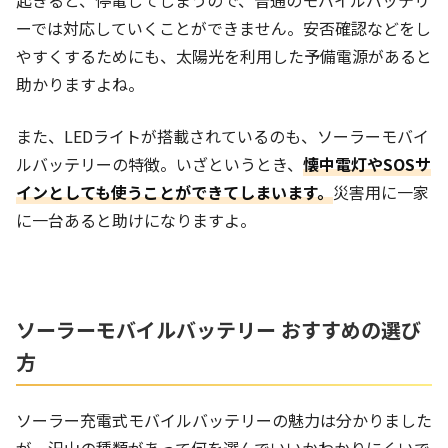
ーでは対応していくことができません。安否確認などをし
やすくするためにも、太陽光を利用した予備電源があると
助かりますよね。
また、LEDライトが搭載されているのも、ソーラーモバイ
ルバッテリーの特徴。いざというとき、
懐中電灯やSOSサ
インとしても使うことができてしまいます。
災害用に一家
に一台あると助けになりますよ。
ソーラーモバイルバッテリー おすすめの選び
方
ソーラー充電式モバイルバッテリーの魅力は分かりました
が、沢山の種類があって何を選んでいいかわかりにくいで