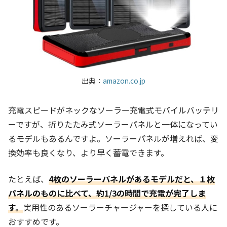
出典：
amazon.co.jp
充電スピードがネックなソーラー充電式モバイルバッテリ
ーですが、折りたたみ式ソーラーパネルと一体になってい
るモデルもあるんですよ。ソーラーパネルが増えれば、変
換効率も良くなり、より早く蓄電できます。
たとえば、
4枚のソーラーパネルがあるモデルだと、１枚
パネルのものに比べて、約1/3の時間で充電が完了しま
す。
実用性のあるソーラーチャージャーを探している人に
おすすめです。