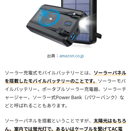
出典：
amazon.co.jp
ソーラー充電式モバイルバッテリーとは、
ソーラーパネル
を搭載したモバイルバッテリーのことです。
ソーラーモバ
イルバッテリー、ポータブルソーラー充電器、ソーラーチ
ャージャー、ソーラー式Power Bank（パワーバンク）な
どと呼ばれることもあります。
ソーラーパネルを搭載ということですが、
太陽光はもちろ
ん、室内では蛍光灯で、あるいはケーブルを繋げてAC電