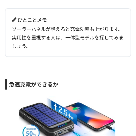
ひとことメモ
ソーラーパネルが増えると充電効率も上がります。
実用性を重視する人は、一体型モデルを探してみま
しょう。
急速充電ができるか