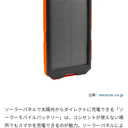
出典：
amazon.co.jp
ソーラーパネルで太陽光からダイレクトに充電できる「ソ
ーラーモバイルバッテリー」は、コンセントが使えない場
所でもスマホを充電できるのが魅力。ソーラーパネルによ