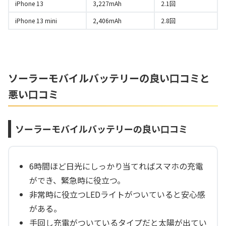
iPhone 13
3,227mAh
2.1回
iPhone 13 mini
2,406mAh
2.8回
ソーラーモバイルバッテリーの良い口コミと
悪い口コミ
ソーラーモバイルバッテリーの良い口コミ
6時間ほど日光にしっかり当てればスマホの充電
ができ、緊急時に役立つ。
非常時に役立つLEDライトがついていると安心感
がある。
手回し充電がついているタイプだと太陽が出てい