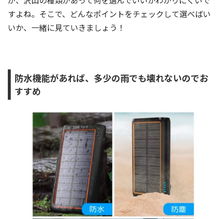
すよね。そこで、どんなポイントをチェックして選べばい
いか、一緒に見ていきましょう！
防水機能があれば、多少の雨でも壊れないのでお
すすめ