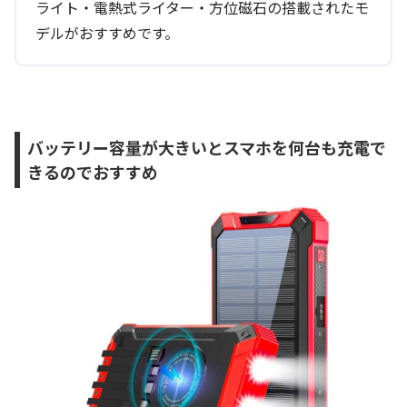
ライト・電熱式ライター・方位磁石の搭載されたモ
デルがおすすめです。
バッテリー容量が大きいとスマホを何台も充電で
きるのでおすすめ