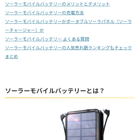
ソーラーモバイルバッテリーのメリットとデメリット
ソーラーモバイルバッテリーの充電方法
ソーラーモバイルバッテリーかポータブルソーラパネル（ソーラ
ーチャージャー）か
ソーラーモバイルバッテリー よくある質問
ソーラーモバイルバッテリーの人気売れ筋ランキングもチェック
まとめ
ソーラーモバイルバッテリーとは？