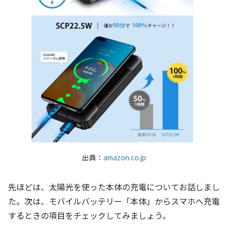
出典：
amazon.co.jp
先ほどは、太陽光を使った本体の充電についてお話しまし
た。次は、モバイルバッテリー「本体」からスマホへ充電
するときの項目をチェックしてみましょう。