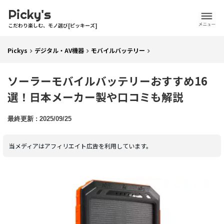
Picky's
こだわり楽しむ、モノ選び[ピッキーズ]
Pickys
デジタル・AV機器
モバイルバッテリー
ソーラーモバイルバッテリーおすすめ16
選！日本メーカー製や口コミも解説
2025/09/25
当メディアはアフィリエイト広告を利用しています。