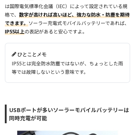
は国際電気標準化会議（IEC）によって設定されている規
格で、
数字が高ければ高いほど、強力な防水・防塵を期待
できます。
ソーラー充電式モバイルバッテリーであれば、
IP55以上
の表記があると安心ですよ。
ひとことメモ
IP55とは完全防水防塵ではないが、ちょっとした雨
等では故障しないという意味です。
USBポートが多いソーラーモバイルバッテリーは
同時充電が可能