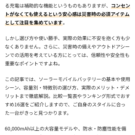
る充電は補助的な機能というものもありますが、
コンセン
トがなくても使えるという安心感は災害時の必須アイテム
として注目を集めています
。
しかし選び方や使い勝手、実際の効果に不安を抱く方も少
なくありません。さらに、災害時の備えやアウトドアシー
ンでの活用を考えている方にとっては、信頼性や安全性も
重要なポイントですよね。
この記事では、ソーラーモバイルバッテリーの基本や使用
シーン、容量別・特徴別の選び方、実際のメリット・デメ
リットまで徹底解説。比較一覧表やランキング形式でおす
すめ16選をご紹介しますので、ご自身のスタイルに合っ
た一台がきっと見つかります。
60,000mAh以上の大容量モデルや、防水・防塵性能を備