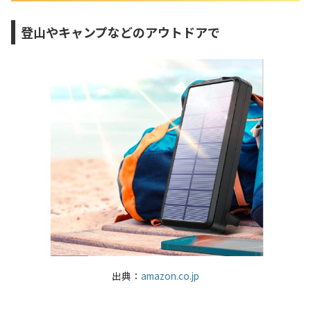
登山やキャンプなどのアウトドアで
出典：
amazon.co.jp