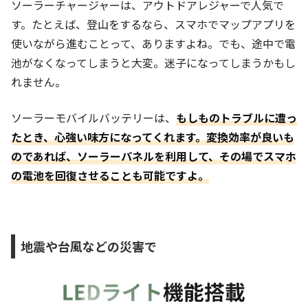
ソーラーチャージャーは、アウトドアレジャーで人気で
す。たとえば、登山をするなら、スマホでマップアプリを
使いながら進むことって、ありますよね。でも、途中で電
池がなくなってしまうと大変。迷子になってしまうかもし
れません。
ソーラーモバイルバッテリーは、
もしものトラブルに遭っ
たとき、心強い味方になってくれます。変換効率が良いも
のであれば、ソーラーパネルを利用して、その場でスマホ
の電池を回復させることも可能ですよ。
地震や台風などの災害で