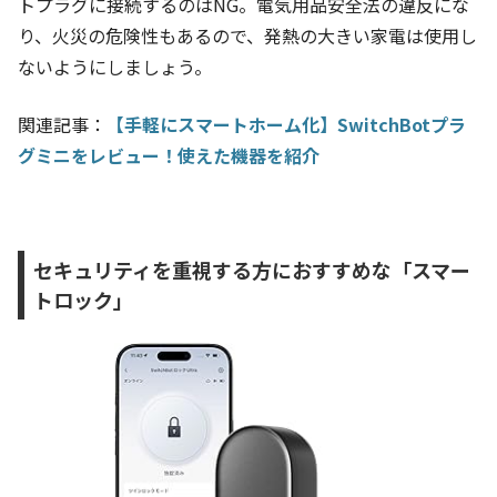
トプラグに接続するのはNG。電気用品安全法の違反にな
り、火災の危険性もあるので、発熱の大きい家電は使用し
ないようにしましょう。
関連記事：
【手軽にスマートホーム化】SwitchBotプラ
グミニをレビュー！使えた機器を紹介
セキュリティを重視する方におすすめな「スマー
トロック」