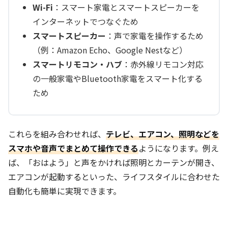
Wi-Fi
：スマート家電とスマートスピーカーを
インターネットでつなぐため
スマートスピーカー
：声で家電を操作するため
（例：Amazon Echo、Google Nestなど）
スマートリモコン・ハブ
：赤外線リモコン対応
の一般家電やBluetooth家電をスマート化する
ため
これらを組み合わせれば、
テレビ、エアコン、照明などを
スマホや音声でまとめて操作できる
ようになります。例え
ば、「おはよう」と声をかければ照明とカーテンが開き、
エアコンが起動するといった、ライフスタイルに合わせた
自動化も簡単に実現できます。