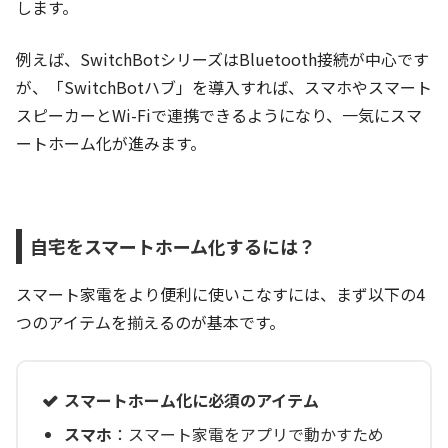
します。
例えば、SwitchBotシリーズはBluetooth接続が中心です
が、「SwitchBotハブ」を導入すれば、スマホやスマート
スピーカーとWi-Fiで連携できるようになり、一気にスマ
ートホーム化が進みます。
自宅をスマートホーム化するには？
スマート家電をより便利に使いこなすには、まず以下の4
つのアイテムを揃えるのが基本です。
スマートホーム化に必須のアイテム
スマホ
：スマート家電をアプリで動かすため