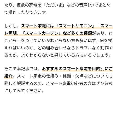
たり、複数の家電を「ただいま」などの音声1つでまとめ
て操作したりできます。
しかし、
スマート家電には「スマートリモコン」「スマー
ト照明」「スマートカーテン」など多くの種類
があり、ど
こから手をつけていいかわからない方も多いはず。何を揃
えればいいのか、どの組み合わせならトラブルなく動作す
るのか、よくわからないと感じている方もいるでしょう。
そこで本記事では、
おすすめのスマート家電を目的別にご
紹介
。スマート家電の仕組み・種類・欠点などについても
詳しく解説するので、スマート家電初心者の方はぜひ参考
にしてみてください。