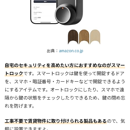
出典：
amazon.co.jp
自宅のセキュリティを高めたい方におすすめなのがスマー
トロック
です。スマートロックは鍵を使って開錠するドア
を、スマホ・暗証番号・カードキーなどで開錠できるよう
にするアイテムです。オートロックにしたり、スマホで遠
隔から鍵の状態をチェックしたりできるため、鍵の閉め忘
れを防げます。
工事不要で賃貸物件に取り付けられる製品もある
ので、気
軽に設置できますよ。