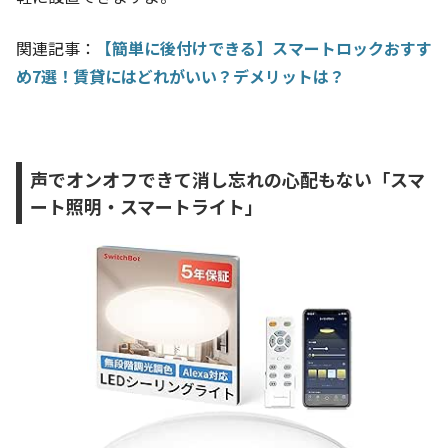
関連記事：
【簡単に後付けできる】スマートロックおすす
め7選！賃貸にはどれがいい？デメリットは？
声でオンオフできて消し忘れの心配もない「スマ
ート照明・スマートライト」