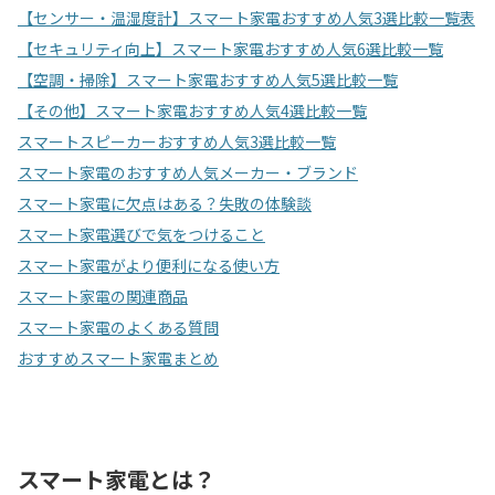
【センサー・温湿度計】スマート家電おすすめ人気3選比較一覧表
【セキュリティ向上】スマート家電おすすめ人気6選比較一覧
【空調・掃除】スマート家電おすすめ人気5選比較一覧
【その他】スマート家電おすすめ人気4選比較一覧
スマートスピーカーおすすめ人気3選比較一覧
スマート家電のおすすめ人気メーカー・ブランド
スマート家電に欠点はある？失敗の体験談
スマート家電選びで気をつけること
スマート家電がより便利になる使い方
スマート家電の関連商品
スマート家電のよくある質問
おすすめスマート家電まとめ
スマート家電とは？