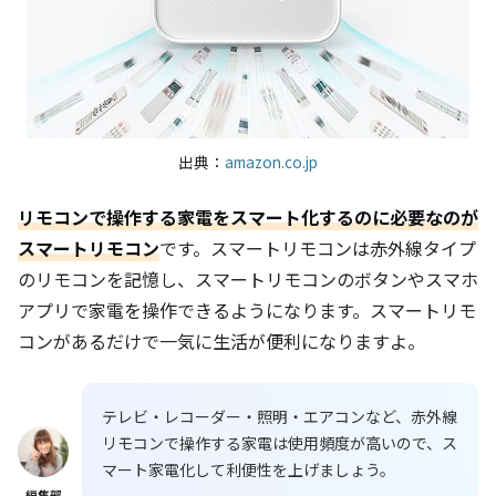
出典：
amazon.co.jp
リモコンで操作する家電をスマート化するのに必要なのが
スマートリモコン
です。スマートリモコンは赤外線タイプ
のリモコンを記憶し、スマートリモコンのボタンやスマホ
アプリで家電を操作できるようになります。スマートリモ
コンがあるだけで一気に生活が便利になりますよ。
テレビ・レコーダー・照明・エアコンなど、赤外線
リモコンで操作する家電は使用頻度が高いので、ス
マート家電化して利便性を上げましょう。
編集部