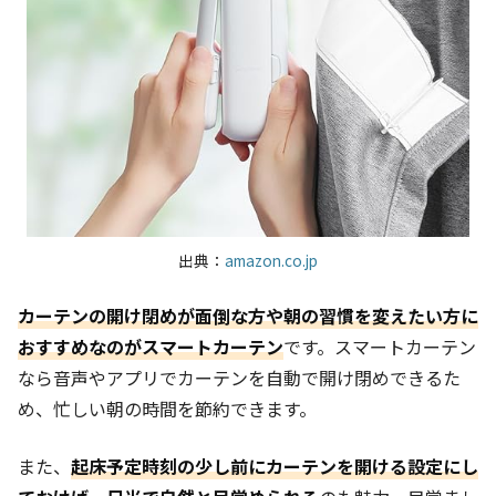
出典：
amazon.co.jp
カーテンの開け閉めが面倒な方や朝の習慣を変えたい方に
おすすめなのがスマートカーテン
です。スマートカーテン
なら音声やアプリでカーテンを自動で開け閉めできるた
め、忙しい朝の時間を節約できます。
また、
起床予定時刻の少し前にカーテンを開ける設定にし