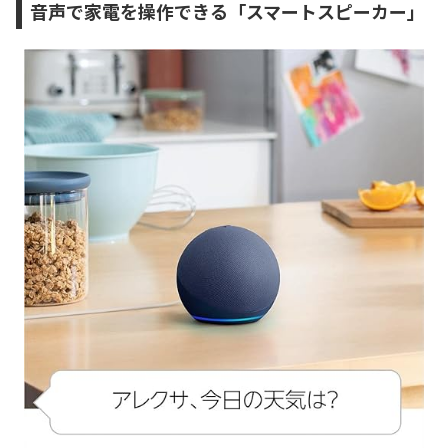
音声で家電を操作できる「スマートスピーカー」