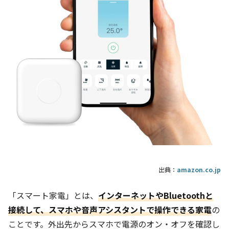
出典：
amazon.co.jp
「スマート家電」とは、
インターネットやBluetoothと
接続して、スマホや音声アシスタントで操作できる家電
の
ことです。外出先からスマホで電源のオン・オフを確認し