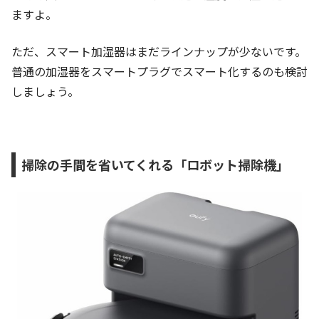
ますよ。
ただ、スマート加湿器はまだラインナップが少ないです。
普通の加湿器をスマートプラグでスマート化するのも検討
しましょう。
掃除の手間を省いてくれる「ロボット掃除機」