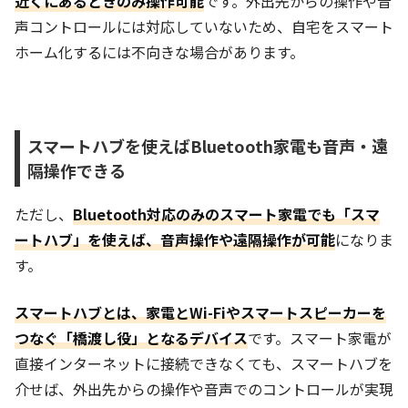
近くにあるときのみ操作可能
です。外出先からの操作や音
声コントロールには対応していないため、自宅をスマート
ホーム化するには不向きな場合があります。
スマートハブを使えばBluetooth家電も音声・遠
隔操作できる
ただし、
Bluetooth対応のみのスマート家電でも「スマ
ートハブ」を使えば、音声操作や遠隔操作が可能
になりま
す。
スマートハブとは、家電とWi-Fiやスマートスピーカーを
つなぐ「橋渡し役」となるデバイス
です。スマート家電が
直接インターネットに接続できなくても、スマートハブを
介せば、外出先からの操作や音声でのコントロールが実現