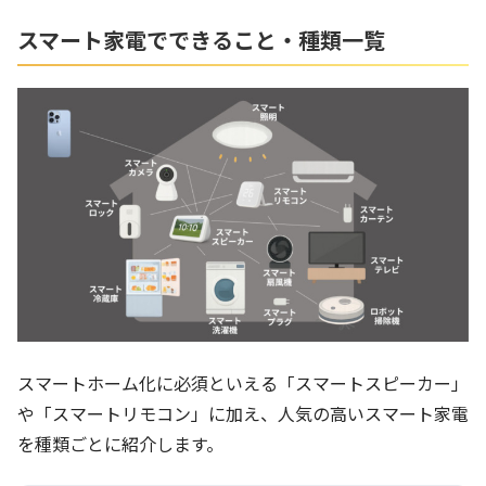
スマート家電でできること・種類一覧
スマートホーム化に必須といえる「スマートスピーカー」
や「スマートリモコン」に加え、人気の高いスマート家電
を種類ごとに紹介します。