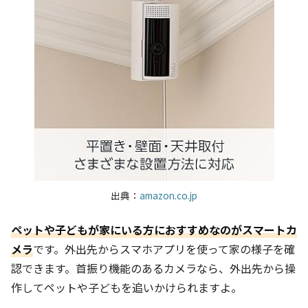
出典：
amazon.co.jp
ペットや子どもが家にいる方におすすめなのがスマートカ
メラ
です。外出先からスマホアプリを使って家の様子を確
認できます。首振り機能のあるカメラなら、外出先から操
作してペットや子どもを追いかけられますよ。