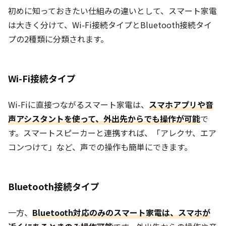
初めに知っておきたい仕組みの違いとして、スマート家電
は大きく分けて、Wi-Fi接続タイプとBluetooth接続タイ
プの2種類に分類されます。
Wi-Fi接続タイプ
Wi-Fiに直接つながるスマート家電は、
スマホアプリや音
声アシスタントを使って、外出先からでも操作が可能
で
す。スマートスピーカーと連携すれば、「アレクサ、エア
コンつけて」など、声での操作も簡単にできます。
Bluetooth接続タイプ
一方、
Bluetooth対応のみのスマート家電は、スマホが