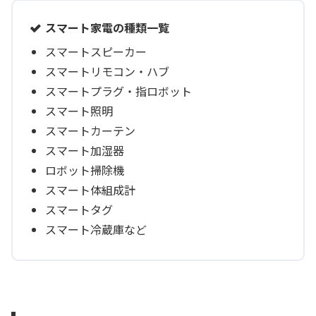
スマート家電の種類一覧
スマートスピーカー
スマートリモコン・ハブ
スマートプラグ・指ロボット
スマート照明
スマートカーテン
スマート加湿器
ロボット掃除機
スマート体組成計
スマートタグ
スマート冷蔵庫など