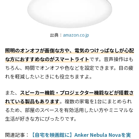
出典：
amazon.co.jp
照明のオンオフが面倒な方や、電気のつけっぱなしが心配
な方におすすめなのがスマートライト
です。音声操作はも
ちろん、時間でオンオフや色などを設定できます。目の疲
れを軽減したいときにも役立ちますよ。
また、
スピーカー機能・プロジェクター機能などが搭載さ
れている製品もあります
。複数の家電を1台にまとめられ
るため、部屋のスペースを有効活用したい方やミニマルな
生活が好きな方にぴったりです。
関連記事：
【自宅を映画館に】Anker Nebula Novaを実