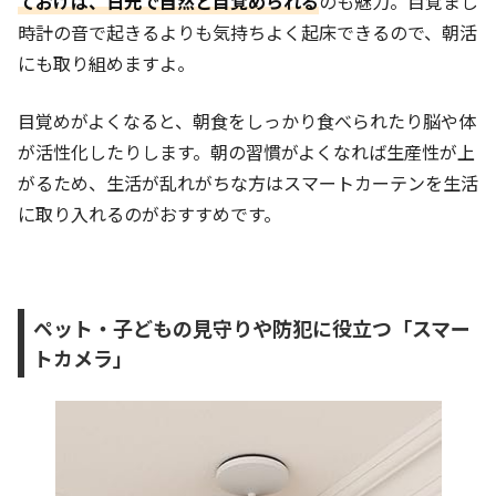
ておけば、日光で自然と目覚められる
のも魅力。目覚まし
時計の音で起きるよりも気持ちよく起床できるので、朝活
にも取り組めますよ。
目覚めがよくなると、朝食をしっかり食べられたり脳や体
が活性化したりします。朝の習慣がよくなれば生産性が上
がるため、生活が乱れがちな方はスマートカーテンを生活
に取り入れるのがおすすめです。
ペット・子どもの見守りや防犯に役立つ「スマー
トカメラ」