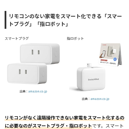
リモコンのない家電をスマート化できる「スマー
トプラグ」「指ロボット」
スマートプラグ
指ロボット
出典：
amazon.co.jp
出典：
amazon.co.jp
リモコンがなく遠隔操作できない家電をスマート化するの
に必要なのがスマートプラグ・指ロボット
です。スマート