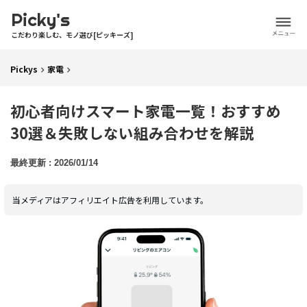
Picky's
こだわり楽しむ、モノ選び[ピッキーズ]
Pickys
家電
初心者向けスマート家電一覧！おすすめ
30選＆失敗しない組み合わせを解説
2026/01/14
当メディアはアフィリエイト広告を利用しています。