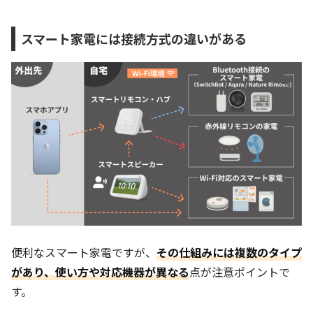
スマート家電には接続方式の違いがある
便利なスマート家電ですが、
その仕組みには複数のタイプ
があり、使い方や対応機器が異なる
点が注意ポイントで
す。