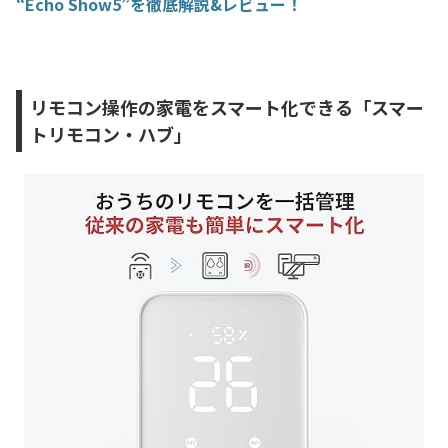
“Echo Show5”を徹底解説&レビュー！
リモコン操作の家電をスマート化できる「スマー
トリモコン・ハブ」