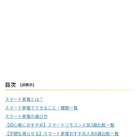
目次
[
非表示
]
スマート家電とは？
スマート家電でできること・種類一覧
スマート家電の選び方
【初心者におすすめ】スマートリモコン人気3選比較一覧
【手間を減らせる】スマート家電おすすめ人気6選比較一覧