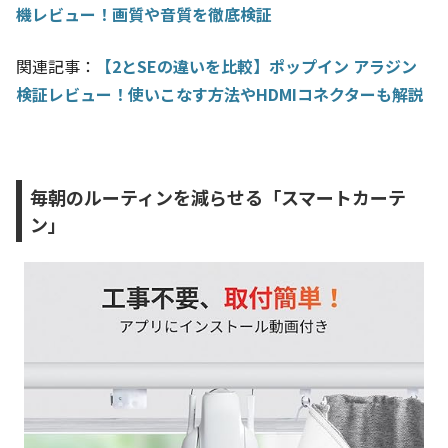
機レビュー！画質や音質を徹底検証
関連記事：
【2とSEの違いを比較】ポップイン アラジン
検証レビュー！使いこなす方法やHDMIコネクターも解説
毎朝のルーティンを減らせる「スマートカーテ
ン」