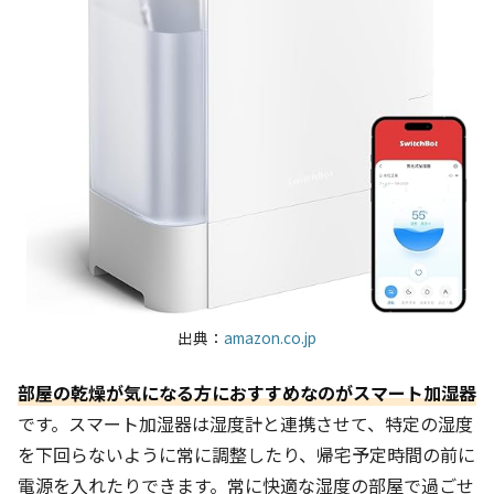
出典：
amazon.co.jp
部屋の乾燥が気になる方におすすめなのがスマート加湿器
です。スマート加湿器は湿度計と連携させて、特定の湿度
を下回らないように常に調整したり、帰宅予定時間の前に
電源を入れたりできます。常に快適な湿度の部屋で過ごせ