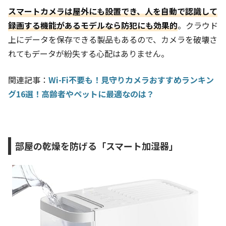
スマートカメラは屋外にも設置でき、人を自動で認識して
録画する機能があるモデルなら防犯にも効果的
。クラウド
上にデータを保存できる製品もあるので、カメラを破壊さ
れてもデータが紛失する心配はありません。
関連記事：
Wi-Fi不要も！見守りカメラおすすめランキン
グ16選！高齢者やペットに最適なのは？
部屋の乾燥を防げる「スマート加湿器」