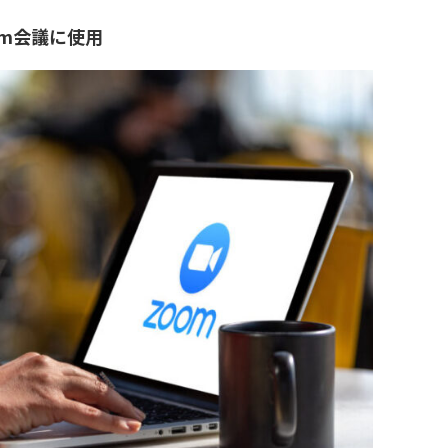
om会議に使用