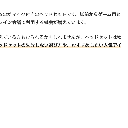
るのがマイク付きのヘッドセットです。
以前からゲーム用と
ライン会議で利用する機会が増えています。
えている方もおられるかもしれませんが、ヘッドセットは種
ッドセットの失敗しない選び方や、おすすめしたい人気アイ