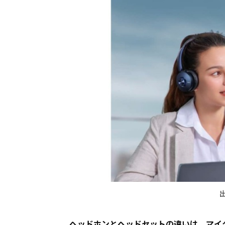
ヘッドホンとヘッドセットの違いは、マイ