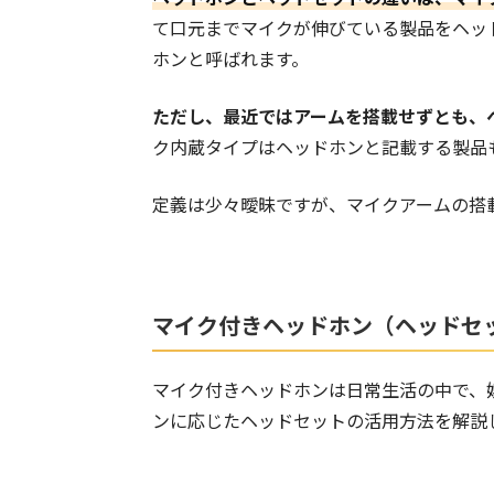
て口元までマイクが伸びている製品をヘッ
ホンと呼ばれます。
ただし、最近ではアームを搭載せずとも、
ク内蔵タイプはヘッドホンと記載する製品
定義は少々曖昧ですが、マイクアームの搭
マイク付きヘッドホン（ヘッドセ
マイク付きヘッドホンは日常生活の中で、
ンに応じたヘッドセットの活用方法を解説