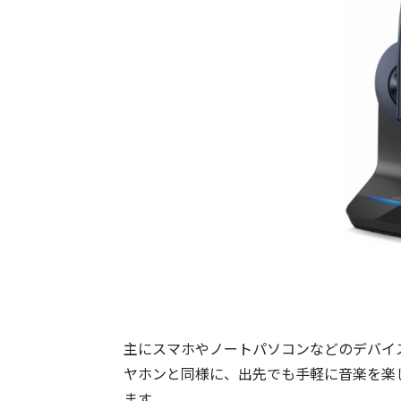
主にスマホやノートパソコンなどのデバイ
ヤホンと同様に、出先でも手軽に音楽を楽
ます。