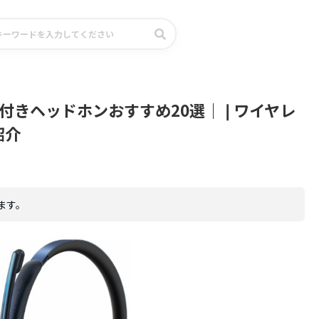
付きヘッドホンおすすめ20選｜❘ワイヤレ
紹介
ます。