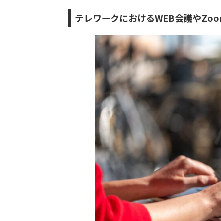
テレワークにおけるWEB会議やZo