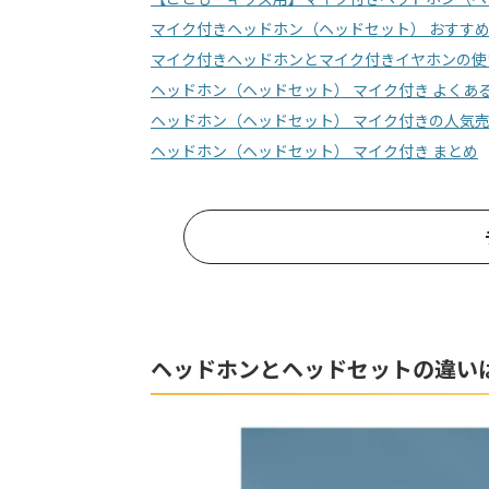
マイク付きヘッドホン（ヘッドセット） おすす
マイク付きヘッドホンとマイク付きイヤホンの使
ヘッドホン（ヘッドセット） マイク付き よくあ
ヘッドホン（ヘッドセット） マイク付きの人気
ヘッドホン（ヘッドセット） マイク付き まとめ
ヘッドホンとヘッドセットの違い