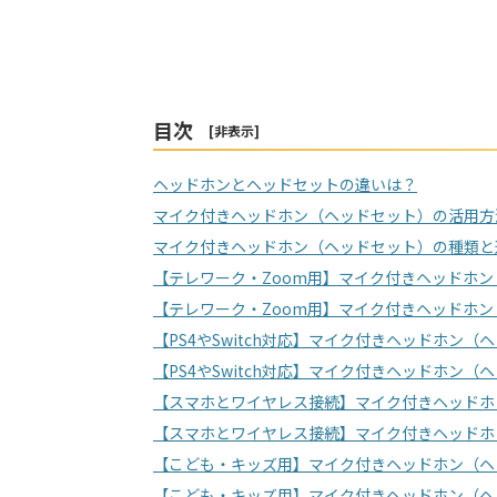
目次
[
非表示
]
ヘッドホンとヘッドセットの違いは？
マイク付きヘッドホン（ヘッドセット）の活用方
マイク付きヘッドホン（ヘッドセット）の種類と
【テレワーク・Zoom用】マイク付きヘッドホ
【テレワーク・Zoom用】マイク付きヘッドホン
【PS4やSwitch対応】マイク付きヘッドホン
【PS4やSwitch対応】マイク付きヘッドホン
【スマホとワイヤレス接続】マイク付きヘッドホ
【スマホとワイヤレス接続】マイク付きヘッドホ
【こども・キッズ用】マイク付きヘッドホン（ヘ
【こども・キッズ用】マイク付きヘッドホン（ヘ