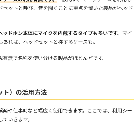
ドセットと呼び、音を聞くことに重点を置いた製品がヘッド
ヘッドホン本体にマイクを内蔵するタイプも多いです。
マイ
もあれば、ヘッドセットと称するケースも。
載有無で名称を使い分ける製品がほとんどです。
ット）の活用方法
娯楽や仕事時など幅広く使用できます。ここでは、利用シー
していきます。