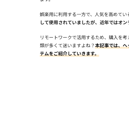
娯楽用に利用する一方で、人気を高めてい
して使用されていましたが、近年ではオン
リモートワークで活用するため、購入を考
類が多くて迷いますよね？
本記事では、ヘ
テムをご紹介していきます。