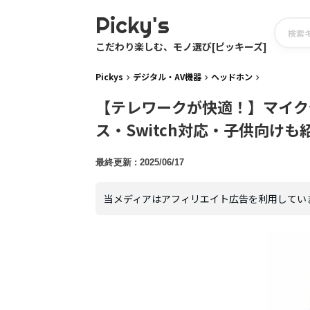
Picky's
こだわり楽しむ、モノ選び[ピッキーズ]
Pickys
デジタル・AV機器
ヘッドホン
【テレワークが快適！】マイク
ス・Switch対応・子供向けも
2025/06/17
当メディアはアフィリエイト広告を利用してい