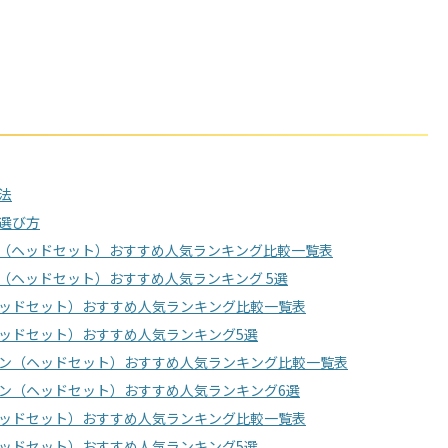
法
選び方
ン（ヘッドセット）おすすめ人気ランキング比較一覧表
（ヘッドセット）おすすめ人気ランキング 5選
（ヘッドセット）おすすめ人気ランキング比較一覧表
（ヘッドセット）おすすめ人気ランキング5選
ン（ヘッドセット）おすすめ人気ランキング比較一覧表
ン（ヘッドセット）おすすめ人気ランキング6選
ッドセット）おすすめ人気ランキング比較一覧表
ッドセット）おすすめ人気ランキング5選