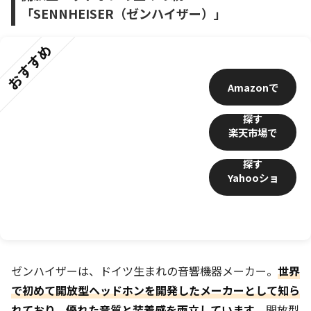
「SENNHEISER（ゼンハイザー）」
おすすめ
Amazon
楽天市場
Yahooショ
ッピング
ゼンハイザーは、ドイツ生まれの音響機器メーカー。
世界
で初めて開放型ヘッドホンを開発したメーカーとして知ら
れており、優れた音質と装着感を両立しています
。開放型