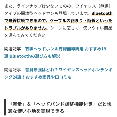
また、ラインナップは少ないものの、ワイヤレス（無線）
タイプの開放型ヘッドホンも登場しています。
Bluetooth
で無線接続できるので、ケーブルの絡まり・断線といった
トラブルがありません
。シーンに応じて、使いやすい商品
を選んでみてください。
関連記事：
有線ヘッドホン＆有線無線両用 おすすめ19
選|Bluetoothの選び方も解説
関連記事：
音質最強はどれ？ワイヤレスヘッドホンランキ
ング24選！おすすめ商品や口コミも
「軽量」＆「ヘッドバンド調整機能付き」だと快
適な使い心地を実現できる