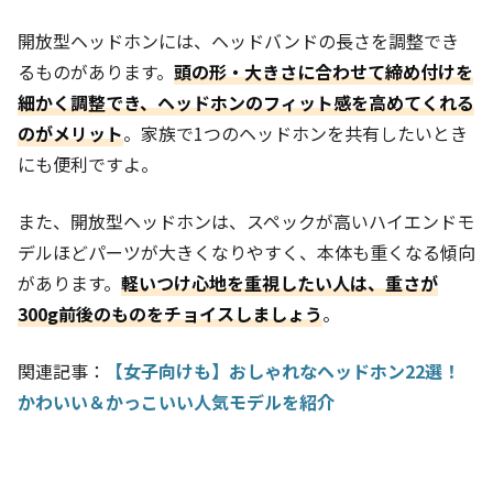
開放型ヘッドホンには、ヘッドバンドの長さを調整でき
るものがあります。
頭の形・大きさに合わせて締め付けを
細かく調整でき、ヘッドホンのフィット感を高めてくれる
のがメリット
。家族で1つのヘッドホンを共有したいとき
にも便利ですよ。
また、開放型ヘッドホンは、スペックが高いハイエンドモ
デルほどパーツが大きくなりやすく、本体も重くなる傾向
があります。
軽いつけ心地を重視したい人は、重さが
300g前後のものをチョイスしましょう
。
関連記事：
【女子向けも】おしゃれなヘッドホン22選！
かわいい＆かっこいい人気モデルを紹介