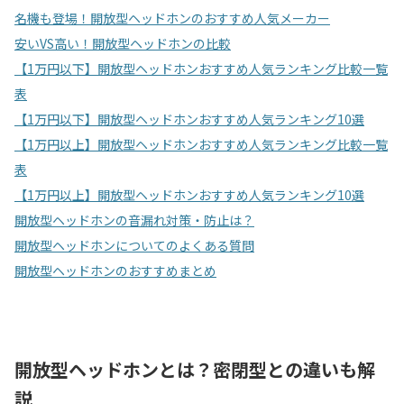
名機も登場！開放型ヘッドホンのおすすめ人気メーカー
安いVS高い！開放型ヘッドホンの比較
【1万円以下】開放型ヘッドホンおすすめ人気ランキング比較一覧
表
【1万円以下】開放型ヘッドホンおすすめ人気ランキング10選
【1万円以上】開放型ヘッドホンおすすめ人気ランキング比較一覧
表
【1万円以上】開放型ヘッドホンおすすめ人気ランキング10選
開放型ヘッドホンの音漏れ対策・防止は？
開放型ヘッドホンについてのよくある質問
開放型ヘッドホンのおすすめまとめ
開放型ヘッドホンとは？密閉型との違いも解
説