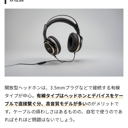
開放型ヘッドホンは、3.5mmプラグなどで接続する有線
タイプが中心。
有線タイプはヘッドホンとデバイスをケー
ブルで直接繋ぐ分、高音質モデルが多い
のがメリットで
す。ケーブルの煩わしさはあるものの、自宅で使うのであ
ればそれほど問題はないでしょう。