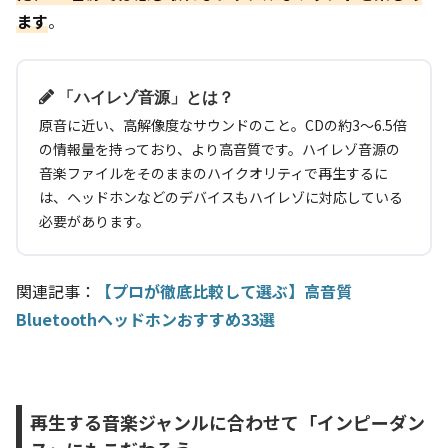
ます
。
「ハイレゾ音源」とは？
原音に近い、高解像度なサウンドのこと。CDの約3〜6.5倍
の情報量を持っており、より高音質です。ハイレゾ音源の
音楽ファイルをそのままのハイクオリティで再生するに
は、ヘッドホンなどのデバイスもハイレゾに対応している
必要があります。
関連記事：
【プロが徹底比較して選ぶ】高音質
Bluetoothヘッドホンおすすめ33選
再生する音楽ジャンルに合わせて「インピーダン