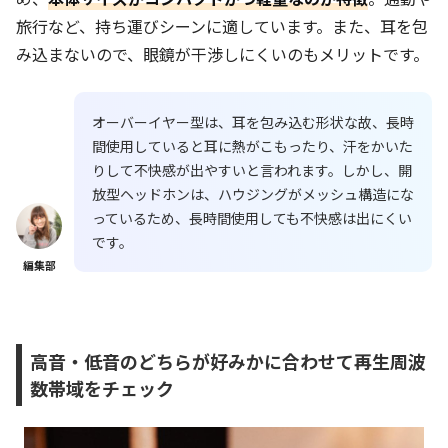
旅行など、持ち運びシーンに適しています。また、耳を包
み込まないので、眼鏡が干渉しにくいのもメリットです。
オーバーイヤー型は、耳を包み込む形状な故、長時
間使用していると耳に熱がこもったり、汗をかいた
りして不快感が出やすいと言われます。しかし、開
放型ヘッドホンは、ハウジングがメッシュ構造にな
っているため、長時間使用しても不快感は出にくい
です。
編集部
高音・低音のどちらが好みかに合わせて再生周波
数帯域をチェック