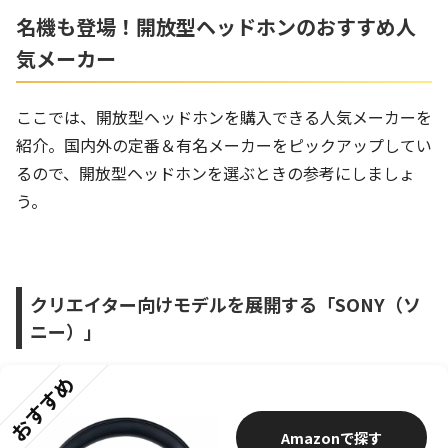
名機も登場！開放型ヘッドホンのおすすめ人
気メーカー
ここでは、開放型ヘッドホンを購入できる人気メーカーを
紹介。国内外の定番＆有名メーカーをピックアップしてい
るので、開放型ヘッドホンを選ぶときの参考にしましょ
う。
クリエイター向けモデルを展開する「SONY（ソ
ニー）」
おすすめ
Amazon