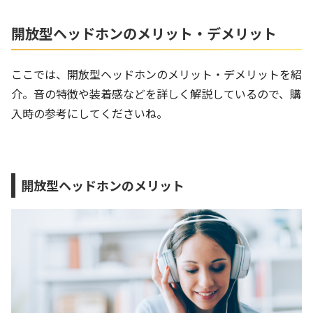
開放型ヘッドホンのメリット・デメリット
ここでは、開放型ヘッドホンのメリット・デメリットを紹
介。音の特徴や装着感などを詳しく解説しているので、購
入時の参考にしてくださいね。
開放型ヘッドホンのメリット