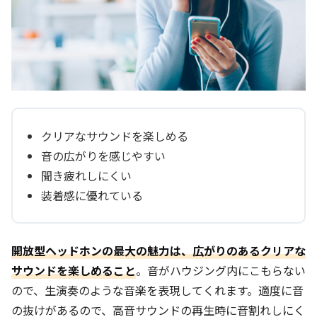
クリアなサウンドを楽しめる
音の広がりを感じやすい
聞き疲れしにくい
装着感に優れている
開放型ヘッドホンの最大の魅力は、広がりのあるクリアな
サウンドを楽しめること
。音がハウジング内にこもらない
ので、生演奏のような音楽を表現してくれます。適度に音
の抜けがあるので、高音サウンドの再生時に音割れしにく