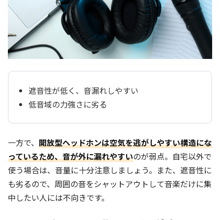
遮音性が低く、音漏れしやすい
低音域の力強さに劣る
一方で、
開放型ヘッドホンは空気を逃がしやすい構造にな
っているため、音が外に漏れやすい
のが弱点。自宅以外で
使う場合は、音量に十分注意しましょう。また、遮音性に
も劣るので、周囲の音をシャットアウトして音楽だけに集
中したい人には不向きです。