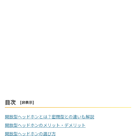
目次
[
非表示
]
開放型ヘッドホンとは？密閉型との違いも解説
開放型ヘッドホンのメリット・デメリット
開放型ヘッドホンの選び方