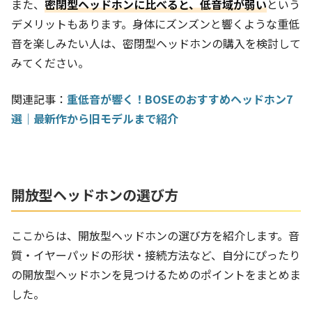
また、
密閉型ヘッドホンに比べると、低音域が弱い
という
デメリットもあります。身体にズンズンと響くような重低
音を楽しみたい人は、密閉型ヘッドホンの購入を検討して
みてください。
関連記事：
重低音が響く！BOSEのおすすめヘッドホン7
選｜最新作から旧モデルまで紹介
開放型ヘッドホンの選び方
ここからは、開放型ヘッドホンの選び方を紹介します。音
質・イヤーパッドの形状・接続方法など、自分にぴったり
の開放型ヘッドホンを見つけるためのポイントをまとめま
した。