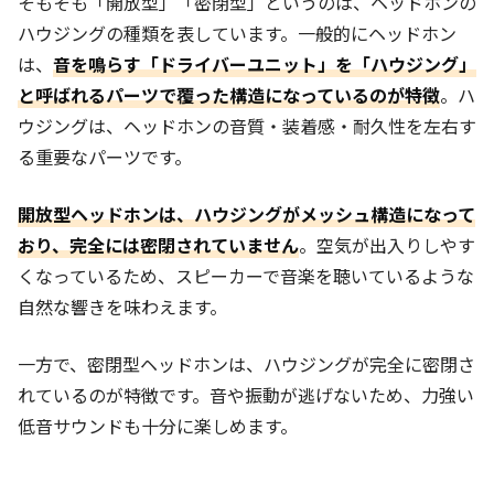
そもそも「開放型」「密閉型」というのは、ヘッドホンの
ハウジングの種類を表しています。一般的にヘッドホン
は、
音を鳴らす「ドライバーユニット」を「ハウジング」
と呼ばれるパーツで覆った構造になっているのが特徴
。ハ
ウジングは、ヘッドホンの音質・装着感・耐久性を左右す
る重要なパーツです。
開放型ヘッドホンは、ハウジングがメッシュ構造になって
おり、完全には密閉されていません
。空気が出入りしやす
くなっているため、スピーカーで音楽を聴いているような
自然な響きを味わえます。
一方で、密閉型ヘッドホンは、ハウジングが完全に密閉さ
れているのが特徴です。音や振動が逃げないため、力強い
低音サウンドも十分に楽しめます。