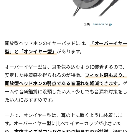
出典：
amazon.co.jp
開放型ヘッドホンのイヤーパッドには、
「オーバーイヤー
型」と「オンイヤー型」
があります。
オーバーイヤー型は、耳を包み込むように装着するので、
安定した装着感を得られるのが特徴。
フィット感もあり、
開放型ヘッドホンの弱点である音漏れを軽減できます
。ゲ
ームや音楽鑑賞に没頭したい人・少しでも音漏れ対策をし
たい人におすすめです。
一方で、オンイヤー型は、耳の上に置くように装着しま
す。オーバーイヤー型に比べてイヤーカップが小さいた
め、
本体サイズがコンパクトかつ軽量なのが特徴
。通勤や