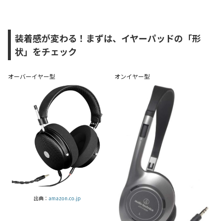
装着感が変わる！まずは、イヤーパッドの「形
状」をチェック
オーバーイヤー型
オンイヤー型
出典：
amazon.co.jp