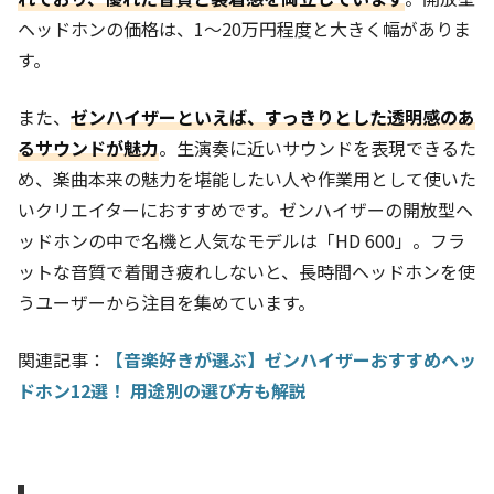
ヘッドホンの価格は、1～20万円程度と大きく幅がありま
す。
また、
ゼンハイザーといえば、すっきりとした透明感のあ
るサウンドが魅力
。生演奏に近いサウンドを表現できるた
め、楽曲本来の魅力を堪能したい人や作業用として使いた
いクリエイターにおすすめです。ゼンハイザーの開放型ヘ
ッドホンの中で名機と人気なモデルは「HD 600」。フラ
ットな音質で着聞き疲れしないと、長時間ヘッドホンを使
うユーザーから注目を集めています。
関連記事：
【音楽好きが選ぶ】ゼンハイザーおすすめヘッ
ドホン12選！ 用途別の選び方も解説