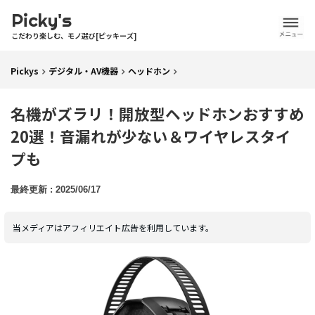
Picky's
こだわり楽しむ、モノ選び[ピッキーズ]
Pickys
デジタル・AV機器
ヘッドホン
名機がズラリ！開放型ヘッドホンおすすめ
20選！音漏れが少ない＆ワイヤレスタイ
プも
2025/06/17
当メディアはアフィリエイト広告を利用しています。