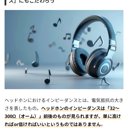
ス」にもこだわろう
ヘッドホンにおけるインピーダンスとは、電気抵抗の大き
さを表したもの。
ヘッドホンのインピーダンスは「32～
300Ω（オーム）」前後のものが見られますが、単に高け
ればor低ければいいというものではありません
。