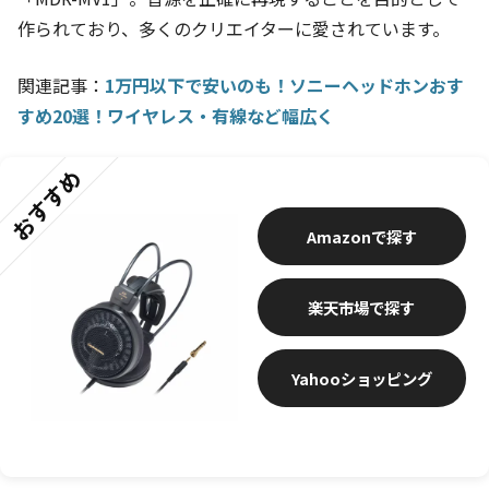
作られており、多くのクリエイターに愛されています。
関連記事：
1万円以下で安いのも！ソニーヘッドホンおす
すめ20選！ワイヤレス・有線など幅広く
おすすめ
Amazon
楽天市場
Yahooショッピング