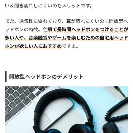
い＆聞き疲れしにくいのもメリットです。
また、通気性に優れており、耳が蒸れにくいのも開放型ヘ
ッドホンの特徴。
仕事で長時間ヘッドホンをつけることが
多い人や、音楽鑑賞やゲームを楽しむための自宅用ヘッド
ホンが欲しい人におすすめ
ですよ。
開放型ヘッドホンのデメリット