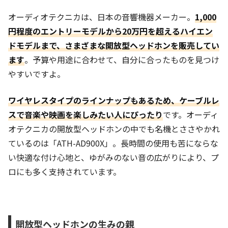
オーディオテクニカは、日本の音響機器メーカー。
1,000
円程度のエントリーモデルから20万円を超えるハイエン
ドモデルまで、さまざまな開放型ヘッドホンを販売してい
ます
。予算や用途に合わせて、自分に合ったものを見つけ
やすいですよ。
ワイヤレスタイプのラインナップもあるため、ケーブルレ
スで音楽や映画を楽しみたい人にぴったり
です。オーディ
オテクニカの開放型ヘッドホンの中でも名機とささやかれ
ているのは「ATH-AD900X」。長時間の使用も苦にならな
い快適な付け心地と、ゆがみのない音の広がりにより、プ
ロにも多く支持されています。
開放型ヘッドホンの生みの親