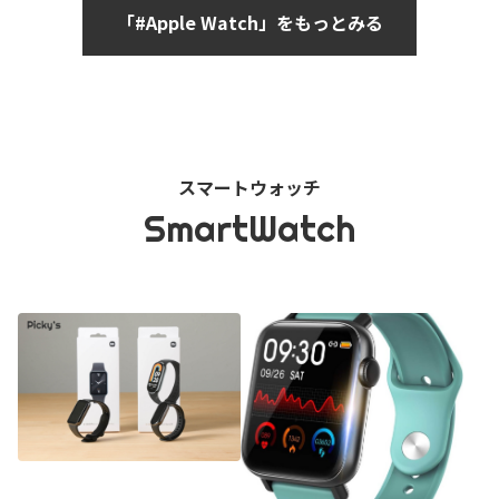
「#Apple Watch」をもっとみる
スマートウォッチ
SmartWatch