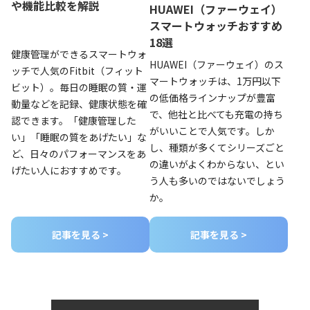
や機能比較を解説
HUAWEI（ファーウェイ）
スマートウォッチおすすめ
18選
健康管理ができるスマートウォ
HUAWEI（ファーウェイ）のス
ッチで人気のFitbit（フィット
マートウォッチは、1万円以下
ビット）。毎日の睡眠の質・運
の低価格ラインナップが豊富
動量などを記録、健康状態を確
で、他社と比べても充電の持ち
認できます。「健康管理した
がいいことで人気です。しか
い」「睡眠の質をあげたい」な
し、種類が多くてシリーズごと
ど、日々のパフォーマンスをあ
の違いがよくわからない、とい
げたい人におすすめです。
う人も多いのではないでしょう
か。
記事を見る >
記事を見る >