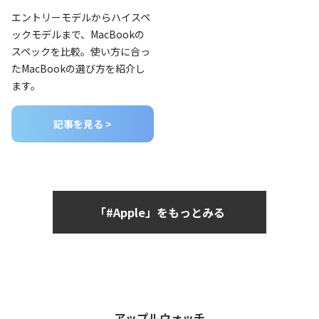
エントリーモデルからハイスペ
ックモデルまで、MacBookの
スペックを比較。使い方に合っ
たMacBookの選び方を紹介し
ます。
記事を見る >
「#Apple」をもっとみる
アップルウォッチ