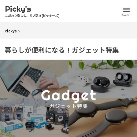
Picky's
こだわり楽しむ、モノ選び[ピッキーズ]
Pickys
暮らしが便利になる！ガジェット特集