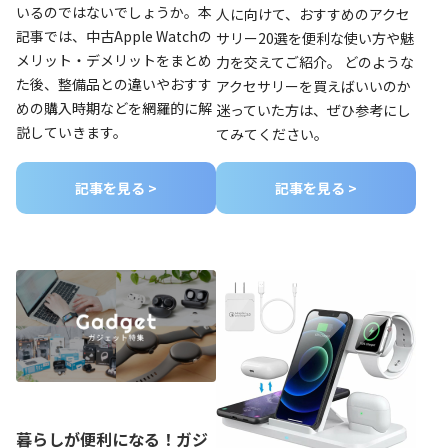
いるのではないでしょうか。本
人に向けて、おすすめのアクセ
記事では、中古Apple Watchの
サリー20選を便利な使い方や魅
メリット・デメリットをまとめ
力を交えてご紹介。 どのような
た後、整備品との違いやおすす
アクセサリーを買えばいいのか
めの購入時期などを網羅的に解
迷っていた方は、ぜひ参考にし
説していきます。
てみてください。
記事を見る >
記事を見る >
暮らしが便利になる！ガジ