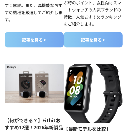
ぶ時のポイント、女性向けスマ
すく解説。また、高機能なおす
ートウォッチの人気ブランドの
すめ機種を厳選してご紹介しま
特徴、人気おすすめランキング
す。
をご紹介します。
記事を見る >
記事を見る >
【何ができる？】Fitbitお
すすめ12選！2026年新製品
【最新モデルを比較】