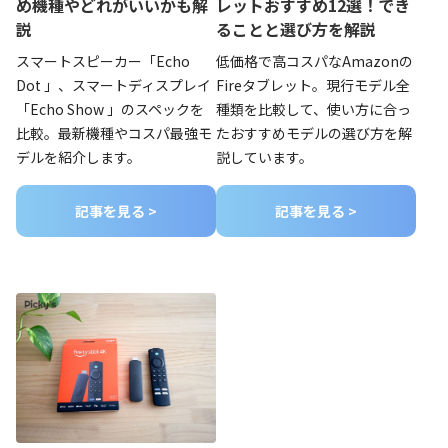
レットおすすめ12選！でき
め機種やどれがいいかも解
ることと選び方を解説
説
低価格で高コスパなAmazonの
スマートスピーカー「Echo
Fireタブレット。現行モデル全
Dot 」、スマートディスプレイ
種類を比較して、使い方に合っ
「Echo Show 」のスペックを
たおすすめモデルの選び方を解
比較。最新機種やコスパ最強モ
説しています。
デルを紹介します。
記事を見る >
記事を見る >