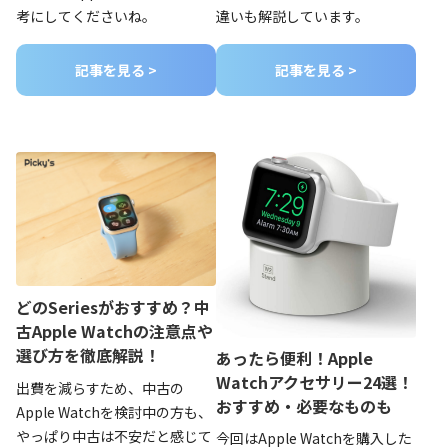
考にしてくださいね。
違いも解説しています。
記事を見る >
記事を見る >
どのSeriesがおすすめ？中
古Apple Watchの注意点や
選び方を徹底解説！
あったら便利！Apple
Watchアクセサリー24選！
出費を減らすため、中古の
おすすめ・必要なものも
Apple Watchを検討中の方も、
やっぱり中古は不安だと感じて
今回はApple Watchを購入した