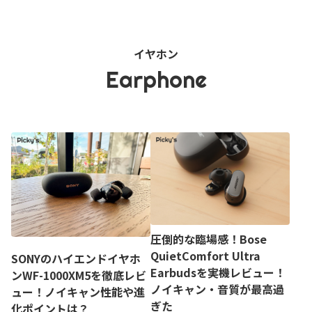
イヤホン
Earphone
圧倒的な臨場感！Bose
QuietComfort Ultra
SONYのハイエンドイヤホ
Earbudsを実機レビュー！
ンWF-1000XM5を徹底レビ
ノイキャン・音質が最高過
ュー！ノイキャン性能や進
ぎた
化ポイントは？