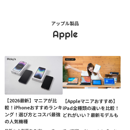
アップル製品
Apple
【2026最新】マニアが比
【Appleマニアおすすめ】
較！iPhoneおすすめランキ
iPad全種類の違いを比較！
ング！選び方とコスパ最強
どれがいい？最新モデルも
の人気機種