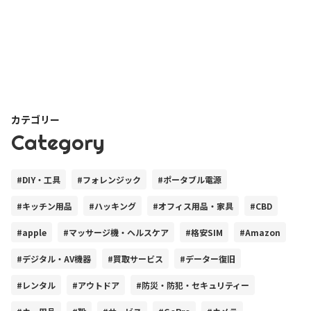
カテゴリー
Category
#DIY・工具
#フォレンジック
#ポータブル電源
#キッチン用品
#ハッキング
#オフィス用品・家具
#CBD
#apple
#マッサージ機・ヘルスケア
#格安SIM
#Amazon
#デジタル・AV機器
#買取サービス
#データー復旧
#レンタル
#アウトドア
#防災・防犯・セキュリティー