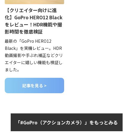
【クリエイター向けに進
化】GoPro HERO12 Black
をレビュー！HDR機能や撮
影時間を徹底検証
最新の「GoPro HERO12
Black」を実機レビュー。HDR
動画撮影や手ぶれ補正などクリ
エイターに嬉しい機能も検証し
ました。
記事を見る >
「#GoPro（アクションカメラ）」をもっとみる