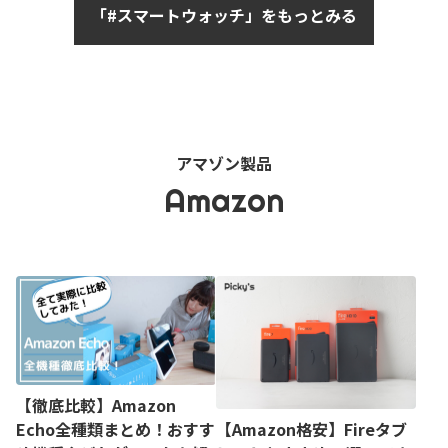
「#スマートウォッチ」をもっとみる
アマゾン製品
Amazon
【徹底比較】Amazon
【Amazon格安】Fireタブ
Echo全種類まとめ！おすす