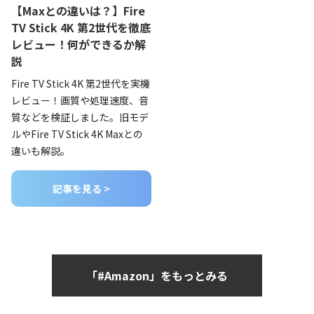
【Maxとの違いは？】Fire
TV Stick 4K 第2世代を徹底
レビュー！何ができるか解
説
Fire TV Stick 4K 第2世代を実機
レビュー！画質や処理速度、音
質などを検証しました。旧モデ
ルやFire TV Stick 4K Maxとの
違いも解説。
記事を見る >
「#Amazon」をもっとみる