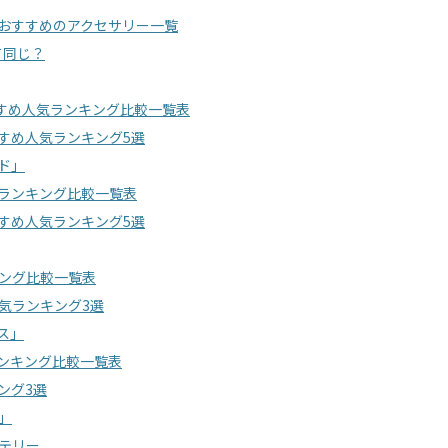
は？おすすめのアクセサリー一覧
て同じ？
おすすめ人気ランキング比較一覧表
おすすめ人気ランキング5選
ド」
人気ランキング比較一覧表
おすすめ人気ランキング5選
ンキング比較一覧表
人気ランキング3選
ス」
気ランキング比較一覧表
キング3選
」
ッテリー