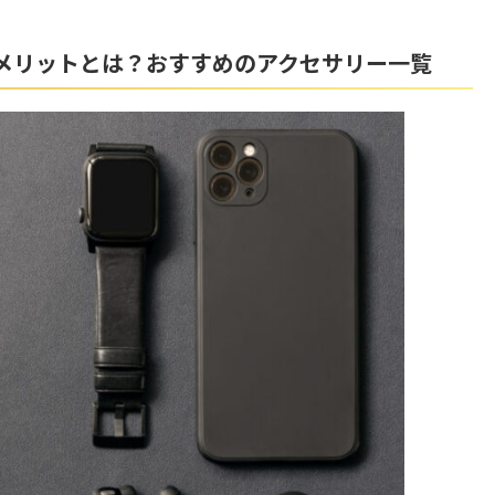
を使うメリットとは？おすすめのアクセサリー一覧