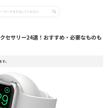
chアクセサリー24選！おすすめ・必要なものも
ます。