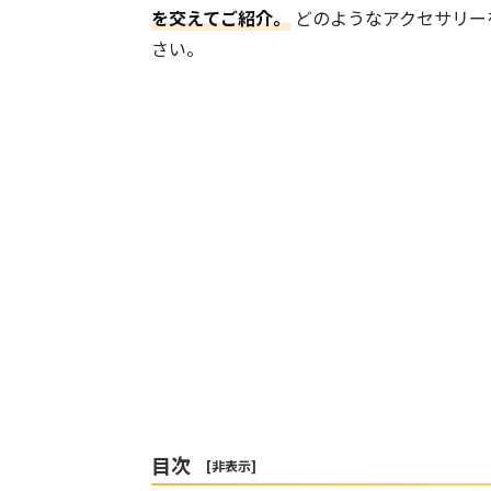
を交えてご紹介。
どのようなアクセサリー
さい。
目次
[
非表示
]