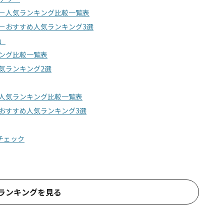
サリー人気ランキング比較一覧表
サリーおすすめ人気ランキング3選
」
キング比較一覧表
人気ランキング2選
リー人気ランキング比較一覧表
リーおすすめ人気ランキング3選
てチェック
ランキングを見る