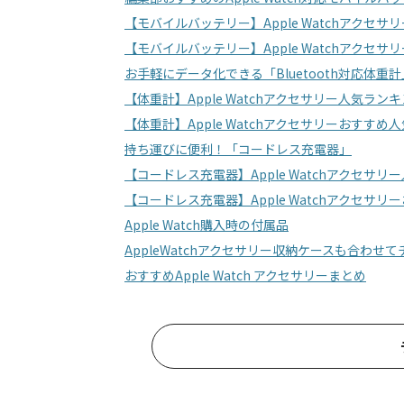
【モバイルバッテリー】Apple Watchアクセ
【モバイルバッテリー】Apple Watchアクセ
お手軽にデータ化できる「Bluetooth対応体重計
【体重計】Apple Watchアクセサリー人気ラン
【体重計】Apple Watchアクセサリーおすすめ
持ち運びに便利！「コードレス充電器」
【コードレス充電器】Apple Watchアクセサ
【コードレス充電器】Apple Watchアクセサ
Apple Watch購入時の付属品
AppleWatchアクセサリー収納ケースも合わせ
おすすめApple Watch アクセサリーまとめ