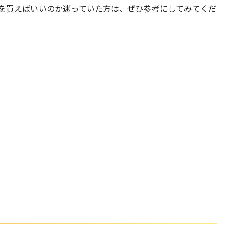
を買えばいいのか迷っていた方は、ぜひ参考にしてみてくだ