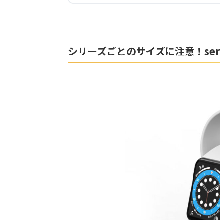
シリーズごとのサイズに注意！ser