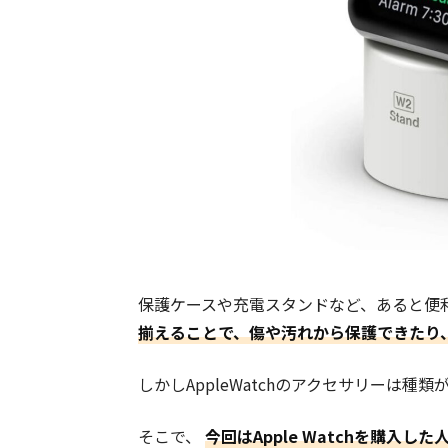
保護ケースや充電スタンドなど、あると便利なA
揃えることで、傷や汚れから保護できたり
しかし
AppleWatchのアクセサリーは
そこで、
今回はApple Watchを購