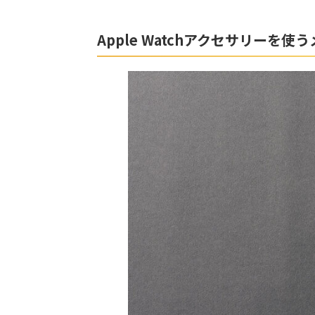
Apple Watchアクセサリー