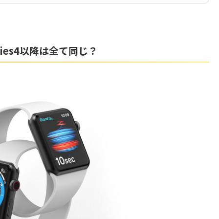
ies4以降は全て同じ？