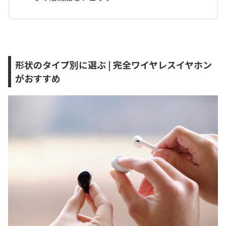
形状のタイプ別に選ぶ | 完全ワイヤレスイヤホン
がおすすめ