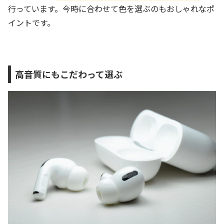
行っています。今時に合わせて色を選ぶのもおしゃれなポ
イントです。
高音質にもこだわって選ぶ