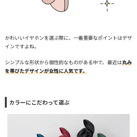
かわいいイヤホンを選ぶ際に、一番重要なポイントはデザ
インですよね。
シンプルな形状から個性的なものがある中で、最近は
丸み
を帯びたデザインが女性に人気です。
カラーにこだわって選ぶ