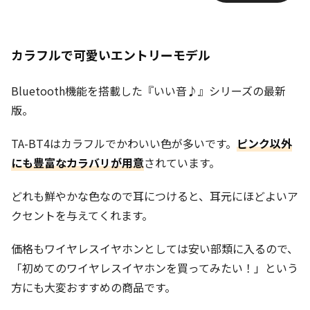
ッピング
カラフルで可愛いエントリーモデル
Bluetooth機能を搭載した『いい音♪』シリーズの最新
版。
TA-BT4はカラフルでかわいい色が多いです。
ピンク以外
にも豊富なカラバリが用意
されています。
どれも鮮やかな色なので耳につけると、耳元にほどよいア
クセントを与えてくれます。
価格もワイヤレスイヤホンとしては安い部類に入るので、
「初めてのワイヤレスイヤホンを買ってみたい！」という
方にも大変おすすめの商品です。