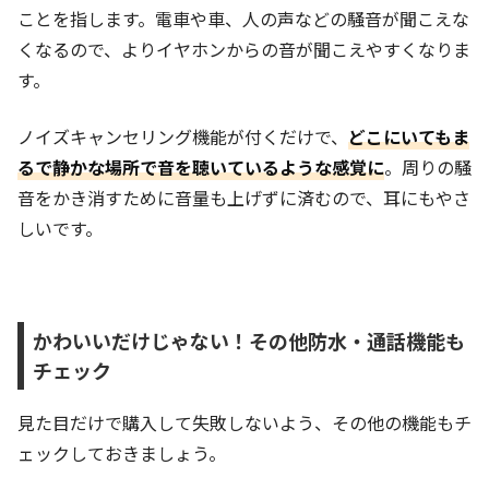
ことを指します。電車や車、人の声などの騒音が聞こえな
くなるので、よりイヤホンからの音が聞こえやすくなりま
す。
ノイズキャンセリング機能が付くだけで、
どこにいてもま
るで静かな場所で音を聴いているような感覚に
。周りの騒
音をかき消すために音量も上げずに済むので、耳にもやさ
しいです。
かわいいだけじゃない！その他防水・通話機能も
チェック
見た目だけで購入して失敗しないよう、その他の機能もチ
ェックしておきましょう。