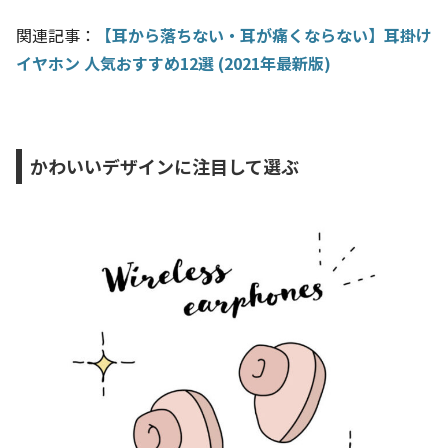
関連記事：
【耳から落ちない・耳が痛くならない】耳掛け
イヤホン 人気おすすめ12選 (2021年最新版)
かわいいデザインに注目して選ぶ