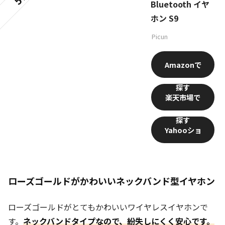
Bluetooth イヤ
ホン S9
Picun
Amazon
楽天市場
Yahooショ
ッピング
ローズゴールドがかわいいネックバンド型イヤホン
ローズゴールドがとてもかわいいワイヤレスイヤホンで
す。
ネックバンドタイプなので、紛失しにくく安心です。