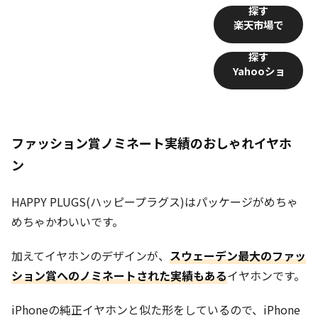
楽天市場
Yahooショ
ッピング
ファッション賞ノミネート実績のおしゃれイヤホ
ン
HAPPY PLUGS(ハッピープラグス)はパッケージがめちゃ
めちゃかわいいです。
加えてイヤホンのデザインが、
スウェーデン最大のファッ
ション賞へのノミネートされた実績もある
イヤホンです。
iPhoneの純正イヤホンと似た形をしているので、iPhone