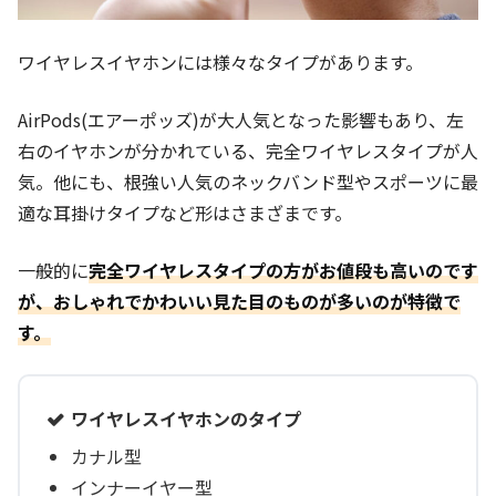
ワイヤレスイヤホンには様々なタイプがあります。
AirPods(エアーポッズ)が大人気となった影響もあり、左
右のイヤホンが分かれている、完全ワイヤレスタイプが人
気。他にも、根強い人気のネックバンド型やスポーツに最
適な耳掛けタイプなど形はさまざまです。
一般的に
完全ワイヤレス
タイプの方がお値段も高いのです
が、おしゃれでかわいい見た目のものが多いのが特徴で
す。
ワイヤレスイヤホンのタイプ
カナル型
インナーイヤー型