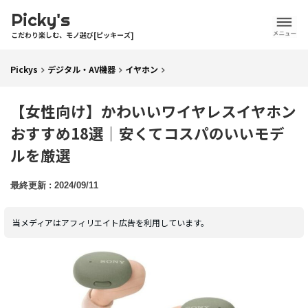
Picky's
こだわり楽しむ、モノ選び[ピッキーズ]
Pickys
デジタル・AV機器
イヤホン
【女性向け】かわいいワイヤレスイヤホン
おすすめ18選｜安くてコスパのいいモデ
ルを厳選
2024/09/11
当メディアはアフィリエイト広告を利用しています。