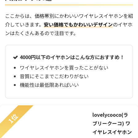
ここからは、価格帯別にかわいいワイヤレスイヤホンを紹
介していきます。
安い価格でもかわいいデザイン
のイヤホ
ンはたくさんあるので注目です。
4000円以下のイヤホンはこんな方におすすめ！
ワイヤレスイヤホンを買ったことがない
音質にそこまでこだわりがない
機能性は最低限あればいい
lovelycooco(ラ
1位
ブリークーコ) ワ
イヤレスイヤホン