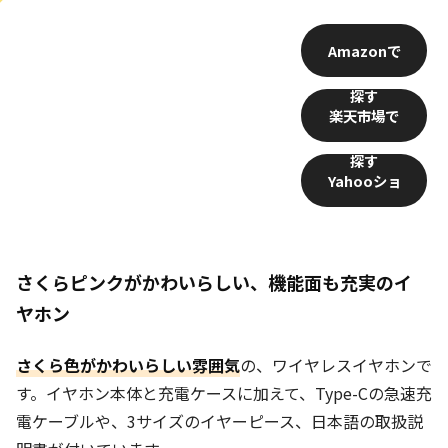
Amazon
楽天市場
Yahooショ
ッピング
さくらピンクがかわいらしい、機能面も充実のイ
ヤホン
さくら色がかわいらしい雰囲気
の、ワイヤレスイヤホンで
す。イヤホン本体と充電ケースに加えて、Type-Cの急速充
電ケーブルや、3サイズのイヤーピース、日本語の取扱説