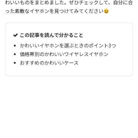
わいいものをまとめました。ぜひチェックして、自分に合
った素敵なイヤホンを見つけてみてください
この記事を読んで分かること
かわいいイヤホンを選ぶときのポイント3つ
価格帯別のかわいいワイヤレスイヤホン
おすすめのかわいいケース