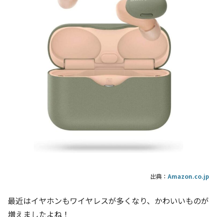
出典：
Amazon.co.jp
最近はイヤホンもワイヤレスが多くなり、かわいいものが
増えましたよね！