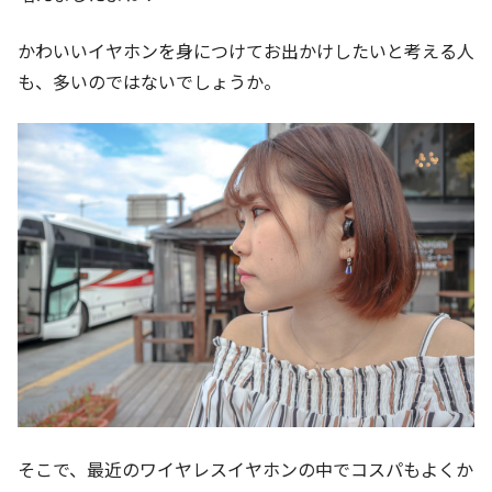
かわいいイヤホンを身につけてお出かけしたいと考える人
も、多いのではないでしょうか。
そこで、最近のワイヤレスイヤホンの中でコスパもよくか