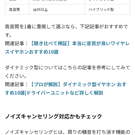
高音質
aptX以上
ハイブリッド型
高音質を1番に重視して選ぶなら、下記記事がおすすめで
す。
関連記事：
【聴き比べて検証】本当に音質が良いワイヤレ
スイヤホンおすすめ10選
ダイナミック型についてはこちらの記事を参考にしてみて
ください。
関連記事：
【プロが解説】ダイナミック型イヤホン おす
すめ10選|ドライバーユニットなど詳しく解説
ノイズキャンセリング対応かもチェック
ノイズキャンセリングとは、周りの騒音を打ち消す機能の