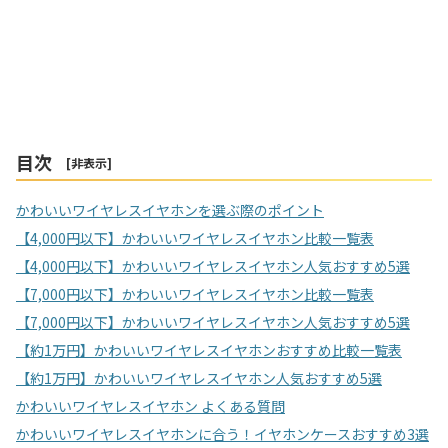
目次
[
非表示
]
かわいいワイヤレスイヤホンを選ぶ際のポイント
【4,000円以下】かわいいワイヤレスイヤホン比較一覧表
【4,000円以下】かわいいワイヤレスイヤホン人気おすすめ5選
【7,000円以下】かわいいワイヤレスイヤホン比較一覧表
【7,000円以下】かわいいワイヤレスイヤホン人気おすすめ5選
【約1万円】かわいいワイヤレスイヤホンおすすめ比較一覧表
【約1万円】かわいいワイヤレスイヤホン人気おすすめ5選
かわいいワイヤレスイヤホン よくある質問
かわいいワイヤレスイヤホンに合う！イヤホンケースおすすめ3選