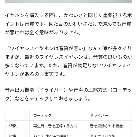
イヤホンを購入する際に、かわいさと同じく重要視するポ
イントは音質です。見た目のかわいさだけで選んでも音質
が悪ければ全く意味がありません。
「ワイヤレスイヤホンは音質が悪い」なんて噂が多々あり
ますが、最近のワイヤレスイヤホンは、音質の良いものが
多くなっています。ただ、音質が物足りないワイヤレスイ
ヤホンがあるのも事実です。
音声出力機能（ドライバー）や音声の圧縮方式（コーデッ
ク）などをチェックしておきましょう。
コーデック
ドライバー
特徴
再生時に音を圧縮する方式
音を振動させる機能
標準
AAC（iPhoneで採用）
ダイナミック型