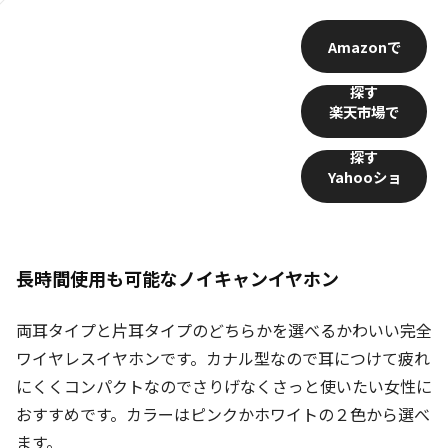
Amazon
楽天市場
Yahooショ
ッピング
長時間使用も可能なノイキャンイヤホン
両耳タイプと片耳タイプのどちらかを選べるかわいい完全
ワイヤレスイヤホンです。カナル型なので耳につけて疲れ
にくくコンパクトなのでさりげなくさっと使いたい女性に
おすすめです。カラーはピンクかホワイトの２色から選べ
ます。