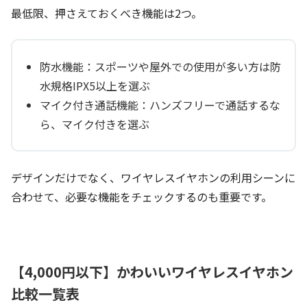
最低限、押さえておくべき機能は2つ。
防水機能：スポーツや屋外での使用が多い方は防
水規格IPX5以上を選ぶ
マイク付き通話機能：ハンズフリーで通話するな
ら、マイク付きを選ぶ
デザインだけでなく、ワイヤレスイヤホンの利用シーンに
合わせて、必要な機能をチェックするのも重要です。
【4,000円以下】かわいいワイヤレスイヤホン
比較一覧表