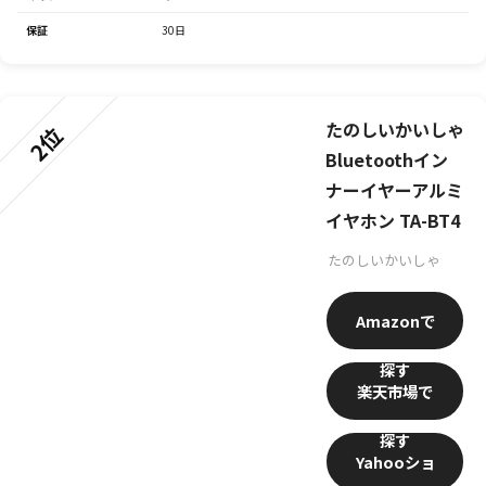
保証
30日
たのしいかいしゃ
2位
Bluetoothイン
ナーイヤーアルミ
イヤホン TA-BT4
たのしいかいしゃ
Amazon
楽天市場
Yahooショ