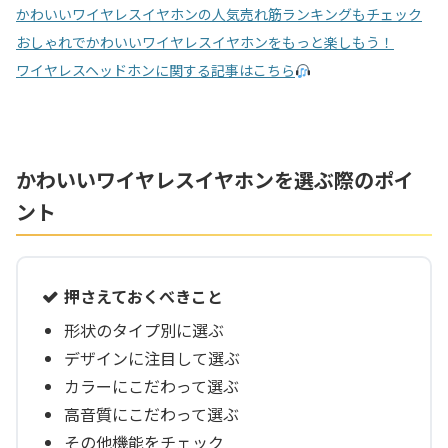
かわいいワイヤレスイヤホンの人気売れ筋ランキングもチェック
おしゃれでかわいいワイヤレスイヤホンをもっと楽しもう！
ワイヤレスヘッドホンに関する記事はこちら
かわいいワイヤレスイヤホンを選ぶ際のポイ
ント
押さえておくべきこと
形状のタイプ別に選ぶ
デザインに注目して選ぶ
カラーにこだわって選ぶ
高音質にこだわって選ぶ
その他機能をチェック