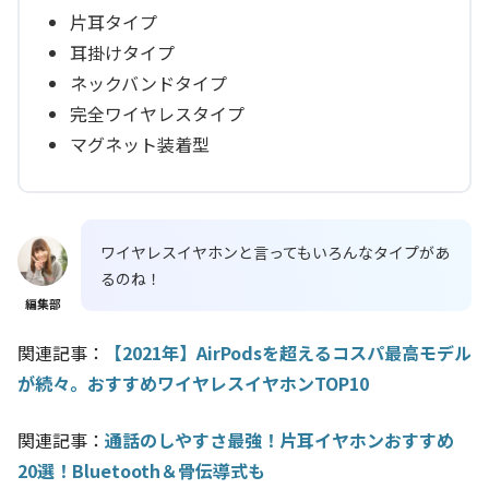
片耳タイプ
耳掛けタイプ
ネックバンドタイプ
完全ワイヤレスタイプ
マグネット装着型
ワイヤレスイヤホンと言ってもいろんなタイプがあ
るのね！
編集部
関連記事：
【2021年】AirPodsを超えるコスパ最高モデル
が続々。おすすめワイヤレスイヤホンTOP10
関連記事：
通話のしやすさ最強！片耳イヤホンおすすめ
20選！Bluetooth＆骨伝導式も