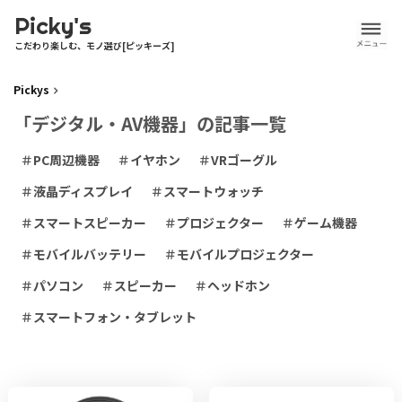
Picky's
こだわり楽しむ、モノ選び[ピッキーズ]
Pickys
「デジタル・AV機器」の記事一覧
PC周辺機器
イヤホン
VRゴーグル
液晶ディスプレイ
スマートウォッチ
スマートスピーカー
プロジェクター
ゲーム機器
モバイルバッテリー
モバイルプロジェクター
パソコン
スピーカー
ヘッドホン
スマートフォン・タブレット