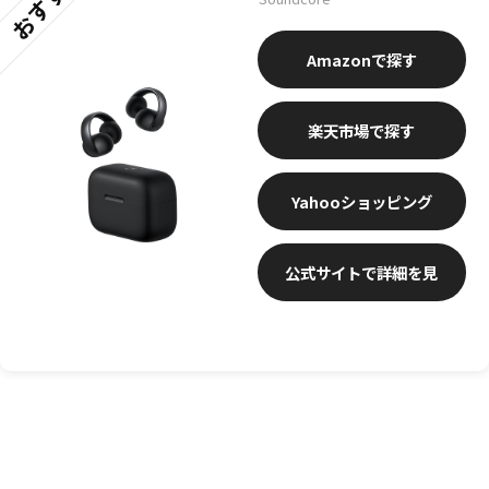
おすすめ
Amazon
楽天市場
Yahooショッピング
公式サイトで詳細を見
る