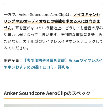
一方で、Anker Soundcore AeroClipは、
ノイズキャンセ
リングや3Dオーディオなどの機能を求める人には向きま
せん
。耳を塞がないという構造上、どうしても低音の厚み
や迫力は弱くなってしまいます。圧倒的な重低音を楽しみ
たいなら、カナル型のワイヤレスイヤホンをチェックして
みてください。
関連記事：
【表で価格や音質を比較】Ankerワイヤレスイ
ヤホンおすすめ24選！口コミ・評判も
Anker Soundcore AeroClipのスペック