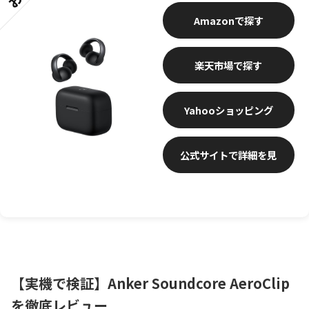
Amazon
楽天市場
Yahooショッピング
公式サイトで詳細を見
る
【実機で検証】Anker Soundcore AeroClip
を徹底レビュー