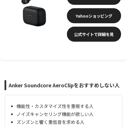
Yahooショッピング
公式サイトで詳細を見
る
Anker Soundcore AeroClipをおすすめしない人
機能性・カスタマイズ性を重視する人
ノイズキャンセリング機能が欲しい人
ズンズンと響く重低音を求める人