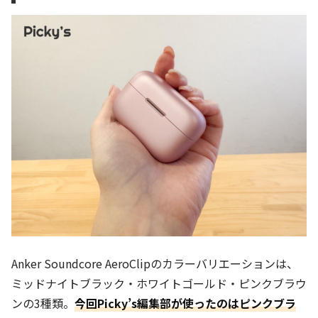
Anker Soundcore AeroClipのカラーバリエーションは、
ミッドナイトブラック・ホワイトゴールド・ピンクブラウ
ンの3種類。
今回Picky’s編集部が使ったのはピンクブラ