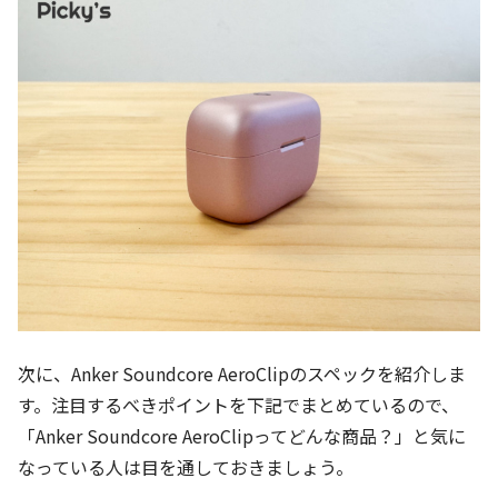
次に、Anker Soundcore AeroClipのスペックを紹介しま
す。注目するべきポイントを下記でまとめているので、
「Anker Soundcore AeroClipってどんな商品？」と気に
なっている人は目を通しておきましょう。