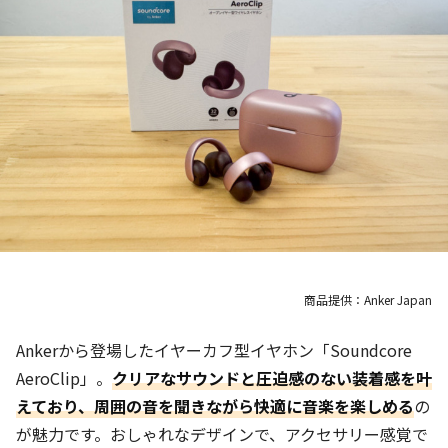
商品提供：Anker Japan
Ankerから登場したイヤーカフ型イヤホン「Soundcore
AeroClip」。
クリアなサウンドと圧迫感のない装着感を叶
えており、周囲の音を聞きながら快適に音楽を楽しめる
の
が魅力です。おしゃれなデザインで、アクセサリー感覚で