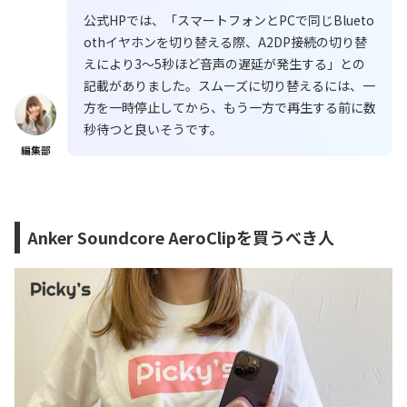
公式HPでは、「スマートフォンとPCで同じBlueto
othイヤホンを切り替える際、A2DP接続の切り替
えにより3〜5秒ほど音声の遅延が発生する」との
記載がありました。スムーズに切り替えるには、一
方を一時停止してから、もう一方で再生する前に数
秒待つと良いそうです。
編集部
Anker Soundcore AeroClipを買うべき人