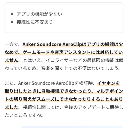
アプリの機能が少ない
接続性に不安あり
一方で、
Anker Soundcore AeroClipはアプリの機能は少
なめで、ゲームモードや音声アシスタントには対応してい
ません
。とはいえ、イコライザーなどの最低限の機能は備
わっているため、音楽を聞く上での不便はないでしょう。
また、Anker Soundcore AeroClipを検証時、
イヤホンを
取り出したときに自動接続できなかったり、マルチポイン
トの切り替えがスムーズにできなかったりすることもあり
ました
。接続性に関しては、今後のアップデートに期待し
たいところですね。