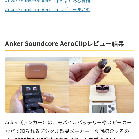
Anker Soundcore AeroClipのよくある質問
Anker Soundcore AeroClipレビューまとめ
Anker Soundcore AeroClipレビュー結果
Anker（アンカー）は、モバイルバッテリーやスピーカー
などで知られるデジタル製品メーカー。今回紹介するの