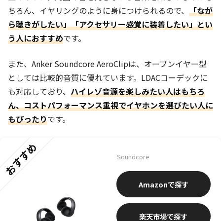
ちろん、イヤリングのように身につけられるので、
「なが
ら聴きがしたい」「アクセサリー感覚に装着したい」とい
う人におすすめ
です。
また、Anker Soundcore AeroClipは、オープンイヤー型
としては比較的音質に優れています。LDACコーデックに
も対応しており、
ハイレゾ音源を楽しみたい人はもちろ
ん、コストパフォーマンス重視でイヤホンを選びたい人に
もぴったり
です。
おすすめ
Soundcore
Amazon
楽天市場