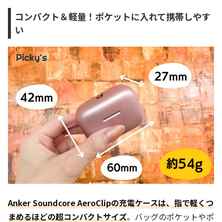
コンパクト＆軽量！ポケットに入れて携帯しやす
い
Anker Soundcore AeroClipの充電ケースは、指で軽くつ
まめるほどの超コンパクトサイズ
。バッグのポケットやポ