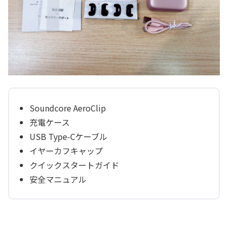
Soundcore AeroClip
充電ケース
USB Type-Cケーブル
イヤーカフキャップ
クイックスタートガイド
安全マニュアル