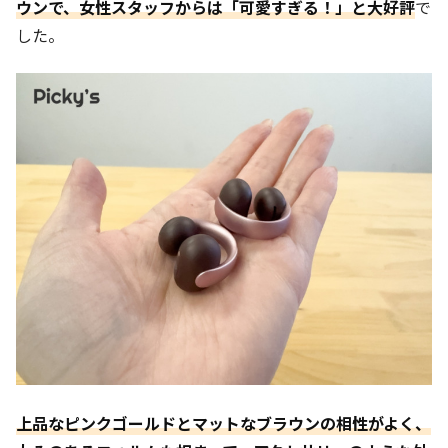
ウンで、女性スタッフからは「可愛すぎる！」と大好評
で
した。
上品なピンクゴールドとマットなブラウンの相性がよく、