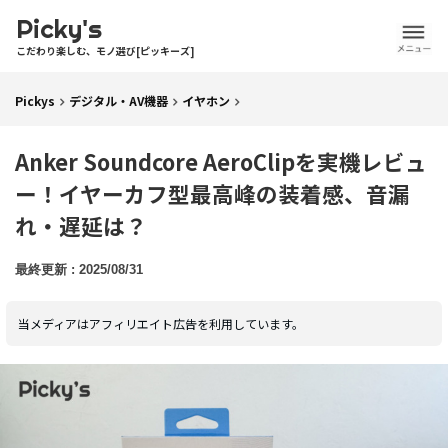
Picky's
こだわり楽しむ、モノ選び[ピッキーズ]
Pickys
デジタル・AV機器
イヤホン
Anker Soundcore AeroClipを実機レビュ
ー！イヤーカフ型最高峰の装着感、音漏
れ・遅延は？
2025/08/31
当メディアはアフィリエイト広告を利用しています。