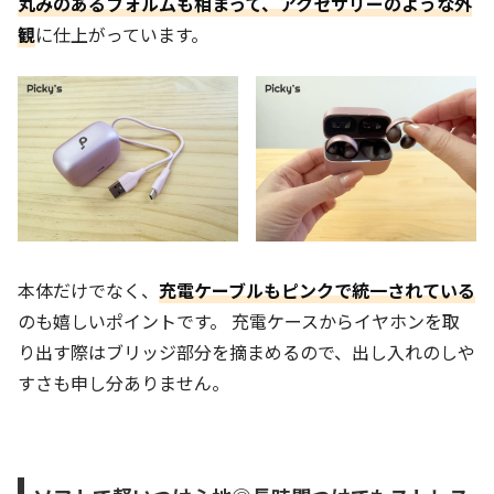
丸みのあるフォルムも相まって、アクセサリーのような外
観
に仕上がっています。
本体だけでなく、
充電ケーブルもピンクで統一されている
のも嬉しいポイントです。 充電ケースからイヤホンを取
り出す際はブリッジ部分を摘まめるので、出し入れのしや
すさも申し分ありません。