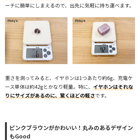
ーチに簡単にしまえるので、出先に気軽に持ち運べます。
重さを測ってみると、イヤホンは1つあたり約6g、充電ケ
ース単体は約42gとかなり軽量。特に、
イヤホンはそれな
りにサイズがあるのに、驚くほどの軽さ
です。
ピンクブラウンがかわいい！丸みのあるデザイン
もGood