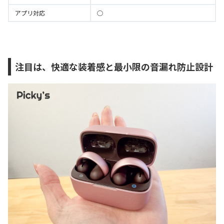
アプリ対応
○
注目は、快適な装着感と最小限の音漏れ防止設計