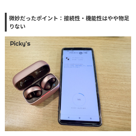
微妙だったポイント：接続性・機能性はやや物足
りない