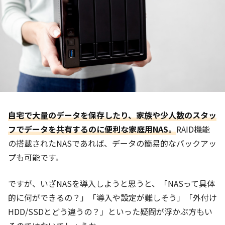
自宅で大量のデータを保存したり、家族や少人数のスタッ
フでデータを共有するのに便利な家庭用NAS。
RAID機能
の搭載されたNASであれば、データの簡易的なバックアッ
プも可能です。
ですが、いざNASを導入しようと思うと、「NASって具体
的に何ができるの？」「導入や設定が難しそう」「外付け
HDD/SSDとどう違うの？」といった疑問が浮かぶ方もい