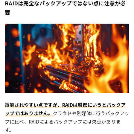
RAIDは完全なバックアップではない点に注意が必
要
誤解されやすい点ですが、RAIDは厳密にいうとバックア
ップではありません。
クラウドや別媒体に行うバックアッ
プに比べ、RAIDによるバックアップには欠点がありま
す。