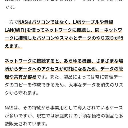
です。
一方で
NASはパソコンではなく、LANケーブルや無線
LAN(WiFi)を使ってネットワークに接続し、同一ネットワ
ークに接続したパソコンやスマホとデータのやり取りが行
えます。
ネットワークに接続すると、あらゆる機器、さまざまな場
所からデータへのアクセスが可能になるため、データの管
理や共有が容易
です。また、製品によっては常に管理デー
タのコピーを作成できるため、大事なデータを消失のリス
クから守れます。
NASは、その特徴から事業用として導入されているケース
が多いですが、現在では家庭向けの手頃な価格の製品も多
数販売されています。