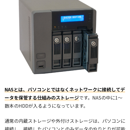
NASとは、パソコンとではなくネットワークに接続してデ
ータを保管する仕組みのストレージ
です。NASの中に1～
数本のHDDが入るようになっています。
通常の内蔵ストレージや外付けストレージは、パソコンに
接続し、接続したパソコンとのみデータのやりとりが可能