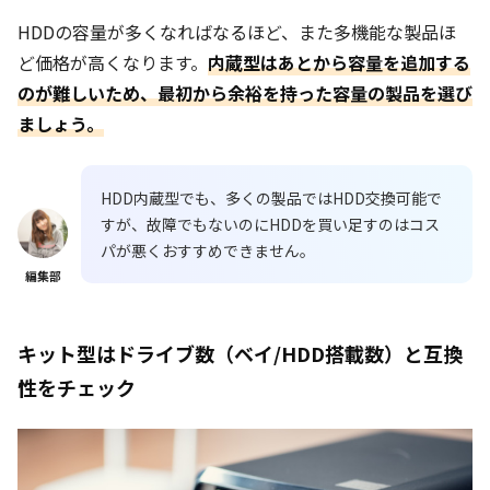
HDDの容量が多くなればなるほど、また多機能な製品ほ
ど価格が高くなります。
内蔵型はあとから容量を追加する
のが難しいため、最初から余裕を持った容量の製品を選び
ましょう。
HDD内蔵型でも、多くの製品ではHDD交換可能で
すが、故障でもないのにHDDを買い足すのはコス
パが悪くおすすめできません。
編集部
キット型はドライブ数（ベイ/HDD搭載数）と互換
性をチェック