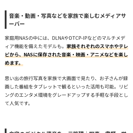
音楽・動画・写真などを家族で楽しむメディアサ
ーバー
家庭用NASの中には、DLNAやDTCP-IPなどのマルチメデ
ィア機能を備えたモデルも。
家族それぞれのスマホやテレ
ビから、NASに保存された音楽・映画・アニメなどを楽し
めます。
思い出の旅行写真を家族で大画面で見たり、お子さんが録
画した番組をタブレットで観るといった活用も可能。リビ
ングのエンタメ環境をグレードアップする手軽な手段とし
て人気です。