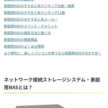
家庭用NASおすすめ人気ランキング比較一覧表
家庭用NASおすすめ人気ランキング11選
家庭用NASのおすすめ人気メーカー
家庭用NASのメリット・デメリット
家庭用NASの設定方法と使い方
家庭用NASの関連商品
家庭用NASのよくある質問
より便利に、楽しくパソコンを使うなら家庭用NASがおすすめ！
ネットワーク接続ストレージシステム・家庭
用NASとは？