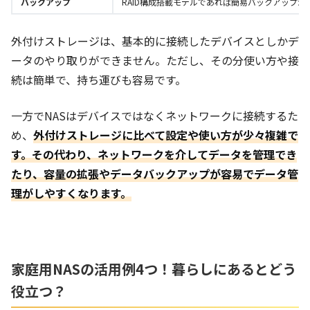
バックアップ
RAID構成搭載モデルであれば簡易バックアップが
外付けストレージは、基本的に接続したデバイスとしかデ
ータのやり取りができません。ただし、その分使い方や接
続は簡単で、持ち運びも容易です。
一方でNASはデバイスではなくネットワークに接続するた
め、
外付けストレージに比べて設定や使い方が少々複雑で
す。その代わり、ネットワークを介してデータを管理でき
たり、容量の拡張やデータバックアップが容易でデータ管
理がしやすくなります。
家庭用NASの活用例4つ！暮らしにあるとどう
役立つ？