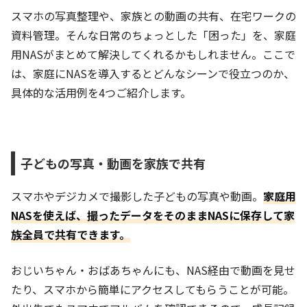
スマホの写真整理や、家族との動画の共有、在宅ワークの
資料管理。そんな日常のちょっとした「困った」を、家庭
用NASがまとめて解決してくれるかもしれません。ここで
は、家庭にNASを導入するとどんなシーンで役立つのか、
具体的な活用例を4つご紹介します。
子どもの写真・動画を家族で共有
スマホやデジカメで撮影した子どもの写真や動画。
家庭用
NASを使えば、撮ったデータをそのままNASに保存して家
族全員で共有できます。
おじいちゃん・おばあちゃんにも、NAS経由で動画を見せ
たり、スマホから簡単にアクセスしてもらうことが可能。