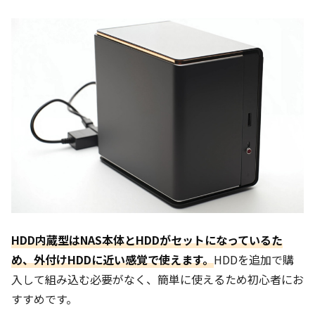
HDD内蔵型はNAS本体とHDDがセットになっているた
め、外付けHDDに近い感覚で使えます。
HDDを追加で購
入して組み込む必要がなく、簡単に使えるため初心者にお
すすめです。