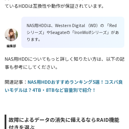
ているHDDは互換性や動作が保証されています。
NAS用HDDは、Western Digital （WD）の 「Red
シリーズ」やSeagateの「IronWolfシリーズ」があ
ります。
編集部
NAS用HDDについてもっと詳しく知りたい方は、以下の記
事も参考にしてください。
関連記事：
NAS用HDDおすすめランキング5選！コスパ良
いモデルは？4TB・8TBなど容量別で紹介！
故障によるデータの消失に備えるならRAID機能
付きを選ぶ