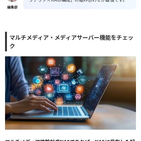
編集部
マルチメディア・メディアサーバー機能をチェッ
ク