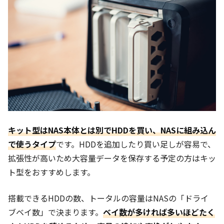
キット型はNAS本体とは別でHDDを買い、NASに組み込ん
で使うタイプ
です。HDDを追加したり買い足しが容易で、
拡張性が高いため大容量データを保存する予定の方はキッ
ト型をおすすめします。
搭載できるHDDの数、トータルの容量はNASの「ドライ
ブベイ数」で決まります。
ベイ数が多ければ多いほどたく