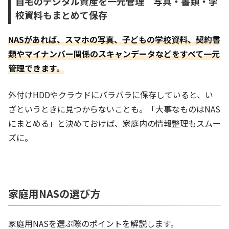
自宅のデジタル資産を一元管理｜写真・書類・学
校資料もまとめて保存
NASがあれば、スマホの写真、子どもの学校資料、契約書
類やマイナンバー関係のスキャンデータなどをすべて一元
管理できます。
外付けHDDやクラウドにバラバラに保存していると、い
ざというときに見つからないことも。「大事なものはNAS
にまとめる」と決めておけば、家庭内の情報整理もスムー
ズに。
家庭用NASの選び方
家庭用NASを選ぶ際のポイントを解説します。