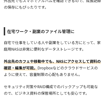
外出先でもスマホでアルバムを確認できるので、成長記録
の保存にもぴったりです。
在宅ワーク・副業のファイル管理に
自宅で仕事をしている人や副業をしている方にとって、家
庭用NASは非常に便利なデータストレージです。
外出先のカフェや移動中でも、NASにアクセスして資料の
確認・編集が可能。
Dropboxなどのクラウドサービスの
ように使えて、容量制限の心配もありません。
セキュリティ対策やRAID構成でのバックアップも可能な
ので、ビジネス資料の保管場所としても安心です。