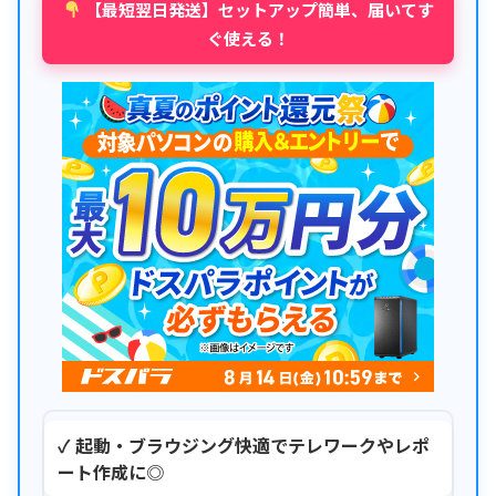
【最短翌日発送】セットアップ簡単、届いてす
ぐ使える！
✓ 起動・ブラウジング快適でテレワークやレポ
ート作成に◎