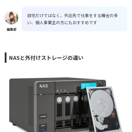
自宅だけではなく、外出先で仕事をする機会の多
い、個人事業主の方にもおすすめです
編集部
NASと外付けストレージの違い