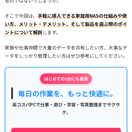
るのではないでしょうか。
そこで今回は、
手軽に導入できる家庭用NASの仕組みや使
い方、メリット・デメリット、そして製品を選ぶ際のポイ
ントについて解説
します。
家族や仕事仲間で大量のデータを共有したい方、大事なデ
ータをしっかり管理したい方はぜひ参考にしてください。
はじめての1台にも最適
毎日の作業を、もっと快適に。
高コスパPCで仕事・遊び・学習・写真整理までサクサ
ク。