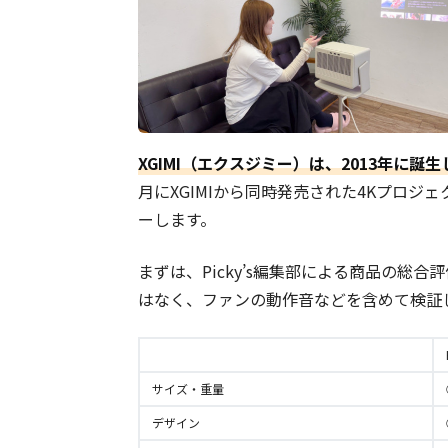
XGIMI（エクスジミー）は、2013年に
月にXGIMIから同時発売された4Kプロジェクター
ーします。
まずは、Picky’s編集部による商品の総
はなく、ファンの動作音などを含めて検証
サイズ・重量
デザイン