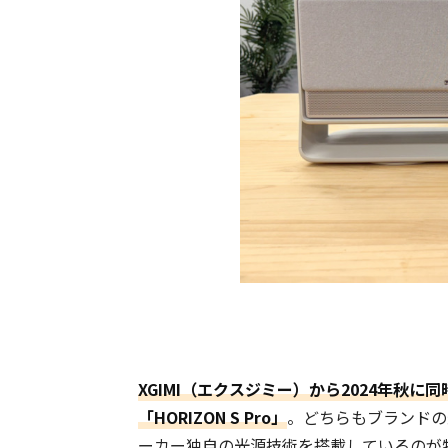
XGIMI（エクスジミー）
から2024年秋に同
「HORIZON S Pro」
。どちらもブランドの
ーカー独自の光源技術を搭載しているのが