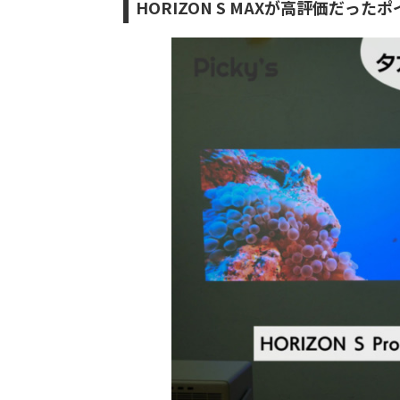
HORIZON S MAXが高評価だっ