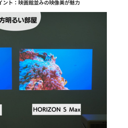
たポイント：映画館並みの映像美が魅力