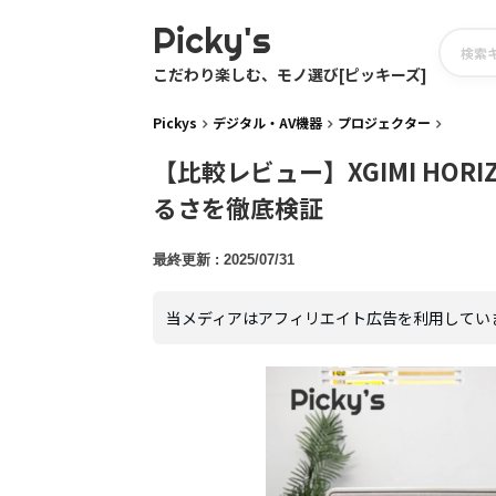
Picky's
こだわり楽しむ、モノ選び[ピッキーズ]
Pickys
デジタル・AV機器
プロジェクター
【比較レビュー】XGIMI HORI
るさを徹底検証
2025/07/31
当メディアはアフィリエイト広告を利用してい