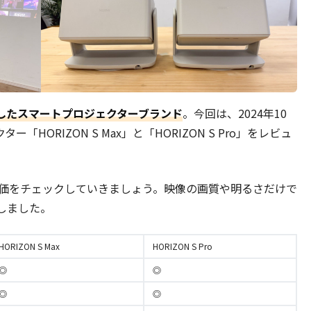
誕生したスマートプロジェクターブランド
。今回は、2024年10
「HORIZON S Max」と「HORIZON S Pro」をレビュ
合評価をチェックしていきましょう。映像の画質や明るさだけで
しました。
HORIZON S Max
HORIZON S Pro
◎
◎
◎
◎