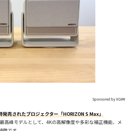
Sponsored by XGIMI
時発売されたプロジェクター「HORIZON S Max」
最高峰モデルとして、4Kの高解像度や多彩な補正機能、メ
特徴です。