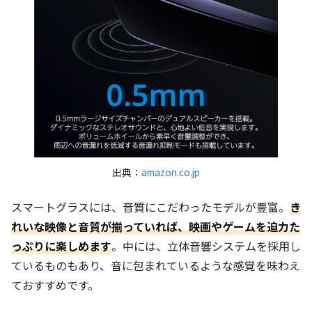
出典：
amazon.co.jp
スマートグラスには、音質にこだわったモデルが豊富。
き
れいな映像と音質が揃っていれば、映画やゲームを迫力た
っぷりに楽しめます
。中には、立体音響システムを採用し
ているものもあり、音に包まれているような感覚を味わえ
ておすすめです。