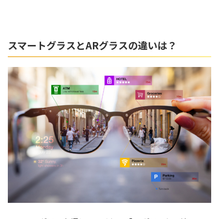
スマートグラスとARグラスの違いは？