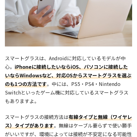
スマートグラスは、Androidに対応しているモデルが中
心。
iPhoneに接続したいならiOS、パソコンに接続した
いならWindowsなど、対応OSからスマートグラスを選ぶ
のも1つの方法です
。中には、PS5・PS4・Nintendo
Switchといったゲーム機に対応しているスマートグラス
もありますよ。
スマートグラスの接続方法は
有線タイプと無線（ワイヤレ
ス）タイプがあります
。無線はケーブル要らずで使い勝手
がいいですが、環境によっては接続が不安定になる可能性