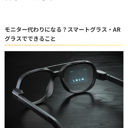
モニター代わりになる？スマートグラス・AR
グラスでできること