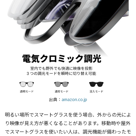
出典：
amazon.co.jp
明るい場所でスマートグラスを使う場合、外からの光によ
り映像が見え方が悪くなることがあります。移動時や屋外
でスマートグラスを使いたい人は、調光機能が備わったモ