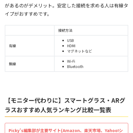
があるのがデメリット。安定した接続を求める人は有線タ
イプがおすすめです。
接続方法
USB
有線
HDMI
マグネットなど
Wi-Fi
無線
Bluetooth
【モニター代わりに】スマートグラス・ARグ
ラスおすすめ人気ランキング比較一覧表
Picky’s編集部が主要サイト(Amazon、楽天市場、Yahoo!シ