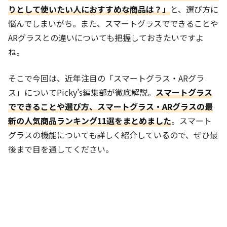
りとして使いたい人におすすめな商品は？」
と、選び方に
悩んでしまいがち。また、スマートグラスでできることや
ARグラスとの違いについても把握しておきたいですよ
ね。
そこで今回は、近年注目の「スマートグラス・ARグラ
ス」についてPicky’s編集部が徹底解説。
スマートグラス
でできることや選び方、スマートグラス・ARグラスの最
新の人気商品ランキング11選をまとめました
。スマート
グラスの機能についても詳しく紹介しているので、ぜひ最
後まで目を通してください。