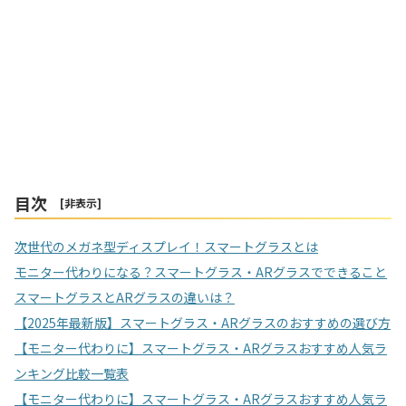
目次
[
非表示
]
次世代のメガネ型ディスプレイ！スマートグラスとは
モニター代わりになる？スマートグラス・ARグラスでできること
スマートグラスとARグラスの違いは？
【2025年最新版】スマートグラス・ARグラスのおすすめの選び方
【モニター代わりに】スマートグラス・ARグラスおすすめ人気ラ
ンキング比較一覧表
【モニター代わりに】スマートグラス・ARグラスおすすめ人気ラ