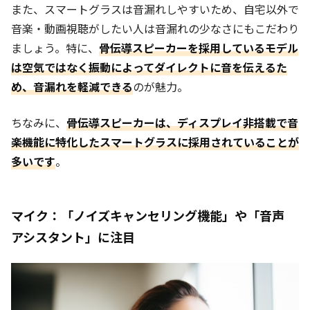
また、スマートグラスは音漏れしやすいため、自宅以外で
音楽・動画視聴がしたい人は音漏れの少なさにもこだわり
ましょう。特に、
骨伝導スピーカーを採用しているモデル
は空気ではなく振動によってダイレクトに音を伝えるた
め、音漏れを軽減できる
のが魅力。
ちなみに、
骨伝導スピーカーは、ディスプレイ非搭載で音
楽機能に特化したスマートグラスに採用されていることが
多いです
。
マイク：「ノイズキャンセリング機能」や「音声
アシスタント」に注目