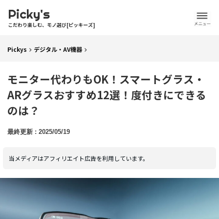
Picky's
こだわり楽しむ、モノ選び[ピッキーズ]
Pickys
デジタル・AV機器
モニター代わりもOK！スマートグラス・
ARグラスおすすめ12選！度付きにできる
のは？
2025/05/19
当メディアはアフィリエイト広告を利用しています。