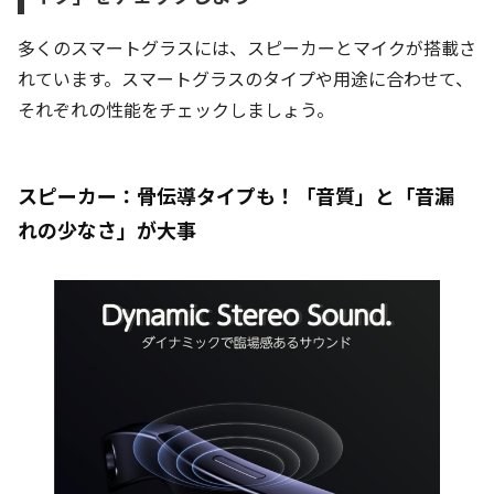
多くのスマートグラスには、スピーカーとマイクが搭載さ
れています。スマートグラスのタイプや用途に合わせて、
それぞれの性能をチェックしましょう。
スピーカー：骨伝導タイプも！「音質」と「音漏
れの少なさ」が大事