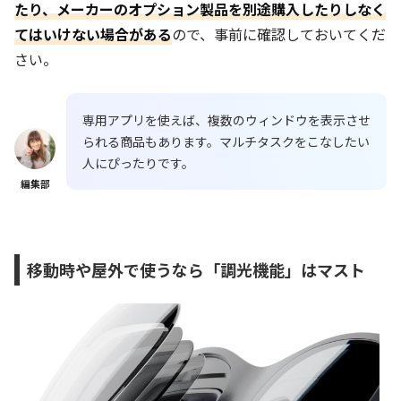
たり、メーカーのオプション製品を別途購入したりしなく
てはいけない場合がある
ので、事前に確認しておいてくだ
さい。
専用アプリを使えば、複数のウィンドウを表示させ
られる商品もあります。マルチタスクをこなしたい
人にぴったりです。
編集部
移動時や屋外で使うなら「調光機能」はマスト