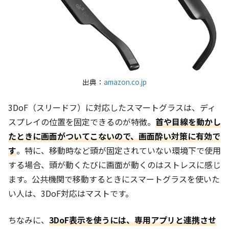
出典：
amazon.co.jp
3DoF（スリードフ）に対応したスマートグラスは、ディ
スプレイの位置を固定できるのが特徴。
首や目線を動かし
たときに画面がついてこないので、画面酔い対策に有効で
す
。特に、移動時など頭が固定されていない環境下で使用
する場合、頭が動くたびに画面が動くのはストレスに感じ
ます。公共機関で移動するときにスマートグラスを使いた
い人は、3DoF対応はマストです。
ちなみに、
3DoF表示を使うには、専用アプリと連携させ