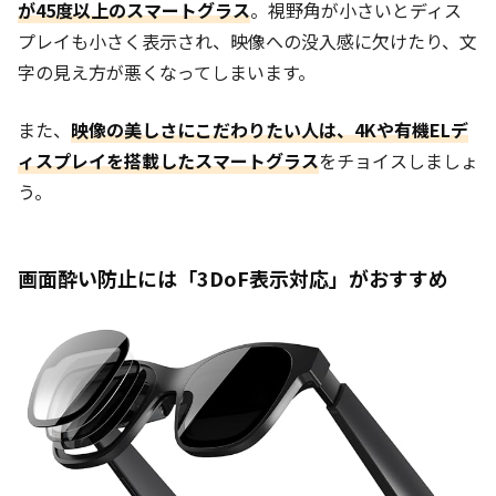
が45度以上のスマートグラス
。視野角が小さいとディス
プレイも小さく表示され、映像への没入感に欠けたり、文
字の見え方が悪くなってしまいます。
また、
映像の美しさにこだわりたい人は、4Kや有機ELデ
ィスプレイを搭載したスマートグラス
をチョイスしましょ
う。
画面酔い防止には「3DoF表示対応」がおすすめ