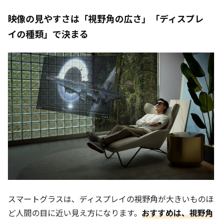
映像の見やすさは「視野角の広さ」「ディスプレ
イの種類」で決まる
スマートグラスは、ディスプレイの視野角が大きいものほ
ど人間の目に近い見え方になります。
おすすめは、視野角