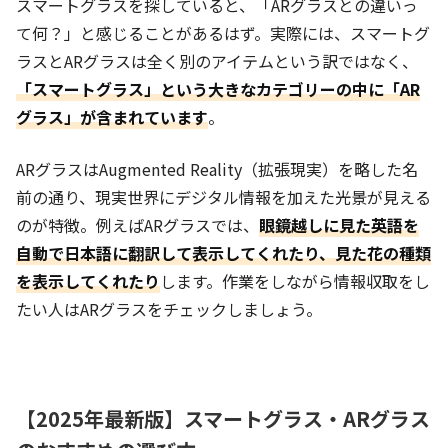
スマートグラスを探していると、「ARグラスとの違いっ
て何？」と感じることがあるはず。実際には、スマートグ
ラスとARグラスは全く別のアイテムという訳ではなく、
「スマートグラス」という大きなカテゴリーの中に「AR
グラス」が含まれています
。
ARグラスはAugmented Reality（拡張現実）を略した名
前の通り、現実世界にデジタル情報を加えた光景が見える
のが特徴。例えばARグラスでは、
眼鏡越しに見た英語を
自動で日本語に翻訳して表示してくれたり、見た花の種類
を表示してくれたり
します。作業をしながら情報収取をし
たい人はARグラスをチェックしましょう。
【2025年最新版】スマートグラス・ARグラス