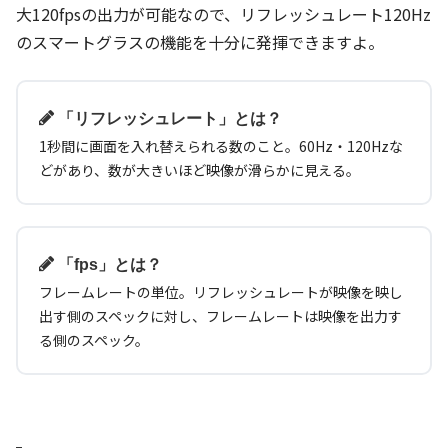
大120fpsの出力が可能なので、リフレッシュレート120Hz
のスマートグラスの機能を十分に発揮できますよ。
「リフレッシュレート」とは？
1秒間に画面を入れ替えられる数のこと。60Hz・120Hzな
どがあり、数が大きいほど映像が滑らかに見える。
「fps」とは？
フレームレートの単位。リフレッシュレートが映像を映し
出す側のスペックに対し、フレームレートは映像を出力す
る側のスペック。