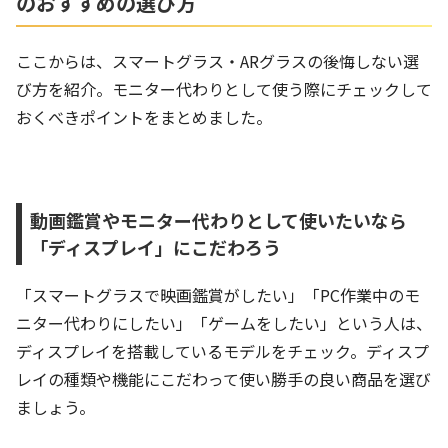
のおすすめの選び方
ここからは、スマートグラス・ARグラスの後悔しない選
び方を紹介。モニター代わりとして使う際にチェックして
おくべきポイントをまとめました。
動画鑑賞やモニター代わりとして使いたいなら
「ディスプレイ」にこだわろう
「スマートグラスで映画鑑賞がしたい」「PC作業中のモ
ニター代わりにしたい」「ゲームをしたい」という人は、
ディスプレイを搭載しているモデルをチェック。ディスプ
レイの種類や機能にこだわって使い勝手の良い商品を選び
ましょう。