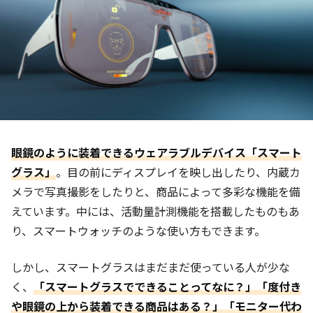
眼鏡のように装着できるウェアラブルデバイス「スマート
グラス」
。目の前にディスプレイを映し出したり、内蔵カ
メラで写真撮影をしたりと、商品によって多彩な機能を備
えています。中には、活動量計測機能を搭載したものもあ
り、スマートウォッチのような使い方もできます。
しかし、スマートグラスはまだまだ使っている人が少な
く、
「スマートグラスでできることってなに？」
「度付き
や眼鏡の上から装着できる商品はある？」「モニター代わ