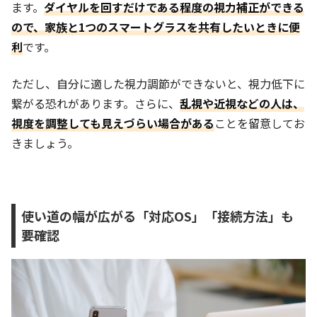
ます。
ダイヤルを回すだけである程度の視力補正ができる
ので、家族と1つのスマートグラスを共有したいときに便
利
です。
ただし、自分に適した視力調節ができないと、視力低下に
繋がる恐れがあります。さらに、
乱視や近視などの人は、
視度を調整しても見えづらい場合がある
ことを留意してお
きましょう。
使い道の幅が広がる「対応OS」「接続方法」も
要確認