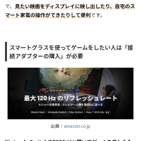
で、
見たい映画をディスプレイに映し出したり、自宅のス
マート家電の操作ができたりして便利
です。
スマートグラスを使ってゲームをしたい人は「接
続アダプターの購入」が必要
出典：
amazon.co.jp