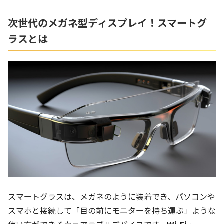
次世代のメガネ型ディスプレイ！スマートグ
ラスとは
スマートグラスは、メガネのように装着でき、パソコンや
スマホと接続して「目の前にモニターを持ち運ぶ」ような