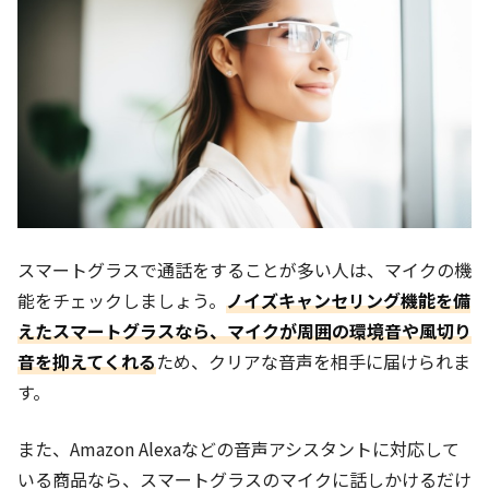
スマートグラスで通話をすることが多い人は、マイクの機
能をチェックしましょう。
ノイズキャンセリング機能を備
えたスマートグラスなら、マイクが周囲の環境音や風切り
音を抑えてくれる
ため、クリアな音声を相手に届けられま
す。
また、Amazon Alexaなどの音声アシスタントに対応して
いる商品なら、スマートグラスのマイクに話しかけるだけ