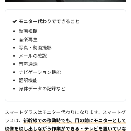
モニター代わりでできること
動画視聴
音楽再生
写真・動画撮影
メールの確認
音声通話
ナビゲーション機能
翻訳機能
身体データの記録など
スマートグラスはモニター代わりになります。スマートグ
ラスは、
新幹線での移動時でも、目の前にモニターとして
映像を映し出しながら作業ができる・テレビを置いていな