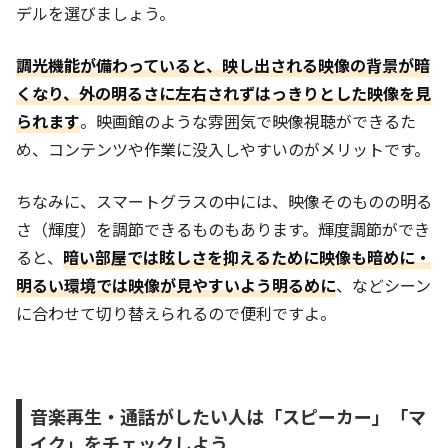
デルを選びましょう。
調光機能が備わっていると、映し出される映像の背景が暗
くなり、外の明るさに左右されずはっきりとした映像を見
られます
。映画館のような雰囲気で映像視聴ができるた
め、コンテンツや作業に没入しやすいのがメリットです。
ちなみに、スマートグラスの中には、映像そのものの明る
さ（輝度）を調節できるものもあります。輝度調節ができ
ると、
暗い部屋では眩しさを抑えるために映像も暗めに・
明るい環境では映像が見やすいよう明るめに
、などシーン
に合わせて切り替えられるので便利ですよ。
音楽再生・通話がしたい人は「スピーカー」「マ
イク」をチェックしよう