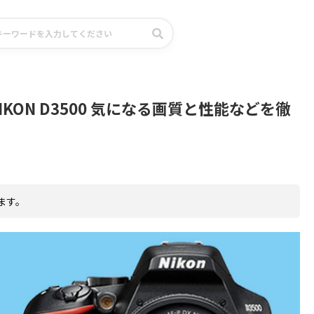
KON D3500 気になる画質と性能などを徹
ます。