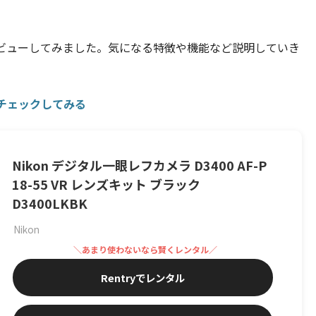
レビューしてみました。気になる特徴や機能など説明していき
をチェックしてみる
Nikon デジタル一眼レフカメラ D3400 AF-P
18-55 VR レンズキット ブラック
D3400LKBK
Nikon
Rentryでレンタル