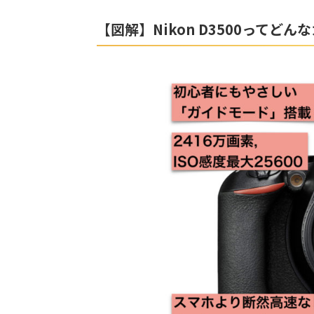
【図解】Nikon D3500ってどん