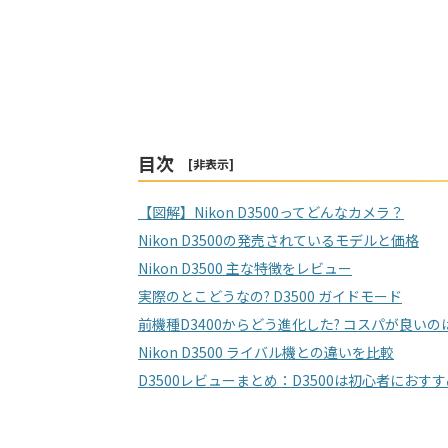
目次
[
非表示
]
【図解】Nikon D3500ってどんなカメラ？
Nikon D3500の発売されているモデルと価格
Nikon D3500 主な特徴をレビュー
実際のとこどうなの? D3500 ガイドモード
前機種D3400からどう進化した? コスパが良い
Nikon D3500 ライバル機との違いを比較
D3500レビューまとめ：D3500は初心者におす