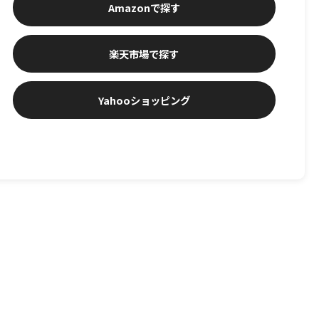
Amazon
楽天市場
Yahooショッピング