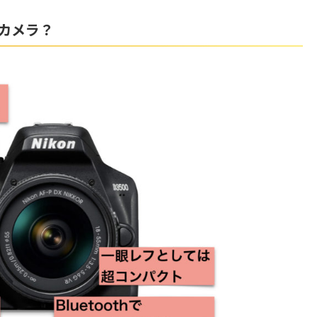
なカメラ？