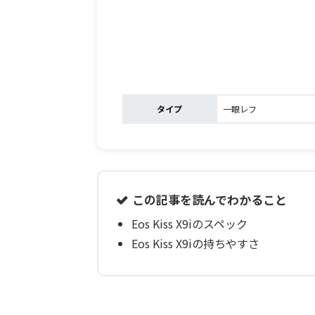
タイプ
一眼レフ
この記事を読んでわかること
Eos Kiss X9iのスペック
Eos Kiss X9iの持ちやすさ