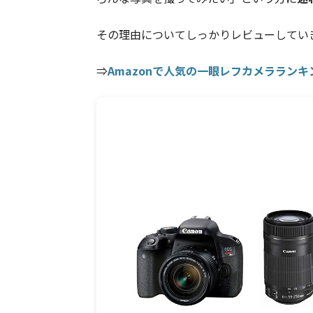
その理由についてしっかりレビューしてい
⇒
Amazonで人気の一眼レフカメララン