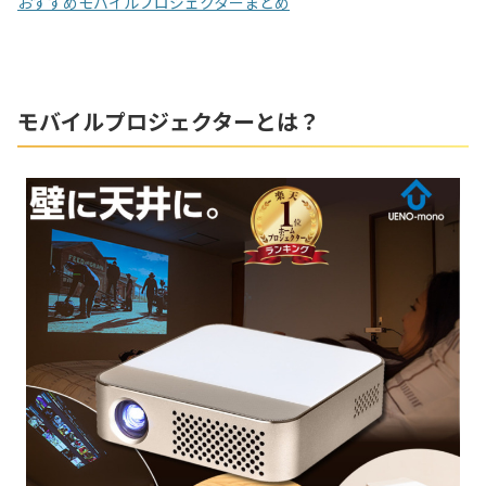
おすすめモバイルプロジェクターまとめ
モバイルプロジェクターとは？