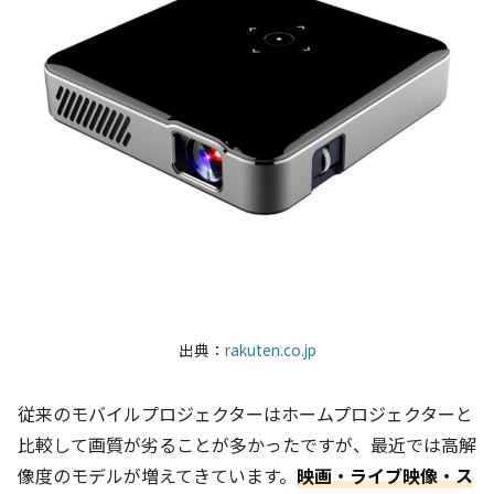
出典：
rakuten.co.jp
従来のモバイルプロジェクターはホームプロジェクターと
比較して画質が劣ることが多かったですが、最近では高解
像度のモデルが増えてきています。
映画・ライブ映像・ス