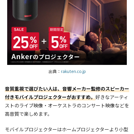
出典：
rakuten.co.jp
音質重視で選びたい人は、音響メーカー監修のスピーカー
付きモバイルプロジェクターがおすすめ。
好きなアーティ
ストのライブ映像・オーケストラのコンサート映像などを
高音質で楽しめます。
モバイルプロジェクターはホームプロジェクターより小型