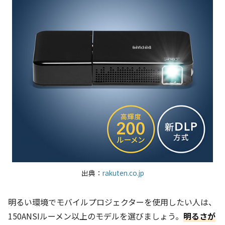
出典：
rakuten.co.jp
明るい環境でモバイルプロジェクターを使用したい人は、
150ANSIルーメン以上のモデルを選びましょう。
明るさが