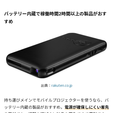
バッテリー内蔵で稼働時間2時間以上の製品がおす
すめ
出典：
rakuten.co.jp
持ち運びメインでモバイルプロジェクターを使うなら、バ
ッ
テリー内蔵の製品がおすすめ。
電源が確保しにくい客先