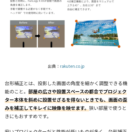
出典：
rakuten.co.jp
台形補正とは、投影した画面の角度を細かく調整できる機
能のこと。
部屋の広さや設置スペースの都合でプロジェク
ター本体を斜めに設置せざるを得ないときでも、画面の歪
みを補正してキレイに映像を映せます。
狭い部屋で使うと
きにもおすすめです。
安いプロジェクターだと性能が低いものが多く、台形補正