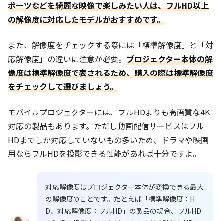
ポーツなどを綺麗な映像で楽しみたい人は、フルHD以上
の解像度に対応したモデルがおすすめです。
また、解像度をチェックする際には「標準解像度」と「対
応解像度」の違いに注意が必要。
プロジェクター本体の解
像度は標準解像度で表されるため、購入の際は標準解像度
をチェックして選びましょう。
モバイルプロジェクターには、フルHDよりも高画質な4K
対応の製品もあります。ただし動画配信サービスはフル
HDまでしか対応していないもの多いため、ドラマや映画
用ならフルHDを投影できる性能があれば十分ですよ。
対応解像度はプロジェクター本体が変換できる最大
の解像度のことです。たとえば「標準解像度：H
D、対応解像度：フルHD」の製品の場合、フルHD