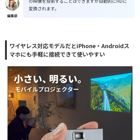
の映像を投影することはできますが自動的にHDに
変換されます。
編集部
ワイヤレス対応モデルだとiPhone・Androidス
マホにも手軽に接続できて使いやすい