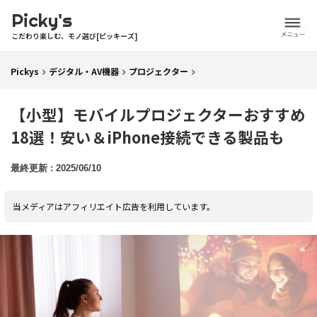
Picky's
こだわり楽しむ、モノ選び[ピッキーズ]
Pickys
デジタル・AV機器
プロジェクター
【小型】モバイルプロジェクターおすすめ
18選！安い＆iPhone接続できる製品も
2025/06/10
当メディアはアフィリエイト広告を利用しています。