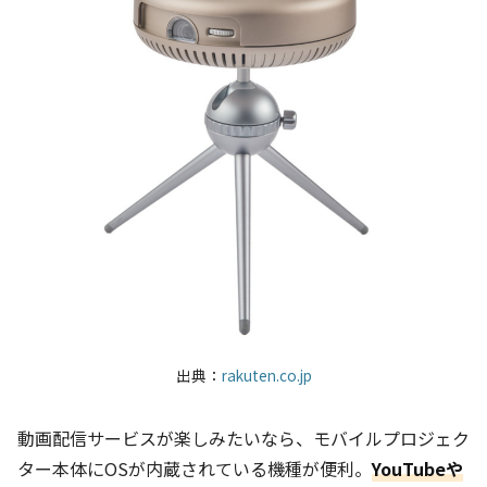
出典：
rakuten.co.jp
動画配信サービスが楽しみたいなら、モバイルプロジェク
ター本体にOSが内蔵されている機種が便利。
YouTubeや