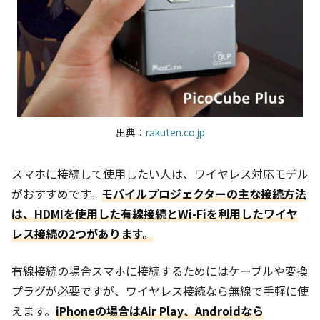
出典：
rakuten.co.jp
スマホに接続して使用したい人は、ワイヤレス対応モデル
がおすすめです。
モバイルプロジェクターの主な接続方法
は、HDMIを使用した有線接続とWi-Fiを利用したワイヤ
レス接続の2つがあります。
有線接続の場合スマホに接続するためにはケーブルや変換
プラグが必要ですが、ワイヤレス接続なら無線で手軽に使
えます。
iPhoneの場合は
Air Play、Androidなら