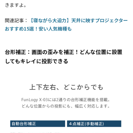
きますよ。
関連記事：
【寝ながら大迫力】天井に映すプロジェクター
おすすめ15選！安い人気機種も
台形補正：画面の歪みを補正！どんな位置に設置
してもキレイに投影できる