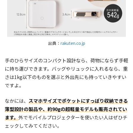
出典：
rakuten.co.jp
手のひらサイズのコンパクト設計なら、荷物にならず手軽
に持ち運びできます。バッグやリュックに入れるなら、重
さは1kg以下のものを選ぶと外出先にも持っていきやすい
ですよ。
なかには、
スマホサイズでポケットにすっぽり収納できる
薄型設計の製品や、約90gの超軽量モデルも販売されてい
ます。
外でモバイルプロジェクターを使いたい人はぜひチ
ェックしてみてください。