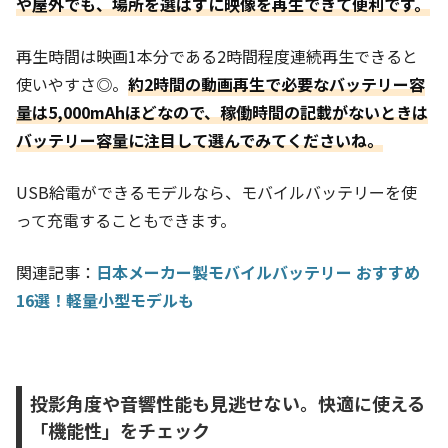
や屋外でも、場所を選ばすに映像を再生できて便利です。
再生時間は映画1本分である2時間程度連続再生できると
使いやすさ◎。
約2時間の動画再生で必要なバッテリー容
量は5,000mAhほどなので、稼働時間の記載がないときは
バッテリー容量に注目して選んでみてくださいね。
USB給電ができるモデルなら、モバイルバッテリーを使
って充電することもできます。
関連記事：
日本メーカー製モバイルバッテリー おすすめ
16選！軽量小型モデルも
投影角度や音響性能も見逃せない。快適に使える
「機能性」をチェック