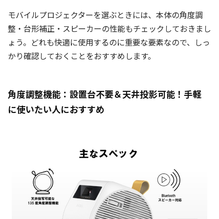
モバイルプロジェクターを選ぶときには、本体の角度調
整・台形補正・スピーカーの性能もチェックしておきまし
ょう。どれも快適に使用するのに重要な要素なので、しっ
かり確認しておくことをおすすめします。
角度調整機能：設置台不要＆天井投影可能！手軽
に使いたい人におすすめ