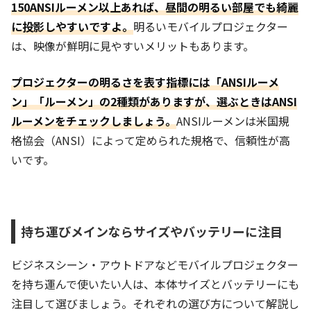
150ANSIルーメン以上あれば、昼間の明るい部屋でも綺麗
に投影しやすいですよ。
明るいモバイルプロジェクター
は、映像が鮮明に見やすいメリットもあります。
プロジェクターの明るさを表す指標には「ANSIルーメ
ン」「ルーメン」の2種類がありますが、選ぶときはANSI
ルーメンをチェックしましょう。
ANSIルーメンは米国規
格協会（ANSI）によって定められた規格で、信頼性が高
いです。
持ち運びメインならサイズやバッテリーに注目
ビジネスシーン・アウトドアなどモバイルプロジェクター
を持ち運んで使いたい人は、本体サイズとバッテリーにも
注目して選びましょう。それぞれの選び方について解説し