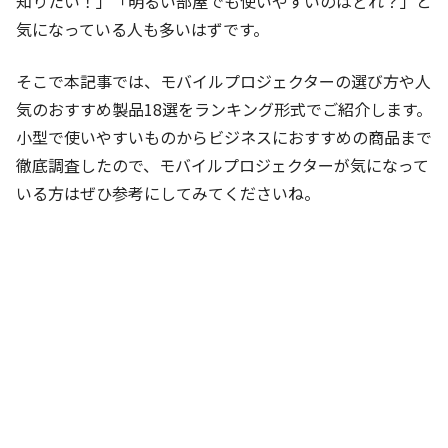
知りたい！」「明るい部屋でも使いやすいのはどれ？」と
気になっている人も多いはずです。
そこで本記事では、
モバイルプロジェクターの選び方や人
気のおすすめ製品18選をランキング形式でご紹介します。
小型で使いやすいものからビジネスにおすすめの商品まで
徹底調査したので、
モバイルプロジェクター
が気になって
いる方はぜひ参考にしてみてくださいね。