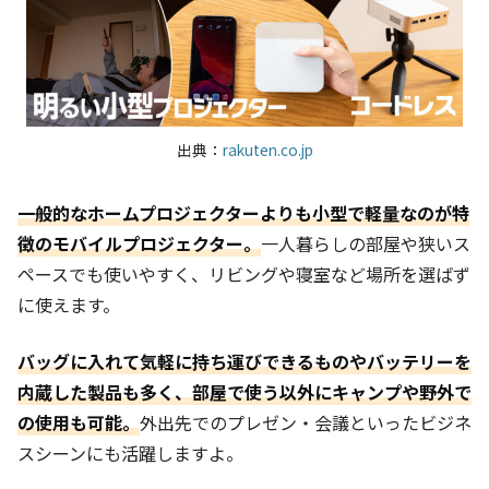
出典：
rakuten.co.jp
一般的なホームプロジェクターよりも小型で軽量なのが特
徴のモバイルプロジェクター。
一人暮らしの部屋や狭いス
ペースでも使いやすく、リビングや寝室など場所を選ばず
に使えます。
バッグに入れて気軽に持ち運びできるものやバッテリーを
内蔵した製品も多く、部屋で使う以外にキャンプや野外で
の使用も可能。
外出先でのプレゼン・会議といったビジネ
スシーンにも活躍しますよ。