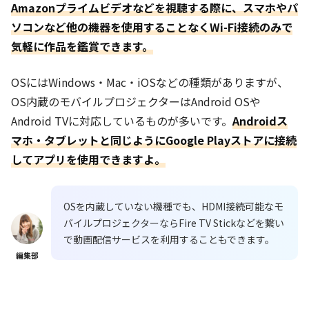
Amazonプライムビデオなどを視聴する際に、スマホやパ
ソコンなど他の機器を使用することなくWi-Fi接続のみで
気軽に作品を鑑賞できます。
OSにはWindows・Mac・iOSなどの種類がありますが、
OS内蔵のモバイルプロジェクターはAndroid OSや
Android TVに対応しているものが多いです。
Androidス
マホ・タブレットと同じようにGoogle Playストアに接続
してアプリを使用できますよ。
OSを内蔵していない機種でも、HDMI接続可能なモ
バイルプロジェクターならFire TV Stickなどを繋い
で動画配信サービスを利用することもできます。
編集部