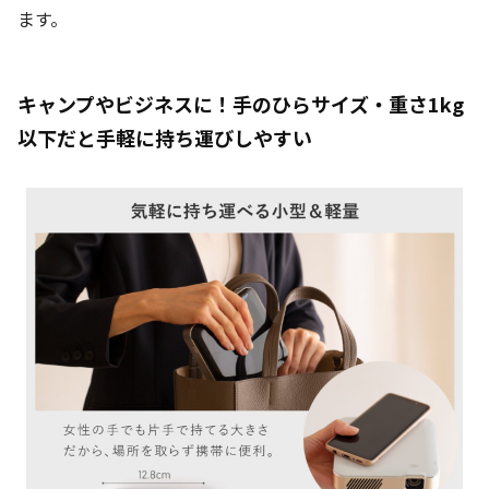
ます。
キャンプやビジネスに！手のひらサイズ・重さ1kg
以下だと手軽に持ち運びしやすい