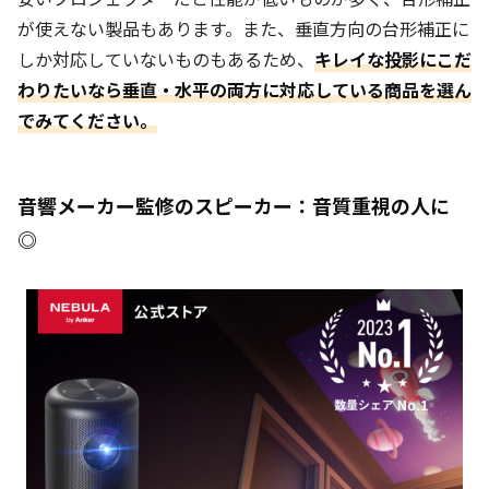
が使えない製品もあります。また、垂直方向の台形補正に
しか対応していないものもあるため、
キレイな投影にこだ
わりたいなら垂直・水平の両方に対応している商品を選ん
でみてください。
音響メーカー監修のスピーカー：音質重視の人に
◎