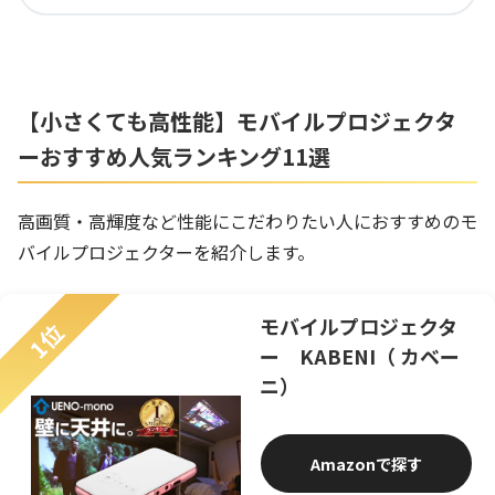
【小さくても高性能】モバイルプロジェクタ
ーおすすめ人気ランキング11選
高画質・高輝度など性能にこだわりたい人におすすめのモ
バイルプロジェクターを紹介します。
モバイルプロジェクタ
1位
ー KABENI（ カベー
ニ）
Amazon