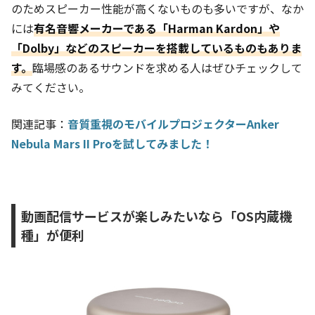
のためスピーカー性能が高くないものも多いですが、なか
には
有名音響メーカーである「Harman Kardon」や
「Dolby」などのスピーカーを搭載しているものもありま
す。
臨場感のあるサウンドを求める人はぜひチェックして
みてください。
関連記事：
音質重視のモバイルプロジェクターAnker
Nebula Mars II Proを試してみました！
動画配信サービスが楽しみたいなら「OS内蔵機
種」が便利