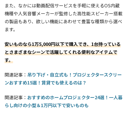
また、なかには動画配信サービスを手軽に使えるOS内蔵
機種や人気音響メーカーが監修した高性能スピーカー搭載
の製品もあり、欲しい機能にあわせて豊富な種類から選べ
ます。
安いものなら1万5,000円以下で購入でき、1台持っている
とさまざまなシーンで活躍してくれる便利なアイテムで
す。
関連記事：
吊り下げ・自立式も！プロジェクタースクリー
ンおすすめ15選！賃貸でも使えるのは？
関連記事：
おすすめのホームプロジェクター24選！一人暮
らし向けの小型＆1万円以下で安いものも