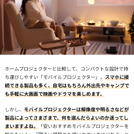
ホームプロジェクターと比較して、コンパクトな設計で持
ち運びしやすい「モバイルプロジェクター」。
スマホに接
続できる製品も多く、自宅はもちろん外出先やキャンプで
も手軽に大画面で映画やドラマを楽しめます。
しかし、
モバイルプロジェクターは解像度や明るさなどが
製品によってさまざまで、何を選んだらよいのか迷ってし
まいますよね。
「安いおすすめモバイルプロジェクターを