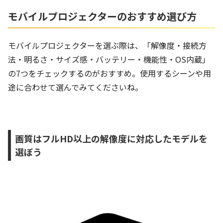
モバイルプロジェクターのおすすめ選び方
モバイルプロジェクターを選ぶ際は、「解像度・接続方
法・明るさ・サイズ感・バッテリー・機能性・OS内蔵」
の7つをチェックするのがおすすめ。使用するシーンや用
途に合わせて選んでみてくださいね。
画質はフルHD以上の解像度に対応したモデルを
選ぼう