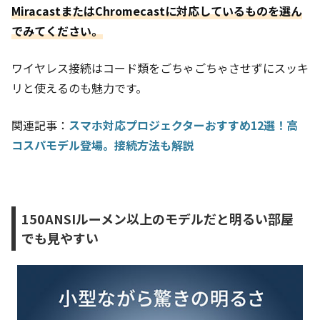
MiracastまたはChromecastに対応しているものを選ん
でみてください
。
ワイヤレス接続はコード類をごちゃごちゃさせずにスッキ
リと使えるのも魅力です。
関連記事：
スマホ対応プロジェクターおすすめ12選！高
コスパモデル登場。接続方法も解説
150ANSIルーメン以上のモデルだと明るい部屋
でも見やすい