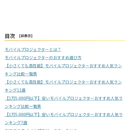
目次
[
非表示
]
モバイルプロジェクターとは？
モバイルプロジェクターのおすすめ選び方
【小さくても高性能】モバイルプロジェクターおすすめ人気ラン
キング比較一覧表
【小さくても高性能】モバイルプロジェクターおすすめ人気ラン
キング11選
【1万5,000円以下】安いモバイルプロジェクターおすすめ人気ラ
ンキング比較一覧表
【1万5,000円以下】安いモバイルプロジェクターおすすめ人気ラ
ンキング7選