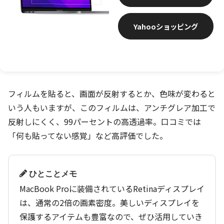
Yahooショッピング
フィルムを貼ると、画面が反射するとか、色味が変わると
いう人もいますが、このフィルムは、アンチグレア加工で
反射しにくく、99パーセントの高透過率。口コミでは
「何も貼ってない感覚」など高評価でした。
ひとことメモ
MacBook Proに装備されているRetinaディスプレイ
は、通常の2倍の画素密度。美しいディスプレイを
保護するアイテムも豊富なので、ぜひ活用していき