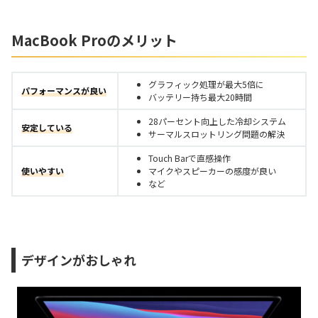
MacBook Proのメリット
グラフィック処理が最大5倍に
パフォーマンスが良い
バッテリー持ち最大20時間
28パーセント向上した冷却システム
安定している
サーマルスロットリング問題の解決
Touch Barで直感操作
使いやすい
マイクやスピーカーの感度が良い
など
デザインがおしゃれ