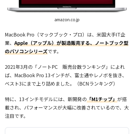
amazon.co.jp
MacBook Pro（マックブック・プロ）は、米国大手IT企
業、
Apple（アップル）が製造販売する、ノートブック型
のパソコンシリーズ
です。
2021年3月の「ノートPC 販売台数ランキング」によれ
ば、MacBook Pro 13インチが、富士通やレノボを抜き、
ベスト3にまで上り詰めました。（BCNランキング）
特に、13インチモデルには、新開発の
「M1チップ」
が搭
載され、パフォーマンスが大幅に改善されているので、大
注目です。