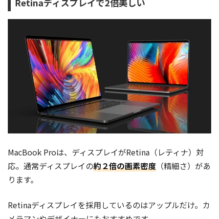
Retinaディスプレイで2倍美しい
MacBook Proは、ディスプレイがRetina（レティナ）対
応。通常ディスプレイの
約２倍の画素密度
（精細さ）があ
ります。
Retinaディスプレイを採用しているのはアップルだけ。カ
メラマンやデザイナーにもおすすめです。