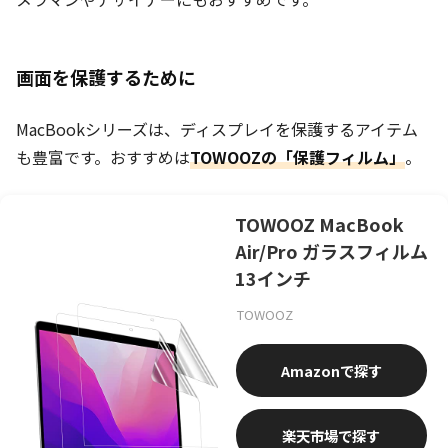
画面を保護するために
MacBookシリーズは、ディスプレイを保護するアイテム
も豊富です。おすすめは
TOWOOZの「保護フィルム」
。
TOWOOZ MacBook
Air/Pro ガラスフィルム
13インチ
TOWOOZ
Amazon
楽天市場