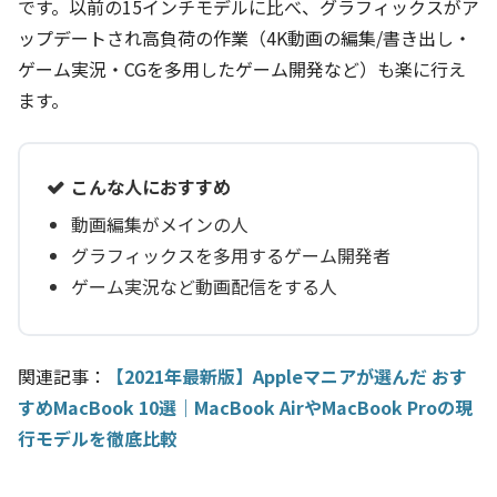
です。以前の15インチモデルに比べ、グラフィックスがア
ップデートされ高負荷の作業（4K動画の編集/書き出し・
ゲーム実況・CGを多用したゲーム開発など）も楽に行え
ます。
こんな人におすすめ
動画編集がメインの人
グラフィックスを多用するゲーム開発者
ゲーム実況など動画配信をする人
関連記事：
【2021年最新版】Appleマニアが選んだ おす
すめMacBook 10選｜MacBook AirやMacBook Proの現
行モデルを徹底比較