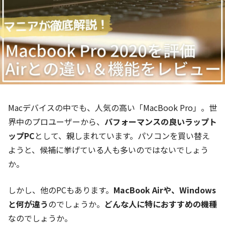
Macデバイスの中でも、人気の高い「MacBook Pro」。世
界中のプロユーザーから、
パフォーマンスの良いラップト
ップPC
として、親しまれています。パソコンを買い替え
ようと、候補に挙げている人も多いのではないでしょう
か。
しかし、他のPCもあります。
MacBook Airや、Windows
と何が違う
のでしょうか。
どんな人に特におすすめの機種
なのでしょうか。