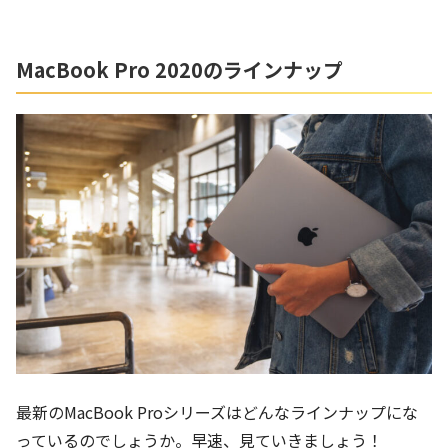
MacBook Pro 2020のラインナップ
最新のMacBook Proシリーズはどんなラインナップにな
っているのでしょうか。早速、見ていきましょう！