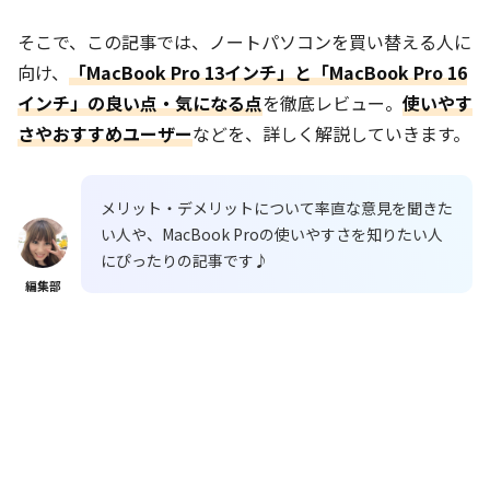
そこで、この記事では、ノートパソコンを買い替える人に
向け、
「MacBook Pro 13インチ」と「MacBook Pro 16
インチ」の良い点・気になる点
を徹底レビュー。
使いやす
さやおすすめユーザー
などを、詳しく解説していきます。
メリット・デメリットについて率直な意見を聞きた
い人や、MacBook Proの使いやすさを知りたい人
にぴったりの記事です♪
編集部