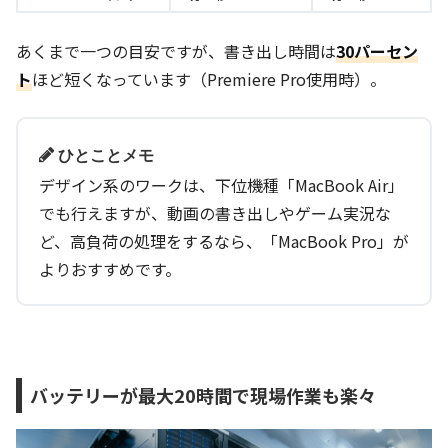
あくまで一つの目安ですが、書き出し時間は
30
パーセン
ト
ほど短くなっています（Premiere Pro使用時）。
ひとことメモ
デザイン系のワークは、下位機種「MacBook Air」
でも行えますが、動画の書き出しやゲーム実況な
ど、高負荷の処理をするなら、「MacBook Pro」が
よりおすすめです。
バッテリーが最大20時間で現場作業も楽々