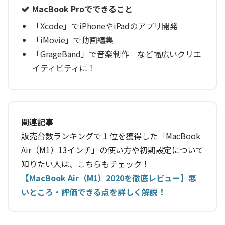
MacBook Proでできること
「Xcode」でiPhoneやiPadのアプリ開発
「iMovie」で動画編集
「GrageBand」で音楽制作 など幅広いクリエ
イティビティに！
関連記事
販売台数ランキングで１位を獲得した「MacBook
Air（M1）13インチ」の使い方や初期設定について
知りたい人は、こちらもチェック！
【MacBook Air（M1）2020を徹底レビュー】悪
いところ・評価できる点を詳しく解説！