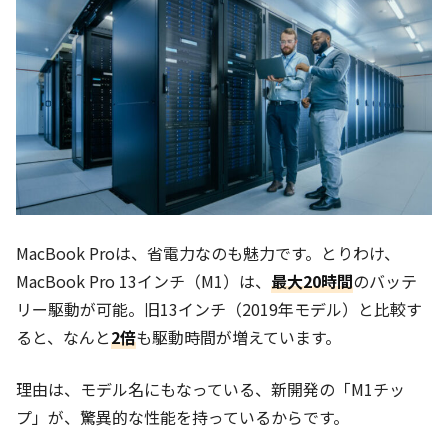
MacBook Proは、省電力なのも魅力です。とりわけ、
MacBook Pro 13インチ（M1）は、
最大20時間
のバッテ
リー駆動が可能。旧13インチ（2019年モデル）と比較す
ると、なんと
2倍
も駆動時間が増えています。
理由は、モデル名にもなっている、新開発の「M1チッ
プ」が、驚異的な性能を持っているからです。