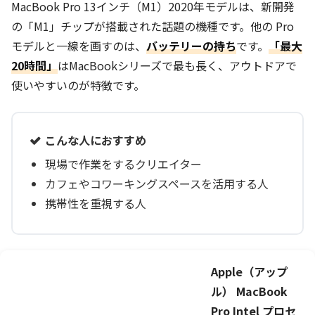
MacBook Pro 13インチ（M1）2020年モデルは、新開発
の「M1」チップが搭載された話題の機種です。他の Pro
モデルと一線を画すのは、
バッテリーの持ち
です。
「最大
20時間」
はMacBookシリーズで最も長く、アウトドアで
使いやすいのが特徴です。
こんな人におすすめ
現場で作業をするクリエイター
カフェやコワーキングスペースを活用する人
携帯性を重視する人
Apple（アップ
ル） MacBook
Pro Intel プロセ