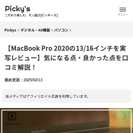
Picky's
こだわり楽しむ、モノ選び[ピッキーズ]
Pickys
デジタル・AV機器
パソコン
【MacBook Pro 2020の13/16インチを実
写レビュー】気になる点・良かった点を口
コミ解説！
2025/02/13
当メディアはアフィリエイト広告を利用しています。