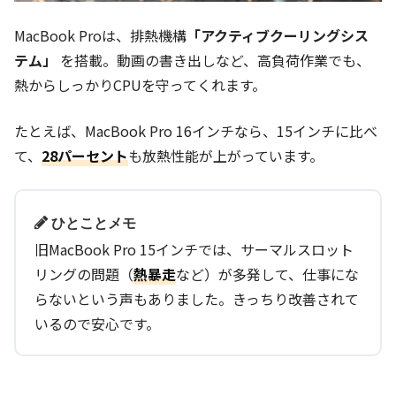
MacBook Proは、排熱機構
「アクティブクーリングシス
テム」
を搭載。動画の書き出しなど、高負荷作業でも、
熱からしっかりCPUを守ってくれます。
たとえば、MacBook Pro 16インチなら、15インチに比べ
て、
28パーセント
も放熱性能が上がっています。
ひとことメモ
旧MacBook Pro 15インチでは、サーマルスロット
リングの問題（
熱暴走
など）が多発して、仕事にな
らないという声もありました。きっちり改善されて
いるので安心です。