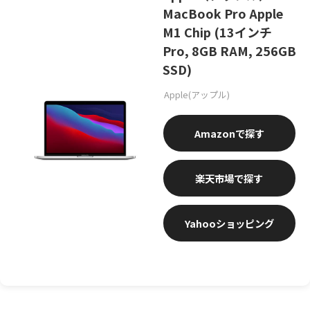
MacBook Pro Apple
M1 Chip (13インチ
Pro, 8GB RAM, 256GB
SSD)
Apple(アップル)
Amazon
楽天市場
Yahooショッピング