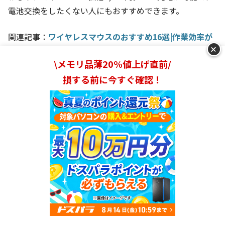
電池交換をしたくない人にもおすすめできます。
関連記事：
ワイヤレスマウスのおすすめ16選|作業効率が
+
アップする人気商品が勢揃い【2021年版】
\メモリ品薄20%値上げ直前/
損する前に今すぐ確認！
マイクやスピーカーシステムに強い