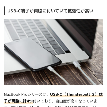
USB-C端子が両脇に付いていて拡張性が高い
MacBook Proシリーズは、
USB-C（Thunderbolt ３）端
子が
両脇に計4つ
付いており、自由度が高くなっていま