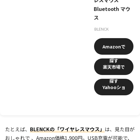
Bluetooth マウ
ス
BLENCK
Amazon
楽天市場
Yahooショ
ッピング
たとえば、
BLENCKの「ワイヤレスマウス」
は、見た目が
おしゃれで 、Amazon価格1,900円。USB充電が可能で、