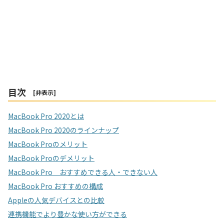
目次
[
非表示
]
MacBook Pro 2020とは
MacBook Pro 2020のラインナップ
MacBook Proのメリット
MacBook Proのデメリット
MacBook Pro おすすめできる人・できない人
MacBook Pro おすすめの構成
Appleの人気デバイスとの比較
連携機能でより豊かな使い方ができる