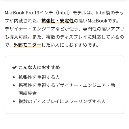
MacBook Pro 13インチ（Intel）モデルは、Intel製のチッ
プが内蔵された、
拡張性・安定性
の高いMacBookです。
デザイナー・エンジニアなどが使う、専門性の高いアプリ
も導入可能。また、複数のディスプレイに対応しているの
で、
外部モニター
したい人にもおすすめです。
こんな人におすすめ
拡張性を重視する人
携帯性を重視するデザイナー・エンジニア・動
画編集者
複数のディスプレイにミラーリングする人