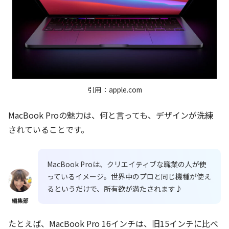
引用：apple.com
MacBook Proの魅力は、何と言っても、デザインが洗練
されていることです。
MacBook Proは、クリエイティブな職業の人が使
っているイメージ。世界中のプロと同じ機種が使え
るというだけで、所有欲が満たされます♪
編集部
たとえば、MacBook Pro 16インチは、旧15インチに比べ