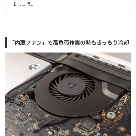
ましょう。
「内蔵ファン」で高負荷作業の時もきっちり冷却