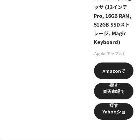
ッサ (13インチ
Pro, 16GB RAM,
512GB SSDスト
レージ, Magic
Keyboard)
Apple(アップル)
Amazon
楽天市場
Yahooショ
ッピング