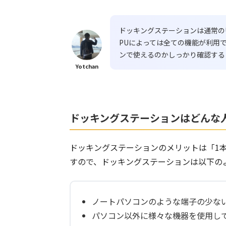
ドッキングステーションは通常の
PUによっては全ての機能が利用
ンで使えるのかしっかり確認する
Yotchan
ドッキングステーションはどんな
ドッキングステーションのメリットは「1
すので、ドッキングステーションは以下の
ノートパソコンのような端子の少な
パソコン以外に様々な機器を使用し