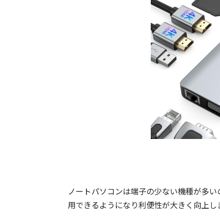
ノートパソコンは端子の少ない機種が多い
用できるようになり利便性が大きく向上し