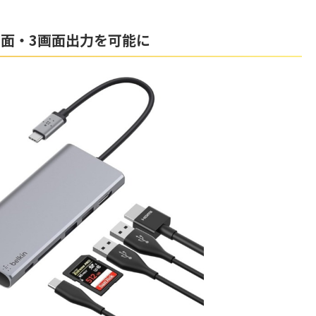
面・3画面出力を可能に