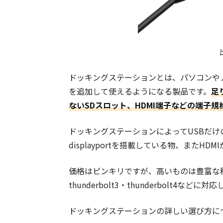
ドッキングステーションとは、パソコンや
を追加して使えるようになる製品です。
足
ないSDスロット、HDMI端子などの端子
ドッキングステーションによってUSBだけ
displayportを搭載している物、またH
価格はピンキリですが、高いものは豊富な種類
thunderbolt3・thunderbolt4など
ドッキングステーションの詳しい選び方に