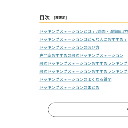
目次
[
非表示
]
ドッキングステーションとは？2画面・3画面出
ドッキングステーションはどんな人におすすめ？
ドッキングステーションの選び方
専門家おすすめの最強ドッキングステーション
最強ドッキングステーションおすすめランキング
最強ドッキングステーションおすすめランキング
ドッキングステーションのよくある質問
ドッキングステーションのまとめ