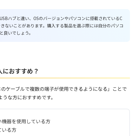
USBハブと違い、OSのバージョンやパソコンに搭載されているC
できないことがあります。購入する製品を選ぶ際には自分のパソコ
と良いでしょう。
人におすすめ？
本のケーブルで複数の端子が使用できるようになる」ことで
ような方におすすめです。
い機器を使用している方
ている方