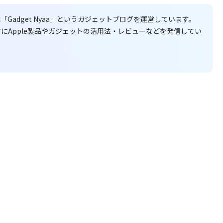
adget Nyaa」というガジェットブログを運営しています。
にApple製品やガジェットの活用法・レビューなどを発信してい