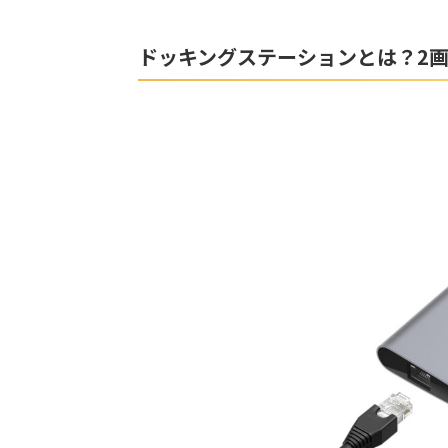
ドッキングステーションとは？2画