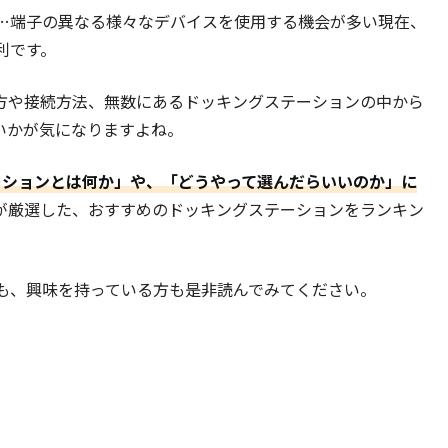
…端子の異なる様々なデバイスを使用する機会が多い現在、
利です。
方や接続方法、無数にあるドッキングステーションの中から
いかが気になりますよね。
ステーションとは何か」や、「どうやって選んだらいいのか」に
が厳選した、おすすめのドッキングステーションをランキン
も、興味を持っている方も是非読んでみてください。