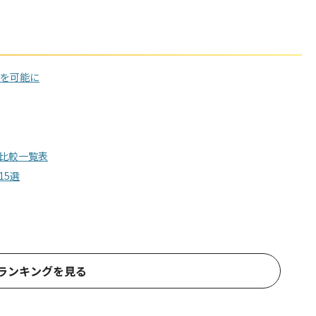
力を可能に
比較一覧表
15選
ランキングを見る