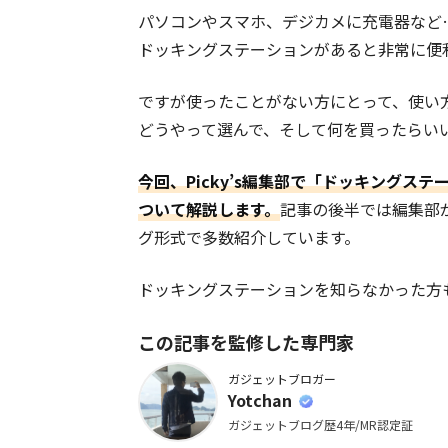
パソコンやスマホ、デジカメに充電器など
ドッキングステーションがあると非常に便
ですが使ったことがない方にとって、使い
どうやって選んで、そして何を買ったらい
今回、Picky’s編集部で「ドッキング
ついて解説します。
記事の後半では編集部
グ形式で多数紹介しています。
ドッキングステーションを知らなかった方
この記事を監修した専門家
ガジェットブロガー
Yotchan
ガジェットブログ歴4年/MR認定証