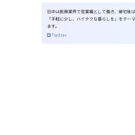
日中は医療業界で営業職として働き、帰宅後は「G
「手軽に少し、ハイテクな暮らしを」をテーマ
ます。
Twitter