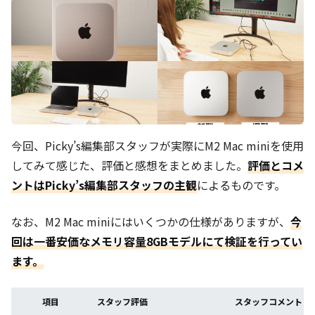
今回、Picky’s編集部スタッフが実際にM2 Mac miniを使用
してみて感じた、評価と感想をまとめました。
評価とコメ
ントはPicky’s編集部スタッフの主観
によるものです。
なお、M2 Mac miniにはいくつかの仕様がありますが、
今
回は一番安価なメモリ容量8GBモデルにて検証を行ってい
ます。
項目
スタッフ評価
スタッフコメント