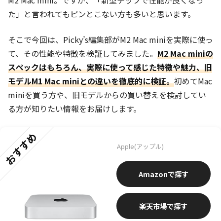
M2 Mac mini。ですが、「新型チップで性能が良くなっ
た」と言われてもピンとこない方も多いと思います。
そこで今回は、Picky’s編集部がM2 Mac miniを実際に使っ
て、その性能や特徴を検証してみました。
M2 Mac miniの
スペックはもちろん、実際に使って感じた特徴や魅力、旧
モデルM1 Mac miniとの違いを徹底的に検証。
初めてMac
miniを買う方や、旧モデルからの買い替えを検討してい
る方が知りたい情報をお届けします。
おすすめ
Apple(アップル)
Amazon
楽天市場