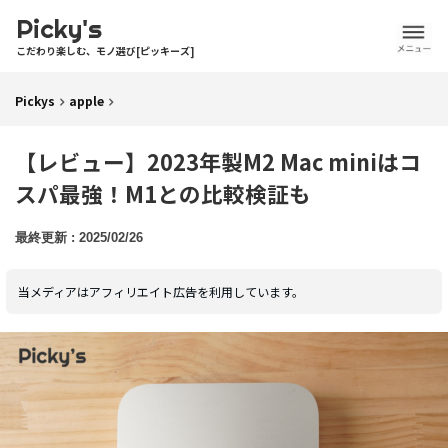
Picky's
こだわり楽しむ、モノ選び[ピッキーズ]
Pickys
apple
【レビュー】2023年製M2 Mac miniはコ
スパ最強！M1との比較検証も
2025/02/26
当メディアはアフィリエイト広告を利用しています。