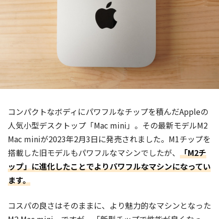
コンパクトなボディにパワフルなチップを積んだAppleの
人気小型デスクトップ「Mac mini」。その最新モデルM2
Mac miniが2023年2月3日に発売されました。M1チップを
搭載した旧モデルもパワフルなマシンでしたが、
「M2チ
ップ」に進化したことでよりパワフルなマシンになってい
ます。
コスパの良さはそのままに、より魅力的なマシンとなった