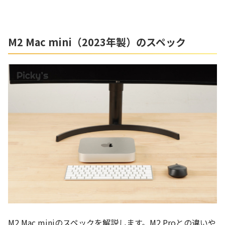
M2 Mac mini（2023年製）のスペック
M2 Mac miniのスペックを解説します。M2 Proとの違いや