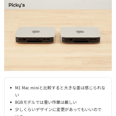
M1 Mac miniと比較すると大きな差は感じられな
い
8GBモデルでは重い作業は厳しい
少しくらいデザインに変更があってもいいので