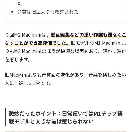
た
音質は旧型よりも改善された
今回M2 Mac miniは、
動画編集などの重い作業も難なくこ
なすことができ高評価でした。
旧モデルのM1 Mac miniよ
りもM2 Mac miniのほうが快適な場面もあり、確かに進化
を感じます。
旧MacMiniよりも音質面の進化があり、音楽を楽しみたい
人にも嬉しい1台です。
微妙だったポイント：日常使いではM1チップ搭
載モデルと大きな差は感じられない