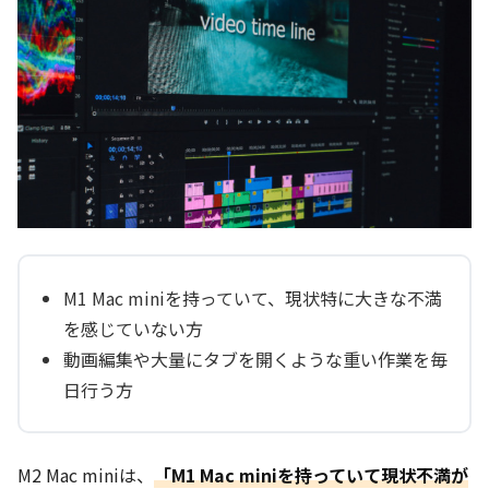
M1 Mac miniを持っていて、現状特に大きな不満
を感じていない方
動画編集や大量にタブを開くような重い作業を毎
日行う方
M2 Mac miniは、
「M1 Mac miniを持っていて現状不満が