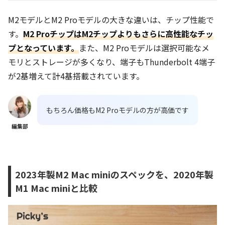
M2モデルとM2 Proモデルの大きな違いは、チップ性能で
す。
M2 ProチップはM2チップよりもさらに高性能なチッ
プとなっています。
また、M2 Proモデルは選択可能なメ
モリとストレージが多くなり、端子もThunderbolt 4端子
が2基増えて計4基搭載されています。
もちろん価格もM2 Proモデルの方が高価です
編集部
2023年製M2 Mac miniのスペックを、2020年製
M1 Mac miniと比較