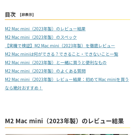
目次
[
非表示
]
M2 Mac mini（2023年製）のレビュー結果
M2 Mac mini（2023年製）のスペック
【実機で検証】M2 Mac mini（2023年製）を徹底レビュー
M2 Mac miniは何ができる？できること・できないこと一覧
M2 Mac mini（2023年製）と一緒に買うと便利なもの
M2 Mac mini（2023年製）のよくある質問
M2 Mac mini（2023年製）レビュー結果：初めてMac miniを買う
なら絶対おすすめ！
M2 Mac mini（2023年製）のレビュー結果