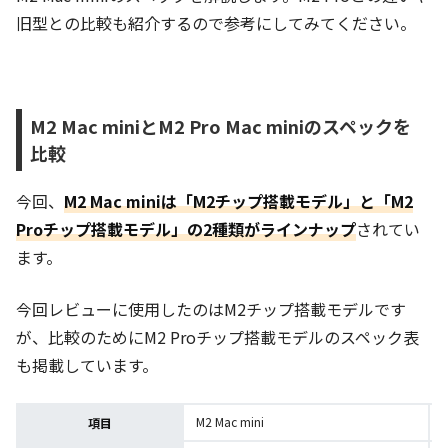
旧型との比較も紹介するので参考にしてみてください。
M2 Mac miniとM2 Pro Mac miniのスペックを
比較
今回、
M2 Mac miniは「M2チップ搭載モデル」と「M2
Proチップ搭載モデル」の2種類がラインナップ
されてい
ます。
今回レビューに使用したのはM2チップ搭載モデルです
が、比較のためにM2 Proチップ搭載モデルのスペック表
も掲載しています。
M2 Mac mini
項目