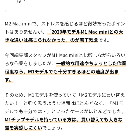
は？
M2 Mac miniで、ストレスを感じるほど微妙だったポイン
トはありませんが、
「2020年モデルM1 Mac miniとの大
きな違いは感じられなかった」のが若干残念
です。
今回編集部スタッフがM1 Mac miniと比較しながらいろい
ろな作業をしましたが、
一般的な用途やちょっとした作業
程度なら、M1モデルでも十分すぎるほどの速度が出ま
す。
そのため、M1モデルを使っていて「M2モデルに買い替え
たい！」と強く思うような場面はほとんどなく、「M1モ
デルでも十分では…」といったケースがほとんどでした。
M1チップモデルを持っている方は、買い替えても大きな
差を実感しにくい
でしょう。