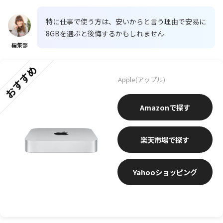
特に仕事で使う方は、安いからと言う理由で安易に
8GBを選ぶと後悔するかもしれません
編集部
おすすめ
Apple(アップル)
Amazon
楽天市場
Yahooショッピング