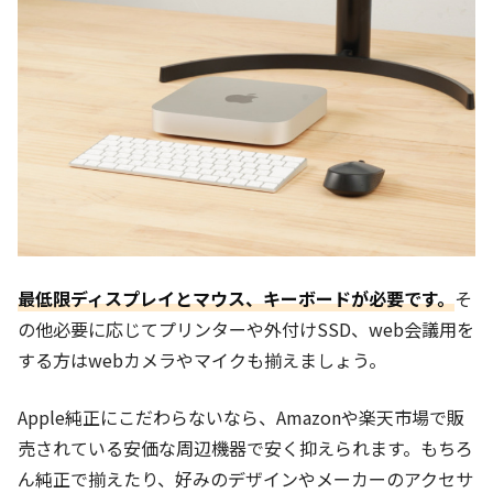
最低限ディスプレイとマウス、キーボードが必要です。
そ
の他必要に応じてプリンターや外付けSSD、web会議用を
する方はwebカメラやマイクも揃えましょう。
Apple純正にこだわらないなら、Amazonや楽天市場で販
売されている安価な周辺機器で安く抑えられます。もちろ
ん純正で揃えたり、好みのデザインやメーカーのアクセサ