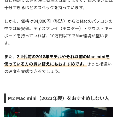
十分すぎるほどのスペックを持っています。
しかも、価格は84,800円（税込）からとMacのパソコンの
中では最安値。ディスプレイ（モニター）・マウス・キー
ボードを持っていれば、10万円以下でMac環境が整いま
す。
また、
2世代前の2018年モデルやそれ以前のMac miniを
使っている方の買い替えにもおすすめです。
きっと桁違い
の速度を実感できるでしょう。
M2 Mac mini（2023年製）をおすすめしない人