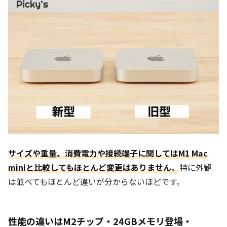
サイズや重量、消費電力や接続端子に関してはM1 Mac
miniと比較してもほとんど変更はありません。
特に外観
は並べてもほとんど違いが分からないほどです。
性能の違いはM2チップ・24GBメモリ登場・