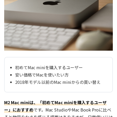
初めてMac miniを購入するユーザー
安い価格でMacを使いたい方
2018年モデル以前のMac miniからの買い替え
M2 Mac miniは、「初めてMac miniを購入するユーザ
ー」におすすめ
です。Mac StudioやMac Book Proに比べ
ると物足りなさを感じる場面はありますが、日常使いには