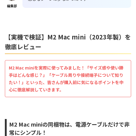
編集部
【実機で検証】M2 Mac mini（2023年製）を
徹底レビュー
M2 Mac miniを実際に使ってみました！「サイズ感や使い勝
手はどんな感じ？」「ケーブル周りや接続端子について知り
たい！」といった、皆さんが購入前に気になるポイントを中
心に徹底解説していきます。
M2 Mac miniの同梱物は、電源ケーブルだけで非
常にシンプル！