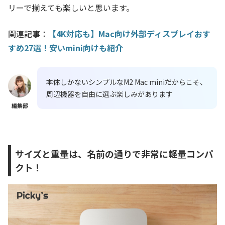
リーで揃えても楽しいと思います。
関連記事：
【4K対応も】Mac向け外部ディスプレイおす
すめ27選！安いmini向けも紹介
本体しかないシンプルなM2 Mac miniだからこそ、
周辺機器を自由に選ぶ楽しみがあります
編集部
サイズと重量は、名前の通りで非常に軽量コンパ
クト！