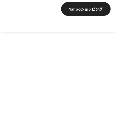
Yahooショッピング