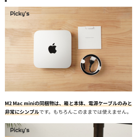
M2 Mac miniの同梱物は、箱と本体、電源ケーブルのみと
非常にシンプル
です。もちろんこのままでは使えません。