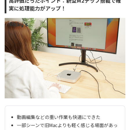
高評価だったポイント：新型M2チップ搭載で確
実に処理能力がアップ！
動画編集などの重い作業も快適にできた
一部シーンで旧Macよりも軽く感じる場面があっ