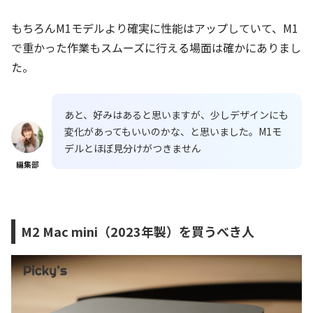
もちろんM1モデルより確実に性能はアップしていて、M1
で重かった作業もスムーズに行える場面は確かにありまし
た。
あと、好みはあると思いますが、少しデザインにも
変化があってもいいのかな、と思いました。M1モ
デルとほぼ見分けがつきません
編集部
M2 Mac mini（2023年製）を買うべき人