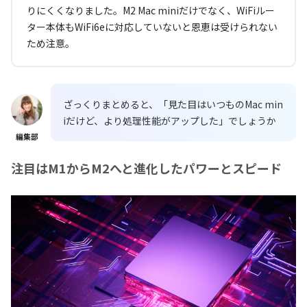
りにくくなりました。M2 Mac miniだけでなく、WiFiルー
ター本体もWiFi6eに対応していないと恩恵は受けられない
ため注意。
ざっくりまとめると、「見た目はいつものMac min
iだけど、より処理性能がアップした」でしょうか
編集部
注目はM1からM2へと進化したパワーとスピード