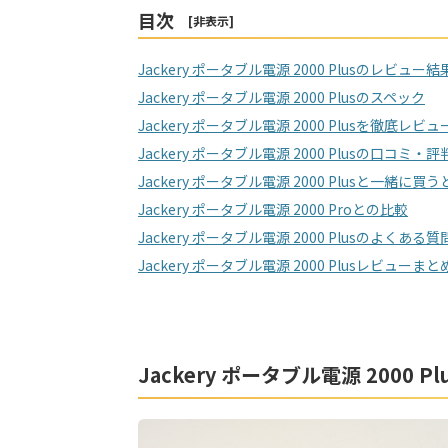
目次
[
非表示
]
Jackery ポータブル電源 2000 Plusのレビュー結
Jackery ポータブル電源 2000 Plusのスペック
Jackery ポータブル電源 2000 Plusを徹底レビュ
Jackery ポータブル電源 2000 Plusの口コミ・評
Jackery ポータブル電源 2000 Plusと一緒に
Jackery ポータブル電源 2000 Proとの比較
Jackery ポータブル電源 2000 Plusのよくある質
Jackery ポータブル電源 2000 Plusレビューまと
Jackery ポータブル電源 2000 