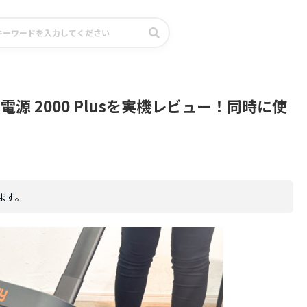
ル電源 2000 Plusを実機レビュー！同時に使
ます。