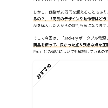
しかし、価格が20万円を超えることもあり
るの？」「商品のデザインや動作音はどう
品を購入した人からの評判も気になります
そこで今回は、「Jackery ポータブル電源 20
商品を使って、良かった点＆残念な点を正
Pro」との違いについても解説しているの
おすすめ