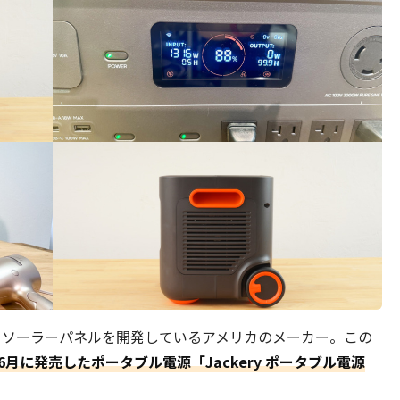
電源とソーラーパネルを開発しているアメリカのメーカー。この
23年6月に発売したポータブル電源「Jackery ポータブル電源