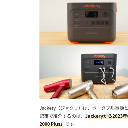
Jackery（ジャクリ）は、ポータブル
記事で紹介するのは、
Jackeryから20
2000 Plus」
です。