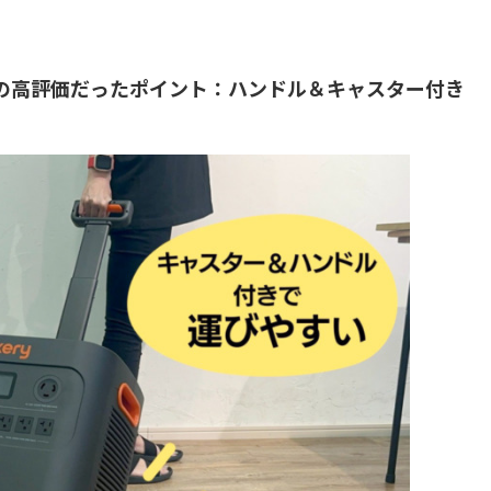
 Plusの高評価だったポイント：ハンドル＆キャスター付き