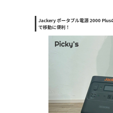
Jackery ポータブル電源 2000
で移動に便利！