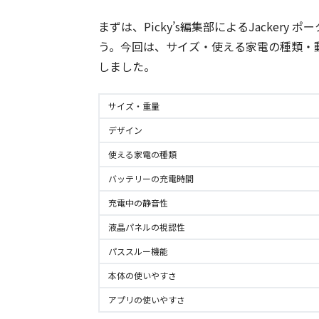
まずは、Picky’s編集部によるJackery
う。今回は、サイズ・使える家電の種類・
しました。
サイズ・重量
デザイン
使える家電の種類
バッテリーの充電時間
充電中の静音性
液晶パネルの視認性
パススルー機能
本体の使いやすさ
アプリの使いやすさ