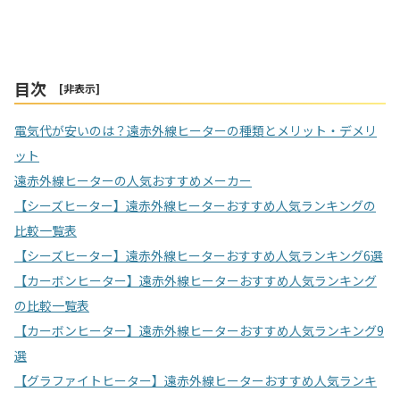
目次
[
非表示
]
電気代が安いのは？遠赤外線ヒーターの種類とメリット・デメリ
ット
遠赤外線ヒーターの人気おすすめメーカー
【シーズヒーター】遠赤外線ヒーターおすすめ人気ランキングの
比較一覧表
【シーズヒーター】遠赤外線ヒーターおすすめ人気ランキング6選
【カーボンヒーター】遠赤外線ヒーターおすすめ人気ランキング
の比較一覧表
【カーボンヒーター】遠赤外線ヒーターおすすめ人気ランキング9
選
【グラファイトヒーター】遠赤外線ヒーターおすすめ人気ランキ