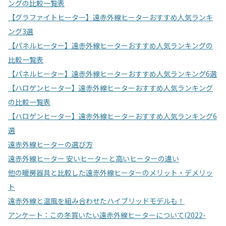
ングの比較一覧表
【グラファイトヒーター】遠赤外線ヒーターおすすめ人気ランキ
ング3選
【パネルヒーター】遠赤外線ヒーターおすすめ人気ランキングの
比較一覧表
【パネルヒーター】遠赤外線ヒーターおすすめ人気ランキング6選
【ハロゲンヒーター】遠赤外線ヒーターおすすめ人気ランキング
の比較一覧表
【ハロゲンヒーター】遠赤外線ヒーターおすすめ人気ランキング6
選
遠赤外線ヒーターの選び方
遠赤外線ヒーター 安いヒーターと高いヒーターの違い
他の暖房器具と比較した遠赤外線ヒーターのメリット・デメリッ
ト
遠赤外線と温風を組み合わせたハイブリッドモデルも！
アンケート：この冬買いたい遠赤外線ヒーターについて(2022-