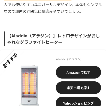
人でも使いやすいユニバーサルデザイン。本体もシンプル
なので部屋の雰囲気に馴染みやすいでしょう。
【Aladdin（アラジン）】レトロデザインがおし
ゃれなグラファイトヒーター
おすすめ
Aladdin (アラジン)
Amazon
楽天市場
Yahooショッピング