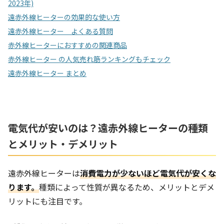
2023年)
遠赤外線ヒーターの効果的な使い方
遠赤外線ヒーター よくある質問
赤外線ヒーターにおすすめの関連商品
赤外線ヒーター の人気売れ筋ランキングもチェック
遠赤外線ヒーター まとめ
電気代が安いのは？遠赤外線ヒーターの種類
とメリット・デメリット
遠赤外線ヒーターは
消費電力が少ないほど電気代が安くな
ります。
種類によって性質が異なるため、メリットとデメ
リットにも注目です。