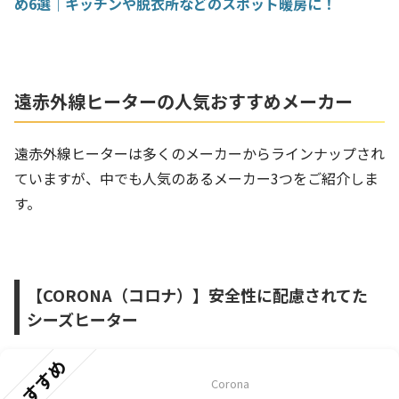
め6選｜キッチンや脱衣所などのスポット暖房に！
遠赤外線ヒーターの人気おすすめメーカー
遠赤外線ヒーターは多くのメーカーからラインナップされ
ていますが、中でも人気のあるメーカー3つをご紹介しま
す。
【CORONA（コロナ）】安全性に配慮されてた
シーズヒーター
おすすめ
Corona