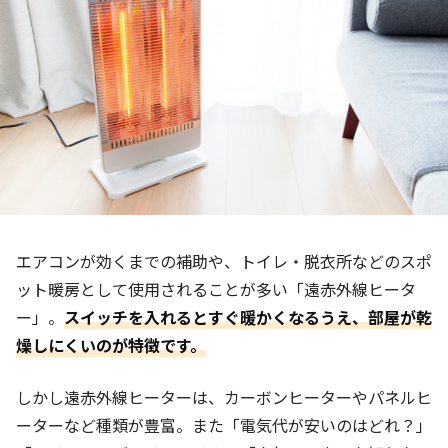
エアコンが効くまでの補助や、トイレ・脱衣所などのスポ
ット暖房として使用されることが多い「遠赤外線ヒータ
ー」。
スイッチを入れるとすぐ暖かくなるうえ、部屋が乾
燥しにくいのが特徴です。
しかし遠赤外線ヒーターは、カーボンヒーターやパネルヒ
ーターなど種類が豊富。また「電気代が安いのはどれ？」