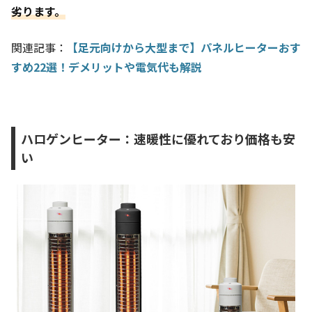
劣ります。
関連記事：
【足元向けから大型まで】パネルヒーターおす
すめ22選！デメリットや電気代も解説
ハロゲンヒーター：速暖性に優れており価格も安
い