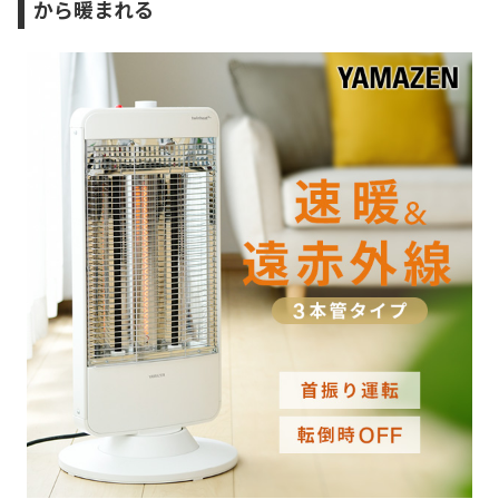
から暖まれる