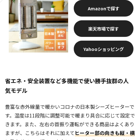
Amazon
楽天市場
Yahooショッピング
省エネ・安全装置など多機能で使い勝手抜群の人
気モデル
豊富な赤外線量で暖かいコロナの日本製シーズヒーターで
す。温度は11段階に調整可能で暖まり具合に応じて設定で
きます。また、左右の首振り運転ができる商品はよくあり
ますが、こちらはそれに加えて
ヒーター部の向きも縦・横