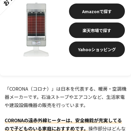
Amazon
楽天市場
Yahooショッピング
「CORONA（コロナ）」は日本を代表する、暖房・空調機
器メーカーです。石油ストーブやエアコンなど、生活家電
や建設設備機器の販売を行っています。
CORONAの遠赤外線ヒーターは、安全機能が充実してる
ので子どものいる家庭におすすめです。
操作部分はどんな