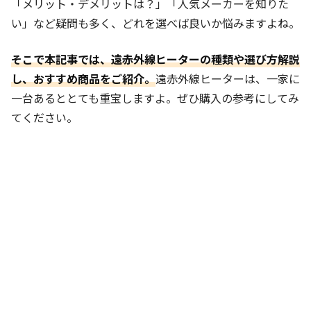
「メリット・デメリットは？」「人気メーカーを知りた
い」など疑問も多く、どれを選べば良いか悩みますよね。
そこで本記事では、遠赤外線ヒーターの種類や選び方解説
し、おすすめ商品をご紹介。
遠赤外線ヒーターは、一家に
一台あるととても重宝しますよ。ぜひ購入の参考にしてみ
てください。