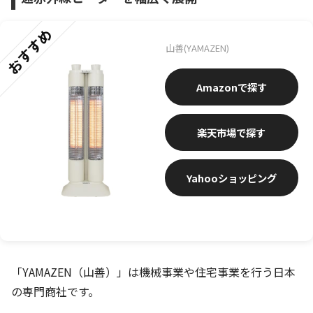
おすすめ
山善(YAMAZEN)
Amazon
楽天市場
Yahooショッピング
「YAMAZEN（山善）」は機械事業や住宅事業を行う日本
の専門商社です。