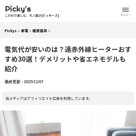
Picky's
こだわり楽しむ、モノ選び[ピッキーズ]
Pickys
家電
暖房器具
電気代が安いのは？遠赤外線ヒーターおす
すめ30選！デメリットや省エネモデルも
紹介
2025/11/07
当メディアはアフィリエイト広告を利用しています。