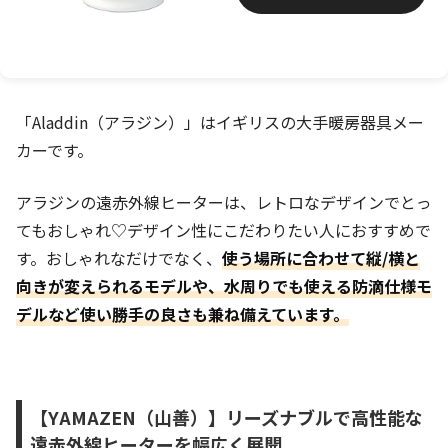
「Aladdin（アラジン）」はイギリスの大手暖房器具メー
カーです。
アラジンの遠赤外線ヒーターは、レトロなデザインでとっ
てもおしゃれ♡デザイン性にこだわりたい人におすすめで
す。おしゃれなだけでなく、
使う場所に合わせて縦/横と
向きが変えられるモデルや、水周りでも使える防滴仕様モ
デルなど使い勝手の良さも兼ね備えています。
【YAMAZEN（山善）】リーズナブルで高性能な
遠赤外線ヒーターを幅広く展開