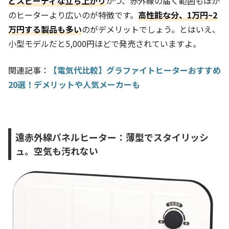
どスピーディな立ち上がり
かつ、赤外線の届く範囲もほか
のヒーターより広いのが特徴です。
高性能な分、1万円~2
万円する製品も多い
のがデメリットでしょう。とはいえ、
小型モデルだと5,000円ほどで発売されていますよ。
関連記事：
【電気代比較】グラファイトヒーターおすすめ
20選！デメリットや人気メーカーも
遠赤外線パネルヒーター：薄型でスタイリッシ
ュ。空気も汚れない