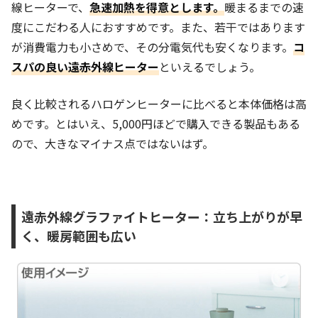
線ヒーターで、
急速加熱を得意とします。
暖まるまでの速
度にこだわる人におすすめです。また、若干ではあります
が消費電力も小さめで、その分電気代も安くなります。
コ
スパの良い遠赤外線ヒーター
といえるでしょう。
良く比較されるハロゲンヒーターに比べると本体価格は高
めです。とはいえ、5,000円ほどで購入できる製品もある
ので、大きなマイナス点ではないはず。
遠赤外線グラファイトヒーター：立ち上がりが早
く、暖房範囲も広い