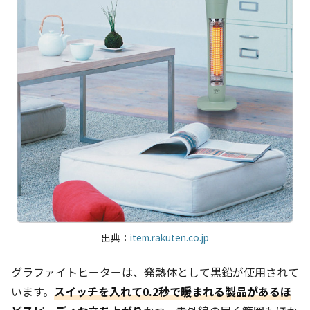
出典：
item.rakuten.co.jp
グラファイトヒーターは、発熱体として黒鉛が使用されて
います。
スイッチを入れて0.2秒で暖まれる製品があるほ