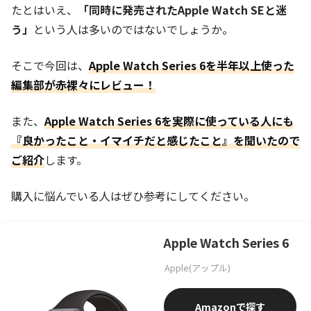
たとはいえ、
「同時に発売されたApple Watch SEと迷
う」
という人は多いのではないでしょうか。
そこで今回は、
Apple Watch Series 6を半年以上使った
編集部が赤裸々にレビュー！
また、
Apple Watch Series 6を実際に使っている人にも
『良かったこと・イマイチだと感じたこと』を聞いたので
ご紹介
します。
購入に悩んでいる人はぜひ参考にしてください。
Apple Watch Series 6
Apple(アップル)
Amazon