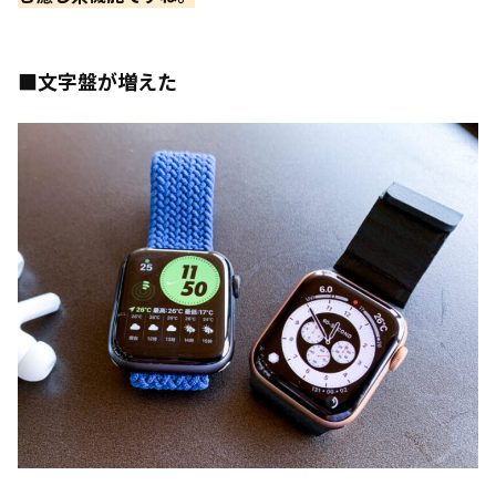
■文字盤が増えた