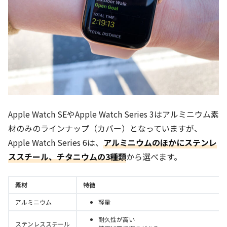
Apple Watch SEやApple Watch Series 3はアルミニウム素
材のみのラインナップ（カバー）となっていますが、
Apple Watch Series 6は、
アルミニウムのほかにステンレ
ススチール、チタニウムの3種類
から選べます。
素材
特徴
アルミニウム
軽量
耐久性が高い
ステンレススチール