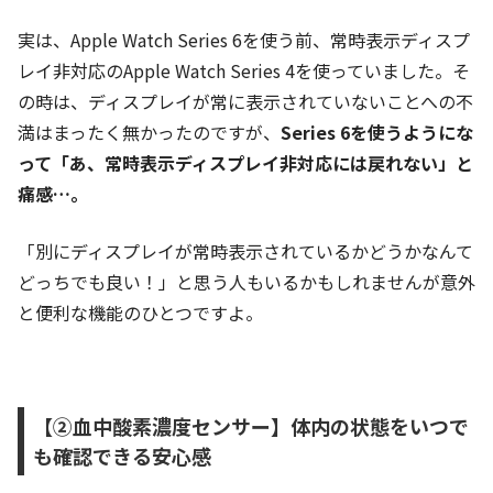
実は、Apple Watch Series 6を使う前、常時表示ディスプ
レイ非対応のApple Watch Series 4を使っていました。そ
の時は、ディスプレイが常に表示されていないことへの不
満はまったく無かったのですが、
Series 6を使うようにな
って「あ、常時表示ディスプレイ非対応には戻れない」と
痛感…。
「別にディスプレイが常時表示されているかどうかなんて
どっちでも良い！」と思う人もいるかもしれませんが意外
と便利な機能のひとつですよ。
【②血中酸素濃度センサー】体内の状態をいつで
も確認できる安心感