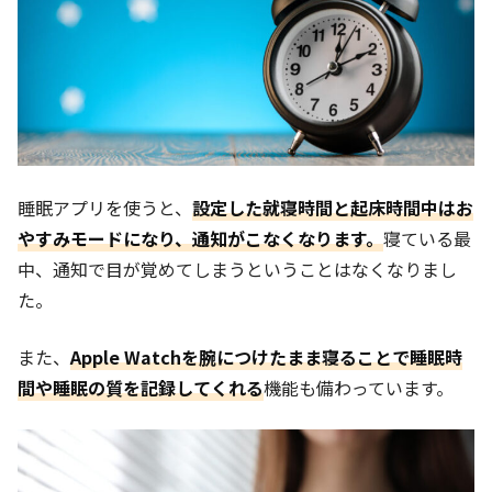
睡眠アプリを使うと、
設定した就寝時間と起床時間中はお
やすみモードになり、通知がこなくなります。
寝ている最
中、通知で目が覚めてしまうということはなくなりまし
た。
また、
Apple Watchを腕につけたまま寝ることで睡眠時
間や睡眠の質を記録してくれる
機能も備わっています。