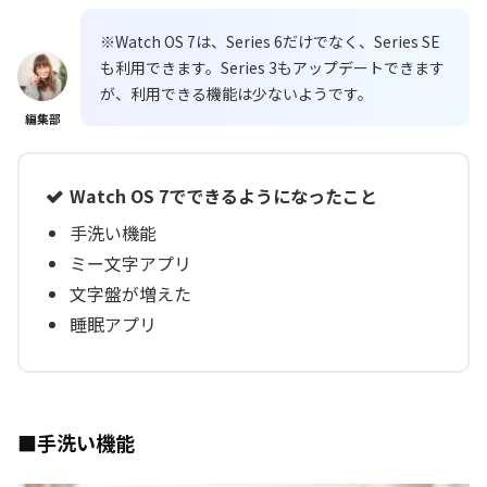
※Watch OS 7は、Series 6だけでなく、Series SE
も利用できます。Series 3もアップデートできます
が、利用できる機能は少ないようです。
編集部
Watch OS 7でできるようになったこと
手洗い機能
ミー文字アプリ
文字盤が増えた
睡眠アプリ
■手洗い機能