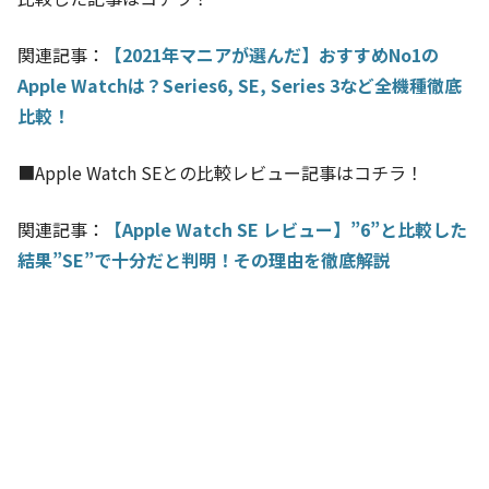
関連記事：
【2021年マニアが選んだ】おすすめNo1の
Apple Watchは？Series6, SE, Series 3など全機種徹底
比較！
■Apple Watch SEとの比較レビュー記事はコチラ！
関連記事：
【Apple Watch SE レビュー】”6”と比較した
結果”SE”で十分だと判明！その理由を徹底解説