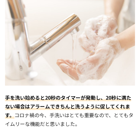
手を洗い始めると20秒のタイマーが発動し、20秒に満た
ない場合はアラームできちんと洗うように促してくれま
す。
コロナ禍の今、手洗いはとても重要なので、とてもタ
イムリーな機能だと思いました。