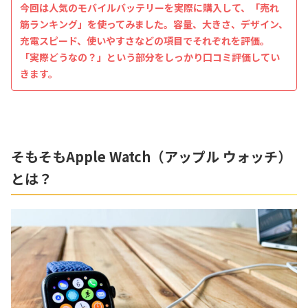
今回は人気のモバイルバッテリーを実際に購入して、「売れ
筋ランキング」を使ってみました。容量、大きさ、デザイン、
充電スピード、使いやすさなどの項目でそれぞれを評価。
「実際どうなの？」という部分をしっかり口コミ評価してい
きます。
そもそもApple Watch（アップル ウォッチ）
とは？