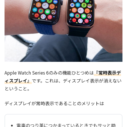
Apple Watch Series 6のみの機能ひとつめは
『常時表示デ
ィスプレイ』
です。これは、ディスプレイ表示が消えない
ということ。
ディスプレイが常時表示であることのメリットは
電車のつり革につかまっているときでもサッと時