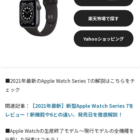
楽天市場
Yahooショッピング
■2021年最新のApple Watch Series 7の解説はこちらをチ
ェック
関連記事：
【2021年最新】新型Apple Watch Series 7を
レビュー！新機能や6との違い、発売日を徹底解説！
■Apple Watchの生産終了モデル～現行モデルの全機種を
比較した記事はコチラ！