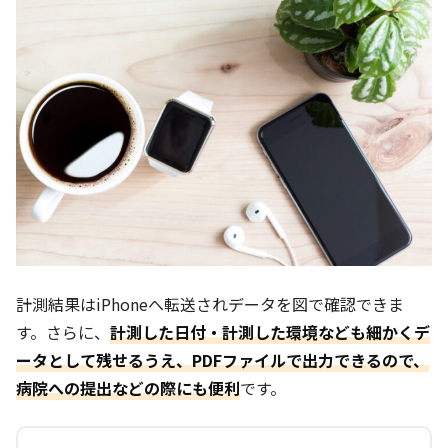
計測結果はiPhoneへ転送されデータを図で確認できま
す。さらに、
計測した日付・計測した環境なども細かくデ
ータとして残せるうえ、PDFファイルで出力できるので、
病院への提出などの際にも便利
です。