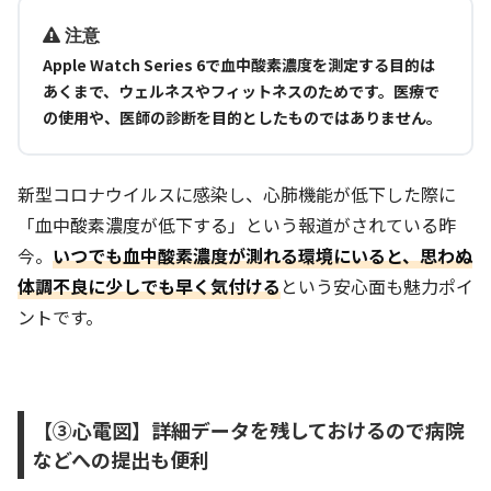
注意
Apple Watch Series 6で血中酸素濃度を測定する目的は
あくまで、ウェルネスやフィットネスのためです。医療で
の使用や、医師の診断を目的としたものではありません。
新型コロナウイルスに感染し、心肺機能が低下した際に
「血中酸素濃度が低下する」という報道がされている昨
今。
いつでも血中酸素濃度が測れる環境にいると、思わぬ
体調不良に少しでも早く気付ける
という安心面も魅力ポイ
ントです。
【③心電図】詳細データを残しておけるので病院
などへの提出も便利