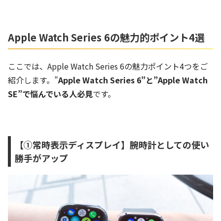
Apple Watch Series 6の魅力的ポイント4選
ここでは、Apple Watch Series 6の魅力ポイント4つをご
紹介します。”
Apple Watch Series 6”と”Apple Watch
SE”で悩んでいる人必見
です。
【①常時表示ディスプレイ】腕時計としての使い
勝手がアップ