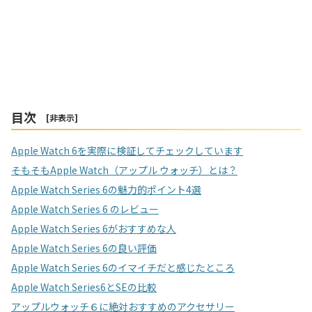
目次
[
非表示
]
Apple Watch 6を実際に検証してチェックしています
そもそもApple Watch（アップル ウォッチ）とは？
Apple Watch Series 6の魅力的ポイント4選
Apple Watch Series 6 のレビュー
Apple Watch Series 6がおすすめな人
Apple Watch Series 6の良い評価
Apple Watch Series 6のイマイチだと感じたところ
Apple Watch Series6とSEの比較
アップルウォッチ６に絶対おすすめのアクセサリー