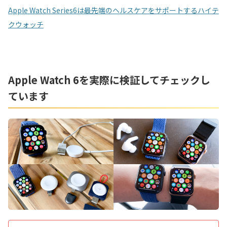
Apple Watch Series6は最先端のヘルスケアをサポートするハイテ
クウォッチ
Apple Watch 6を実際に検証してチェックし
ています