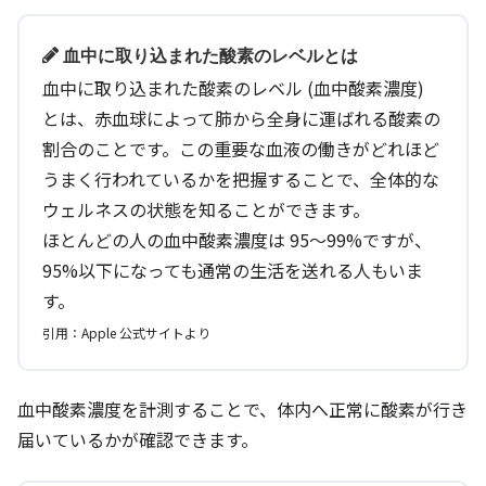
血中に取り込まれた酸素のレベルとは
血中に取り込まれた酸素のレベル (血中酸素濃度)
とは、赤血球によって肺から全身に運ばれる酸素の
割合のことです。この重要な血液の働きがどれほど
うまく行われているかを把握することで、全体的な
ウェルネスの状態を知ることができます。
ほとんどの人の血中酸素濃度は 95〜99%ですが、
95%以下になっても通常の生活を送れる人もいま
す。
引用：Apple 公式サイトより
血中酸素濃度を計測することで、体内へ正常に酸素が行き
届いているかが確認できます。