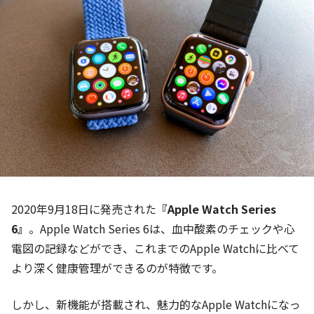
2020年9月18日に発売された
『Apple Watch Series
6』
。Apple Watch Series 6は、血中酸素のチェックや心
電図の記録などができ、これまでのApple Watchに比べて
より深く健康管理ができるのが特徴です。
しかし、新機能が搭載され、魅力的なApple Watchになっ