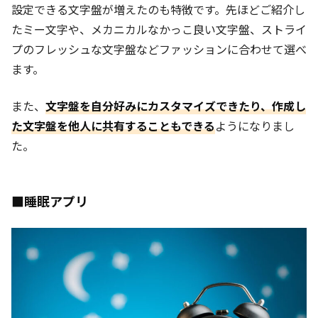
設定できる文字盤が増えたのも特徴です。先ほどご紹介し
たミー文字や、メカニカルなかっこ良い文字盤、ストライ
プのフレッシュな文字盤などファッションに合わせて選べ
ます。
また、
文字盤を自分好みにカスタマイズできたり、作成し
た文字盤を他人に共有することもできる
ようになりまし
た。
■睡眠アプリ