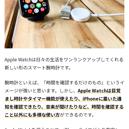
Apple Watchは日々の生活をワンランクアップしてくれる
新しい形のスマート腕時計です。
腕時計といえば、「時間を確認するだけのもの」というイ
メージが強いと思います。しかし、
Apple Watchは目覚
まし時計やタイマー機能が使えたり、iPhoneに届いた通
知を確認できたり、音楽が聞けたりなど、時間を確認する
こと以外にも多様な使い方
ができるのです。