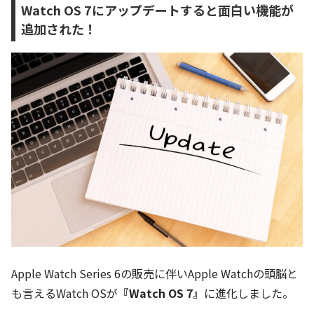
Watch OS 7にアップデートすると面白い機能が
追加された！
Apple Watch Series 6の販売に伴いApple Watchの頭脳と
も言えるWatch OSが
『Watch OS 7』
に進化しました。