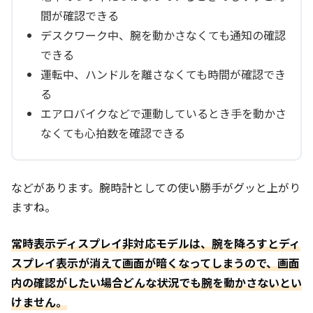
間が確認できる
デスクワーク中、腕を動かさなくても通知の確認
できる
運転中、ハンドルを離さなくても時間が確認でき
る
エアロバイクなどで運動しているとき手を動かさ
なくても心拍数を確認できる
などがあります。腕時計としての使い勝手がグッと上がり
ますね。
常時表示ディスプレイ非対応モデルは、腕を降ろすとディ
スプレイ表示が消えて画面が暗くなってしまうので、画面
内の確認がしたい場合どんな状況でも腕を動かさないとい
けません。