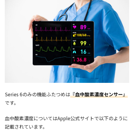
Series 6のみの機能ふたつめは
『血中酸素濃度センサー』
です。
血中酸素濃度についてはApple公式サイトで以下のように
記載されています。