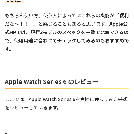
もちろん使い方、使う人によってはこれらの機能が「便利
だな～！！！」と感じることもあると思います。
Apple公
式HPでは、現行3モデルのスペックを一覧で比較できるの
で、使用用途に合わせてチェックしてみるのもおすすめで
す。
Apple Watch Series 6 のレビュー
ここでは、Apple Watch Series 6を実際に使ってみた感想
をレビューしていきます。