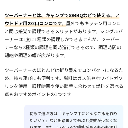
ツーバーナーとは、キャンプでのBBQなどで使える、ア
ウトドア用の2口コンロです。
屋外でもキッチン用コンロ
と同じ感覚で調理できるメリットがあります。シングルバ
ーナーは1度に1種類の調理しかできませんが、ツーバー
ナーなら2種類の調理を同時進行できるので、調理時間の
短縮や調理の幅が広がります。
ツーバーナーのほとんどは折り畳んでコンパクトになるた
め、持ち運びにも便利です。燃料はガス缶やホワイトガソ
リンを使用。調理時間や使い勝手に合わせて燃料を選べる
点もおすすめポイントの1つです。
初めて選ぶ方は「キャンプ中にどんなご飯を作り
たいか？」などを踏まえて選ぶと失敗が少なくな
ります。また、いろいろな機能があるものも便利