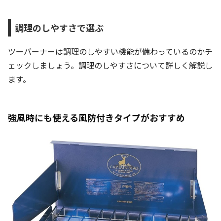
調理のしやすさで選ぶ
ツーバーナーは調理のしやすい機能が備わっているのかチ
ェックしましょう。調理のしやすさについて詳しく解説し
ます。
強風時にも使える風防付きタイプがおすすめ