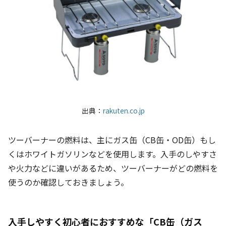
出典：
rakuten.co.jp
ツーバーナーの燃料は、主にガス缶（CB缶・OD缶）もし
くはホワイトガソリンなどを使用します。入手のしやすさ
や火力などに違いがあるため、ツーバーナーがどの燃料を
使うのか確認しておきましょう。
入手しやすく初心者におすすめな「
CB缶（ガス