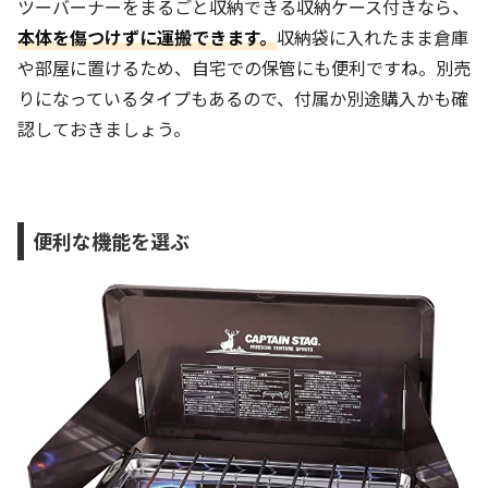
ツーバーナーをまるごと収納できる収納ケース付きなら、
本体を傷つけずに運搬できます。
収納袋に入れたまま倉庫
や部屋に置けるため、自宅での保管にも便利ですね。
別売
りになっているタイプもあるので、付属か別途購入かも確
認しておきましょう。
便利な機能を選ぶ