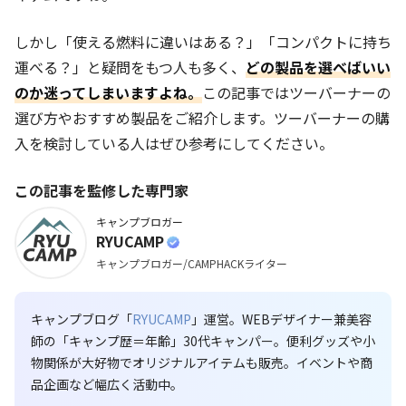
しかし「使える燃料に違いはある？」「コンパクトに持ち
運べる？」と疑問をもつ人も多く、
どの製品を選べばいい
のか迷ってしまいますよね。
この記事ではツーバーナーの
選び方やおすすめ製品をご紹介します。ツーバーナーの購
入を検討している人はぜひ参考にしてください。
この記事を監修した専門家
キャンプブロガー
RYUCAMP
キャンプブロガー/CAMPHACKライター
キャンプブログ「
RYUCAMP
」運営。WEBデザイナー兼美容
師の「キャンプ歴＝年齢」30代キャンパー。便利グッズや小
物関係が大好物でオリジナルアイテムも販売。イベントや商
品企画など幅広く活動中。