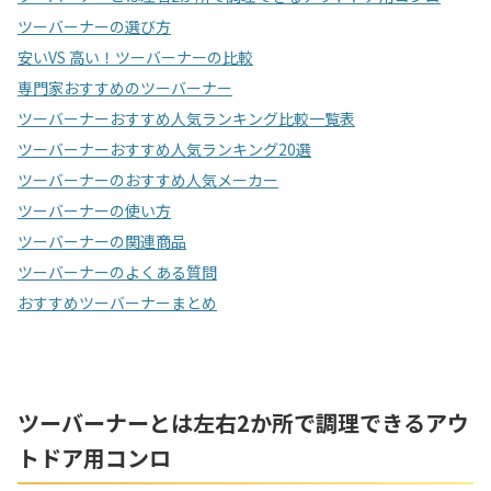
ツーバーナーの選び方
安いVS 高い！ツーバーナーの比較
専門家おすすめのツーバーナー
ツーバーナーおすすめ人気ランキング比較一覧表
ツーバーナーおすすめ人気ランキング20選
ツーバーナーのおすすめ人気メーカー
ツーバーナーの使い方
ツーバーナーの関連商品
ツーバーナーのよくある質問
おすすめツーバーナーまとめ
ツーバーナーとは左右2か所で調理できるアウ
トドア用コンロ