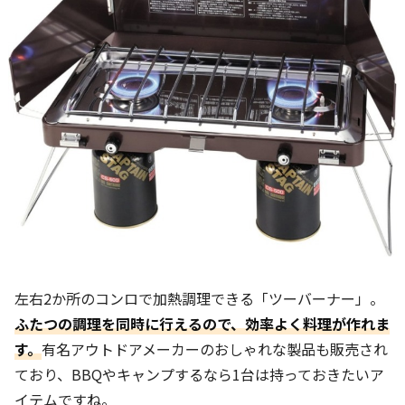
左右2か所のコンロで加熱調理できる「ツーバーナー」。
ふたつの調理を同時に行えるので、効率よく料理が作れま
す。
有名アウトドアメーカーのおしゃれな製品も販売され
ており、BBQやキャンプするなら1台は持っておきたいア
イテムですね。