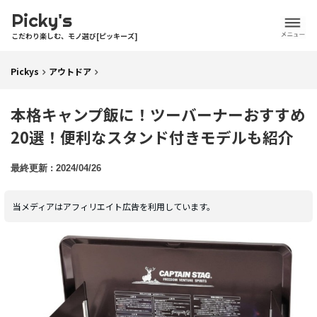
Picky's
こだわり楽しむ、モノ選び[ピッキーズ]
Pickys
アウトドア
本格キャンプ飯に！ツーバーナーおすすめ
20選！便利なスタンド付きモデルも紹介
2024/04/26
当メディアはアフィリエイト広告を利用しています。