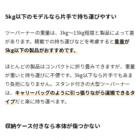
5kg以下のモデルなら片手で持ち運びやすい
ツーバーナーの重量は、3kg〜15kg程度と製品によって差
があります。
積載での持ち運びなどを考慮すると
重量が
5kg以下の製品がおすすめです。
ほとんどの製品はコンパクトに折り畳みできますが、重量
が重いと持ち運びに不便です。5kg以下なら片手でもあま
り負担になりません。スタンド付きの大型ツーバーナー
は、
キャリーバッグのように引っ張りながら運搬できるタ
イプ
だと楽に持ち運べます。
収納ケース付きなら本体が傷つかない