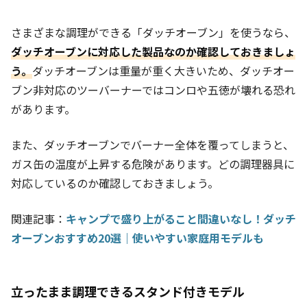
さまざまな調理ができる「ダッチオーブン」を使うなら、
ダッチオーブンに対応した製品なのか確認しておきましょ
う。
ダッチオーブンは重量が重く大きいため、ダッチオー
ブン非対応のツーバーナーではコンロや五徳が壊れる恐れ
があります。
また、ダッチオーブンでバーナー全体を覆ってしまうと、
ガス缶の温度が上昇する危険があります。どの調理器具に
対応しているのか確認しておきましょう。
関連記事：
キャンプで盛り上がること間違いなし！ダッチ
オーブンおすすめ20選｜使いやすい家庭用モデルも
立ったまま調理できるスタンド付きモデル