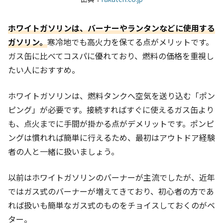
ホワイトガソリンは、バーナーやランタンなどに使用する
ガソリン。
寒冷地でも高火力を保てる点がメリットです。
ガス缶に比べてコスパに優れており、燃料の価格を重視し
たい人におすすめ。
ホワイトガソリンは、燃料タンクへ空気を送り込む「ポン
ピング」が必要です。接続すればすぐに使えるガス缶より
も、点火までに手間が掛かる点がデメリットです。ポンピ
ングは慣れれば簡単に行えるため、最初はアウトドア経験
者の人と一緒に扱いましょう。
以前はホワイトガソリンのバーナーが主流でしたが、近年
ではガス式のバーナーが増えてきており、初心者の方であ
れば扱いも簡単なガス式のものをチョイスしておくのがベ
ター。