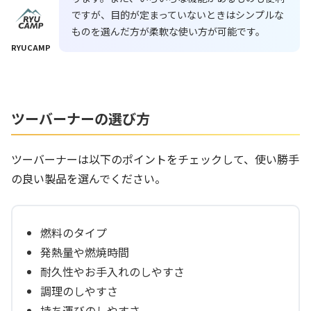
ですが、目的が定まっていないときはシンプルな
ものを選んだ方が柔軟な使い方が可能です。
RYUCAMP
ツーバーナーの選び方
ツーバーナーは以下のポイントをチェックして、使い勝手
の良い製品を選んでください。
燃料のタイプ
発熱量や燃焼時間
耐久性やお手入れのしやすさ
調理のしやすさ
持ち運びのしやすさ