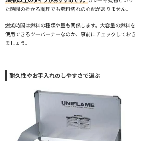
2時間以上のタイプがおすすめです。
カレーや煮物といっ
た時間の掛かる調理でも燃料切れの心配がありません。
燃焼時間は燃料の種類や量も関係します。大容量の燃料を
使用できるツーバーナーなのか、事前にチェックしておき
ましょう。
耐久性やお手入れのしやすさで選ぶ