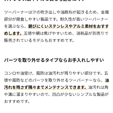
ツーバーナーは汁の吹き出しや油跳ねが起きるため、金属
部分が腐食しやすい製品です。耐久性が高いツーバーナー
を選ぶなら、
錆びにくいステンレスやアルミ素材をおすす
めします。
五徳や網は焦げやすいため、消耗品が別売りで
販売されているモデルもおすすめです。
パーツを取り外せるタイプならお手入れしやすい
コンロや油受け、風防は油汚れが残りやすい部分です。五
徳や風防などのパーツを取り外せるツーバーナーなら、
油
汚れを残さず隅々までメンテナンスできます。
油汚れは角
や溝に溜まりやすいので、凹凸が少ないシンプルな製品が
おすすめです。