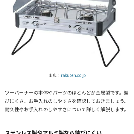
出典：
rakuten.co.jp
ツーバーナーの本体やパーツのほとんどが金属製です。錆
びにくさ、お手入れのしやすさを確認しておきましょう。
耐久性やお手入れのしやすさについて詳しく解説します。
ステンレス製やアルミ製なら錆びにくい