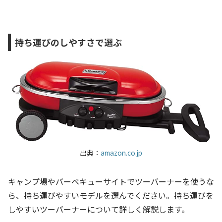
持ち運びのしやすさで選ぶ
出典：
amazon.co.jp
キャンプ場やバーベキューサイトでツーバーナーを使うな
ら、持ち運びやすいモデルを選んでください。持ち運びを
しやすいツーバーナーについて詳しく解説します。