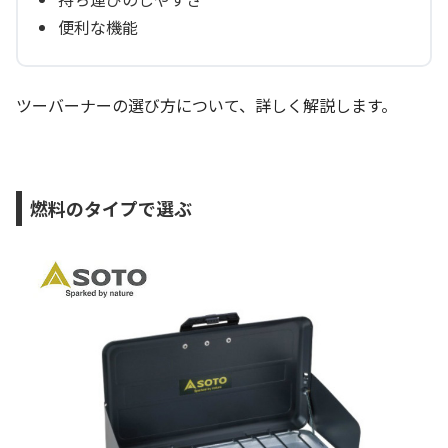
便利な機能
ツーバーナーの選び方について、詳しく解説します。
燃料のタイプで選ぶ