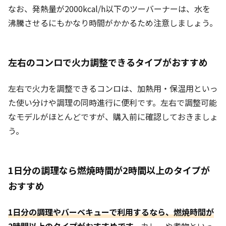
なお、発熱量が2000kcal/h以下のツーバーナーは、水を
沸騰させるにもかなり時間がかかるため注意しましょう。
左右のコンロで
火力調整できる
タイプがおすすめ
左右で火力を調整できるコンロは、加熱用・保温用といっ
た使い分けや調理の同時進行に便利です。左右で調整可能
なモデルがほとんどですが、購入前に確認しておきましょ
う。
1日分の調理なら燃焼時間が2時間以上のタイプが
おすすめ
1日分の調理やバーベキューで利用するなら、燃焼時間が