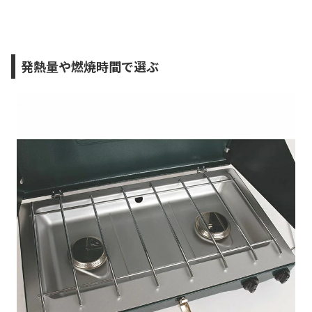
発熱量や燃焼時間で選ぶ