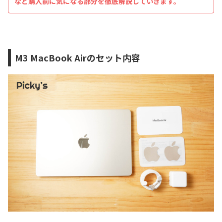
など購入前に気になる部分を徹底解説していきます。
M3 MacBook Airのセット内容