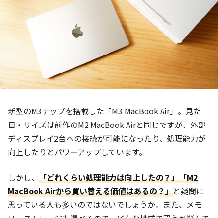
新型のM3チップを搭載した「
M3 MacBook Air
」。見た
目・サイズは前作のM2 MacBook Airと同じですが、外部
ディスプレイ2台への接続が可能になったり、処理能力が
向上したりとパワーアップしています。
しかし、
「どれくらい処理能力は向上したの？」「M2
MacBook Airから買い替える価値はあるの？」
と疑問に
思っている人も多いのではないでしょうか。また、メモ