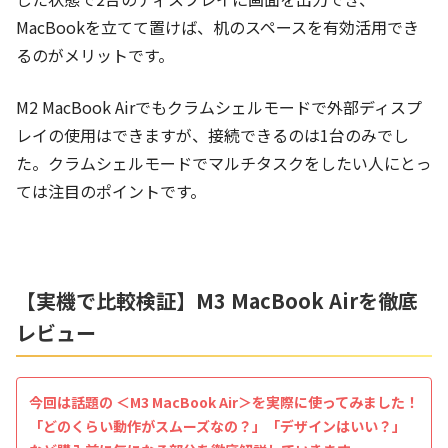
MacBookを立てて置けば、机のスペースを有効活用でき
るのがメリットです。
M2 MacBook Airでもクラムシェルモードで外部ディスプ
レイの使用はできますが、接続できるのは1台のみでし
た。クラムシェルモードでマルチタスクをしたい人にとっ
ては注目のポイントです。
【実機で比較検証】M3 MacBook Airを徹底
レビュー
今回は話題の ＜M3 MacBook Air＞を実際に使ってみました！
「どのくらい動作がスムーズなの？」「デザインはいい？」