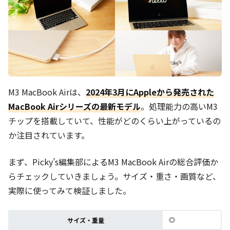
M3 MacBook Airは、
2024年3月にAppleから発売された
MacBook Airシリーズの最新モデル
。処理能力の高いM3
チップを搭載していて、性能がどのくらい上がっているの
か注目されています。
まず、Picky’s編集部による
M3 MacBook Airの総合評価か
らチェックしていきましょう。サイズ・重さ・画質など、
実際に使ってみて検証しました。
◎
サイズ・重量