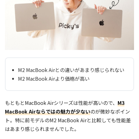
M2 MacBook Airとの違いがあまり感じられない
M2 MacBook Airより価格が高い
もともとMacBook Airシリーズは性能が高いので、
M3
MacBook Airならではの魅力が少ない
のが微妙なポイン
ト。特に前モデルのM2 MacBook Airと比較しても性能差
はあまり感じられませんでした。