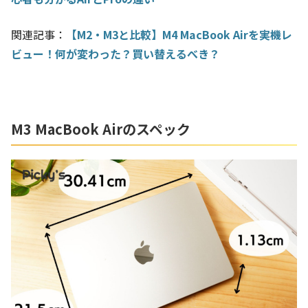
関連記事：
【M2・M3と比較】M4 MacBook Airを実機レ
ビュー！何が変わった？買い替えるべき？
M3 MacBook Airのスペック