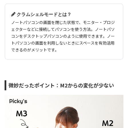
クラムシェルモードとは？
ノートパソコンの画面を閉じた状態で、モニター・プロジ
ェクターなどに接続してパソコンを使う方法。ノートパソ
コンをデスクトップパソコンのように使用できます。ノー
トパソコンの画面を利用しないときにスペースを有効活用
できるのがメリットです。
微妙だったポイント：M2からの変化が少ない