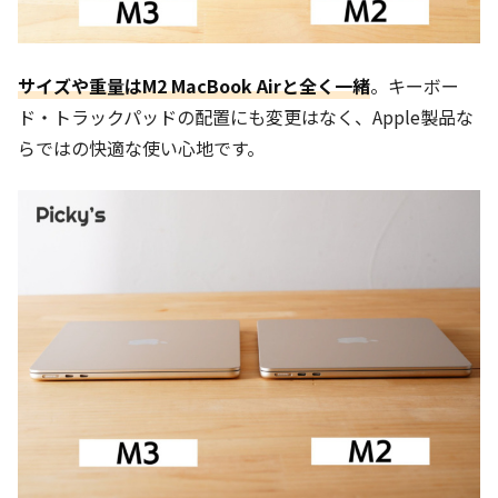
サイズや重量はM2 MacBook Airと全く一緒
。キーボー
ド・トラックパッドの配置にも変更はなく、Apple製品な
らではの快適な使い心地です。