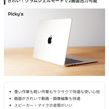
きれい！クラムシェルモードで2画面出力可能
重い作業も軽い作業もサクサクで快適な使い心地
画面がきれいで動画・画像編集も快適
スピーカー・マイクの音質がいい