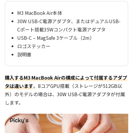
M3 MacBook Air本体
30W USB-C電源アダプタ、またはデュアルUSB-
Cポート搭載35Wコンパクト電源アダプタ
USB-C – MagSafe 3ケーブル（2m）
ロゴステッカー
説明書
購入するM3 MacBook Airの構成によって付属するアダプ
タは違います
。8コアGPU搭載（ストレージが512GB以
外）のモデルの場合は、30W USB-C電源アダプタが付属
します。