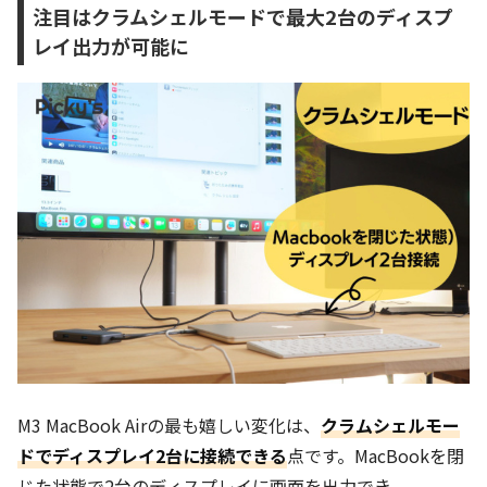
注目はクラムシェルモードで最大2台のディスプ
レイ出力が可能に
M3 MacBook Airの最も嬉しい変化は、
クラムシェルモー
ドでディスプレイ2台に接続できる
点です。MacBookを閉
じた状態で2台のディスプレイに画面を出力でき、