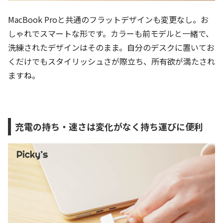
MacBook Proと共通のフラットデザインも変更なし。お
しゃれでスマートな形です。カラーも前モデルと一緒で、
洗練されたデザインはそのまま。自分のデスクに置いてお
くだけでもスタイリッシュさが際立ち、所有欲が満たされ
ますね。
充電の持ち・速さは変化がなく持ち運びに便利