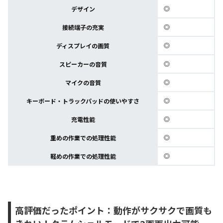
◎
デザイン
◎
接続端子の充実
◎
ディスプレイの画質
◎
スピーカーの音質
◎
マイクの音質
◎
キーボード・トラックパッドの使いやすさ
◎
充電性能
◎
重めの作業での処理性能
◎
軽めの作業での処理性能
高評価だったポイント：動作がサクサクで画質も