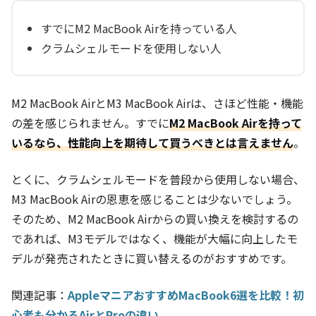
すでにM2 MacBook Airを持っている人
クラムシェルモードを使用しない人
M2 MacBook AirとM3 MacBook Airは、さほど性能・機能
の差を感じられません。すでに
M2 MacBook Airを持って
いるなら、性能向上を期待して買うべきとは言えません
。
とくに、クラムシェルモードを普段から使用しない場合、
M3 MacBook Airの恩恵を感じることは少ないでしょう。
そのため、M2 MacBook Airからの買い換えを検討するの
であれば、M3モデルではなく、機能が大幅に向上したモ
デルが発売されたときに買い替えるのがおすすめです。
関連記事：
AppleマニアおすすめMacBook6選を比較！初
心者も分かるAirとProの違い