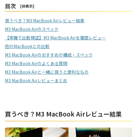
目次
[
非表示
]
買うべき？M3 MacBook Airレビュー結果
M3 MacBook Airのスペック
【実機で比較検証】M3 MacBook Airを徹底レビュー
他のMacBookとの比較
M3 MacBook Airのおすすめの構成・スペック
M3 MacBook Airのよくある質問
M3 MacBook Airと一緒に買うと便利なもの
M3 MacBook Airレビューまとめ
買うべき？M3 MacBook Airレビュー結果