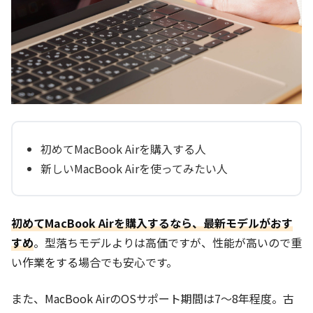
初めてMacBook Airを購入する人
新しいMacBook Airを使ってみたい人
初めてMacBook Airを購入するなら、最新モデルがおす
すめ
。型落ちモデルよりは高価ですが、性能が高いので重
い作業をする場合でも安心です。
また、MacBook AirのOSサポート期間は7～8年程度。古