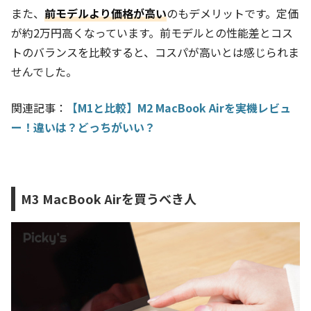
また、
前モデルより価格が高い
のもデメリットです。定価
が約2万円高くなっています。前モデルとの性能差とコス
トのバランスを比較すると、コスパが高いとは感じられま
せんでした。
関連記事：
【M1と比較】M2 MacBook Airを実機レビュ
ー！違いは？どっちがいい？
M3 MacBook Airを買うべき人