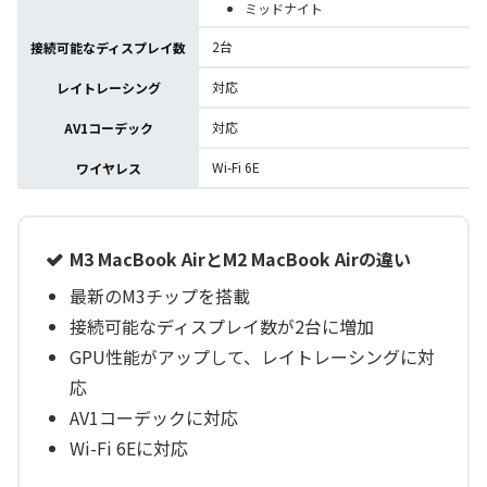
ミッドナイト
2台
接続可能なディスプレイ数
対応
レイトレーシング
対応
AV1コーデック
Wi-Fi 6E
ワイヤレス
M3 MacBook AirとM2 MacBook Airの違い
最新のM3チップを搭載
接続可能なディスプレイ数が2台に増加
GPU性能がアップして、レイトレーシングに対
応
AV1コーデックに対応
Wi-Fi 6Eに対応