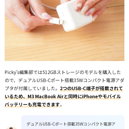
Picky’s編集部では512GBストレージのモデルを購入した
ので、デュアルUSB-Cポート搭載35Wコンパクト電源アダ
プタが付属していました。
2つのUSB-C端子が搭載されて
いるため、M3 MacBook Airと同時にiPhoneやモバイル
バッテリーも充電できます
。
デュアルUSB-Cポート搭載35Wコンパクト電源ア