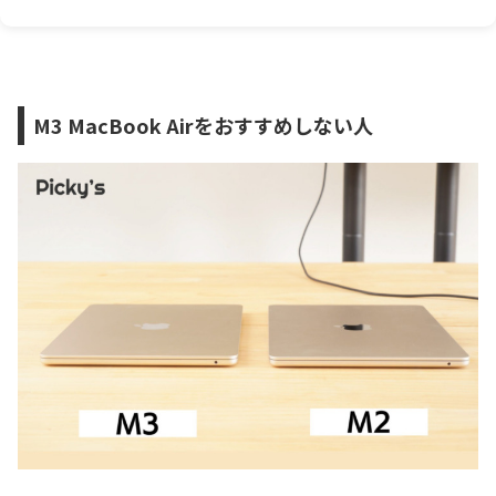
M3 MacBook Airをおすすめしない人