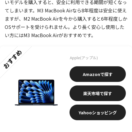
いモデルを購入すると、安全に利用できる期間が短くなっ
てしまいます。M3 MacBook Airなら8年程度は安全に使え
ますが、M2 MacBook Airを今から購入すると6年程度しか
OSサポートを受けられません。より長く安心し使用した
い方にはM3 MacBook Airがおすすめです。
おすすめ
Apple(アップル)
Amazon
楽天市場
Yahooショッピング