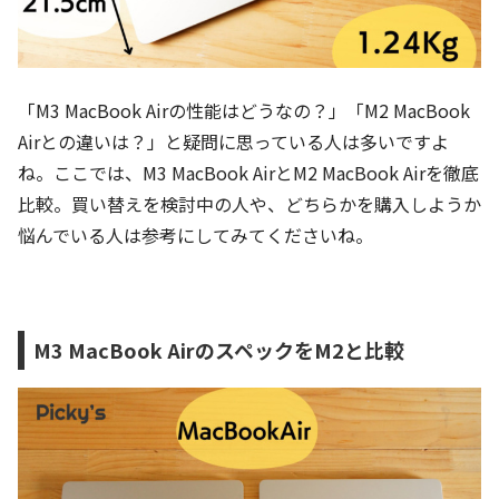
「M3 MacBook Airの性能はどうなの？」「M2 MacBook
Airとの違いは？」と疑問に思っている人は多いですよ
ね。ここでは、M3 MacBook AirとM2 MacBook Airを徹底
比較。買い替えを検討中の人や、どちらかを購入しようか
悩んでいる人は参考にしてみてくださいね。
M3 MacBook AirのスペックをM2と比較