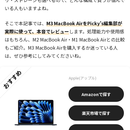
リ・ストレージも選べるので、どんな構成で買うか悩んで
いる人もいますよね。
そこで本記事では、
M3 MacBook AirをPicky’s編集部が
実際に使って、本音でレビュー
します。処理能力や使用感
はもちろん、M2 MacBook Air・M1 MacBook Airとの比較
もご紹介。M3 MacBook Airを購入するか迷っている人
は、ぜひ参考にしてみてくださいね。
おすすめ
Apple(アップル)
Amazon
楽天市場