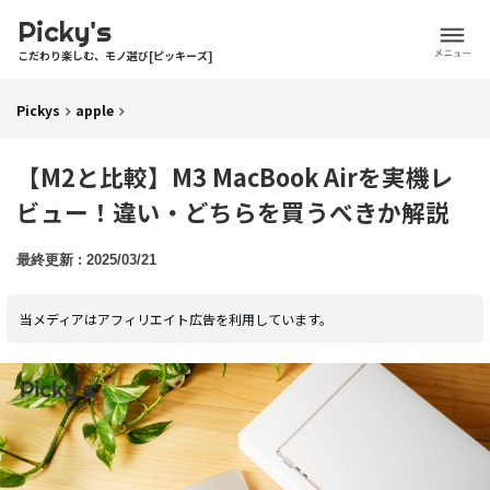
Picky's
こだわり楽しむ、モノ選び[ピッキーズ]
Pickys
apple
【M2と比較】M3 MacBook Airを実機レ
ビュー！違い・どちらを買うべきか解説
2025/03/21
当メディアはアフィリエイト広告を利用しています。