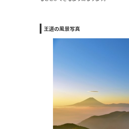
王道の風景写真