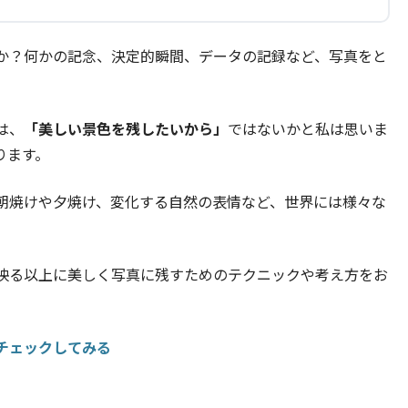
か？何かの記念、決定的瞬間、データの記録など、写真をと
は、
「美しい景色を残したいから」
ではないかと私は思いま
ります。
朝焼けや夕焼け、変化する自然の表情など、世界には様々な
映る以上に美しく写真に残すためのテクニックや考え方をお
をチェックしてみる