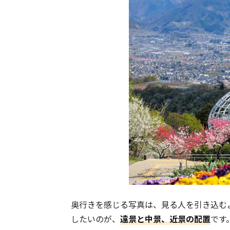
奥行きを感じる写真は、見る人を引き込む
したいのが、
遠景と中景、近景の配置
です