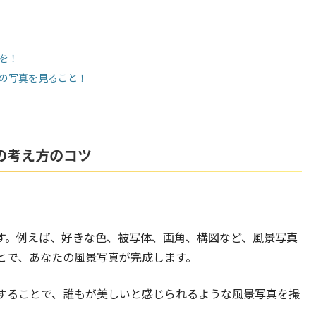
を！
の写真を見ること！
の考え方のコツ
す。例えば、好きな色、被写体、画角、構図など、風景写真
とで、あなたの風景写真が完成します。
することで、誰もが美しいと感じられるような風景写真を撮