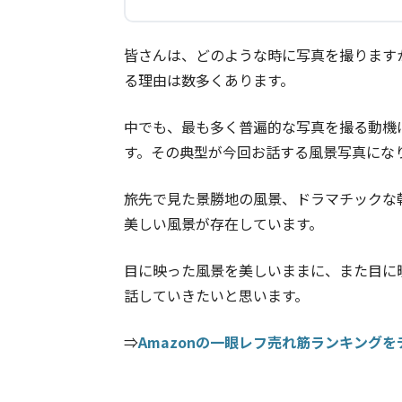
皆さんは、どのような時に写真を撮ります
る理由は数多くあります。
中でも、最も多く普遍的な写真を撮る動機
す。その典型が今回お話する風景写真にな
旅先で見た景勝地の風景、ドラマチックな
美しい風景が存在しています。
目に映った風景を美しいままに、また目に
話していきたいと思います。
⇒
Amazonの一眼レフ売れ筋ランキング