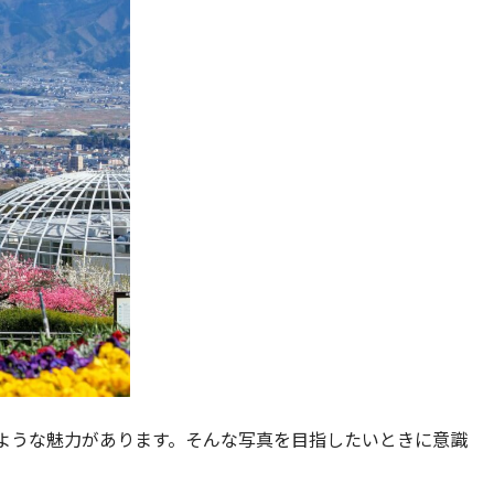
ような魅力があります。そんな写真を目指したいときに意識
。