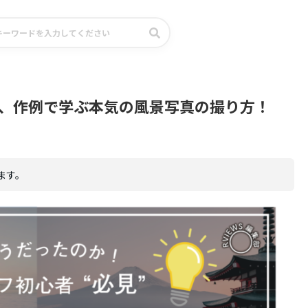
、作例で学ぶ本気の風景写真の撮り方！
ます。