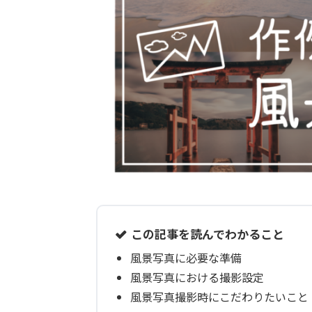
この記事を読んでわかること
風景写真に必要な準備
風景写真における撮影設定
風景写真撮影時にこだわりたいこと