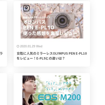
2020.01.29 Wed
ミラ
女性に人気のミラーレスOLYMPUS PEN E-PL10
をレビュー！E-PL9との違いは？