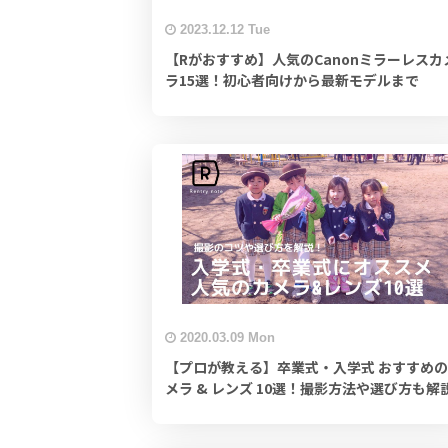
2023.12.12 Tue
【Rがおすすめ】人気のCanonミラーレスカ
ラ15選！初心者向けから最新モデルまで
2020.03.09 Mon
【プロが教える】卒業式・入学式 おすすめ
メラ & レンズ 10選！撮影方法や選び方も解