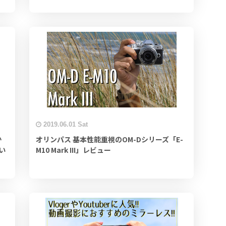
2019.06.01 Sat
か
オリンパス 基本性能重視のOM-Dシリーズ「E-
い
M10 Mark III」レビュー