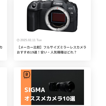
2025.02.11 Tue
カ
【メーカー比較】フルサイズミラーレスカメラ
おすすめ19選！安い・人気機種はどれ？