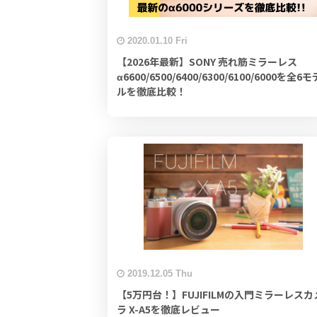
2020.01.10 Fri
【2026年最新】SONY 売れ筋ミラーレス
α6600/6500/6400/6300/6100/6000を全6モ
ルを徹底比較！
2019.12.05 Thu
【5万円台！】FUJIFILMの入門ミラーレスカ
ラ X-A5を徹底レビュー