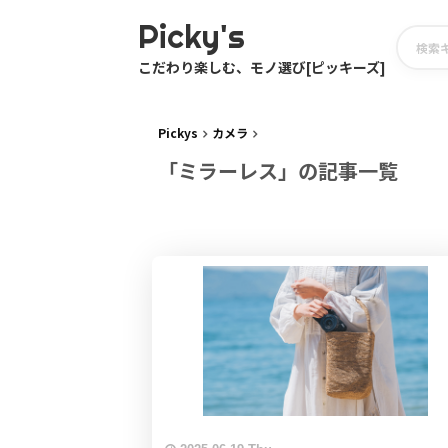
Picky's
こだわり楽しむ、モノ選び[ピッキーズ]
Pickys
カメラ
「ミラーレス」の記事一覧