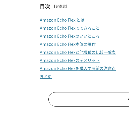
目次
[
非表示
]
Amazon Echo Flex とは
Amazon Echo Flexでできること
Amazon Echo Flexのいいところ
Amazon Echo Flex本体の操作
Amazon Echo Flexと他機種の比較一覧表
Amazon Echo Flexのデメリット
Amazon Echo Flexを購入する前の注意点
まとめ