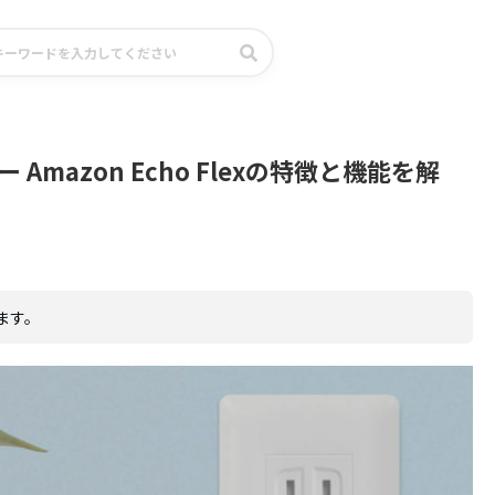
mazon Echo Flexの特徴と機能を解
ます。