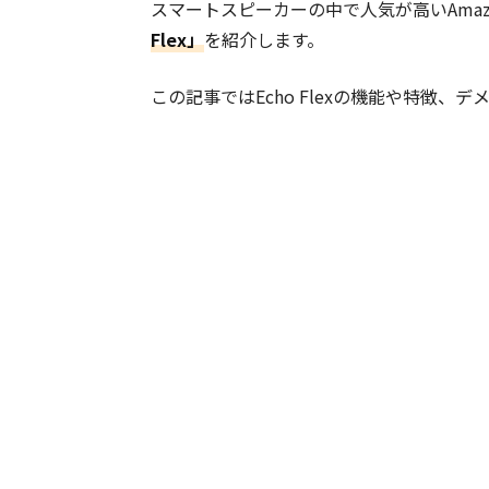
スマートスピーカーの中で人気が高いAmazo
Flex」
を紹介します。
この記事ではEcho Flexの機能や特徴、