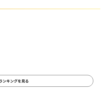
ランキングを見る