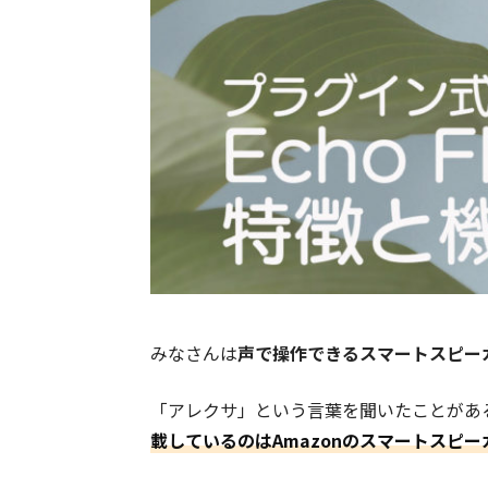
みなさんは
声で操作できるスマートスピー
「アレクサ」という言葉を聞いたことがあ
載しているのはAmazonのスマートスピー