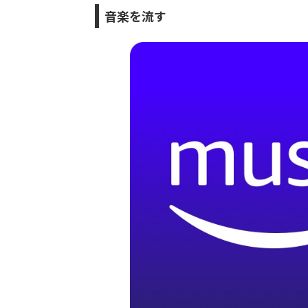
音楽を流す