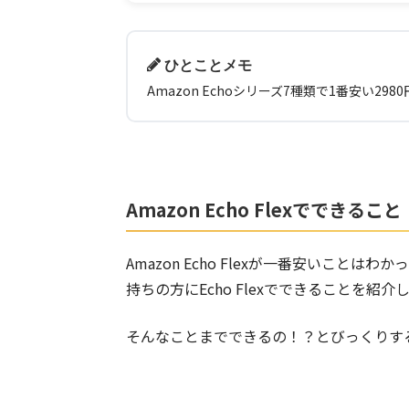
ひとことメモ
Amazon Echoシリーズ7種類で1番安い
Amazon Echo Flexでできること
Amazon Echo Flexが一番安いことはわ
持ちの方にEcho Flexでできることを紹介
そんなことまでできるの！？とびっくりす