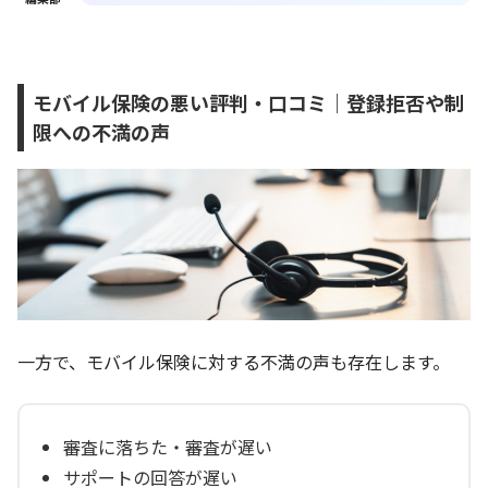
モバイル保険の悪い評判・口コミ｜登録拒否や制
限への不満の声
一方で、モバイル保険に対する不満の声も存在します。
審査に落ちた・審査が遅い
サポートの回答が遅い