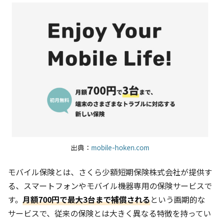
出典：
mobile-hoken.com
モバイル保険とは、さくら少額短期保険株式会社が提供す
る、スマートフォンやモバイル機器専用の保険サービスで
す。
月額700円で最大3台まで補償される
という画期的な
サービスで、従来の保険とは大きく異なる特徴を持ってい