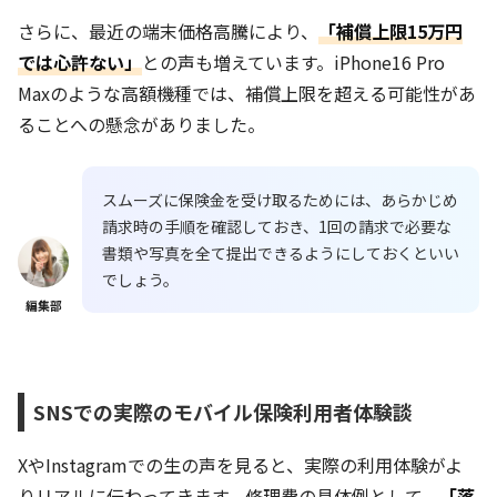
さらに、最近の端末価格高騰により、
「補償上限15万円
では心許ない」
との声も増えています。iPhone16 Pro
Maxのような高額機種では、補償上限を超える可能性があ
ることへの懸念がありました。
スムーズに保険金を受け取るためには、あらかじめ
請求時の手順を確認しておき、1回の請求で必要な
書類や写真を全て提出できるようにしておくといい
でしょう。
編集部
SNSでの実際のモバイル保険利用者体験談
XやInstagramでの生の声を見ると、実際の利用体験がよ
りリアルに伝わってきます。修理費の具体例として、
「落