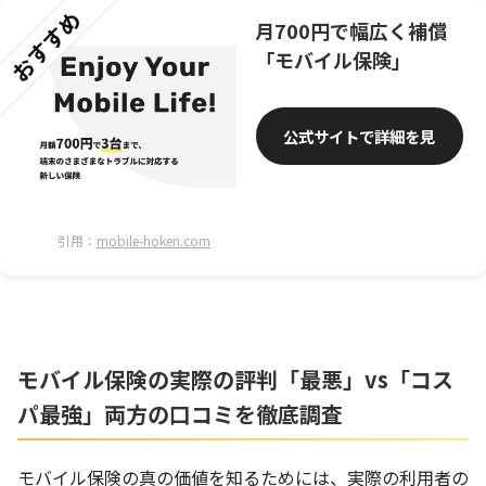
おすすめ
月700円で幅広く補償
「モバイル保険」
公式サイトで詳細を見
る
引用：
mobile-hoken.com
モバイル保険の実際の評判「最悪」vs「コス
パ最強」両方の口コミを徹底調査
モバイル保険の真の価値を知るためには、実際の利用者の