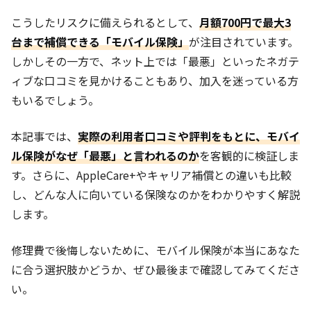
こうしたリスクに備えられるとして、
月額700円で最大3
台まで補償できる「モバイル保険」
が注目されています。
しかしその一方で、ネット上では「最悪」といったネガテ
ィブな口コミを見かけることもあり、加入を迷っている方
もいるでしょう。
本記事では、
実際の利用者口コミや評判をもとに、モバイ
ル保険がなぜ「最悪」と言われるのか
を客観的に検証しま
す。さらに、AppleCare+やキャリア補償との違いも比較
し、どんな人に向いている保険なのかをわかりやすく解説
します。
修理費で後悔しないために、モバイル保険が本当にあなた
に合う選択肢かどうか、ぜひ最後まで確認してみてくださ
い。