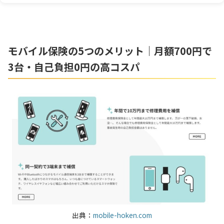
モバイル保険の5つのメリット｜月額700円で
3台・自己負担0円の高コスパ
出典：
mobile-hoken.com