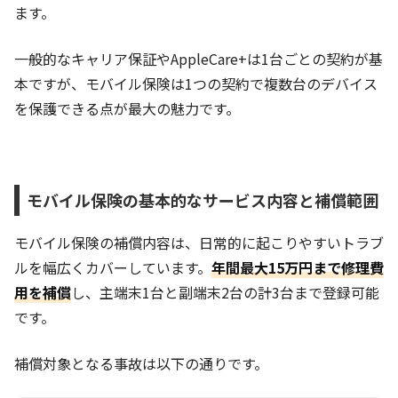
ます。
一般的なキャリア保証やAppleCare+は1台ごとの契約が基
本ですが、モバイル保険は1つの契約で複数台のデバイス
を保護できる点が最大の魅力です。
モバイル保険の基本的なサービス内容と補償範囲
モバイル保険の補償内容は、日常的に起こりやすいトラブ
ルを幅広くカバーしています。
年間最大15万円まで修理費
用を補償
し、主端末1台と副端末2台の計3台まで登録可能
です。
補償対象となる事故は以下の通りです。