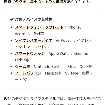
機器であれば、基本的にすべて補償対象
となります。
対象デバイスの具体例
スマートフォン・タブレット
：iPhone、
Android、iPad等
ワイヤレスオーディオ
：AirPods、ワイヤレス
イヤホン・ヘッドホン
スマートウォッチ
：Apple Watch、Garmin、
Fitbit等
ゲーム機
：Nintendo Switch、Steam Deck等
ノートパソコン
：MacBook、Surface、各種ノ
ートPC
現代のデジタルライフスタイルでは、複数種類のデバイス