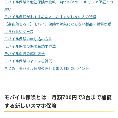
モバイル保険と他社保険の比較｜AppleCare+・キャリア保証との
違い
モバイル保険がおすすめな人・おすすめしない人の特徴
【審査落ちる？】モバイル保険の対象にならない製品・補償が受
けられないケース
モバイル保険の申し込み方法
モバイル保険の保険金請求方法
モバイル保険の解約方法
モバイル保険のよくある質問
まとめ｜モバイル保険の評判と加入判断のポイント
モバイル保険とは｜月額700円で3台まで補償
する新しいスマホ保険