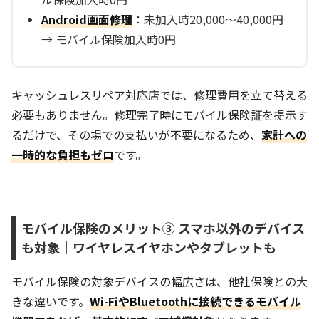
Android画面修理
：未加入時20,000〜40,000円
→ モバイル保険加入時0円
キャッシュレスリペア対応店では、修理費用を立て替える
必要もありません。修理完了時にモバイル保険証を提示す
るだけで、その場での支払いが不要になるため、
家計への
一時的な負担もゼロ
です。
モバイル保険のメリット③ スマホ以外のデバイス
も対象｜ワイヤレスイヤホンやタブレットも
モバイル保険の対象デバイスの幅広さは、他社保険との大
きな違いです。
Wi-FiやBluetoothに接続できるモバイル