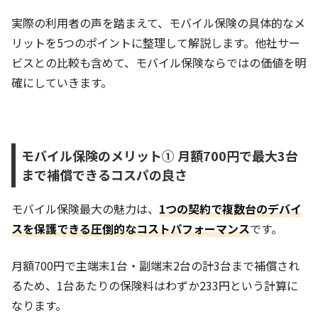
実際の利用者の声を踏まえて、モバイル保険の具体的なメ
リットを5つのポイントに整理して解説します。他社サー
ビスとの比較も含めて、モバイル保険ならではの価値を明
確にしていきます。
モバイル保険のメリット① 月額700円で最大3台
まで補償できるコスパの良さ
モバイル保険最大の魅力は、
1つの契約で複数台のデバイ
スを保護できる圧倒的なコストパフォーマンス
です。
月額700円で主端末1台・副端末2台の計3台まで補償され
るため、1台あたりの保険料はわずか233円という計算に
なります。