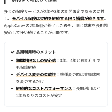
多くの保険サービスが2年や3年の期間限定であるのに対
し、
モバイル保険は契約を継続する限り補償が続きます
。
AppleCare+の2年保証が終了した後も、同じ端末を長期間
安心して使い続けることが可能です。
長期利用時のメリット
期間制限なしの安心感
：3年、4年と長期利用で
も保護継続
デバイス変更の柔軟性
：機種変更時は登録端末
を変更するだけ
継続的なコストパフォーマンス
：長期利用ほど
1年あたりのコストが安定