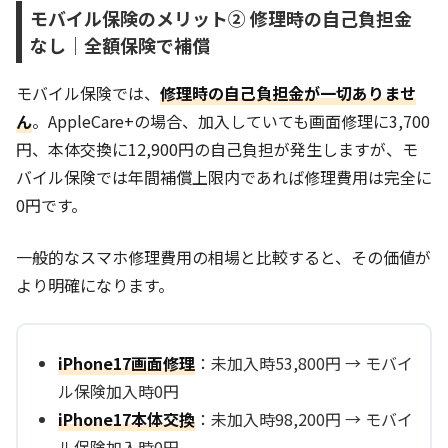
モバイル保険のメリット② 修理時の自己負担金
なし｜全額保険で補償
モバイル保険では、
修理時の自己負担金が一切ありませ
ん
。AppleCare+の場合、加入していても画面修理に3,700
円、本体交換に12,900円の自己負担が発生しますが、モ
バイル保険では年間補償上限内であれば修理費用は完全に
0円です。
一般的なスマホ修理費用の相場と比較すると、その価値が
より明確になります。
iPhone17画面修理
：未加入時53,800円 → モバイ
ル保険加入時0円
iPhone17本体交換
：未加入時98,200円 → モバイ
ル保険加入時0円