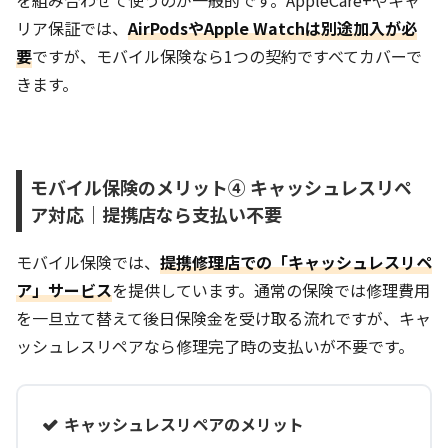
を組み合わせて使うのが一般的です。AppleCare+やキャ
リア保証では、
AirPodsやApple Watchは別途加入が必
要
ですが、モバイル保険なら1つの契約ですべてカバーで
きます。
モバイル保険のメリット④ キャッシュレスリペ
ア対応｜提携店なら支払い不要
モバイル保険では、
提携修理店での「キャッシュレスリペ
ア」サービス
を提供しています。通常の保険では修理費用
を一旦立て替えて後日保険金を受け取る流れですが、キャ
ッシュレスリペアなら修理完了時の支払いが不要です。
キャッシュレスリペアのメリット