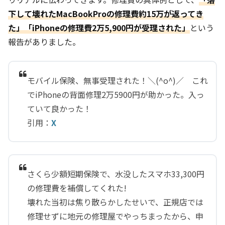
下して壊れたMacBookProの修理費約15万が返ってき
た」「iPhoneの修理費2万5,900円が受理された」
という
報告がありました。
モバイル保険、無事受理された！＼(^o^)／ これ
でiPhoneの背面修理2万5900円が助かった。入っ
ていて良かった！
引用：
X
さくら少額短期保険で、水没したスマホ33,300円
の修理費を補償してくれた!
壊れた当初は焦り散らかしたせいで、正規店では
修理せずに地元の修理屋でやっちまったから、申