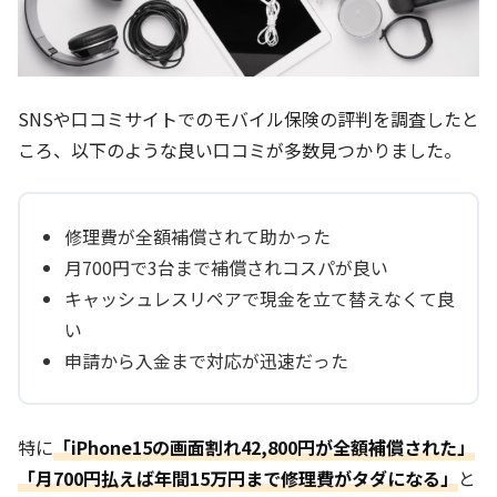
SNSや口コミサイトでのモバイル保険の評判を調査したと
ころ、以下のような良い口コミが多数見つかりました。
修理費が全額補償されて助かった
月700円で3台まで補償されコスパが良い
キャッシュレスリペアで現金を立て替えなくて良
い
申請から入金まで対応が迅速だった
特に
「iPhone15の画面割れ42,800円が全額補償された」
「月700円払えば年間15万円まで修理費がタダになる」
と