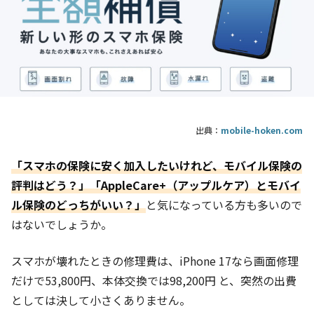
出典：
mobile-hoken.com
「スマホの保険に安く加入したいけれど、モバイル保険の
評判はどう？」「AppleCare+（アップルケア）とモバイ
ル保険のどっちがいい？」
と気になっている方も多いので
はないでしょうか。
スマホが壊れたときの修理費は、iPhone 17なら画面修理
だけで53,800円、本体交換では98,200円 と、突然の出費
としては決して小さくありません。