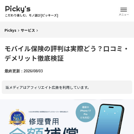
Picky's
こだわり楽しむ、モノ選び[ピッキーズ]
Pickys
サービス
モバイル保険の評判は実際どう？口コミ・
デメリット徹底検証
2026/08/03
当メディアはアフィリエイト広告を利用しています。