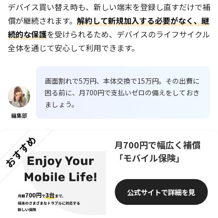
デバイス買い替え時も、新しい端末を登録し直すだけで補
償が継続されます。
解約して新規加入する必要がなく、継
続的な保護
を受けられるため、デバイスのライフサイクル
全体を通じて安心して利用できます。
画面割れで5万円、本体交換で15万円。その出費に
困る前に、月700円で支払いゼロの備えをしておき
ましょう。
編集部
おすすめ
月700円で幅広く補償
「モバイル保険」
公式サイトで詳細を見
る