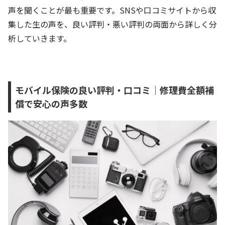
声を聞くことが最も重要です。SNSや口コミサイトから収
集した生の声を、良い評判・悪い評判の両面から詳しく分
析していきます。
モバイル保険の良い評判・口コミ｜修理費全額補
償で安心の声多数