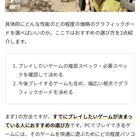
具体的にどんな性能のどの程度の価格のグラフィックボー
ドを選べばいいのか。ここではおすすめの選び方を2点紹
介します。
プレイしたいゲームの推奨スペック・必要スペッ
クを確認して決める
今後プレイするゲームも含め、幅広い視点でグラ
フィックボードを決める
まず1の方法ですが、
すでにプレイしたいゲームが決まっ
ている人におすすめの選び方
です。PCでプレイできるゲ
ームには、そのゲームを快適に遊ぶためにどの程度パソコ