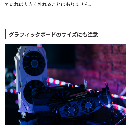
ていれば大きく外れることはありません。
グラフィックボードのサイズにも注意