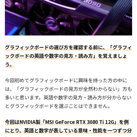
グラフィックボードの選び方を確認する前に、「グラフィ
ックボードの英語や数字の見方・読み方」を覚えましょ
う。
今回初めてグラフィックボードに興味を持った方の中に
は、「グラフィックボードの見方が全然わからない」方も
多いと思います。英語や数字の見方・読み方が分からない
とグラフィックボードを選ぶことはできません。
今回はNVIDIA製「MSI GeForce RTX 3080 Ti 12G」を例
にとり、英語と数字が表している意味・性能を一つずつ分