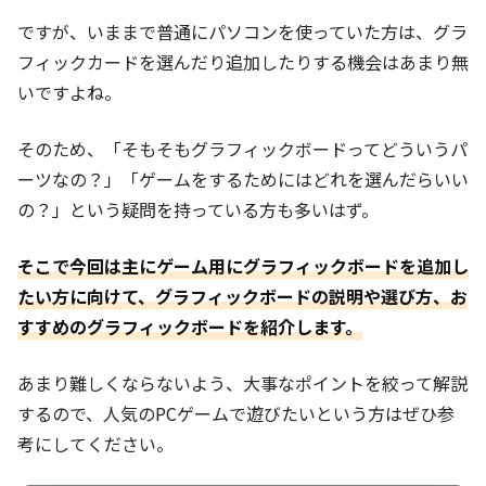
ですが、いままで普通にパソコンを使っていた方は、グラ
フィックカードを選んだり追加したりする機会はあまり無
いですよね。
そのため、「そもそもグラフィックボードってどういうパ
ーツなの？」「ゲームをするためにはどれを選んだらいい
の？」という疑問を持っている方も多いはず。
そこで今回は主にゲーム用にグラフィックボードを追加し
たい方に向けて、グラフィックボードの説明や選び方、お
すすめのグラフィックボードを紹介します。
あまり難しくならないよう、大事なポイントを絞って解説
するので、人気のPCゲームで遊びたいという方はぜひ参
考にしてください。