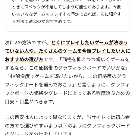
ときにスペックが不足してしまう可能性があります。今後
いろいろなゲームをプレイする予定であれば、次に紹介す
る方法で選ぶのがおすすめです。
次に2の方法ですが、
とくにプレイしたいゲームが決まっ
ていない人や、たくさんのゲームを今後プレイしたい人に
おすすめの選び方
です。「価格を抑えつつ幅広くゲームを
するなら、この価格帯のグラフィックボードでいいかな」
「4K解像度でゲームを遊びたいから、この価格帯のグラ
フィックボードを選んでおこう」と言うように、グラフィ
ックボードの価格やグレードによってある程度選ぶための
目安・目星がつきます。
この目安は人によって異なりますが、当サイトでは初心者
の方でも選びやすいよう以下のようにグラフィックボード
のグレードを分けをしています。