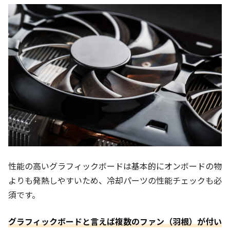
性能の高いグラフィックボードは基本的にオンボードの物
よりも発熱しやすいため、冷却パーツの性能チェックも必
須です。
グラフィックボードと言えば複数のファン（羽根）が付い