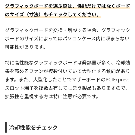
グラフィックボードを選ぶ際は、性能だけではなくボード
のサイズ（寸法）もチェックしてください。
グラフィックボードを交換・増設する場合、グラフィック
ボードのサイズによってはパソコンケース内に収まらない
可能性があります。
特に高性能なグラフィックボードは発熱量が多く、冷却効
果を高めるファンが複数付いていて大型化する傾向があり
ます。また、大型化したことでマザーボードのPCIExpress
スロット端子を複数占有してしまう製品もありますので、
拡張性を重視する方は特に注意が必要です。
冷却性能をチェック