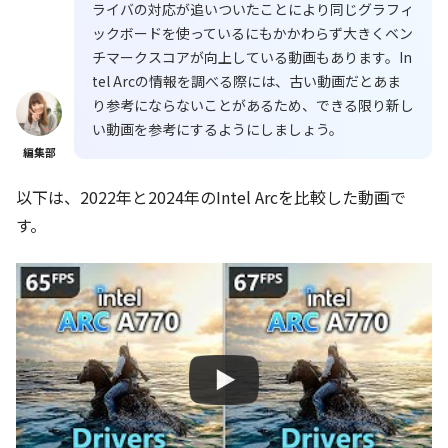
ライバの対応が追いついたことにより同じグラフィ
ックボードを使っているにもかかわらず大きくベン
チマークスコアが向上している動画もあります。In
tel Arcの情報を調べる際には、古い動画だとあま
り参考にならないことがあるため、できる限り新し
い動画を参考にするようにしましょう。
編集部
以下は、2022年と2024年のIntel Arcを比較した動画で
す。