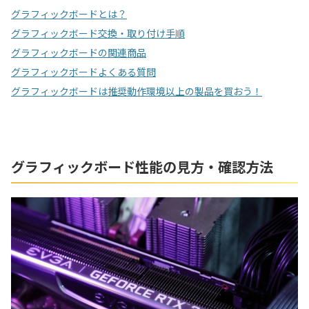
グラフィックボードとは？
グラフィックボード交換・取り付け手順
グラフィックボードの関連商品
グラフィックボードよくある質問
グラフィックボードは推奨動作環境以上の製品を買おう！
グラフィックボード性能の見方・確認方法