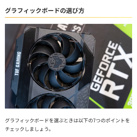
グラフィックボードの選び方
グラフィックボードを選ぶときは以下の7つのポイントを
チェックしましょう。