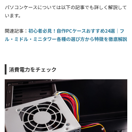
パソコンケースについては以下の記事でも詳しく解説して
います。
関連記事：
初心者必見！自作PCケースおすすめ24選｜フ
ル・ミドル・ミニタワー各種の選び方から特徴を徹底解説
消費電力をチェック