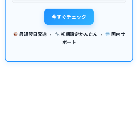
今すぐチェック
最短翌日発送
•
初期設定かんたん
•
国内サ
ポート