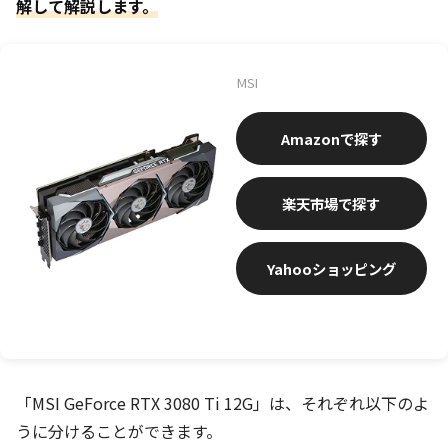
解して解説します。
MSI
Amazon
楽天市場
Yahooショッピング
「MSI GeForce RTX 3080 Ti 12G」は、それぞれ以下のよ
うに分けることができます。