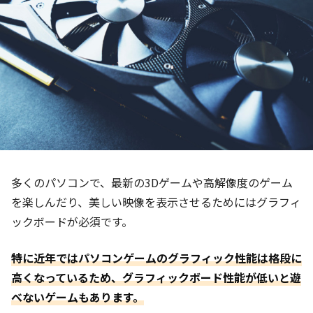
多くのパソコンで、最新の3Dゲームや高解像度のゲーム
を楽しんだり、美しい映像を表示させるためにはグラフィ
ックボードが必須です。
特に近年ではパソコンゲームのグラフィック性能は格段に
高くなっているため、グラフィックボード性能が低いと遊
べないゲームもあります。