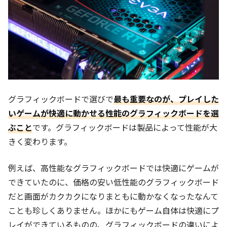
グラフィックボードで選びで
最も重要なのが、プレイした
いゲームが快適に動かせる性能のグラフィックボードを選
ぶこと
です。グラフィックボードは製品によって性能が大
きく変わります。
例えば、高性能なグラフィックボードでは快適にゲームが
できていたのに、価格の安い低性能のグラフィックボード
だと画面がカクカクになりまともに動かなくなったなんて
ことも珍しくありません。ほかにもゲーム自体は快適にプ
レイができているものの、グラフィックボードの違いによ