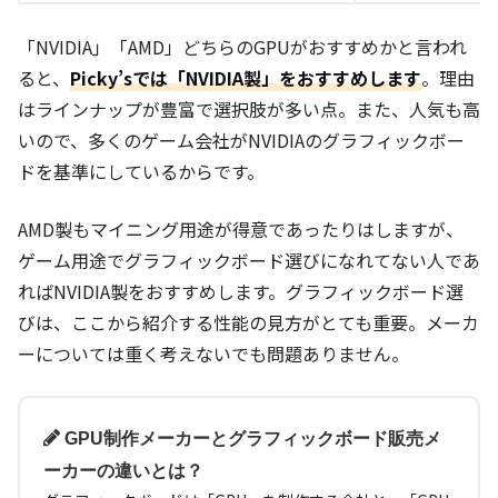
「NVIDIA」「AMD」どちらのGPUがおすすめかと言われ
ると、
Picky’sでは「NVIDIA製」をおすすめします
。理由
はラインナップが豊富で選択肢が多い点。また、人気も高
いので、多くのゲーム会社がNVIDIAのグラフィックボー
ドを基準にしているからです。
AMD製もマイニング用途が得意であったりはしますが、
ゲーム用途でグラフィックボード選びになれてない人であ
ればNVIDIA製をおすすめします。グラフィックボード選
びは、ここから紹介する性能の見方がとても重要。メーカ
ーについては重く考えないでも問題ありません。
GPU制作メーカーとグラフィックボード販売メ
ーカーの違いとは？