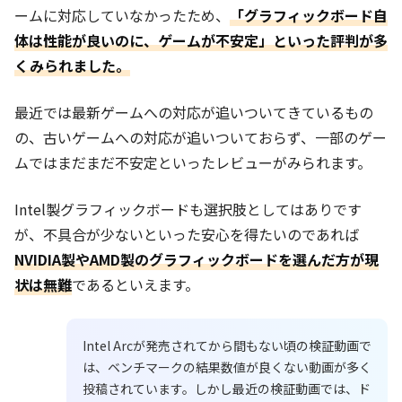
ームに対応していなかったため、
「グラフィックボード自
体は性能が良いのに、ゲームが不安定」といった評判が多
くみられました。
最近では最新ゲームへの対応が追いついてきているもの
の、古いゲームへの対応が追いついておらず、一部のゲー
ムではまだまだ不安定といったレビューがみられます。
Intel製グラフィックボードも選択肢としてはありです
が、不具合が少ないといった安心を得たいのであれば
NVIDIA製やAMD製のグラフィックボードを選んだ方が現
状は無難
であるといえます。
Intel Arcが発売されてから間もない頃の検証動画で
は、ベンチマークの結果数値が良くない動画が多く
投稿されています。しかし最近の検証動画では、ド