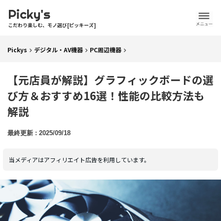
Picky's
こだわり楽しむ、モノ選び[ピッキーズ]
Pickys
デジタル・AV機器
PC周辺機器
【元店員が解説】グラフィックボードの選
び方＆おすすめ16選！性能の比較方法も
解説
2025/09/18
当メディアはアフィリエイト広告を利用しています。