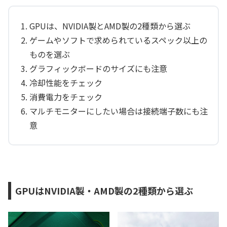
GPUは、NVIDIA製とAMD製の2種類から選ぶ
ゲームやソフトで求められているスペック以上の
ものを選ぶ
グラフィックボードのサイズにも注意
冷却性能をチェック
消費電力をチェック
マルチモニターにしたい場合は接続端子数にも注
意
GPUはNVIDIA製・AMD製の2種類から選ぶ