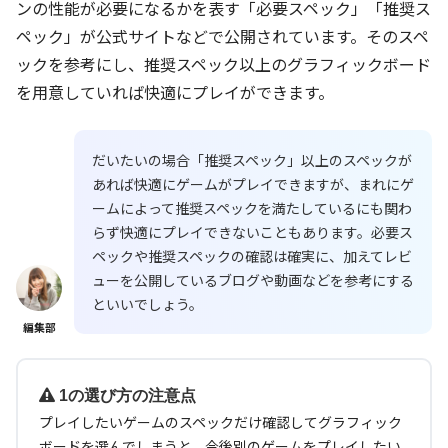
ンの性能が必要になるかを表す「必要スペック」「推奨ス
ペック」が公式サイトなどで公開されています。そのスペ
ックを参考にし、推奨スペック以上のグラフィックボード
を用意していれば快適にプレイができます。
だいたいの場合「推奨スペック」以上のスペックが
あれば快適にゲームがプレイできますが、まれにゲ
ームによって推奨スペックを満たしているにも関わ
らず快適にプレイできないこともあります。必要ス
ペックや推奨スペックの確認は確実に、加えてレビ
ューを公開しているブログや動画などを参考にする
といいでしょう。
編集部
1の選び方の注意点
プレイしたいゲームのスペックだけ確認してグラフィック
ボードを選んでしまうと、今後別のゲームをプレイしたい