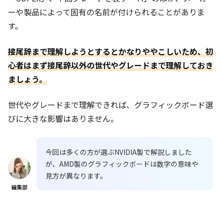
ーや製品によって固有の名前が付けられることがありま
す。
接尾辞まで理解しようとするとかなりややこしいため、初
心者はまず接尾辞以外の世代やグレードまで理解しておき
ましょう。
世代やグレードまで理解できれば、グラフィックボード選
びに大きな影響はありません。
今回は多くの方が選ぶNVIDIA製で解説しました
が、AMD製のグラフィックボードは数字の意味や
見方が異なります。
編集部