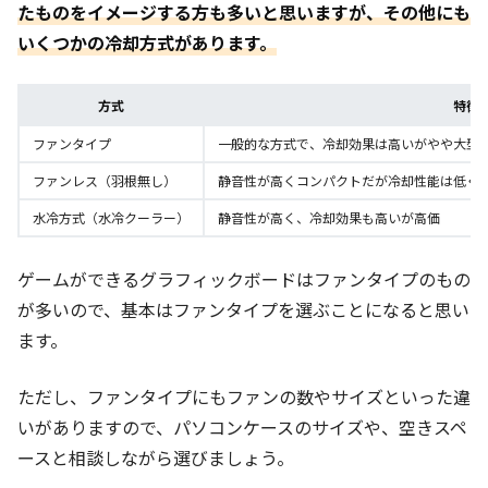
たものをイメージする方も多いと思いますが、その他にも
いくつかの冷却方式があります。
方式
特徴
ファンタイプ
一般的な方式で、冷却効果は高いがやや大型
ファンレス（羽根無し）
静音性が高くコンパクトだが冷却性能は低く
水冷方式（水冷クーラー）
静音性が高く、冷却効果も高いが高価
ゲームができるグラフィックボードはファンタイプのもの
が多いので、基本はファンタイプを選ぶことになると思い
ます。
ただし、ファンタイプにもファンの数やサイズといった違
いがありますので、パソコンケースのサイズや、空きスペ
ースと相談しながら選びましょう。