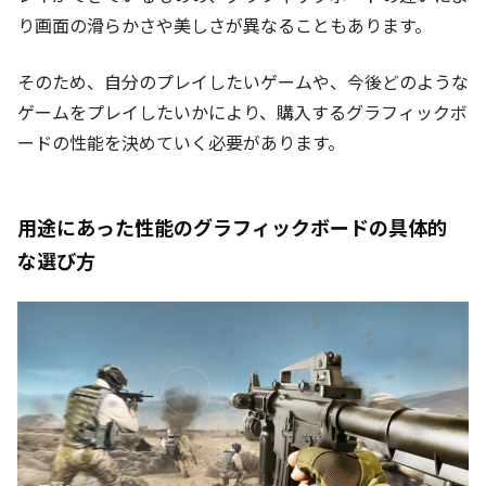
り画面の滑らかさや美しさが異なることもあります。
そのため、自分のプレイしたいゲームや、今後どのような
ゲームをプレイしたいかにより、購入するグラフィックボ
ードの性能を決めていく必要があります。
用途にあった性能のグラフィックボードの具体的
な選び方