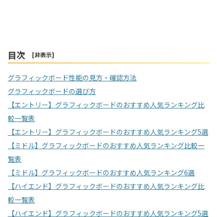
目次
[
非表示
]
グラフィックボード性能の見方・確認方法
グラフィックボードの選び方
【エントリー】グラフィックボードのおすすめ人気ランキング比
較一覧表
【エントリー】グラフィックボードのおすすめ人気ランキング5選
【ミドル】グラフィックボードのおすすめ人気ランキング比較一
覧表
【ミドル】グラフィックボードのおすすめ人気ランキング6選
【ハイエンド】グラフィックボードのおすすめ人気ランキング比
較一覧表
【ハイエンド】グラフィックボードのおすすめ人気ランキング5選