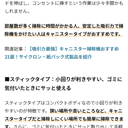
ドを伸ばし、コンセントに挿すという作業は少々手間かも
しれません。
部屋数が多く掃除に時間がかかる人、安定した吸引力で掃
除機をかけたい人はキャニスタータイプがおすすめです。
関連記事：
【吸引力最強】キャニスター掃除機おすすめ
21選！サイクロン・紙パック式製品を紹介
■スティックタイプ：小回りが利きやすい、ゴミに
気付いたときにサッと使える
スティックタイプはコンパクトボディなので小回りが利き
やすいのが特徴です。
狭い場所や高いところなど、キャニ
スタータイプだと掃除しにくい場所でも簡単に掃除できま
す。
さらに、ゴミに気付いたときにサッと取り出して手軽