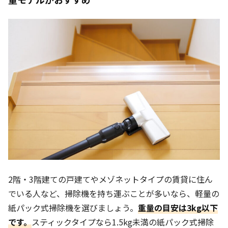
2階・3階建ての戸建てやメゾネットタイプの賃貸に住ん
でいる人など、掃除機を持ち運ぶことが多いなら、軽量の
紙パック式掃除機を選びましょう。
重量の目安は3kg以下
です。
スティックタイプなら1.5kg未満の紙パック式掃除