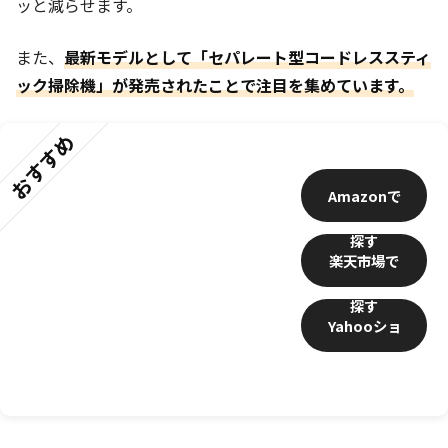
ッと減らせます。
また、
最新モデルとして「セパレート型コードレススティ
ック掃除機」が発売されたことで注目を集めています。
おすすめ
Amazon
楽天市場
Yahooショ
ッピング