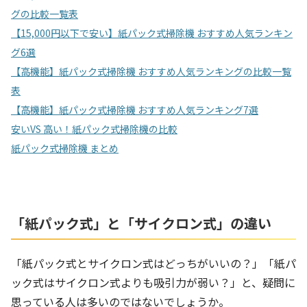
グの比較一覧表
【15,000円以下で安い】紙パック式掃除機 おすすめ人気ランキン
グ6選
【高機能】紙パック式掃除機 おすすめ人気ランキングの比較一覧
表
【高機能】紙パック式掃除機 おすすめ人気ランキング7選
安いVS 高い！紙パック式掃除機の比較
紙パック式掃除機 まとめ
「紙パック式」と「サイクロン式」の違い
「紙パック式とサイクロン式はどっちがいいの？」「紙パ
ック式はサイクロン式よりも吸引力が弱い？」と、疑問に
思っている人は多いのではないでしょうか。