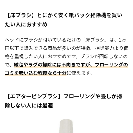
【床ブラシ】とにかく安く紙パック掃除機を買い
たい人におすすめ
ヘッドにブラシが付いているだけの「床ブラシ」は、1万
円以下で購入できる商品が多いのが特徴。掃除能力より価
格を重視したい人におすすめです。ブラシが回転しないの
で、
絨毯やラグの掃除には不向きですが、フローリングの
ゴミを吸い込む程度なら十分
に使えます。
【エアタービンブラシ】フローリングや畳しか掃
除しない人には最適