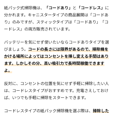
紙パック式掃除機は、
「コードあり」
と
「コードレス」
に
分かれます。キャニスタータイプの商品展開は「コードあ
り」のみですが、スティックタイプは「コードあり」「コ
ードレス」の両方販売されています。
バッテリーを気にせず使いたいならコードありタイプを選
びましょう。
コードの長さには限界があるので、掃除機を
かける場所によってはコンセントを挿し変える手間はあり
ます。しかしその分、高い吸引力で長時間稼働できます
よ。
反対に、コンセントの位置を気にせず手軽に掃除したい人
は、コードレスタイプがおすすめです。充電さえしておけ
ば、いつでも手軽に掃除をスタートできます。
コードレスタイプの紙パック掃除機を選ぶ際は、
掃除した