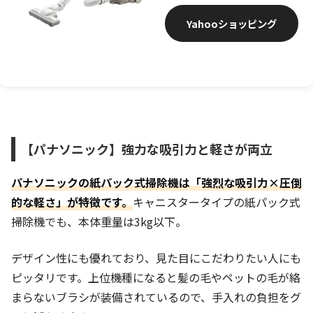
Yahooショッピング
【パナソニック】強力な吸引力と軽さが両立
パナソニックの紙パック式掃除機は「強烈な吸引力×圧倒
的な軽さ」が特徴です。
キャニスタータイプの紙パック式
掃除機でも、本体重量は3kg以下。
デザイン性にも優れており、見た目にこだわりたい人にも
ピッタリです。上位機種になると髪の毛やペットの毛が絡
まらないブラシが装備されているので、手入れの負担をグ