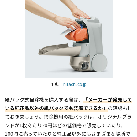
出典：
hitachi.co.jp
紙パック式掃除機を購入する際は、
「メーカーが発売して
いる純正品以外の紙パックでも装着できるか」
の確認もし
ておきましょう。掃除機用の紙パックは、オリジナルブラ
ンドが1枚あたり20円ほどの低価格で販売していたり、
100均に売っていたりと純正品以外にもさまざまな場所で