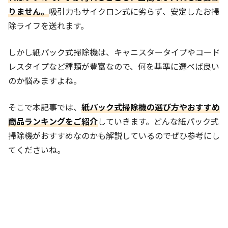
りません。
吸引力もサイクロン式に劣らず、安定したお掃
除ライフを送れます。
しかし紙パック式掃除機は、キャニスタータイプやコード
レスタイプなど種類が豊富なので、何を基準に選べば良い
のか悩みますよね。
そこで本記事では、
紙パック式掃除機の選び方やおすすめ
商品ランキングをご紹介
していきます。どんな紙パック式
掃除機がおすすめなのかも解説しているのでぜひ参考にし
てくださいね。