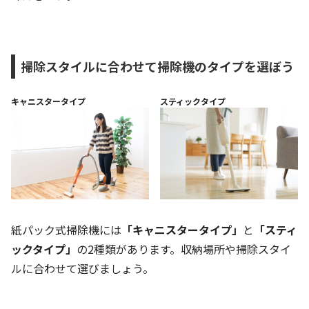
掃除スタイルに合わせて掃除機のタイプを選ぼう
キャニスタータイプ
スティックタイプ
紙パック式掃除機には
「キャニスタータイプ」
と
「スティ
ックタイプ」
の2種類があります。収納場所や掃除スタイ
ルに合わせて選びましょう。