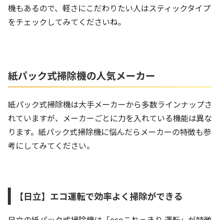
機もあるので、軽さにこだわりたい人はスティックタイプ
をチェックしてみてくださいね。
紙パック式掃除機の人気メーカー
紙パック式掃除機は大手メーカーから多数ラインナップさ
れていますが、メーカーごとに力を入れている機能は異な
ります。紙パック式掃除機に悩んだらメーカーの特徴も参
考にしてみてください。
【日立】エコ運転で効率よく掃除ができる
日立の紙パック式掃除機は「ecoこれっきり 運転」が特徴