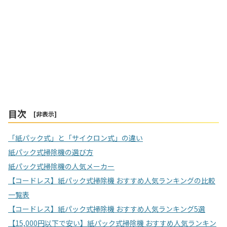
目次
[
非表示
]
「紙パック式」と「サイクロン式」の違い
紙パック式掃除機の選び方
紙パック式掃除機の人気メーカー
【コードレス】紙パック式掃除機 おすすめ人気ランキングの比較
一覧表
【コードレス】紙パック式掃除機 おすすめ人気ランキング5選
【15,000円以下で安い】紙パック式掃除機 おすすめ人気ランキン