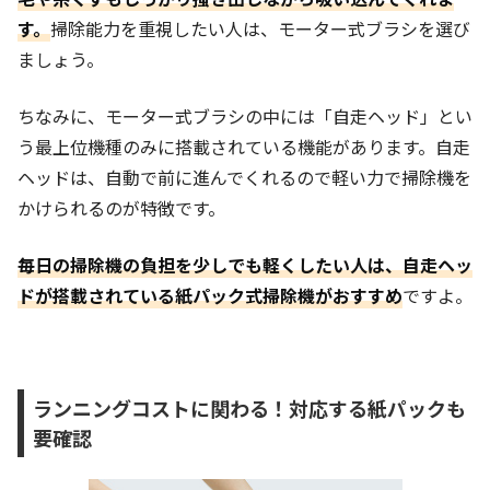
す。
掃除能力を重視したい人は、モーター式ブラシを選び
ましょう。
ちなみに、モーター式ブラシの中には「自走ヘッド」とい
う最上位機種のみに搭載されている機能があります。自走
ヘッドは、自動で前に進んでくれるので軽い力で掃除機を
かけられるのが特徴です。
毎日の掃除機の負担を少しでも軽くしたい人は、自走ヘッ
ドが搭載されている紙パック式掃除機がおすすめ
ですよ。
ランニングコストに関わる！対応する紙パックも
要確認