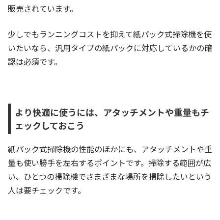
販売されています。
少しでもランニングコストを抑えて紙パック式掃除機を使
いたいなら、汎用タイプの紙パックに対応しているかの確
認は必須です。
より快適に使うには、アタッチメントや重量もチ
ェックしておこう
紙パック式掃除機の性能のほかにも、アタッチメントや重
量も使い勝手を左右するポイントです。掃除する範囲が広
い、ひとつの掃除機でさまざまな場所を掃除したいという
人は要チェックです。