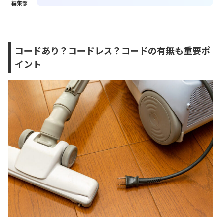
編集部
コードあり？コードレス？コードの有無も重要ポ
イント