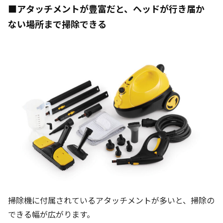
■アタッチメントが豊富だと、ヘッドが行き届か
ない場所まで掃除できる
掃除機に付属されているアタッチメントが多いと、掃除の
できる幅が広がります。