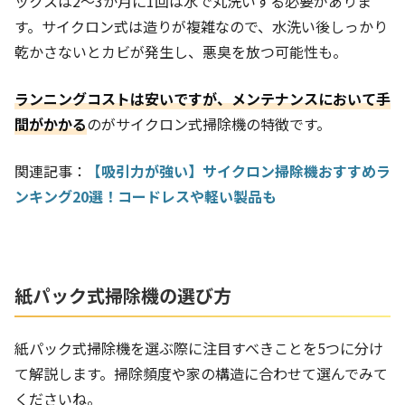
ックスは2～3か月に1回は水で丸洗いする必要がありま
す。サイクロン式は造りが複雑なので、水洗い後しっかり
乾かさないとカビが発生し、悪臭を放つ可能性も。
ランニングコストは安いですが、メンテナンスにおいて手
間がかかる
のがサイクロン式掃除機の特徴です。
関連記事：
【吸引力が強い】サイクロン掃除機おすすめラ
ンキング20選！コードレスや軽い製品も
紙パック式掃除機の選び方
紙パック式掃除機を選ぶ際に注目すべきことを5つに分け
て解説します。掃除頻度や家の構造に合わせて選んでみて
くださいね。