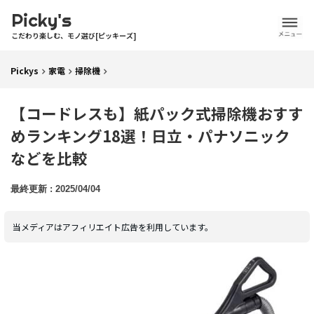
Picky's
こだわり楽しむ、モノ選び[ピッキーズ]
Pickys
家電
掃除機
【コードレスも】紙パック式掃除機おすす
めランキング18選！日立・パナソニック
などを比較
2025/04/04
当メディアはアフィリエイト広告を利用しています。