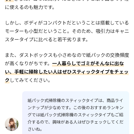
に使えるのも魅力です。
しかし、ボディがコンパクトだということは搭載している
モーターも小型だということ。そのため、吸引力はキャニ
スタータイプに比べると若干劣ります。
また、ダストボックスも小さめなので紙パックの交換頻度
が高くなりがちです。
一人暮らしでゴミがそんなに出な
い、手軽に掃除したい人はぜひスティックタイプをチェッ
ク
してみてください。
紙パック式掃除機のスティックタイプは、商品ライ
ンナップが少なめです。この後のおすすめランキン
グでは紙パック式掃除機のスティックタイプもご紹
介するので、興味がある人はぜひチェックしてくだ
さいね。