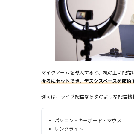
マイクアームを導入すると、机の上に配信
後ろにセットでき、デスクスペースを節約
例えば、ライブ配信なら次のような配信機
パソコン・キーボード・マウス
リングライト