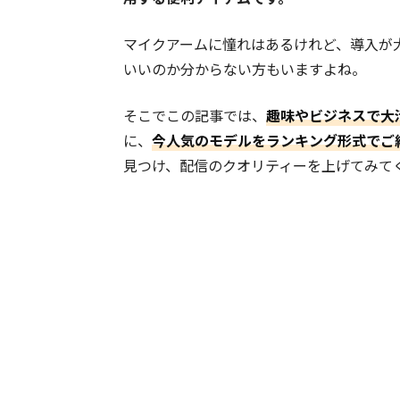
マイクアームに憧れはあるけれど、導入が大
いいのか分からない方もいますよね。
そこでこの記事では、
趣味やビジネスで大
に、
今人気のモデルをランキング形式でご
見つけ、配信のクオリティーを上げてみて