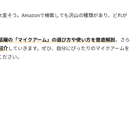
変そう。Amazonで検索しても沢山の種類があり、どれが
活躍の「マイクアーム」の選び方や使い方を徹底解説
。さら
紹介
していきます。ぜひ、自分にぴったりのマイクアームを
ください。