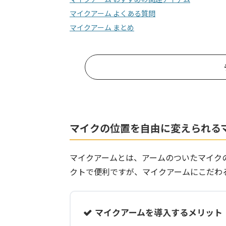
マイクアーム よくある質問
マイクアーム まとめ
マイクの位置を自由に変えられる
マイクアームとは、アームのついたマイク
クトで便利ですが、マイクアームにこだわ
マイクアームを導入するメリット