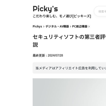
Picky's
こだわり楽しむ、モノ選び[ピッキーズ]
Pickys
デジタル・AV機器
PC周辺機器
セキュリティソフトの第三者評
説
2024/07/28
当メディアはアフィリエイト広告を利用してい