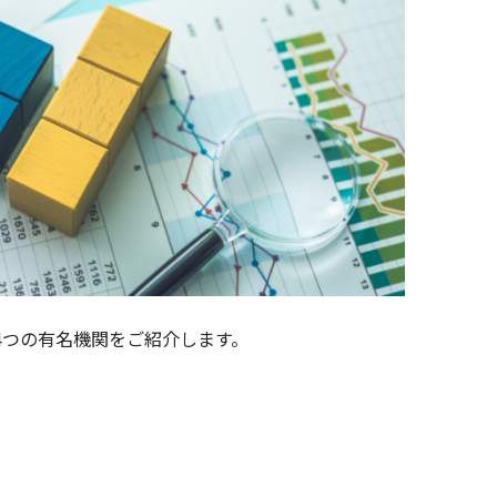
4つの有名機関をご紹介します。