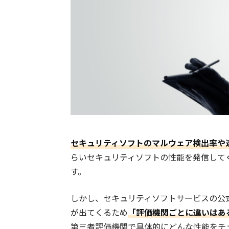
セキュリティソフトのマルウェア検出率や
らいセキュリティソフトの性能を発信して
す。
しかし、セキュリティソフトサービスの公
が出てくるため
「評価機関ごとに違いはあ
第三者評価機関で具体的にどんな性能をチ