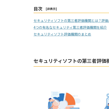
目次
[
非表示
]
セキュリティソフトの第三者評価機関とは？評価
4つの有名なセキュリティ第三者評価機関を紹介
セキュリティソフト評価機関のまとめ
セキュリティソフトの第三者評価