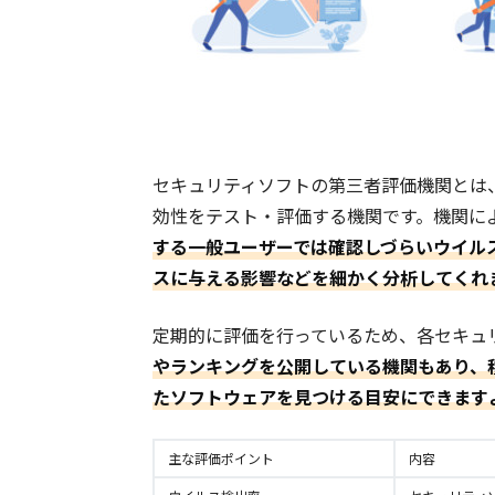
セキュリティソフトの第三者評価機関とは
効性をテスト・評価する機関です。機関に
する一般ユーザーでは確認しづらいウイル
スに与える影響などを細かく分析してくれ
定期的に評価を行っているため、各セキュ
やランキングを公開している機関もあり、
たソフトウェアを見つける目安にできます
主な評価ポイント
内容