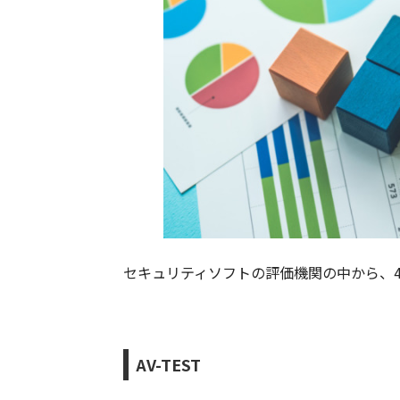
セキュリティソフトの評価機関の中から、
AV-TEST