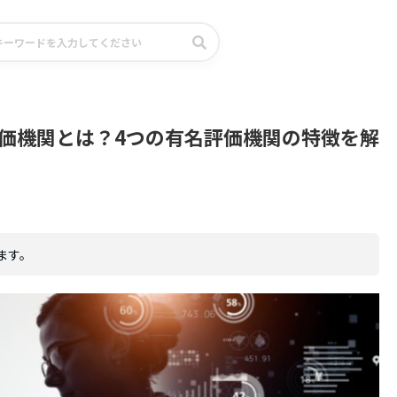
価機関とは？4つの有名評価機関の特徴を解
ます。