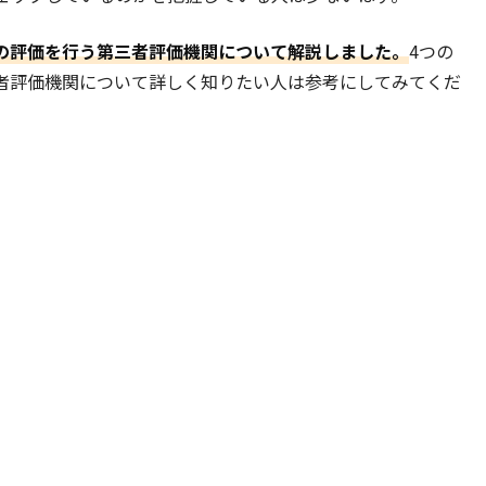
の評価を行う第三者評価機関について解説しました。
4つの
者評価機関について詳しく知りたい人は参考にしてみてくだ