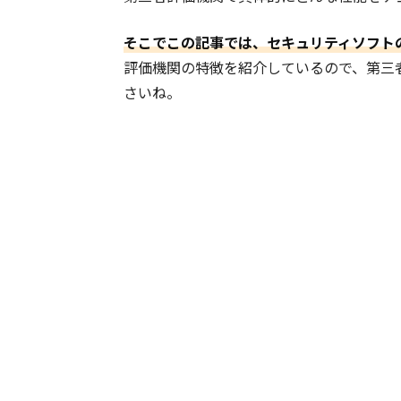
そこでこの記事では、セキュリティソフト
評価機関の特徴を紹介しているので、第三
さいね。