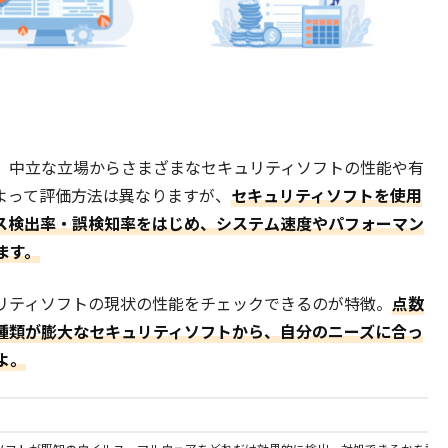
、中立な立場からさまざまなセキュリティソフトの性能や有
よって評価方法は異なりますが、
セキュリティソフトを使用
ス検出率・誤検知率をはじめ、システム速度やパフォーマン
ます。
リティソフトの現状の性能をチェックできるのが特徴。
点数
種類が膨大なセキュリティソフトから、自分のニーズに合っ
よ。