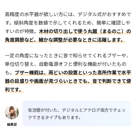
高精度の水平器が欲しい方には、デジタル式がおすすめで
す。傾斜角度を数値で示してくれるため、簡単に確認しや
すいのが特徴。
木材の切り出しで使う丸鋸（まるのこ）の
角度調節など、細かな調整が必要なときに活躍します。
一定の角度になったときに音で知らせてくれるブザーや、
単位切り替え、自動電源オフと便利な機能が付いたもの
も。
ブザー機能は、雨どいの設置といった高所作業で水平
器の目盛りや画面が見づらいときでも、音で判断できて便
利です。
気泡管が付いた、デジタルとアナログ両方でチェッ
クできるタイプもあります。
編集部