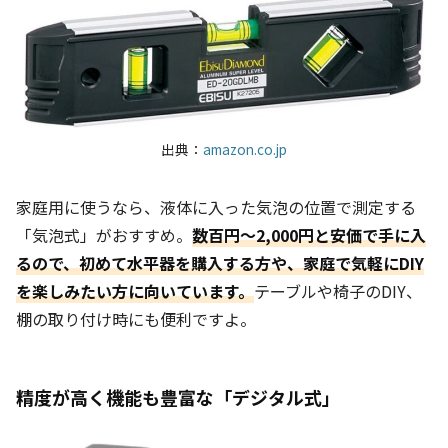
出典：
amazon.co.jp
家庭用に使うなら、液体に入った気泡の位置で測定する
「気泡式」がおすすめ。
数百円〜2,000円と安価で手に入
るので、初めて水平器を購入する方や、家庭で気軽にDIY
を楽しみたい方に向いています。
テーブルや椅子のDIY、
棚の取り付け時にも便利ですよ。
精度が高く機能も豊富な「デジタル式」