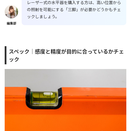
レーザー式の水平器を購入する方は、高い位置から
の照射を可能にする「三脚」が必要かどうかもチェ
ックしましょう。
編集部
スペック｜感度と精度が目的に合っているかチェ
ック