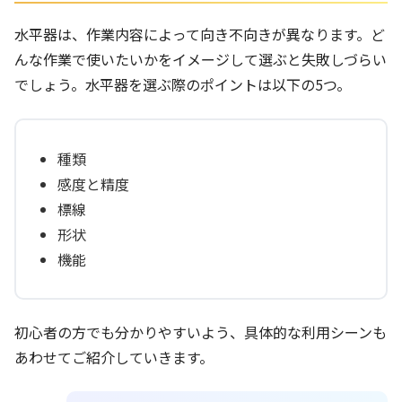
水平器は、作業内容によって向き不向きが異なります。ど
んな作業で使いたいかをイメージして選ぶと失敗しづらい
でしょう。水平器を選ぶ際のポイントは以下の5つ。
種類
感度と精度
標線
形状
機能
初心者の方でも分かりやすいよう、具体的な利用シーンも
あわせてご紹介していきます。