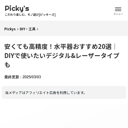
Picky's
こだわり楽しむ、モノ選び[ピッキーズ]
Pickys
DIY・工具
安くても高精度！水平器おすすめ20選｜
DIYで使いたいデジタル&レーザータイプ
も
2025/03/03
当メディアはアフィリエイト広告を利用しています。