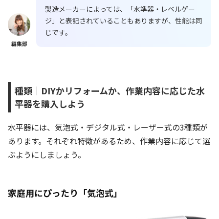
製造メーカーによっては、「水準器・レベルゲー
ジ」と表記されていることもありますが、性能は同
じです。
編集部
種類｜DIYかリフォームか、作業内容に応じた水
平器を購入しよう
水平器には、気泡式・デジタル式・レーザー式の3種類が
あります。それぞれ特徴があるため、作業内容に応じて選
ぶようにしましょう。
家庭用にぴったり「気泡式」