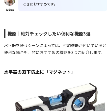
ときにおすすめです。
編集部
機能｜絶対チェックしたい便利な機能3選
水平器を使うシーンによっては、付加機能が付いていると
便利な場合も。特におすすめの機能を3つご紹介します。
水平器の落下防止に「マグネット」