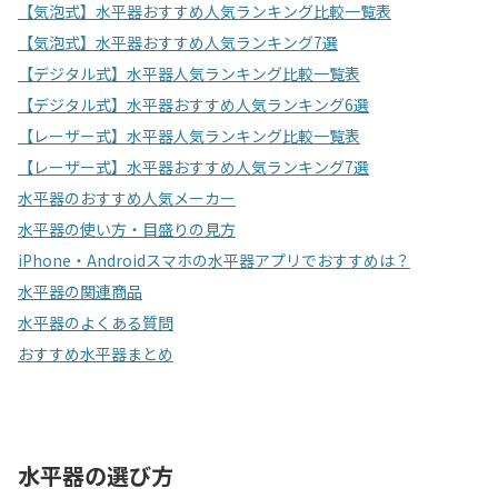
【気泡式】水平器おすすめ人気ランキング比較一覧表
【気泡式】水平器おすすめ人気ランキング7選
【デジタル式】水平器人気ランキング比較一覧表
【デジタル式】水平器おすすめ人気ランキング6選
【レーザー式】水平器人気ランキング比較一覧表
【レーザー式】水平器おすすめ人気ランキング7選
水平器のおすすめ人気メーカー
水平器の使い方・目盛りの見方
iPhone・Androidスマホの水平器アプリでおすすめは？
水平器の関連商品
水平器のよくある質問
おすすめ水平器まとめ
水平器の選び方