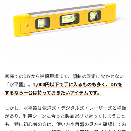
家庭でのDIYから建設現場まで、傾斜の測定に欠かせない
「水平器」。
1,000円以下で手に入るものも多く、DIYを
するなら一台は持っておきたいアイテムです。
しかし、水平器は気泡式・デジタル式・レーザー式と種類
があり、利用シーンに合った製品選びで迷ってしまうこと
も。特に初心者の方は、使い方や目盛の見方も確認してお