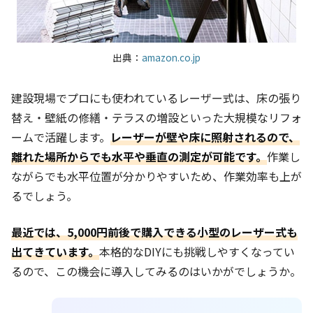
出典：
amazon.co.jp
建設現場でプロにも使われているレーザー式は、床の張り
替え・壁紙の修繕・テラスの増設といった大規模なリフォ
ームで活躍します。
レーザーが壁や床に照射されるので、
離れた場所からでも水平や垂直の測定が可能です。
作業し
ながらでも水平位置が分かりやすいため、作業効率も上が
るでしょう。
最近では、5,000円前後で購入できる小型のレーザー式も
出てきています。
本格的なDIYにも挑戦しやすくなってい
るので、この機会に導入してみるのはいかがでしょうか。