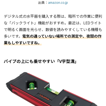
出典：
amazon.co.jp
デジタル式の水平器を購入する際は、暗所での作業に便利
な「バックライト」機能がおすすめ。最近は、LEDライト
で明るく画面を光らせ、数値を読みやすくしている機種も
多いです。
電気の通っていない場所での測定や、夜間の作
業もしやすいですね。
パイプの上にも乗せやすい「V字型溝」