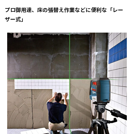
プロ御用達、床の張替え作業などに便利な「レー
ザー式」