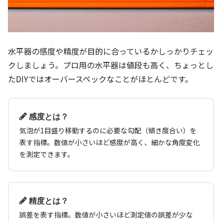
水平器の感度や精度が目的に合っているかしっかりチェッ
クしましょう。プロ用の水平器は値段も高く、ちょっとし
たDIYではオーバースペックなことがほとんどです。
感度とは？
気泡が1目盛り移動するのに必要な勾配（傾き度合い）を
表す指標。数値が小さいほど感度が高く、細かな角度変化
を測定できます。
精度とは？
誤差を表す指標。数値が小さいほど測定値の誤差が少な