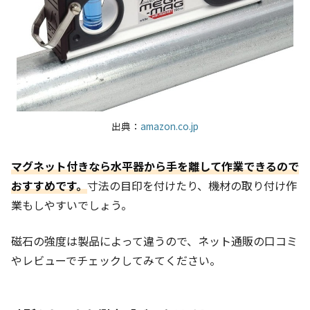
出典：
amazon.co.jp
マグネット付きなら水平器から手を離して作業できるので
おすすめです。
寸法の目印を付けたり、機材の取り付け作
業もしやすいでしょう。
磁石の強度は製品によって違うので、ネット通販の口コミ
やレビューでチェックしてみてください。