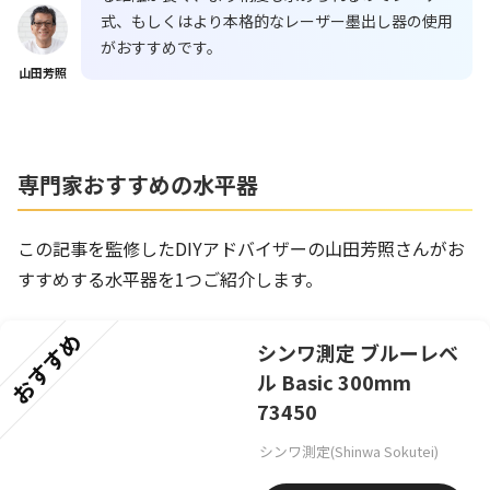
式、もしくはより本格的なレーザー墨出し器の使用
がおすすめです。
山田芳照
専門家おすすめの水平器
この記事を監修したDIYアドバイザーの山田芳照さんがお
すすめする水平器を1つご紹介します。
おすすめ
シンワ測定 ブルーレベ
ル Basic 300mm
73450
シンワ測定(Shinwa Sokutei)