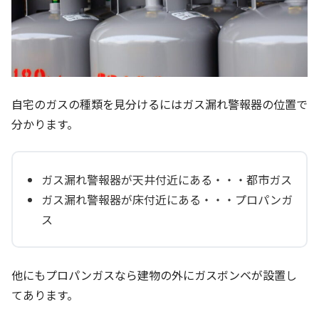
自宅のガスの種類を見分けるにはガス漏れ警報器の位置で
分かります。
ガス漏れ警報器が天井付近にある・・・都市ガス
ガス漏れ警報器が床付近にある・・・プロパンガ
ス
他にもプロパンガスなら建物の外にガスボンベが設置し
てあります。