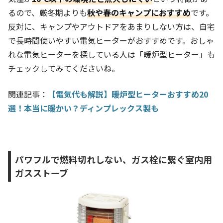
るので、厳冬期よりも
秋や春のキャンプにおすすめ
です。
反対に、キャンプやアウトドアをあまりしない方は、自宅
で長時間使いやすい電気ヒーターがおすすめです。おしゃ
れな電気ヒーターを探している人は「暖炉型ヒーター」も
チェックしてみてくださいね。
関連記事：
【電気代も解説】暖炉型ヒーターおすすめ20
選！本当に暖かい？ディンプレックス製も
パワフルで燃料切れしない、ガス栓に繋ぐ室内用
ガスストーブ