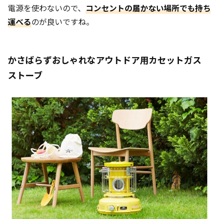
電源を使わないので、
コンセントの届かない場所でも持ち
運べる
のが良いですね。
かさばらずおしゃれなアウトドア用カセットガス
ストーブ