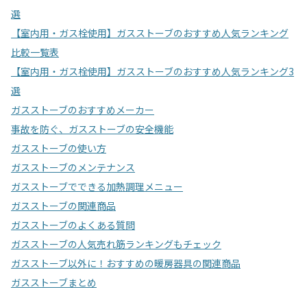
選
【室内用・ガス栓使用】ガスストーブのおすすめ人気ランキング
比較一覧表
【室内用・ガス栓使用】ガスストーブのおすすめ人気ランキング3
選
ガスストーブのおすすめメーカー
事故を防ぐ、ガスストーブの安全機能
ガスストーブの使い方
ガスストーブのメンテナンス
ガスストーブでできる加熱調理メニュー
ガスストーブの関連商品
ガスストーブのよくある質問
ガスストーブの人気売れ筋ランキングもチェック
ガスストーブ以外に！おすすめの暖房器具の関連商品
ガスストーブまとめ