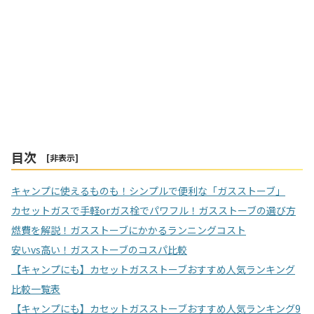
目次
[
非表示
]
キャンプに使えるものも！シンプルで便利な「ガスストーブ」
カセットガスで手軽orガス栓でパワフル！ガスストーブの選び方
燃費を解説！ガスストーブにかかるランニングコスト
安いvs高い！ガスストーブのコスパ比較
【キャンプにも】カセットガスストーブおすすめ人気ランキング
比較一覧表
【キャンプにも】カセットガスストーブおすすめ人気ランキング9