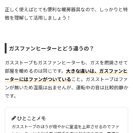
正しく使えばとても便利な暖房器具なので、しっかりと特
徴を理解して活用しましょう！
ガスファンヒーターとどう違うの？
ガスストーブもガスファンヒーターも、ガスを燃焼させて
部屋を暖めるのは同じです。
大きな違いは、
ガスファンヒ
ーターにはファンがついている
こと。ガスストーブはファ
ンが無いため温風は出ませんが、運転中の音は比較的静か
です。
ひとことメモ
ガスストーブのほうが穏やかに室温を上昇させるのでファ