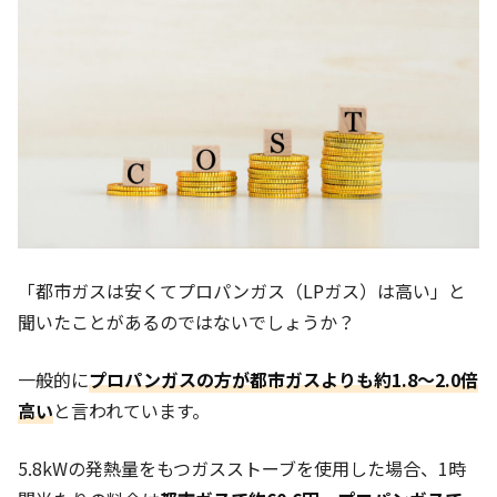
「都市ガスは安くてプロパンガス（LPガス）は高い」と
聞いたことがあるのではないでしょうか？
一般的に
プロパンガスの方が都市ガスよりも約1.8～2.0倍
高い
と言われています。
5.8kWの発熱量をもつガスストーブを使用した場合、1時