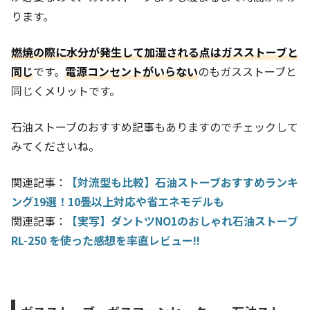
ります。
燃焼の際に水分が発生して加湿される点はガスストーブと
同じ
です。
電源コンセントがいらない
のもガスストーブと
同じくメリットです。
石油ストーブのおすすめ記事もありますのでチェックして
みてくださいね。
関連記事：
【対流型も比較】石油ストーブおすすめランキ
ング19選！10畳以上対応や省エネモデルも
関連記事：
【実写】ダントツNO1のおしゃれ石油ストーブ
RL-250 を使った感想を率直レビュー!!