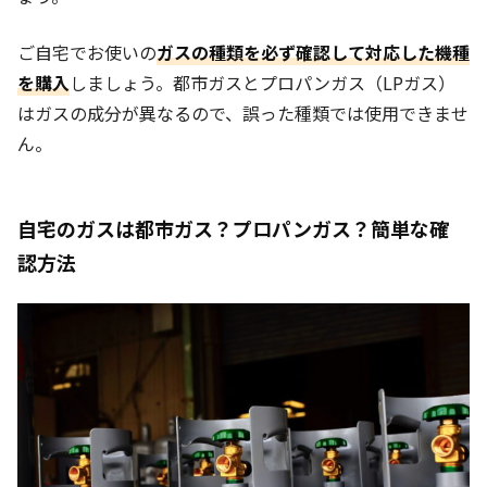
ご自宅でお使いの
ガスの種類を必ず確認して対応した機種
を購入
しましょう。都市ガスとプロパンガス（LPガス）
はガスの成分が異なるので、誤った種類では使用できませ
ん。
自宅のガスは都市ガス？プロパンガス？簡単な確
認方法