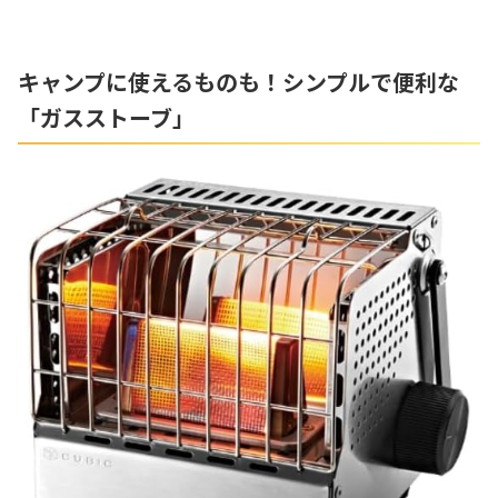
キャンプに使えるものも！シンプルで便利な
「ガスストーブ」