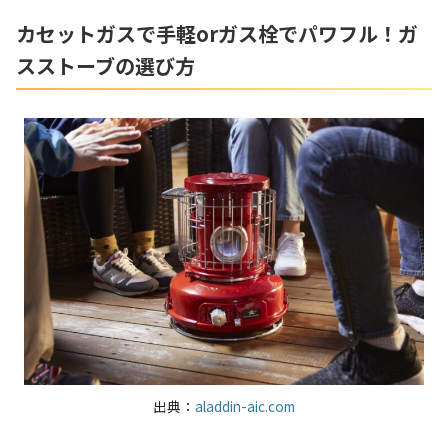
カセットガスで手軽orガス栓でパワフル！ガ
スストーブの選び方
出典：
aladdin-aic.com