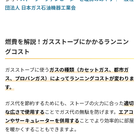
団法人 日本ガス石油機器工業会
燃費を解説！ガスストーブにかかるランニン
グコスト
ガスストーブに使う
ガスの種類（カセットガス、都市ガ
ス、プロパンガス）によってランニングコストが変わりま
す。
ガス代を節約するためにも、ストーブの火力に合った
適切
な広さで使用する
ことでガス代の無駄を防げます。
エアコ
ンやサーキュレーターを併用する
ことでより効率的に部屋
を暖かくすることもできますよ。