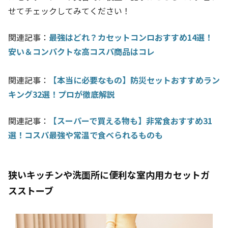
せてチェックしてみてください！
関連記事：
最強はどれ？カセットコンロおすすめ14選！
安い＆コンパクトな高コスパ商品はコレ
関連記事：
【本当に必要なもの】防災セットおすすめラン
キング32選！プロが徹底解説
関連記事：
【スーパーで買える物も】非常食おすすめ31
選！コスパ最強や常温で食べられるものも
狭いキッチンや洗面所に便利な室内用カセットガ
スストーブ