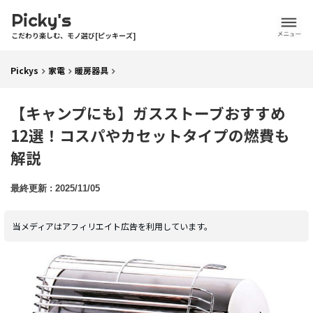
Picky's
こだわり楽しむ、モノ選び[ピッキーズ]
Pickys
家電
暖房器具
【キャンプにも】ガスストーブおすすめ
12選！コスパやカセットタイプの燃費も
解説
2025/11/05
当メディアはアフィリエイト広告を利用しています。