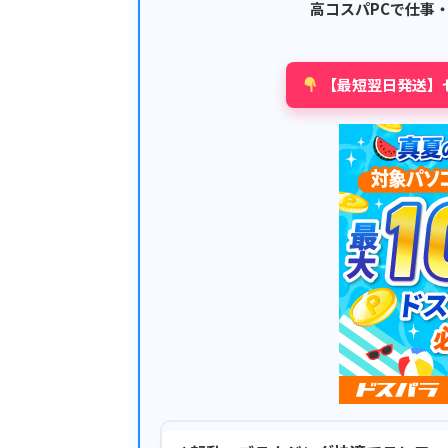
高コスパPCで仕事
【最短翌日発送】