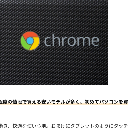
万円程度の値段で買える安いモデルが多く、初めてパソコンを買
動き、快適な使い心地。おまけにタブレットのようにタッチ