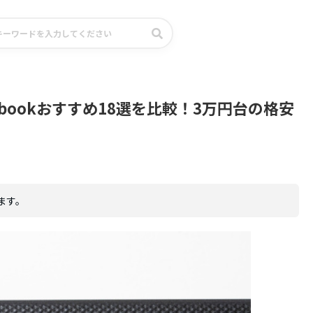
bookおすすめ18選を比較！3万円台の格安
ます。