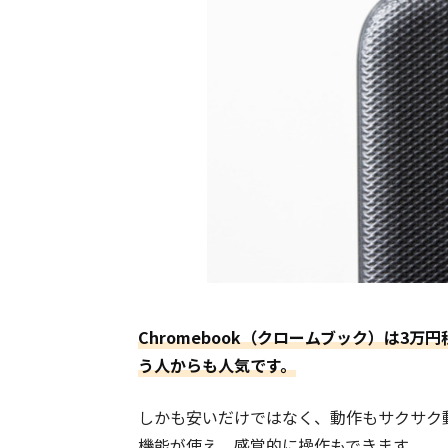
Chromebook（クロームブック）は3
う人からも人気です。
しかも安いだけではなく、動作もサクサク
機能が使え、感覚的に操作もできます。