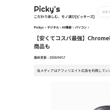
Picky's
こだわり楽しむ、モノ選び[ピッキーズ]
Pickys
デジタル・AV機器
パソコン
【安くてコスパ最強】Chrome
商品も
2026/04/17
当メディアはアフィリエイト広告を利用してい