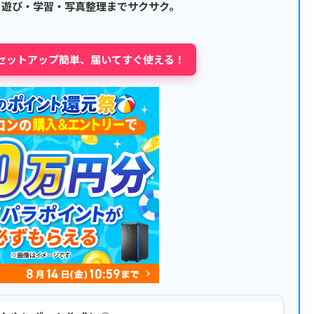
・遊び・学習・写真整理までサクサク。
セットアップ簡単、届いてすぐ使える！