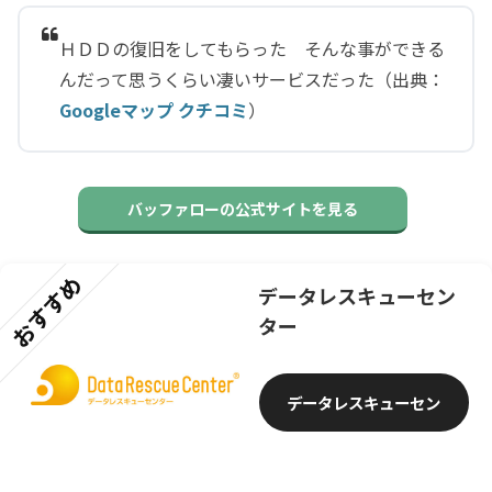
ＨＤＤの復旧をしてもらった そんな事ができる
んだって思うくらい凄いサービスだった（出典：
Googleマップ クチコミ
）
バッファローの公式サイトを見る
おすすめ
データレスキューセン
ター
データレスキューセン
ター公式サイトへ