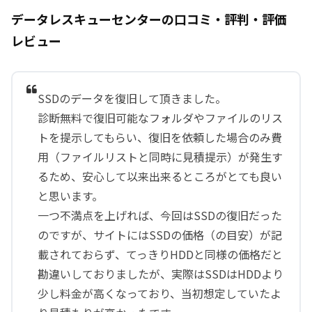
データレスキューセンターの口コミ・評判・評価
レビュー
SSDのデータを復旧して頂きました。
診断無料で復旧可能なフォルダやファイルのリス
トを提示してもらい、復旧を依頼した場合のみ費
用（ファイルリストと同時に見積提示）が発生す
るため、安心して以来出来るところがとても良い
と思います。
一つ不満点を上げれば、今回はSSDの復旧だった
のですが、サイトにはSSDの価格（の目安）が記
載されておらず、てっきりHDDと同様の価格だと
勘違いしておりましたが、実際はSSDはHDDより
少し料金が高くなっており、当初想定していたよ