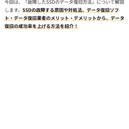
今回は、「故障したSSDのデータ復旧方法」について解説
します。
SSDの故障する原因や対処法、データ復旧ソフ
ト・データ復旧業者のメリット・デメリットから、データ
復旧の成功率を上げる方法を紹介！