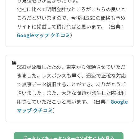
り見積もりが高かったです。
他社に比べて明朗会計なところがこちらの良いと
ころだと思いますので、今後はSSDの価格も予め
サイトに掲載して頂ければと思います。（出典：
Googleマップ クチコミ
）
SSDが故障したため、東京から依頼させていただ
きました。レスポンスも早く、迅速で正確な対応
で無事データ復旧することができ、ありがとうご
ざいました。また、大きな問題が発生した際は利
用させていただこうと思います。（出典：
Google
マップ クチコミ
）
データレスキューセンターの公式サイトを見る