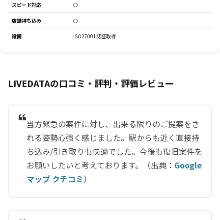
スピード対応
〇
店舗持ち込み
〇
設備
ISO27001認証取得
LIVEDATAの口コミ・評判・評価レビュー
当方緊急の案件に対し、出来る限りのご提案をさ
れる姿勢心強く感じました。駅からも近く直接持
ち込み/引き取りも快適でした。今後も復旧案件を
お願いしたいと考えております。（出典：
Google
マップ クチコミ
）