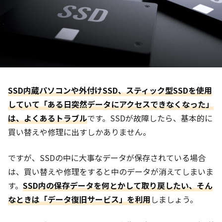
SSD内蔵パソコンや外付けSSD、スティック型SSDを使用
していて「ある日突然データにアクセスできなくなった」
は、よくあるトラブル
です。SSDが故障したら、基本的に
買い替えや修理に出すしかありません。
ですが、SSDの中に大事なデータが保存されている場合
は、買い替えや修理をすると中のデータが消えてしまいま
す。
SSD内の保存データを何とかして取り戻したい、そん
なときは「データ復旧サービス」を利用
しましょう。