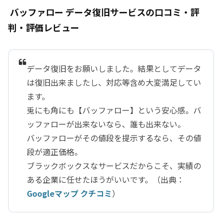
バッファロー データ復旧サービスの口コミ・評
判・評価レビュー
データ復旧をお願いしました。結果としてデータ
は復旧出来ましたし、対応等含め大変満足してい
ます。
兎にも角にも【バッファロー】という安心感。バ
ッファローが出来ないなら、誰も出来ない。
バッファローがその値段を提示するなら、その値
段が適正価格。
ブラックボックスなサービスだからこそ、実績の
ある企業に任せたほうがいいです。（出典：
Googleマップ クチコミ
）