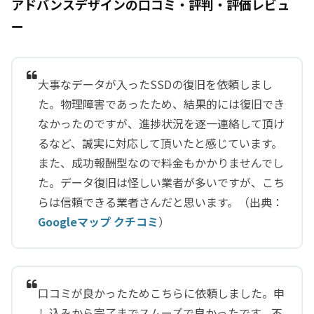
アドバンスデザインの口コミ・評判・評価レビュ
ー
大事なデータが入ったSSDの復旧を依頼しまし
た。物理障害であったため、結果的には復旧でき
なかったのですが、進捗状況を逐一連絡して頂け
るなど、誠実に対応して頂いたと感じています。
また、成功報酬型なので料金もかかりませんでし
た。データ復旧は怪しい業者が多いですが、こち
らは信頼できる業者さんだと思います。（出典：
Googleマップ クチコミ
）
口コミが良かったためこちらに依頼しました。申
し込みから完了までスムーズで良かったです。不