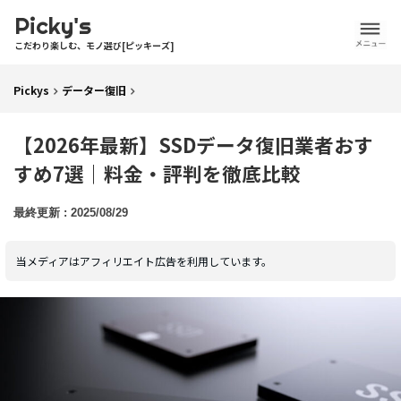
Picky's
こだわり楽しむ、モノ選び[ピッキーズ]
Pickys
データー復旧
【2026年最新】SSDデータ復旧業者おす
すめ7選｜料金・評判を徹底比較
2025/08/29
当メディアはアフィリエイト広告を利用しています。