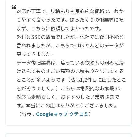
対応が丁寧で、見積もりも良心的な価格で、わか
りやすく良かったです。ぼったくりの他業者に頼
まず、こちらに依頼してよかったです。
外付けSSDの故障でしたが、他社では復旧不能と
言われましたが、こちらではほとんどのデータが
戻ってきました。
データ復旧業界は、焦っている依頼者の弱みに漬
け込んでものすごい高額の見積もりを出してくる
ところが多いようです（私も1,2件目に出したとこ
ろがそうでした。）こちらは常識的なお値段で、
対応も素晴らしく、おすすめしたい業者さまで
す。本当にこの度はありがとうございました。
（出典：
Googleマップ クチコミ
）