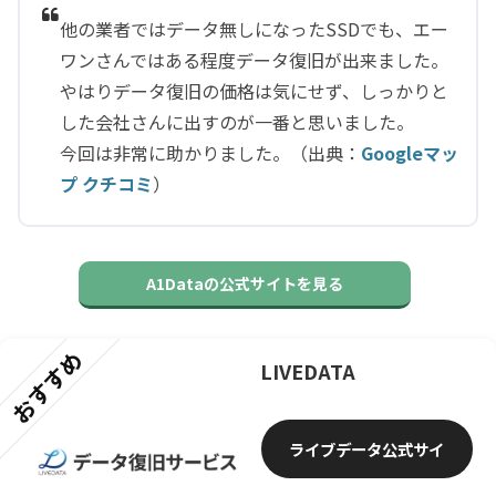
他の業者ではデータ無しになったSSDでも、エー
ワンさんではある程度データ復旧が出来ました。
やはりデータ復旧の価格は気にせず、しっかりと
した会社さんに出すのが一番と思いました。
今回は非常に助かりました。（出典：
Googleマッ
プ クチコミ
）
A1Dataの公式サイトを見る
おすすめ
LIVEDATA
ライブデータ公式サイ