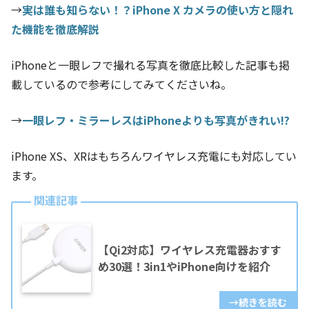
→
実は誰も知らない！？iPhone X カメラの使い方と隠れ
た機能を徹底解説
iPhoneと一眼レフで撮れる写真を徹底比較した記事も掲
載しているので参考にしてみてくださいね。
→
一眼レフ・ミラーレスはiPhoneよりも写真がきれい!?
iPhone XS、XRはもちろんワイヤレス充電にも対応してい
ます。
【Qi2対応】ワイヤレス充電器おすす
め30選！3in1やiPhone向けを紹介