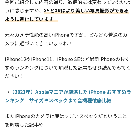
今回ご紹介した内容の通り、数値的には変わっていないよ
うに感じますが、
XSとXRはより美しい写真撮影ができる
ように進化しています！
元々カメラ性能の高いiPhoneですが、どんどん普通のカ
メラに近づいてきていますね！
iPhone12やiPhone11、iPhone SEなど最新iPhoneのおす
すめランキングについて解説した記事もぜひ読んでみてく
ださい！
→
【2021年】Appleマニアが厳選した iPhone おすすめラ
ンキング｜サイズやスペックまで全機種徹底比較
またiPhoneのカメラは実はすごいスペックだということ
を解説した記事や