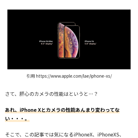
引用 https://www.apple.com/lae/iphone-xs/
さて、肝心のカメラの性能はというと…？
あれ、iPhone Xとカメラの性能あんまり変わってな
い・・・。
そこで、この記事では気になるiPhoneX、iPhoneXS、