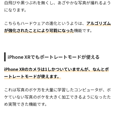
白飛びや黒つぶれを無くし、あざやかな写真が撮れるよう
になります。
こちらもハードウェアの進化というよりは、
ア
ルゴリズム
が強化されたことにより可能になった
機能です。
iPhone XRでもポートレートモードが使える
iPhone XRのカメラは1しかついていませんが、なんとポ
ートレートモードが使えます。
これは写真のボケ方を大量に学習したコンピュータが、ボ
ケていない写真のボケを大きく加工できるようになったた
め実現できた機能です。