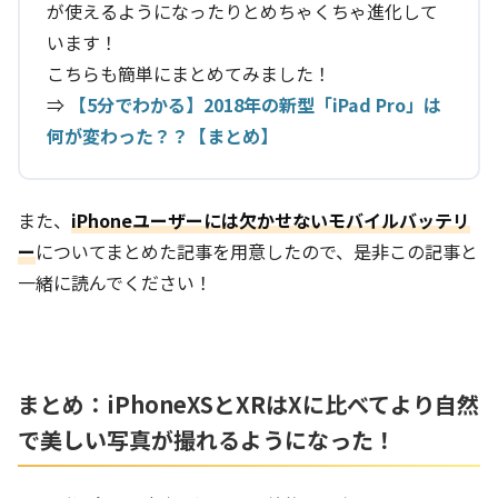
が使えるようになったりとめちゃくちゃ進化して
います！
こちらも簡単にまとめてみました！
⇒
【5分でわかる】2018年の新型「iPad Pro」は
何が変わった？？【まとめ】
また、
iPhoneユーザーには欠かせないモバイルバッテリ
ー
についてまとめた記事を用意したので、是非この記事と
一緒に読んでください！
まとめ：iPhoneXSとXRはXに比べてより自然
で美しい写真が撮れるようになった！