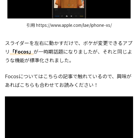
引用 https://www.apple.com/lae/iphone-xs/
スライダーを左右に動かすだけで、ボケが変更できるアプ
リ
「Focos」
が一時期話題になりましたが、それと同じよ
うな機能が標準化されました。
Focosについてはこちらの記事で触れているので、興味が
あればこちらも合わせてお読みください！