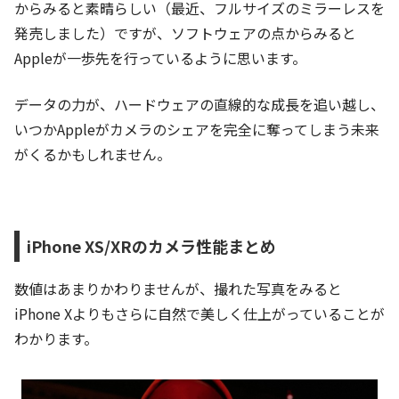
からみると素晴らしい（最近、フルサイズのミラーレスを
発売しました）ですが、ソフトウェアの点からみると
Appleが一歩先を行っているように思います。
データの力が、ハードウェアの直線的な成長を追い越し、
いつかAppleがカメラのシェアを完全に奪ってしまう未来
がくるかもしれません。
iPhone XS/XRのカメラ性能まとめ
数値はあまりかわりませんが、撮れた写真をみると
iPhone Xよりもさらに自然で美しく仕上がっていることが
わかります。