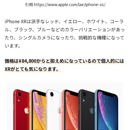
引用 https://www.apple.com/lae/iphone-xs/
iPhone XRは派手なレッド、イエロー、ホワイト、コーラ
ル、ブラック、ブルーなどのカラーバリエーションがあっ
たり、シングルカメラになったり、挑戦的な機種になって
います。
価格は¥84,800からと抑えめになっているので個人的には
XRがとても気になります。