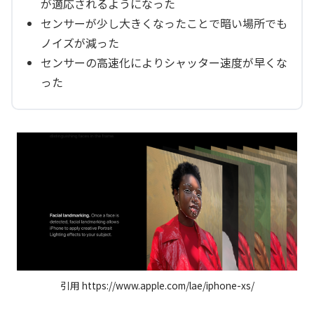
が適応されるようになった
センサーが少し大きくなったことで暗い場所でも
ノイズが減った
センサーの高速化によりシャッター速度が早くな
った
引用 https://www.apple.com/lae/iphone-xs/