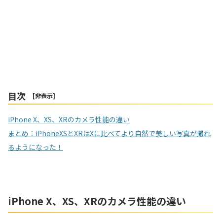
目次
[
非表示
]
iPhone X、XS、XRのカメラ性能の違い
まとめ：iPhoneXSとXRはXに比べてより自然で美しい写真が撮れ
るようになった！
iPhone X、XS、XRのカメラ性能の違い