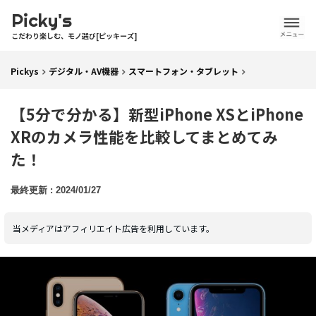
Picky's
こだわり楽しむ、モノ選び[ピッキーズ]
Pickys
デジタル・AV機器
スマートフォン・タブレット
【5分で分かる】新型iPhone XSとiPhone
XRのカメラ性能を比較してまとめてみ
た！
2024/01/27
当メディアはアフィリエイト広告を利用しています。