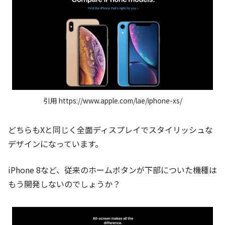
引用 https://www.apple.com/lae/iphone-xs/
どちらもXと同じく全面ディスプレイでスタイリッシュな
デザインになっています。
iPhone 8など、従来のホームボタンが下部についた機種は
もう開発しないのでしょうか？