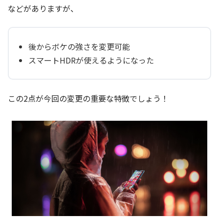
などがありますが、
後からボケの強さを変更可能
スマートHDRが使えるようになった
この2点が今回の変更の重要な特徴でしょう！