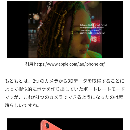
引用 https://www.apple.com/lae/iphone-xr/
もともとは、2つのカメラから3Dデータを取得することに
よって擬似的にボケを作り出していたポートレートモード
ですが、これが1つのカメラでできるようになったのは素
晴らしいですね。