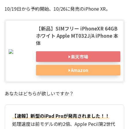
10/19日から予約開始、10/26に発売のiPhone XR。
【新品】SIMフリー iPhoneXR 64GB
ホワイト Apple MT032J/A iPhone 本
体
楽天市場
Amazon
あなたはどちらが欲しいですか？
【速報】新型のiPad Proが発売されました！！
処理速度は前モデルの約2倍、Apple Pecil第2世代