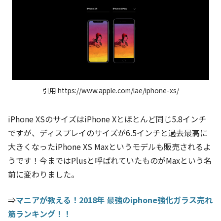
引用 https://www.apple.com/lae/iphone-xs/
iPhone XSのサイズはiPhone Xとほとんど同じ5.8インチ
ですが、ディスプレイのサイズが6.5インチと過去最高に
大きくなったiPhone XS Maxというモデルも販売されるよ
うです！今まではPlusと呼ばれていたものがMaxという名
前に変わりました。
⇒
マニアが教える！2018年 最強のiphone強化ガラス売れ
筋ランキング！！