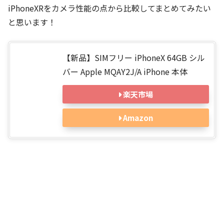
iPhoneXRをカメラ性能の点から比較してまとめてみたい
と思います！
【新品】SIMフリー iPhoneX 64GB シル
バー Apple MQAY2J/A iPhone 本体
楽天市場
Amazon