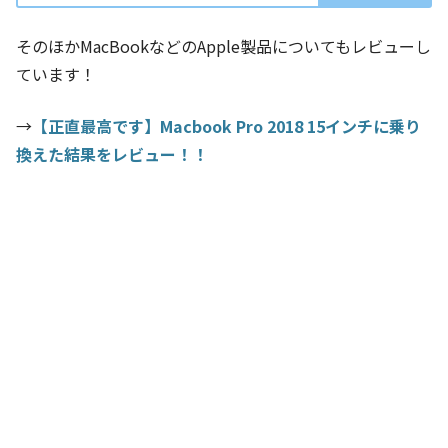
そのほかMacBookなどのApple製品についてもレビューし
ています！
→
【正直最高です】Macbook Pro 2018 15インチに乗り
換えた結果をレビュー！！