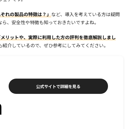
それぞれの製品の特徴は？」
など、導入を考えている方は疑問
なら、安全性や特徴も知っておきたいですよね。
・デメリットや、実際に利用した方の評判を徹底解説しまし
も紹介しているので、ぜひ参考にしてみてください。
公式サイトで詳細を見る