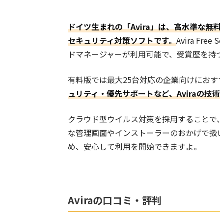
ドイツ生まれの「Avira」は、高水準な
セキュリティ対策ソフトです。
Avira F
ドマネージャーが利用可能で、受賞歴を持
有料版では最大25台対応の企業向けにおすすめな
ュリティ・優先サポートなど、Aviraの
クラウド型ウイルス対策を採用することで
な管理画面やインストーラーのおかげで扱
め、安心して利用を開始できますよ。
Aviraの口コミ・評判