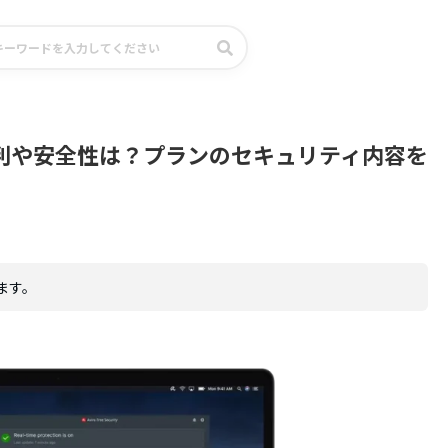
の評判や安全性は？プランのセキュリティ内容を
ます。