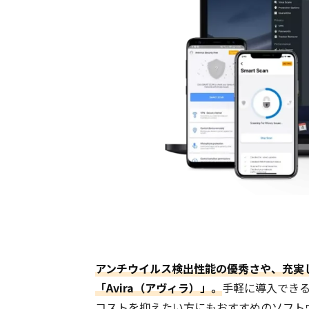
アンチウイルス検出性能の優秀さや、充実
「Avira（アヴィラ）」。
手軽に導入でき
コストを抑えたい方にもおすすめのソフト