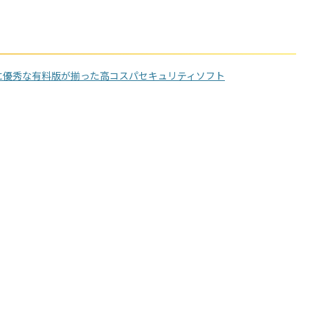
護に優秀な有料版が揃った高コスパセキュリティソフト