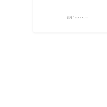
引用：
avira.com