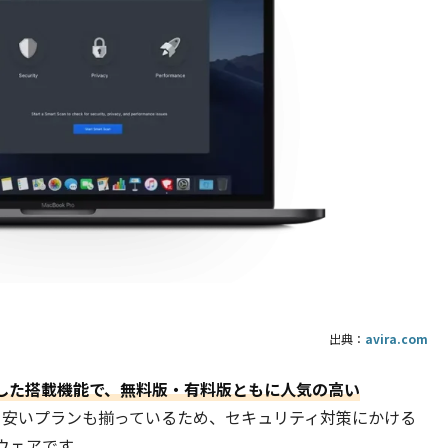
出典：
avira.com
した搭載機能で、無料版・有料版ともに人気の高い
る安いプランも揃っているため、セキュリティ対策にかける
ウェアです。