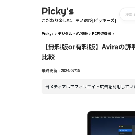
Picky's
こだわり楽しむ、モノ選び[ピッキーズ]
Pickys
デジタル・AV機器
PC周辺機器
【無料版or有料版】Avira
比較
2024/07/15
当メディアはアフィリエイト広告を利用してい