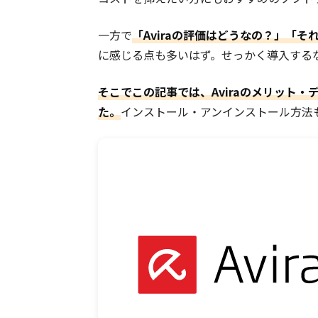
一方で
「Aviraの評価はどうなの？」「
に感じる点も多いはず。せっかく導入する
そこでこの記事では、Aviraのメリット
た。
インストール・アンインストール方法