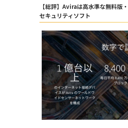
【総評】Aviraは高水準な無料
セキュリティソフト