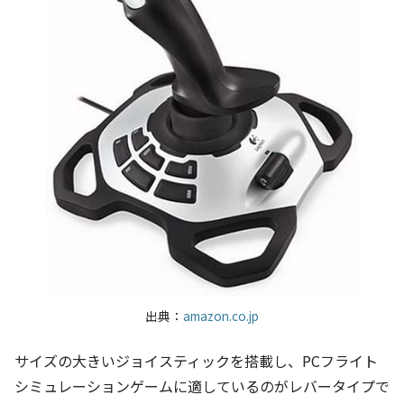
出典：
amazon.co.jp
サイズの大きいジョイスティックを搭載し、PCフライト
シミュレーションゲームに適しているのがレバータイプで