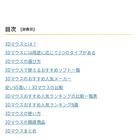
目次
[
非表示
]
3Dマウスとは？
3Dマウスには用途に応じて2つのタイプがある
3Dマウスの選び方
3Dマウスで使えるおすすめソフト一覧
3Dマウスのおすすめ人気メーカー
安いVS高い！3Dマウスの比較
3Dマウスおすすめ人気ランキングの比較一覧表
3Dマウスおすすめ人気ランキング9選
3Dマウスの使い方
3Dマウスの関連商品
3Dマウスまとめ