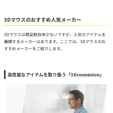
3Dマウスのおすすめ人気メーカー
3Dマウスは商品数自体少ないですが、人気のアイテムを
展開するメーカーはあります。ここでは、3Dマウスのお
すすめメーカーをご紹介します。
高性能なアイテムを取り扱う「3Dconnexion」