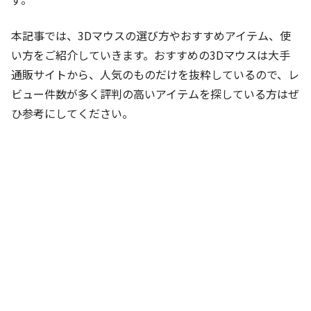
本記事では、3Dマウスの選び方やおすすめアイテム、使
い方をご紹介していきます。おすすめの3Dマウスは大手
通販サイトから、人気のものだけを抜粋しているので、レ
ビュー件数が多く評判の高いアイテムを探している方はぜ
ひ参考にしてください。