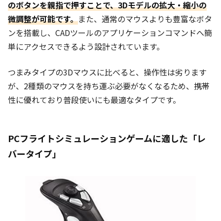
のボタンを親指で押すことで、3Dモデルの拡大・縮小の
微調整が可能です。
また、通常のマウスよりも豊富なボタ
ンを搭載し、CADツールのアプリケーションコマンドへ簡
単にアクセスできるよう設計されています。
つまみタイプの3Dマウスに比べると、操作性は劣ります
が、
2種類のマウスを持ち運ぶ必要がなくなるため、携帯
性に優れており普段使いにも最適なタイプです。
PCフライトシミュレーションゲームに適した「レ
バータイプ」