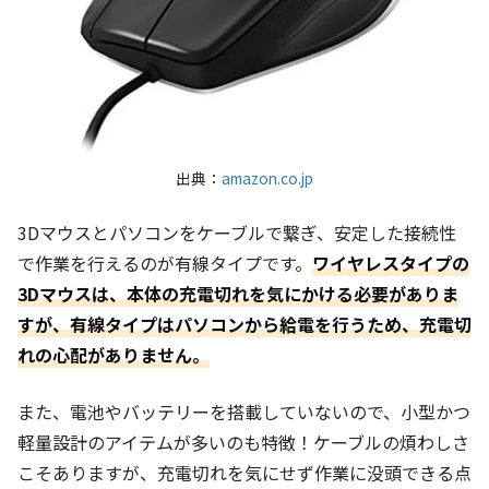
出典：
amazon.co.jp
3Dマウスとパソコンをケーブルで繋ぎ、安定した接続性
で作業を行えるのが有線タイプです。
ワイヤレスタイプの
3Dマウスは、本体の充電切れを気にかける必要がありま
すが、有線タイプはパソコンから給電を行うため、充電切
れの心配がありません。
また、電池やバッテリーを搭載していないので、小型かつ
軽量設計のアイテムが多いのも特徴！ケーブルの煩わしさ
こそありますが、充電切れを気にせず作業に没頭できる点