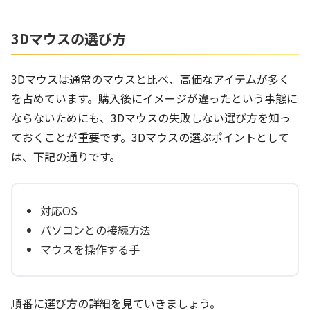
3Dマウスの選び方
3Dマウスは通常のマウスと比べ、高価なアイテムが多く
を占めています。購入後にイメージが違ったという事態に
ならないためにも、3Dマウスの失敗しない選び方を知っ
ておくことが重要です。3Dマウスの選ぶポイントとして
は、下記の通りです。
対応OS
パソコンとの接続方法
マウスを操作する手
順番に選び方の詳細を見ていきましょう。