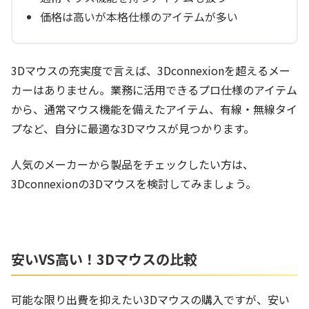
価格は高いが本格仕様のアイテムが多い
3Dマウスの充実度で言えば、3Dconnexionを超えるメー
カーはありません。業務に活用できるプロ仕様のアイテム
から、通常マウス機能を備えたアイテム、有線・無線タイ
プなど、自分に最適な3Dマウスが見つかります。
人気のメーカーから製品をチェックしたい方は、
3Dconnexionの3Dマウスを検討してみましょう。
安いVS高い！3Dマウスの比較
可能な限り出費を抑えたい3Dマウスの購入ですが、安い