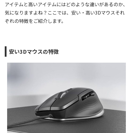
アイテムと高いアイテムにはどのような違いがあるのか、
気になりますよね？ここでは、安い・高い3Dマウスそれ
ぞれの特徴をご紹介します。
安い3Dマウスの特徴