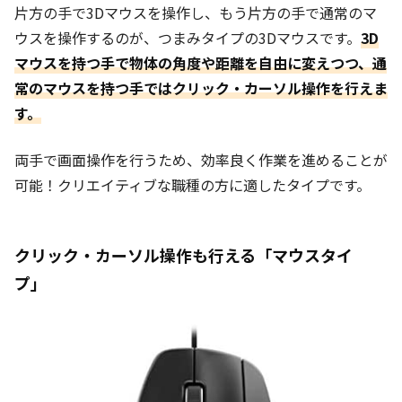
片方の手で3Dマウスを操作し、もう片方の手で通常のマ
ウスを操作するのが、つまみタイプの3Dマウスです。
3D
マウスを持つ手で物体の角度や距離を自由に変えつつ、通
常のマウスを持つ手ではクリック・カーソル操作を行えま
す。
両手で画面操作を行うため、効率良く作業を進めることが
可能！クリエイティブな職種の方に適したタイプです。
クリック・カーソル操作も行える「マウスタイ
プ」