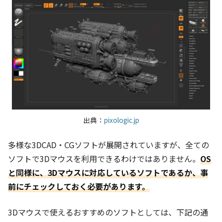
出典：
pixologic.jp
多様な3DCAD・CGソフトが展開されていますが、全ての
ソフトで3Dマウスを利用できるわけではありません。
OS
と同様に、3Dマウスに対応しているソフトであるか、事
前にチェックしておく必要があります。
3Dマウスで使えるおすすめのソフトとしては、下記の通