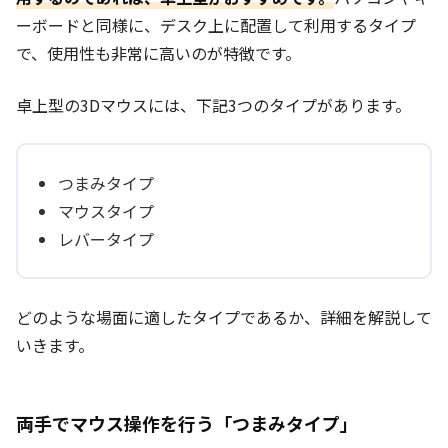
ーボードと同様に、デスク上に配置して利用するタイプ
で、使用性も非常に高いのが特徴です。
卓上型の3Dマウスには、下記3つのタイプがあります。
つまみタイプ
マウスタイプ
レバータイプ
どのような場面に適したタイプであるか、詳細を解説して
いきます。
両手でマウス操作を行う「つまみタイプ」