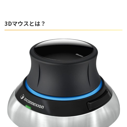
3Dマウスとは？