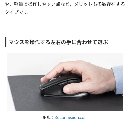
や、軽量で操作しやすい点など、メリットも多数存在する
タイプです。
マウスを操作する左右の手に合わせて選ぶ
出典：
3dconnexion.com