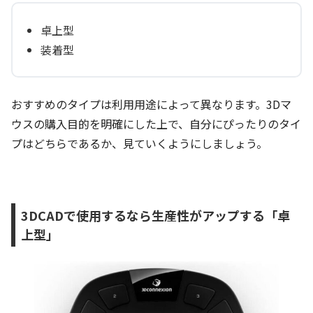
卓上型
装着型
おすすめのタイプは利用用途によって異なります。3Dマ
ウスの購入目的を明確にした上で、自分にぴったりのタイ
プはどちらであるか、見ていくようにしましょう。
3DCADで使用するなら生産性がアップする「卓
上型」