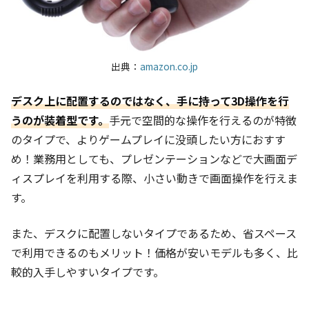
出典：
amazon.co.jp
デスク上に配置するのではなく、手に持って3D操作を行
うのが装着型です。
手元で空間的な操作を行えるのが特徴
のタイプで、よりゲームプレイに没頭したい方におすす
め！業務用としても、プレゼンテーションなどで大画面デ
ィスプレイを利用する際、小さい動きで画面操作を行えま
す。
また、デスクに配置しないタイプであるため、省スペース
で利用できるのもメリット！価格が安いモデルも多く、比
較的入手しやすいタイプです。