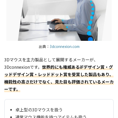
出典：
3dconnexion.com
3Dマウスを主力製品として展開するメーカーが、
3Dconnexionです。
世界的にも権威あるiFデザイン賞・グ
ッドデザイン賞・レッドドット賞を受賞した製品もあり、
機能性の高さだけでなく、見た目も評価されているメーカ
ーです。
卓上型の3Dマウスを扱う
通常マウス機能を持つアイテムも扱う