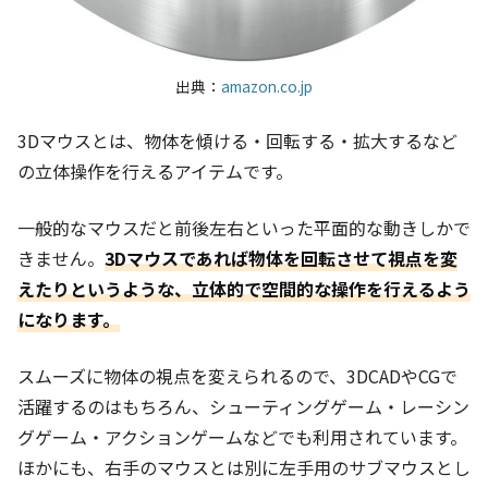
出典：
amazon.co.jp
3Dマウスとは、物体を傾ける・回転する・拡大するなど
の立体操作を行えるアイテムです。
一般的なマウスだと前後左右といった平面的な動きしかで
きません。
3Dマウスであれば物体を回転させて視点を変
えたりというような、立体的で空間的な操作を行えるよう
になります。
スムーズに物体の視点を変えられるので、3DCADやCGで
活躍するのはもちろん、シューティングゲーム・レーシン
グゲーム・アクションゲームなどでも利用されています。
ほかにも、右手のマウスとは別に左手用のサブマウスとし