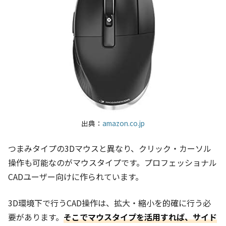
出典：
amazon.co.jp
つまみタイプの3Dマウスと異なり、クリック・カーソル
操作も可能なのがマウスタイプです。プロフェッショナル
CADユーザー向けに作られています。
3D環境下で行うCAD操作は、拡大・縮小を的確に行う必
要があります。
そこでマウスタイプを活用すれば、サイド