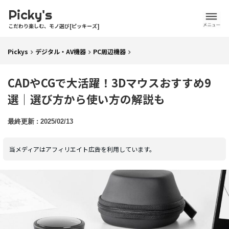
Picky's
こだわり楽しむ、モノ選び[ピッキーズ]
Pickys
デジタル・AV機器
PC周辺機器
CADやCGで大活躍！3Dマウスおすすめ9
選｜選び方から使い方の解説も
2025/02/13
当メディアはアフィリエイト広告を利用しています。