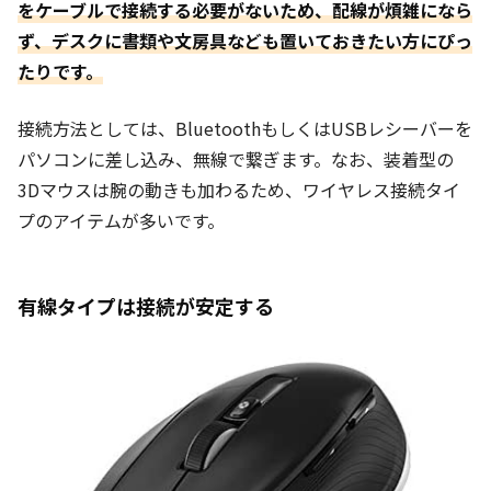
をケーブルで接続する必要がないため、配線が煩雑になら
ず、デスクに書類や文房具なども置いておきたい方にぴっ
たりです。
接続方法としては、BluetoothもしくはUSBレシーバーを
パソコンに差し込み、無線で繋ぎます。なお、装着型の
3Dマウスは腕の動きも加わるため、ワイヤレス接続タイ
プのアイテムが多いです。
有線タイプは接続が安定する