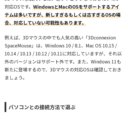
対応OSです。
WindowsとMacのOSをサポートするアイ
テムは多いですが、新しすぎるもしくは古すぎるOSの場
合、対応していない可能性もあります。
例えば、3Dマウスの中でも人気の高い「3Dconnexion
SpaceMouse」は、Windows 10 / 8.1、Mac OS 10.15 /
10.14 / 10.13 / 10.12 / 10.11に対応していますが、それ以
外のバージョンはサポート外です。また、Windows 11も
新たに登場するので、3Dマウスの対応OSは確認しておき
ましょう。
パソコンとの接続方法で選ぶ