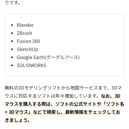
りです。
Blender
ZBrush
Fusion 360
SketchUp
Google Earth(グーグルアース)
SOLIDWORKS
無料の3Dモデリングソフトから地図サービスまで、3Dマ
ウスに対応するソフトは年々増加しています。
なお、3D
マウスを購入する際は、ソフトの公式サイトや「ソフト名
+ 3Dマウス」などで検索し、最新情報をチェックしてお
きましょう。