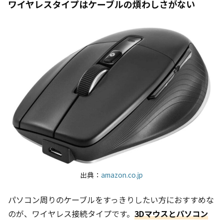
ワイヤレスタイプはケーブルの煩わしさがない
出典：
amazon.co.jp
パソコン周りのケーブルをすっきりしたい方におすすめな
のが、ワイヤレス接続タイプです。
3Dマウスとパソコン