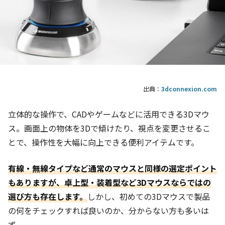
出典：
3dconnexion.com
立体的な操作で、CADやゲームなどに活用できる3Dマウ
ス。画面上の物体を3Dで傾けたり、視点を変更させるこ
とで、操作性を大幅に向上できる便利アイテムです。
有線・無線タイプなど通常のマウスと同様の選定ポイント
もありますが、卓上型・装着型など3Dマウスならではの
選び方も存在します。
しかし、初めての3Dマウスで製品
の何をチェックすれば良いのか、分からない方も多いは
ず。