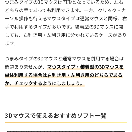
つまみタイプの3Dマウスは円形となっているため、左右
どちらの手であっても利用できます。一方、クリック・カ
ーソル操作も行えるマウスタイプは通常マウスと同様、右
手で利用するタイプが多いです。装着型の3Dマウスに関
しても、右利き用・左利き用に分かれているケースがあり
ます。
つまみタイプの3Dマウスと通常マウスを併用する場合は
問題ありませんが、
マウスタイプ・装着型の3Dマウスを
単体利用する場合は右利き用・左利き用のどちらである
か、チェックするようにしましょう。
3Dマウスで使えるおすすめソフト一覧