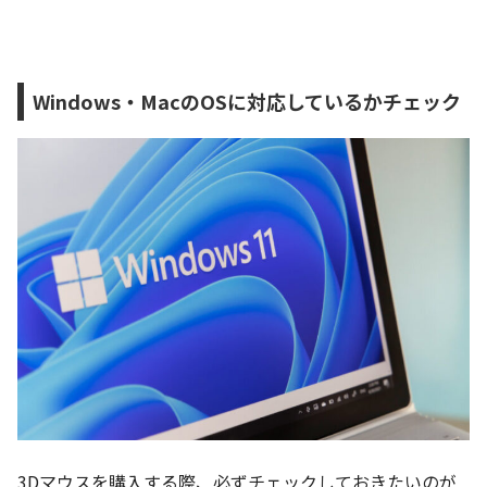
Windows・MacのOSに対応しているかチェック
3Dマウスを購入する際、必ずチェックしておきたいのが