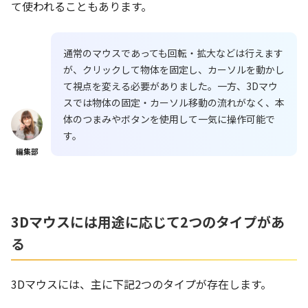
て使われることもあります。
通常のマウスであっても回転・拡大などは行えます
が、クリックして物体を固定し、カーソルを動かし
て視点を変える必要がありました。一方、3Dマウ
スでは物体の固定・カーソル移動の流れがなく、本
体のつまみやボタンを使用して一気に操作可能で
す。
編集部
3Dマウスには用途に応じて2つのタイプがあ
る
3Dマウスには、主に下記2つのタイプが存在します。