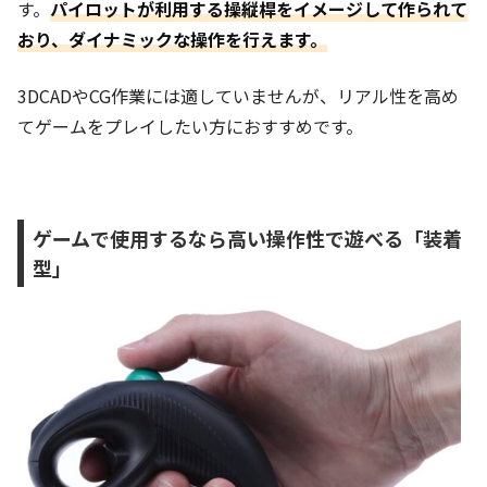
す。
パイロットが利用する操縦桿をイメージして作られて
おり、ダイナミックな操作を行えます。
3DCADやCG作業には適していませんが、リアル性を高め
てゲームをプレイしたい方におすすめです。
ゲームで使用するなら高い操作性で遊べる「装着
型」