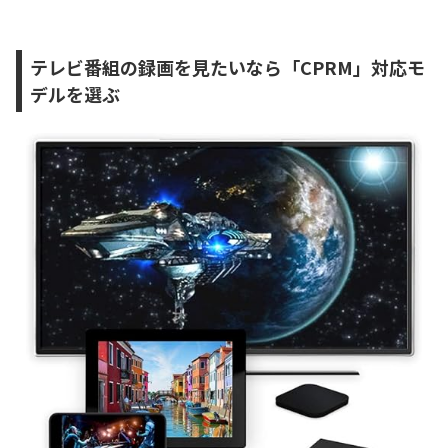
テレビ番組の録画を見たいなら「CPRM」対応モ
デルを選ぶ