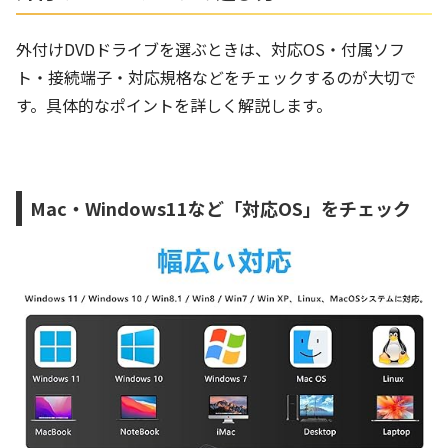
外付けDVDドライブを選ぶときは、対応OS・付属ソフ
ト・接続端子・対応規格などをチェックするのが大切で
す。具体的なポイントを詳しく解説します。
Mac・Windows11など「対応OS」をチェック