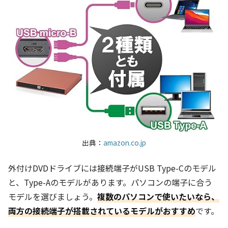
出典：
amazon.co.jp
外付けDVDドライブには接続端子がUSB Type-Cのモデル
と、Type-Aのモデルがあります。パソコンの端子に合う
モデルを選びましょう。
複数のパソコンで使いたいなら、
両方の接続端子が搭載されているモデルがおすすめ
です。