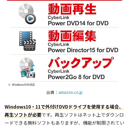
出典：
amazon.co.jp
Windows10・11で外付けDVDドライブを使用する場合、
再生ソフトが必要
です。再生ソフトはネット上でダウンロ
ードできる無料ソフトもありますが、機能が制限されてい