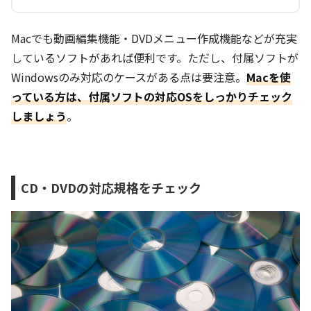
Macでも動画編集機能・DVDメニュー作成機能などが充実
しているソフトがあれば便利です。ただし、付属ソフトが
Windowsのみ対応のケースがある点は要注意。
Macを使
っている方は、付属ソフトの対応OSをしっかりチェック
しましょう
。
CD・DVDの対応規格をチェック