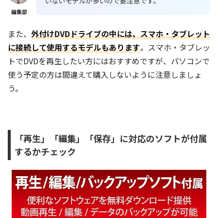
いないモデルが多いので要注意です。
編集部
また、
外付けDVDドライブの中には、スマホ・タブレット
に接続して使用するモデルもあります
。スマホ・タブレッ
トでDVDを再生したい方にはおすすめですが、パソコンで
使う予定の方は間違えて購入しないように注意しましょ
う。
「再生」「編集」「保存」に対応のソフトが付属
するかチェック