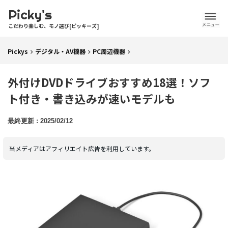
Picky's
こだわり楽しむ、モノ選び[ピッキーズ]
Pickys
デジタル・AV機器
PC周辺機器
外付けDVDドライブおすすめ18選！ソフ
ト付き・書き込みが速いモデルも
2025/02/12
当メディアはアフィリエイト広告を利用しています。