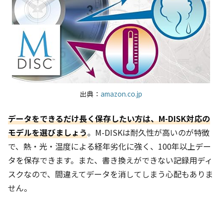
出典：
amazon.co.jp
データをできるだけ長く保存したい方は、M-DISK対応の
モデルを選びましょう
。M-DISKは耐久性が高いのが特徴
で、熱・光・温度による経年劣化に強く、100年以上デー
タを保存できます。また、書き換えができない記録用ディ
スクなので、間違えてデータを消してしまう心配もありま
せん。