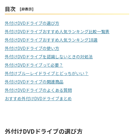
目次
[
非表示
]
外付けDVDドライブの選び方
外付けDVDドライブおすすめ人気ランキング比較一覧表
外付けDVDドライブおすすめ人気ランキング18選
外付けDVDドライブの使い方
外付けDVDドライブを認識しないときの対処法
外付けDVDドライブって必要？
外付けブルーレイドライブとどっちがいい？
外付けDVDドライブの関連商品
外付けDVDドライブのよくある質問
おすすめ外付けDVDドライブまとめ
外付けDVDドライブの選び方