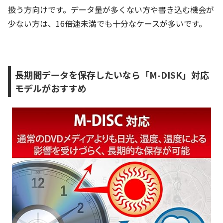
扱う方向けです。データ量が多くない方や書き込む機会が
少ない方は、16倍速未満でも十分なケースが多いです。
長期間データを保存したいなら「M-DISK」対応
モデルがおすすめ