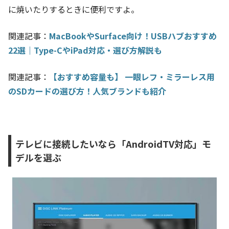
に焼いたりするときに便利ですよ。
関連記事：
MacBookやSurface向け！USBハブおすすめ
22選｜Type-CやiPad対応・選び方解説も
関連記事：
【おすすめ容量も】 一眼レフ・ミラーレス用
のSDカードの選び方！人気ブランドも紹介
テレビに接続したいなら「AndroidTV対応」モ
デルを選ぶ