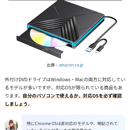
出典：
amazon.co.jp
外付けDVDドライブはWindows・Macの両方に対応してい
るモデルが多いですが、対応OSが限られている商品もあ
ります。
自分のパソコンで使えるか、対応OSを必ず確認
しましょう
。
特にChrome OSは非対応のモデルや、明記されて