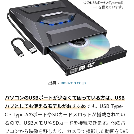
出典：
amazon.co.jp
パソコンのUSBポートが少なくて困っている方は、USB
ハブとしても使えるモデルがおすすめ
です。USB Type-
C・Type-AのポートやSDカードスロットが搭載されてい
るので、USBメモリやSDカードを接続できます。他のパ
ソコンから映像を移したり、カメラで撮影した動画をDVD