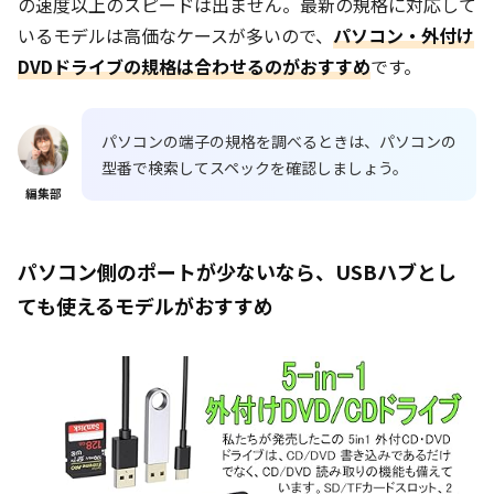
の速度以上のスピードは出ません。最新の規格に対応して
いるモデルは高価なケースが多いので、
パソコン・外付け
DVDドライブの規格は合わせるのがおすすめ
です。
パソコンの端子の規格を調べるときは、パソコンの
型番で検索してスペックを確認しましょう。
編集部
パソコン側のポートが少ないなら、USBハブとし
ても使えるモデルがおすすめ