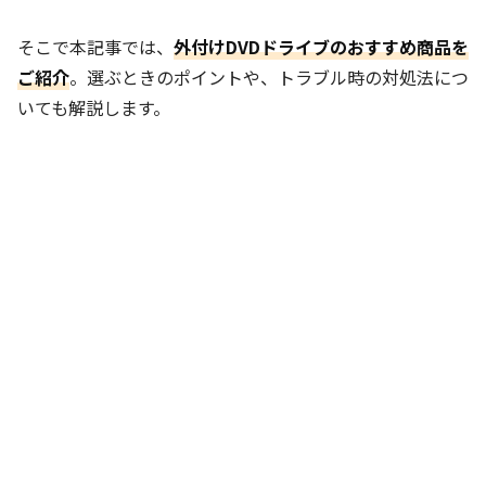
そこで本記事では、
外付けDVDドライブのおすすめ商品を
ご紹介
。選ぶときのポイントや、トラブル時の対処法につ
いても解説します。