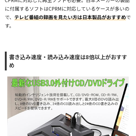
に付属するソフトはCPRMに対応しているケースが多いの
で、
テレビ番組の録画を見たい方は日本製品がおすすめ
で
す。
書き込み速度・読み込み速度は8倍以上がおすす
め