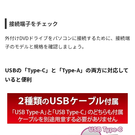
接続端子をチェック
外付けDVDドライブをパソコンに接続するために、接続端
子のモデルと規格を確認しましょう。
USBの「Type-C」と「Type-A」の両方に対応して
いると便利