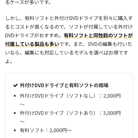
るケースが多いです。
しかし、有料ソフトと外付けDVDドライブを別々に購入す
るとコストが高くなるので、ソフトが付属している外付け
DVDドライブがおすすめ。
有料ソフトと同性能のソフトが
付属している製品も多い
です。また、DVDの編集も行いた
いなら、編集にも対応しているモデルを選べばお得です
よ。
外付けDVDドライブと有料ソフトの相場
外付けDVDドライブ（ソフトなし）：2,000円
～
外付けDVDドライブ（ソフトあり）：3,000円
～
有料ソフト：2,000円～