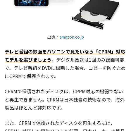
出典：
amazon.co.jp
テレビ番組の録画をパソコンで見たいなら「CPRM」対応
モデルを選びましょう
。デジタル放送は1回のみ録画可能
で、テレビ番組をDVDに録画した場合、コピーを防ぐため
にCPRMで保護されます。
CPRMで保護されたディスクは、CPRM対応の機器でない
と再生できません。CPRMは日本独自の技術なので、海外
製品はほとんど非対応です。
また、CPRMで保護されたディスクを再生するには、
CPRMに対応した再生ソフトも必要。日本メーカーの製品