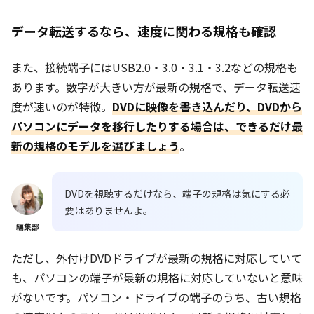
データ転送するなら、速度に関わる規格も確認
また、接続端子にはUSB2.0・3.0・3.1・3.2などの規格も
あります。数字が大きい方が最新の規格で、データ転送速
度が速いのが特徴。
DVDに映像を書き込んだり、DVDから
パソコンにデータを移行したりする場合は、できるだけ最
新の規格のモデルを選びましょう
。
DVDを視聴するだけなら、端子の規格は気にする必
要はありませんよ。
編集部
ただし、外付けDVDドライブが最新の規格に対応していて
も、パソコンの端子が最新の規格に対応していないと意味
がないです。パソコン・ドライブの端子のうち、古い規格