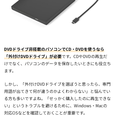
DVDドライブ非搭載のパソコンでCD・DVDを使うなら
「外付けDVDドライブ」が必要
です。CDやDVDの再生だ
けでなく、パソコンのデータを保存したいときにも役立ち
ます。
しかし、「外付けDVDドライブを選ぼうと思ったら、専門
用語が出てきて何が違うのかよくわからない」と悩んでい
る方も多いですよね。「せっかく購入したのに再生できな
い」というトラブルを避けるために、Windows・Macの
対応OSなどを確認しておくことが重要です。