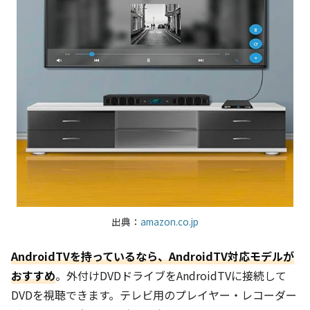
出典：
amazon.co.jp
AndroidTVを持っているなら、AndroidTV対応モデルが
おすすめ
。外付けDVDドライブをAndroidTVに接続して
DVDを視聴できます。テレビ用のプレイヤー・レコーダー