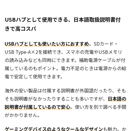
USBハブとして使用できる、日本語取扱説明書付
きで高コスパ
USBハブとしても使いたい方におすすめ
。SDカード・
USB Type-A×2を接続でき、スマホの充電やUSBメモリ
の読み込みなども同時にできます。補助電源ケーブルが付
属しているのもポイント。電力不足のときは電源からの給
電で安定して使用できます。
海外の安い製品は付属する説明書が外国語だったり、そも
そも説明書がなかったりすることも多いですが、
日本語の
説明書が付属しているので安心
。使い方を別で調べる手間
がかかりません。
ゲーミングデバイスのようなクールなデザイン
も魅力。か