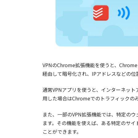
VPNのChrome拡張機能を使うと、Chr
経由して暗号化され、IPアドレスなどの位
通常VPNアプリを使うと、インターネット
用した場合はChromeでのトラフィック
また、一部のVPN拡張機能では、特定のウ
ます。その機能を使えば、ある特定のサイ
ことができます。