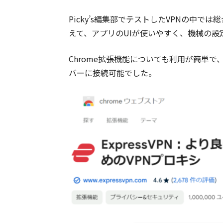
Picky’s編集部でテストしたVPNの中で
えて、アプリのUIが使いやすく、機械の設
Chrome拡張機能についても利用が簡単で
バーに接続可能でした。