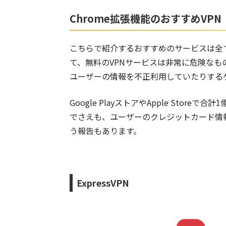
Chrome拡張機能のおすすめVPN
こちらで紹介するおすすめのサービスは全て
て、無料のVPNサービスは非常に危険な
ユーザーの情報を不正利用していたりする
Google PlayストアやApple Store
でさえも、ユーザーのクレジットカード情
う報告もあります。
ExpressVPN