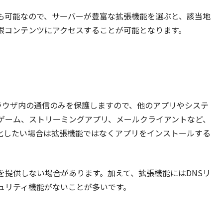
択も可能なので、サーバーが豊富な拡張機能を選ぶと、該当地
限コンテンツにアクセスすることが可能となります。
はブラウザ内の通信のみを保護しますので、他のアプリやシステ
ゲーム、ストリーミングアプリ、メールクライアントなど、
号化したい場合は拡張機能ではなくアプリをインストールする
を提供しない場合があります。加えて、拡張機能にはDNSリ
ュリティ機能がないことが多いです。