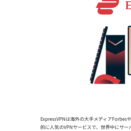
ExpressVPNは海外の大手メディアFor
的に人気のVPNサービスで、世界中にサー