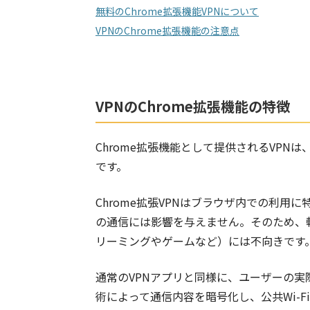
無料のChrome拡張機能VPNについて
VPNのChrome拡張機能の注意点
VPNのChrome拡張機能の特徴
Chrome拡張機能として提供されるVP
です。
Chrome拡張VPNはブラウザ内での利用
の通信には影響を与えません。そのため、
リーミングやゲームなど）には不向きです
通常のVPNアプリと同様に、ユーザーの実
術によって通信内容を暗号化し、公共Wi-