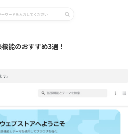
拡張機能のおすすめ3選！
ます。