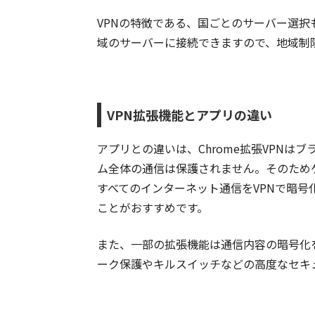
VPNの特徴である、国ごとのサーバー選
域のサーバーに接続できますので、地域制
VPN拡張機能とアプリの違い
アプリとの違いは、Chrome拡張VPN
ム全体の通信は保護されません。そのため
すべてのインターネット通信をVPNで暗
ことがおすすめです。
また、一部の拡張機能は通信内容の暗号化
ーク保護やキルスイッチなどの高度なセキ