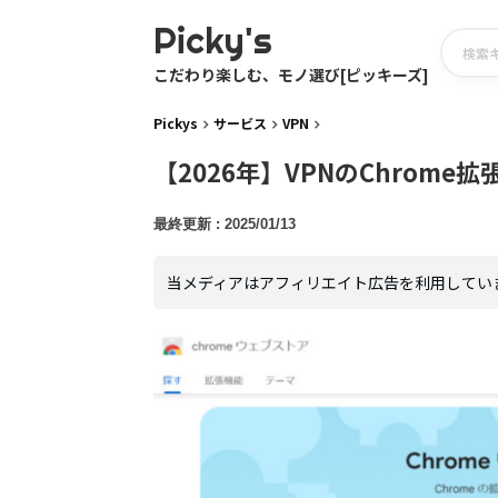
Picky's
こだわり楽しむ、モノ選び[ピッキーズ]
Pickys
サービス
VPN
【2026年】VPNのChrome
2025/01/13
当メディアはアフィリエイト広告を利用してい