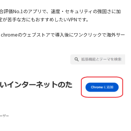
は総合評価No.1のアプリで、速度・セキュリティの強固さに加
定が苦手な方にもおすすめしたいVPNです。
、chromeのウェブストアで導入後にワンクリックで海外サー