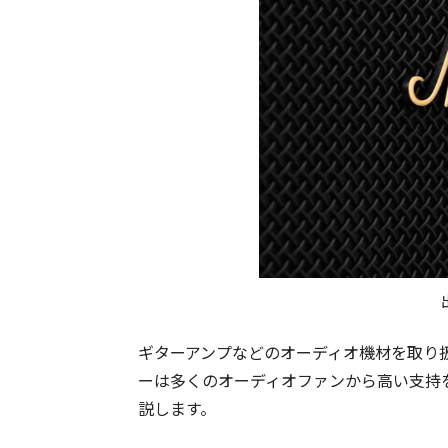
ギターアンプなどのオーディオ機材を取り扱っ
ーは多くのオーディオファンから高い支持
説します。