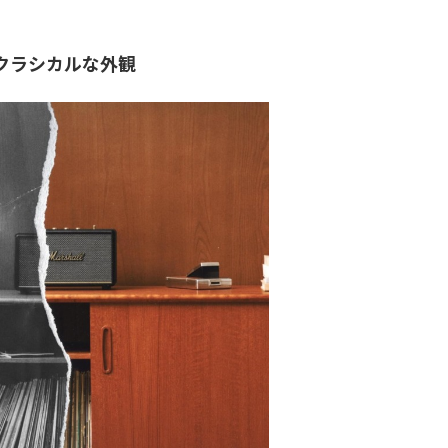
クラシカルな外観