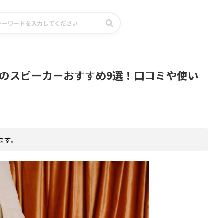
のスピーカーおすすめ9選！口コミや使い
ます。