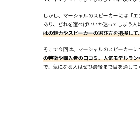
しかし、マーシャルのスピーカーには「エ
あり、どれを選べばいいか迷ってしまう人
はの魅力やスピーカーの選び方を把握して
そこで今回は、マーシャルのスピーカーについ
の特徴や購入者の口コミ、人気モデルラン
で、気になる人はぜひ最後まで目を通して