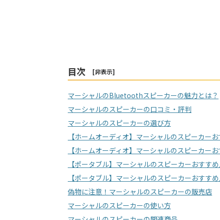
目次
[
非表示
]
マーシャルのBluetoothスピーカーの魅力とは？
マーシャルのスピーカーの口コミ・評判
マーシャルのスピーカーの選び方
【ホームオーディオ】マーシャルのスピーカーお
【ホームオーディオ】マーシャルのスピーカーお
【ポータブル】マーシャルのスピーカーおすすめ
【ポータブル】マーシャルのスピーカーおすすめ
偽物に注意！マーシャルのスピーカーの販売店
マーシャルのスピーカーの使い方
マーシャルのスピーカーの関連商品