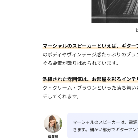
マーシャルのスピーカーといえば、ギター
のボディやヴィンテージ感たっぷりのブラ
ぐる要素が散りばめられています。
洗練された雰囲気は、お部屋を彩るインテ
ク・クリーム・ブラウンといった落ち着い
チしてくれます。
マーシャルのスピーカーは、電源の
きます。細かい部分でギターアン
編集部