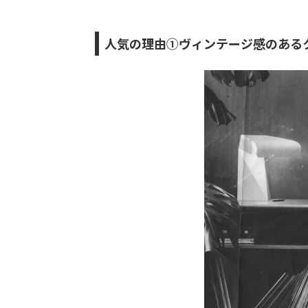
人気の理由①ヴィンテージ感のある