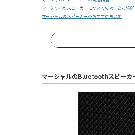
マーシャルのスピーカーについてのよくある質問
マーシャルのスピーカーのおすすめまとめ
マーシャルのBluetoothスピー