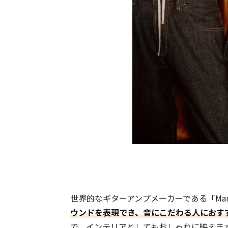
世界的なギターアンプメーカーである「Mar
ウンドを表現でき、音にこだわる人におす
で、インテリアとしてもおしゃれに映えま