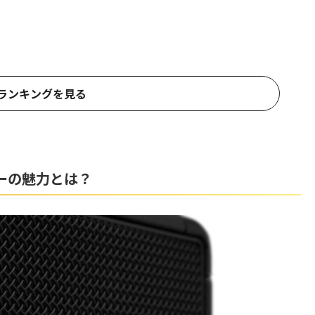
ランキングを見る
カーの魅力とは？