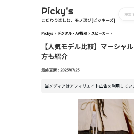
Picky's
こだわり楽しむ、モノ選び[ピッキーズ]
Pickys
デジタル・AV機器
スピーカー
【人気モデル比較】マーシャル
方も紹介
2025/07/25
当メディアはアフィリエイト広告を利用してい