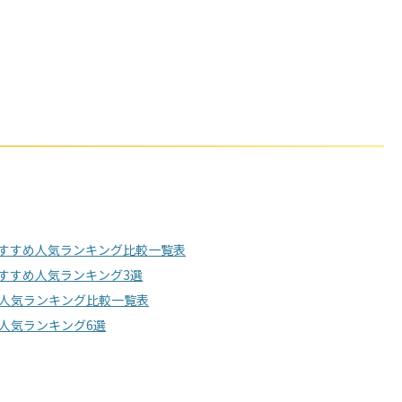
すすめ人気ランキング比較一覧表
すすめ人気ランキング3選
人気ランキング比較一覧表
人気ランキング6選